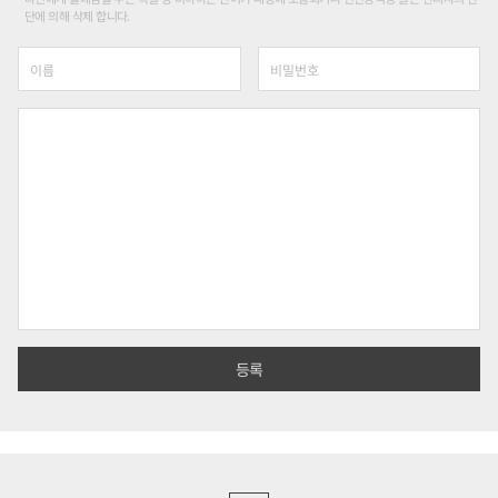
단에 의해 삭제 합니다.