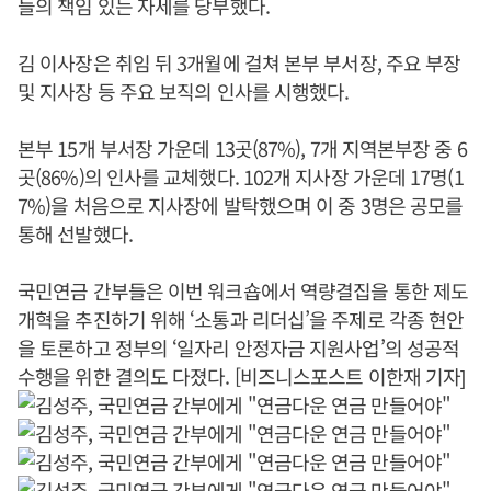
들의 책임 있는 자세를 당부했다.
김 이사장은 취임 뒤 3개월에 걸쳐 본부 부서장, 주요 부장
및 지사장 등 주요 보직의 인사를 시행했다.
본부 15개 부서장 가운데 13곳(87%), 7개 지역본부장 중 6
곳(86%)의 인사를 교체했다. 102개 지사장 가운데 17명(1
7%)을 처음으로 지사장에 발탁했으며 이 중 3명은 공모를
통해 선발했다.
국민연금 간부들은 이번 워크숍에서 역량결집을 통한 제도
개혁을 추진하기 위해 ‘소통과 리더십’을 주제로 각종 현안
을 토론하고 정부의 ‘일자리 안정자금 지원사업’의 성공적
수행을 위한 결의도 다졌다. [비즈니스포스트 이한재 기자]