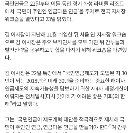
국민연금은 22일부터 이틀 동안 경기 화성 라비돌 리조트
에서 ‘국민이 주인인 연금다운 연금’을 주제로 전국 지사장
워크숍을 열었다고 23일 밝혔다.
김 이사장이 지난해 11월 취임한 뒤 처음 연 지사장 워크숍
으로 김 이사장은 주요 보직인사를 모두 마친 뒤 간부들과
발전전략을 공유하고 단합을 다지기 위해 워크숍을 마련했
다.
김 이사장은 22일 특강에서 “국민연금제도가 도입된 지 30
년이 되는 2018년은 미래 30년을 준비하는 중요한 해이자
연금제도의 지속가능성을 담보하기 위한 제4차 재정계산이
이뤄지는 천세일시(다시 맞이하기 어려운 좋은 기회)의 한
해”라고 말했다.
그는 “국민연금이 제도개혁 대안을 적극적으로 제시해 국
민이 주인인 연금, 연금다운 연금을 만들어야 한다”며 간부