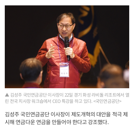
▲ 김성주 국민연금공단 이사장이 22일 경기 화성 라비돌 리조트에서 열
린 전국 지사장 워크숍에서 CEO 특강을 하고 있다. <국민연금공단>
김성주 국민연금공단 이사장이 제도개혁의 대안을 적극 제
시해 연금다운 연금을 만들어야 한다고 강조했다.