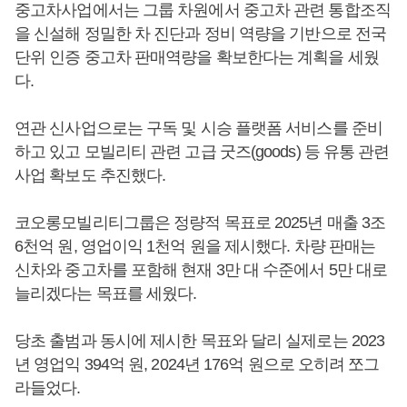
중고차사업에서는 그룹 차원에서 중고차 관련 통합조직
을 신설해 정밀한 차 진단과 정비 역량을 기반으로 전국
단위 인증 중고차 판매역량을 확보한다는 계획을 세웠
다.
연관 신사업으로는 구독 및 시승 플랫폼 서비스를 준비
하고 있고 모빌리티 관련 고급 굿즈(goods) 등 유통 관련
사업 확보도 추진했다.
코오롱모빌리티그룹은 정량적 목표로 2025년 매출 3조
6천억 원, 영업이익 1천억 원을 제시했다. 차량 판매는
신차와 중고차를 포함해 현재 3만 대 수준에서 5만 대로
늘리겠다는 목표를 세웠다.
당초 출범과 동시에 제시한 목표와 달리 실제로는 2023
년 영업익 394억 원, 2024년 176억 원으로 오히려 쪼그
라들었다.