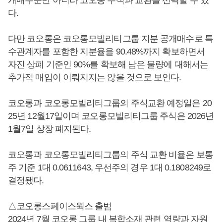
다.
다만 코오롱은 코오롱모빌리티그룹 지분 공개매수로 특
수관계자를 포함한 지분율을 90.48%까지 확보하면서
자진 상폐 기준인 90%를 확보해 남은 물량에 대해서는
추가적 매입이 이뤄지지는 않을 것으로 보인다.
코오롱과 코오롱모빌리티그룹의 주식교환 예정일은 20
25년 12월17일이며 코오롱모빌리티그룹 주식은 2026년
1월7일 상장 폐지된다.
코오롱과 코오롱모빌리티그룹의 주식 교환 비율은 보통
주 기준 1대 0.0611643, 우선주의 경우 1대 0.1808249로
결정됐다.
△코오롱스페이스웍스 출범
2024년 7월 코오롱 그룹 내 복합소재 관련 역량과 자원