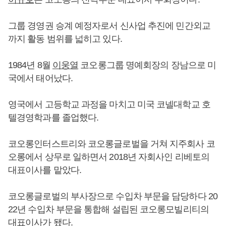
그룹 경영권 승계 예정자로서 신사업 추진에 민간외교
까지 활동 범위를 넓히고 있다.
1984년 8월
이웅열
코오롱그룹 명예회장의 장남으로 미
국에서 태어났다.
영국에서 고등학교 과정을 마치고 미국 코넬대학교 호
텔경영학과를 졸업했다.
코오롱인터스트리와 코오롱글로벌을 거쳐 지주회사 코
오롱에서 상무로 일하면서 2018년 자회사인 리베토의
대표이사를 맡았다.
코오롱글로벌의 부사장으로 수입차 부문을 담당하다 20
22년 수입차 부문을 통합해 설립된 코오롱모빌리티의
대표이사가 됐다.