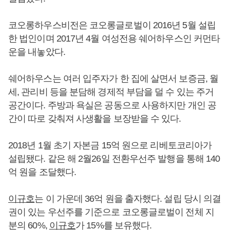
코오롱하우스비전은 코오롱글로벌이 2016년 5월 설립
한 법인이며 2017년 4월 여성전용 쉐어하우스인 커먼타
운을 내놓았다.
쉐어하우스는 여러 입주자가 한 집에 살면서 보증금, 월
세, 관리비 등을 분담해 경제적 부담을 덜 수 있는 주거
공간이다. 주방과 욕실은 공동으로 사용하지만 개인 공
간이 따로 갖춰져 사생활을 보장받을 수 있다.
2018년 1월 초기 자본금 15억 원으로 리베토코리아가
설립됐다. 같은 해 2월26일 전환우선주 발행을 통해 140
억 원을 조달했다.
이규호
는 이 가운데 36억 원을 출자했다. 설립 당시 의결
권이 있는 우선주를 기준으로 코오롱글로벌이 전체 지
분의 60%,
이규호
가 15%를 보유했다.