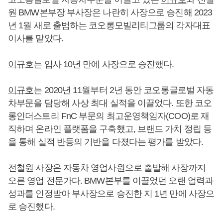
원 BMW본부장 부사장은 나란히 사장으로 승진해 2023
년 1월 새로 출범하는 코오롱모빌리티그룹의 각자대표
이사를 맡았다.
이규호
는 입사 10년 만에 사장으로 승진했다.
이규호
는 2020년 11월부터 2년 동안 코오롱글로벌 자동
차부문을 담당해 사상 최대 실적을 이끌었다. 또한 코오
롱인더스트리 FnC 부문의 최고운영책임자(COO)로 재
직하며 온라인 플랫폼을 구축했고, 브랜드 가치 정립 등
을 통해 실적 반등의 기반을 다졌다는 평가를 받았다.
전철원 사장은 자동차 영업사원으로 출발해 사장까지
오른 영업 전문가다. BMW본부를 이끌었던 오랜 업력과
성과를 인정받아 부사장으로 승진한 지 1년 만에 사장으
로 승진했다.