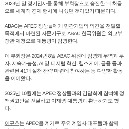
2023년 말 정기인사를 통해 부회장으로 승진한 뒤 처음
으로 세계적 경제 행사에 나섰던 것이었기 때문이다.
ABAC는 APEC 정상들에게 민간기업의 의견을 전달할
목적에서 마련된 자문기구로 ABAC 한국위원은 외교부
장관 제청으로 대통령이 임명한다.
이 부회장은 2024년 8월 ABAC 위원에 임명돼 무역과 투
자, 지속가능성, AI 및 디지털 혁신, 헬스케어, 금융 등과
관련된 41개 실천 전략 마련에 참여하는 등 다양한 활동
을 이어왔다.
2025년 10월에는 APEC 정상들과의 간담회에 참석해 정
책권고안을 전달하고 이재명 대통령과 환담하기도 했
다.
이규호
는 APEC을 계기로 주요 계열사 대표들과 함께