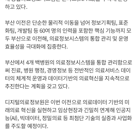
하고 있다.
부산 이전은 단순한 물리적 이동을 넘어 정보기획팀, 표준
화팀, 개발팀 등 60여 명의 인력을 포함한 핵심 기능까지 모
두 부산으로 이전해, 의료정보시스템의 통합 관리 및 운영
효율성을 극대화에 집중한다.
부산에서 4개 백병원의 의료정보시스템을 통합 관리함으로
써 진료, 병원 행정, 경영정보 등 전반적인 의료서비스 데이
터의 체계적 운영과 데이터기반의 의료혁신을 지속적으로
추진한다는 계획을 갖고 있다.
디지털의료정보원은 이번 이전으로 의료데이터 기반의 미
래의료 혁신을 실현하고 임상현장과 긴밀히 연계해 인공지
능(AI), 빅데이터, 정밀의료 등 최첨단 기술의 실증과 사업화
를 주도할 예정이다.