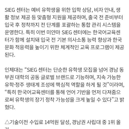
SIEG 센터는 예비 유학생을 위한 입학 상담, 비자 안내, 생
활 정보 제공 등 맞춤형 지원을 제공하며, 출국 전 준비부터
입국 후 정착까지 전 단계를 포괄하는 통합 관리 시스템을
운영한다. 특히 이번 미얀마 SIEG 센터에는 한국어교육센
터가 함께 설치돼 입국 전 기본 의사소통 능력 향상과 한국
문화 적응력을 높이기 위한 체계적인 교육 프로그램이 제공
된다.
인제대는 “SIEG 센터는 단순한 유학생 모집을 넘어 경남 동
부권 대학의 공동 글로벌 브랜드로 기능하며, 지속 가능한
유학·정주 생태계 조성에 핵심적 역할을 하게 될 것”이라며,
“특히 한국어교육센터를 통해 언어 기반을 먼저 다져줌으
로써 유학생의 장기 정착 가능성을 크게 높일 수 있다”고 밝
혔다.
△기술이전 수입료 14억원 달성, 경남권 사립대 중 1위 올