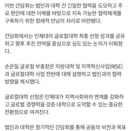
이번 간담회는 법인과 대학 간 긴밀한 협력을 도모하고 주
요 현안에 대한 이해를 바탕으로 지속 가능한 협력체계를
구축하기 위한 정례적 만남의 자리로 마련됐다.
간담회에서는 인제대의 글로컬대학 최종 선정 성과를 공유
하고 향후 추진 전략을 중심으로 심도 있는 논의가 이뤄졌
다.
손은일 글로컬 부총장은 지방대학 및 지역혁신사업(RISE)
과 글로컬대학 사업 전반에 대해 설명하고 법인과의 협력
방향을 제시했다.
글로컬대학 선정은 인제대가 지역사회와의 연계를 강화하
고 글로벌 경쟁력을 갖춘 대학으로 도약할 수 있는 중요한
전환점으로 여겨진다.
법인과 대학은 정기적인 간담회를 통해 공동의 비전과 목표