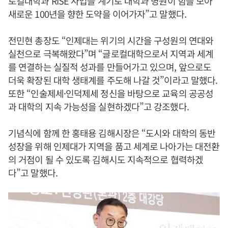
로컬대학과 RISE 사업을 계기로 대학과 병원이 힘을 모아
새로운 100년을 향한 도약을 이어가자”고 말했다.
전민현 총장도 “인제대는 위기의 시간을 구성원의 연대와
실천으로 극복해왔다”며 “글로컬대학으로서 지역과 세계
를 연결하는 실질적 성과를 만들어가고 있으며, 앞으로도
더욱 확장된 대학 생태계를 주도해 나갈 것”이라고 말했다.
또한 “인술제세·인덕제세 정신을 바탕으로 교육의 공공성
과 대학의 지속 가능성을 실현하겠다”고 강조했다.
기념식에 함께 한 홍태용 김해시장은 “도시와 대학의 동반
성장을 위해 인제대가 지역을 품고 세계로 나아가는 대전환
의 거점이 될 수 있도록 김해시도 지속적으로 협력하겠
다”고 말했다.