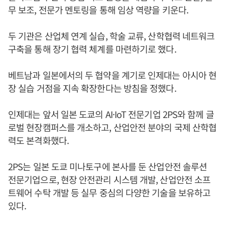
무 보조, 전문가 멘토링을 통해 임상 역량을 키운다.
두 기관은 산업체 연계 실습, 학술 교류, 산학협력 네트워크
구축을 통해 장기 협력 체계를 마련하기로 했다.
베트남과 일본에서의 두 협약을 계기로 인제대는 아시아 현
장 실습 거점을 지속 확장한다는 방침을 정했다.
인제대는 앞서 일본 도쿄의 AI·IoT 전문기업 2PS와 함께 글
로벌 현장캠퍼스를 개소하고, 산업안전 분야의 국제 산학협
력도 본격화했다.
2PS는 일본 도쿄 미나토구에 본사를 둔 산업안전 솔루션
전문기업으로, 현장 안전관리 시스템 개발, 산업안전 소프
트웨어 수탁 개발 등 실무 중심의 다양한 기술을 보유하고
있다.