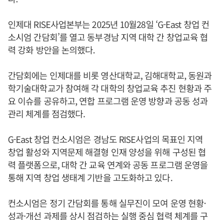
인제대 RISE사업본부는 2025년 10월28일 ‘G-East 창업 컨
소시엄 간담회’를 열고 동부경남 지역 대학 간 창업교육 협
력 강화 방안을 논의했다.
간담회에는 인제대를 비롯 영산대학교, 김해대학교, 동원과
학기술대학교가 참여해 각 대학의 창업교육 추진 현황과 주
요 이슈를 공유하고, 연합 프로그램 운영 방향과 공동 성과
관리 체계를 점검했다.
G-East 창업 컨소시엄은 경남도 RISE사업의 목표인 지역
창업 활성와 지역문제 해결형 인재 양성을 위해 구성된 협
력 플랫폼으로, 대학 간 교육 연계와 공동 프로그램 운영을
통해 지역 창업 생태계 기반을 고도화하고 있다.
컨소시엄은 정기 간담회를 통해 실무진이 모여 운영 현황·
성과·개선 과제를 상시 점검하는 실행 중심 협력 체계를 구