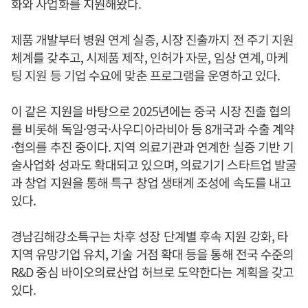
화와 사업화를 지원해왔다.
제품 개발부터 병원 연계 실증, 시장 진출까지 전 주기 지원
체계를 갖추고, 시제품 제작, 인허가 자문, 임상 연계, 마케
팅 지원 등 기업 수요에 맞춘 프로그램을 운영하고 있다.
이 같은 지원을 바탕으로 2025년에는 중국 시장 진출 협의
를 비롯해 독일·영국·사우디아라비아 등 8개국과 수출 계약
·협의를 추진 중이다. 지역 의료기관과 연계한 실증 기반 기
술사업화 성과도 확대되고 있으며, 의료기기 스타트업 발굴
과 창업 지원을 통해 특구 창업 생태계 조성에 속도를 내고
있다.
경남김해강소특구는 차후 성장 단계별 후속 지원 강화, 타
지역 유망기업 유치, 기술 거점 확대 등을 통해 전국 수준의
R&D 중심 바이오의료산업 허브로 도약한다는 계획을 갖고
있다.