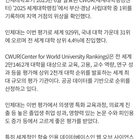
터) ‘2025 세계대학랭킹’에서 부산·경남 사립대학 중 1위를
기록하며 지역 거점의 위상을 확인했다.
인제대는 이번 평가로 세계 929위, 국내 대학 가운데 31위
에 오르며 전 세계 대학 상위 4.4%에 진입했다.
CWUR(Center for World University Rankings)은 전 세계
2만1462개 대학을 대상으로 교육, 고용, 교수 역량, 연구 성
과 등을 평가해 상위 2천개 대학 순위를 발표하는 세계 최
대 규모의 평가 기관이다. 공공 데이터를 기반으로 순위를
산정하고 있다.
인제대는 이번 평가에서 의생명 특화 교육과정, 의료계 진
출 등 높은 졸업생 취업 성과, 영향력 있는 논문 수와 피인용
도 증가 등에서 고르게 좋은 평가를 받았다.
특히 세계적인 학술 인용 데이터베이스인 웹 오브 사이언스