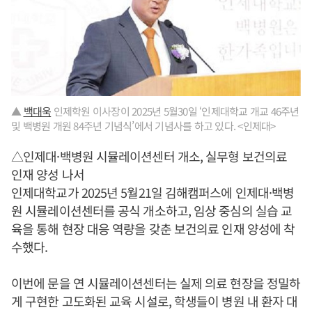
▲
백대욱
인제학원 이사장이 2025년 5월30일 ‘인제대학교 개교 46주년
및 백병원 개원 84주년 기념식’에서 기념사를 하고 있다. <인제대>
△인제대·백병원 시뮬레이션센터 개소, 실무형 보건의료
인재 양성 나서
인제대학교가 2025년 5월21일 김해캠퍼스에 인제대·백병
원 시뮬레이션센터를 공식 개소하고, 임상 중심의 실습 교
육을 통해 현장 대응 역량을 갖춘 보건의료 인재 양성에 착
수했다.
이번에 문을 연 시뮬레이션센터는 실제 의료 현장을 정밀하
게 구현한 고도화된 교육 시설로, 학생들이 병원 내 환자 대