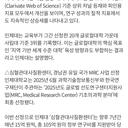
(Clarivate Web of Science) 기준 상위 저널 등재와 피인용
지표 모두에서 개선을 보이며, 연구 성과의 질적 지표에서
도 지속적인 상승세를 나타내고 있다.
인제대는 교육부가 그간 선정한 20개 글로컬대학 가운데
사립대 기준 3위를 기록했다. 이는 글로컬대학의 핵심 목표
인 ‘지역 기반 세계 수준 대학’ 육성 방향과도 부합하는 결과
라고 인제대는 설명했다.
△심혈관대사질환센터, 경남권 유일 국가 MRC 사업 선정
인제대학교는 2025년 6월 과학기술정보통신부와 한국연
구재단이 주관하는 ‘2025년도 글로벌 선도연구센터지원사
업(MRC, Medical Research Center) 기초의과학 분야’에
최종 선정됐다.
이번 선정으로 인제대 ‘심혈관대사질환센터’는 향후 7년간
매년 15억 원씩, 총 105억 원의 정부 연구비를 지원받아 당