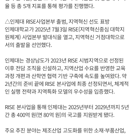
율 등 총 5개 지표를 통해 평가를 진행했다.
△인제대 RISE사업본부 출범, 지역혁신 선도 표방
인제대학교가 2025년 7월3일 RISE(지역혁신중심 대학지
원체계) 사업본부 발대식을 열고, 지역혁신 거점대학으로
서의 출발을 선언했다.
인제대는 경상남도가 2023년 RISE 시범지역으로 선정된
이후 전담 조직을 신설하고, 지역산업 수요를 반영한 교육
과정 개편과 산학연 협력 기반 구축에 속도를 높여왔다. 약
2년간의 준비 끝에 RISE 본사업에 최종 선정되면서, 체계적
인 실행 전략과 지역특화 모델의 우수성을 입증했다.
RISE 본사업을 통해 인제대는 2025년부터 2029년까지 5년
간 총 400억 원(연 80억 원)의 국고를 지원받게 됐다.
주요 추진 분야는 제조산업 고도화를 위한 소재·부품산업,