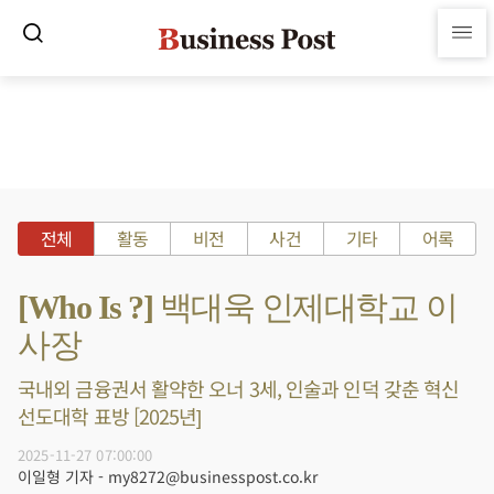
전체
활동
비전
사건
기타
어록
[Who Is ?] 백대욱 인제대학교 이
사장
국내외 금융권서 활약한 오너 3세, 인술과 인덕 갖춘 혁신
선도대학 표방 [2025년]
2025-11-27 07:00:00
이일형 기자 - my8272@businesspost.co.kr