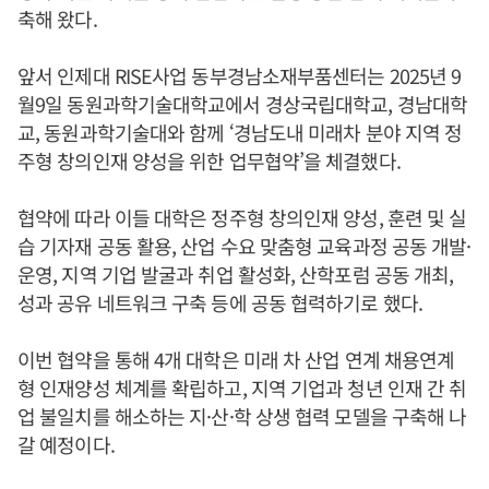
축해 왔다.
앞서 인제대 RISE사업 동부경남소재부품센터는 2025년 9
월9일 동원과학기술대학교에서 경상국립대학교, 경남대학
교, 동원과학기술대와 함께 ‘경남도내 미래차 분야 지역 정
주형 창의인재 양성을 위한 업무협약’을 체결했다.
협약에 따라 이들 대학은 정주형 창의인재 양성, 훈련 및 실
습 기자재 공동 활용, 산업 수요 맞춤형 교육과정 공동 개발·
운영, 지역 기업 발굴과 취업 활성화, 산학포럼 공동 개최,
성과 공유 네트워크 구축 등에 공동 협력하기로 했다.
이번 협약을 통해 4개 대학은 미래 차 산업 연계 채용연계
형 인재양성 체계를 확립하고, 지역 기업과 청년 인재 간 취
업 불일치를 해소하는 지·산·학 상생 협력 모델을 구축해 나
갈 예정이다.