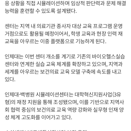
응 상황을 직접 시뮬레이션하며 임상적 판단력과 문제 해결
능력을 훈련할 수 있도록 설계됐다.
센터는 지역 내 의료기관 종사자 대상 교육 프로그램 운영
거점으로도 활용될 예정이어서, 학생 교육과 현장 인력 재
교육을 아우르는 이중 플랫폼으로 기능하게 된다.
인제대는 이번 센터 개소를 계기로 기존의 바이오헬스실습
센터와 연계한 실습 교육 체계를 확장하고 있으며, 지역과
세계를 아우르는 보건의료 교육 모델 구축에 속도를 내고
있다.
인제대-백병원 시뮬레이션센터는 대학혁신지원사업(3유
형)의 재정 지원을 통해 조성됐으며, 이를 기반으로 지역사
회 협력 중심의 보건의료 교육 역량 강화와 실무형 인재 양
성 체계 고도화를 이어가고 있다.