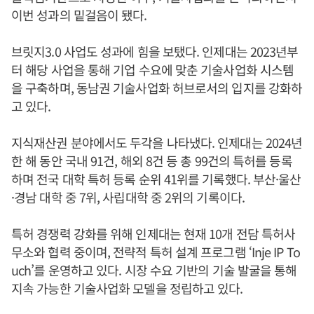
이번 성과의 밑걸음이 됐다.
브릿지3.0 사업도 성과에 힘을 보탰다. 인제대는 2023년부
터 해당 사업을 통해 기업 수요에 맞춘 기술사업화 시스템
을 구축하며, 동남권 기술사업화 허브로서의 입지를 강화하
고 있다.
지식재산권 분야에서도 두각을 나타냈다. 인제대는 2024년
한 해 동안 국내 91건, 해외 8건 등 총 99건의 특허를 등록
하며 전국 대학 특허 등록 순위 41위를 기록했다. 부산·울산
·경남 대학 중 7위, 사립대학 중 2위의 기록이다.
특허 경쟁력 강화를 위해 인제대는 현재 10개 전담 특허사
무소와 협력 중이며, 전략적 특허 설계 프로그램 ‘Inje IP To
uch’를 운영하고 있다. 시장 수요 기반의 기술 발굴을 통해
지속 가능한 기술사업화 모델을 정립하고 있다.