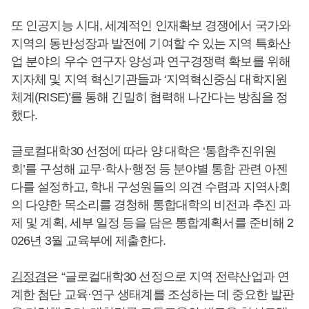
또 인공지능 시대, 세계적인 인재확보 경쟁에서 국가와
지역의 동반성장과 발전에 기여할 수 있는 지역 특화산
업 분야의 우수 연구자 양성과 연구경쟁력 확보를 위해
지자체 및 지역 혁신기관들과 ‘지역혁신중심 대학지원
체계(RISE)’를 통해 긴밀히 협력해 나간다는 방침을 정
했다.
글로컬대학30 선정에 따라 양 대학은 ‘통합추진위원
회’를 구성해 교무·학사·행정 등 분야별 통합 관련 아젠
다를 설정하고, 학내 구성원들의 의견 수렴과 지역사회
의 다양한 목소리를 경청해 통합대학의 비전과 추진 과
제 및 계획, 세부 일정 등을 담은 통합계획서를 준비해 2
026년 3월 교육부에 제출한다.
김정겸
은 “글로컬대학30 선정으로 지역 전략산업과 연
계한 첨단 교육·연구 생태계를 조성하는 데 중요한 발판