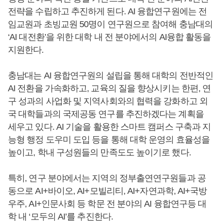
전략을 수립하고 추진하게 된다. AI 융합연구원에는 전
임교원과 초빙교원 50명이 연구원으로 참여해 충남대의
‘AI 대전환’을 위한 대학 내 전 분야에서의 AI융합 활동을
지원한다.
충남대는 AI 융합연구원의 설립을 통해 대학의 전반적인
AI 전환을 가속화하고, 교육의 질을 향상시키는 한편, 연
구 성과의 사업화 및 지역사회와의 협력을 강화하고 외
국 대학들과의 국제공동 연구를 추진하겠다는 계획을
세우고 있다. AI 기술을 활용한 스마트 캠퍼스 구축과 지
능형 행정 도우미 도입 등을 통해 대학 운영의 효율성을
높이고, 학내 구성원들의 만족도도 높이기로 했다.
특히, 연구 분야에서는 지역의 정부출연연구원들과 공
동으로 AI+바이오, AI+모빌리티, AI+자연과학, AI+국방
우주, AI+인문사회 등 학문 전 분야의 AI 융합연구등 대
학 내 ‘모두의 AI’를 추진한다.