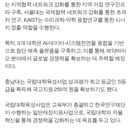
는 지역협력 네트워크 강화를 통한 지역 거점 연구인프
라 구축, 서울대는 국제협력 네트워크 강화를 통한 초격
차 연구, KAIST는 수리과학-약학 융합연구를 통한 시너
지 창출 역할을 수행한다.
특히, 3개 대학은 AI-데이터-시스템천연물 융합을 기반
으로 첨단 예측 플랫폼을 구축하고, 이를 통해 제약바이
오 분야에서 글로벌 경쟁력을 확보하는 데 주력할 예정
이다.
충남대는 국립대학육성사업 성과평가 최고 등급인 S등
급을 획득해 국고지원 255억 원을 확보하기도 했다.
국립대학육성사업은 교육부가 총괄하고 한국연구재단
이 수행하는 일반재정지원사업으로, 국립대학의 자율
혁신을 통해 경쟁력을 강화하는 데 목표를 두고 있다.