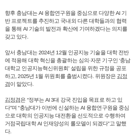
향후 충남대는 AI 융합연구원을 중심으로 다양한 AI 기
반 프로젝트를 추진하고 국내외 다른 대학들과의 협력
을 통해 AI 기술의 발전과 확산에 기여하겠다는 의지를
갖고 있다.
앞서 충남대는 2024년 12월 인공지능 기술을 대학 전반
에 적용해 대학 혁신을 총괄하는 심의·자문 기구인 ‘충남
대학교 인공지능혁신위원회’ 설립을 위한 규정을 공포
하고, 2025년 1월 위원회를 출범시켰다. 위원장은
김정
겸
이 맡았다.
김정겸
은 “정부는 AI 3대 강국 진입을 목표로 하고 있
다”며 “충남대가 이번에 신설하는 AI 융합연구원을 중심
으로 대학의 인공지능 대전환을 선도적으로 수행하여
거점국립대학 AI 인재양성의 롤모델이 되겠다”고 말했
다.