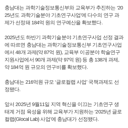
충남대는 과학기술정보통신부와 교육부가 추진하는 ‘20
25년도 과학기술분야 기초연구사업’에 다수의 연구 과
제가 선정돼 184억 원의 연구예산을 확보했다.
2025년도 하반기 과학기술분야 기초연구사업 선정 결과
에 따르면 충남대는 과학기술정보통신부 기초연구사업
에서 48개 과제(약 87억 원), 교육부 이공분야 학술연구
지원사업에서 90개 과제(약 97억 원) 등 총 138개 과제,
약 184억 원 규모의 연구비를 확보했다.
충남대는 216억원 규모 ‘글로컬랩 사업’ 국책과제도 선
정됐다.
앞서 2025년 9월11일 지역 혁신을 이끄는 기초연구 생
태계 거점 육성을 위해 교육부가 지원하는 ‘2025년 글로
컬랩(Glocal Lab) 사업’에 충남대가 선정됐다.