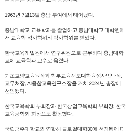
1963년 7월13일 충남 부여에서 태어났다.
충남대학교 교육학과를 졸업하고 충남대학교 대학원에
서 교육학 석사학위와 박사학위를 받았다.
한국교육개발원에서 연구위원으로 근무하다 충남대학
교에 교육학과 교수로 옮겼다.
기초교양교육원장과 학부교육선도대학육성사업단장,
교무처장, AI융합교육연구소장을 거쳐 2024년 총장에
선임됐다.
한국교육학회 부회장과 한국창업교육학회 부회장, 한국
교육공학회 회장으로 활동했다.
국립공주대학교와 연합해 글로컬대학30에 선정됨에 따