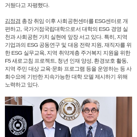
거뒀다고 자평했다.
김정겸
총장 취임 이후 사회공헌센터를 ESG센터로 개
편하고, 국가거점국립대학으로서 대학의 ESG 경영 실
천과 사회공헌 가치 실현에 앞장 서고 있다. 특히, 지역
기업과의 ESG 공동연구 및 대응 전략 지원, 재직자를 위
한 ESG 실무교육, 지역 취약계층 주거복지 지원을 위한
F5 새로고침 프로젝트, 청년 인재 양성, 환경보호 활동,
지역 주민 대상 교육·문화 프로그램 등을 운영하는 등 사
회수요에 기반한 지속가능한 대학 모델 제시하기 위해
노력하고 있다.