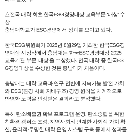
△전국 대학 최초 한국ESG경영대상 교육부문 ‘대상’ 수
상
충남대학교가 ESG경영에서 성과를 보이고 있다.
한국ESG위원회가 2025년 8월29일 개최한 한국ESG경
영대상 시상식에서 충남대는 한국ESG경영대상 2025
교육기관 부문 ‘대상’을 수상했다. 전국 대학 중 한국ES
G경영대상을 수상한 것은 충남대가 처음이다.
충남대는 대학 교육과 연구 전반에 지속가능 발전 가치
와 ESG(환경·사회·지배구조) 경영 원칙을 체계적으로
반영한 노력을 인정받은 결과라고 분석했다.
특히 탄소배출권 확보 프로그램 운영, 탄소중립을 위한
친환경 캠퍼스 조성, 지역사회와 연계한 사회적 가치 확
산, 윤리적·투명한 대학 운영 시스템 구축 등에서 성과를