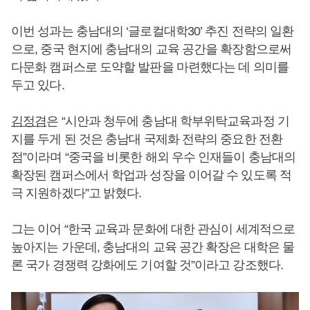
이번 성과는 충남대의 ‘글로컬대학30’ 추진 전략의 일환
으로, 중국 현지에 충남대의 교육 공간을 확장함으로써
다문화 캠퍼스로 도약할 발판을 마련했다는 데 의미를
두고 있다.
김정겸
은 “시안과 청두에 충남대 학부위탁교육과정 기
지를 두게 된 것은 충남대 국제화 전략의 중요한 전환
점”이라며 “중국을 비롯한 해외 우수 인재들이 충남대의
확장된 캠퍼스에서 학업과 성장을 이어갈 수 있도록 적
극 지원하겠다”고 밝혔다.
그는 이어 “한국 교육과 문화에 대한 관심이 세계적으로
높아지는 가운데, 충남대의 교육 공간 확장은 대학은 물
론 국가 경쟁력 강화에도 기여할 것”이라고 강조했다.