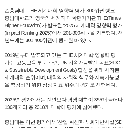
△충남대, ‘THE 세계대학 영향력 평가’ 300위권 랭크
충남대학교가 영국의 세계적 대학평가기관 THE(Times
Higher Education)가 발표한 ‘2025 세계대학 영향력 평가
(Impact Ranking 2025)’에서 201-300위권을 기록했다. 전
년도에는 301-400위권에 랭크된 바 있다.
2019년부터 발표되고 있는 ‘THE 세계대학 영향력 평
가’는 고등교육 부문 관련, UN 지속가능발전 목표(SDG
s, Sustainable Development Goals) 달성을 위해 시작된
세계대학 순위이며, 대학의 사회적 책무와 지속가능성
을 측정하기 위한 정성 자료 위주의 평가로 진행된다.
2025년 평가에서는 전년보다 경쟁 대학이 355개 늘어나
130개국의 총 2318개 대학이 평가에 참여했다.
충남대는 이번 평가에서 ‘산업·혁신과 사회기반시설(SD