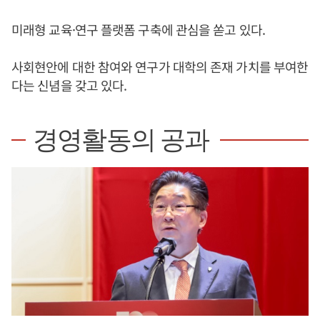
미래형 교육·연구 플랫폼 구축에 관심을 쏟고 있다.
사회현안에 대한 참여와 연구가 대학의 존재 가치를 부여한
다는 신념을 갖고 있다.
경영활동의 공과