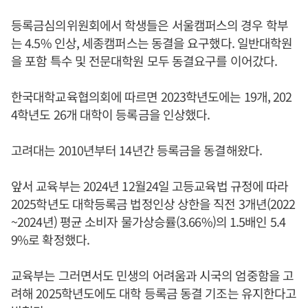
등록금심의위원회에서 학생들은 서울캠퍼스의 경우 학부
는 4.5% 인상, 세종캠퍼스는 동결을 요구했다. 일반대학원
을 포함 특수 및 전문대학원 모두 동결요구를 이어갔다.
한국대학교육협의회에 따르면 2023학년도에는 19개, 202
4학년도 26개 대학이 등록금을 인상했다.
고려대는 2010년부터 14년간 등록금을 동결해왔다.
앞서 교육부는 2024년 12월24일 고등교육법 규정에 따라
2025학년도 대학등록금 법정인상 상한을 직전 3개년(2022
~2024년) 평균 소비자 물가상승률(3.66%)의 1.5배인 5.4
9%로 확정했다.
교육부는 그러면서도 민생의 어려움과 시국의 엄중함을 고
려해 2025학년도에도 대학 등록금 동결 기조는 유지한다고