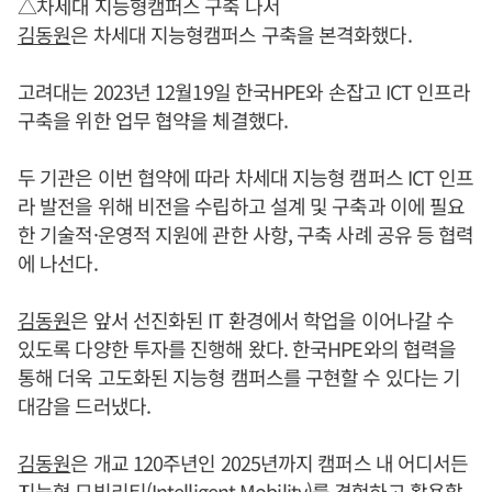
△차세대 지능형캠퍼스 구축 나서
김동원
은 차세대 지능형캠퍼스 구축을 본격화했다.
고려대는 2023년 12월19일 한국HPE와 손잡고 ICT 인프라
구축을 위한 업무 협약을 체결했다.
두 기관은 이번 협약에 따라 차세대 지능형 캠퍼스 ICT 인프
라 발전을 위해 비전을 수립하고 설계 및 구축과 이에 필요
한 기술적·운영적 지원에 관한 사항, 구축 사례 공유 등 협력
에 나선다.
김동원
은 앞서 선진화된 IT 환경에서 학업을 이어나갈 수
있도록 다양한 투자를 진행해 왔다. 한국HPE와의 협력을
통해 더욱 고도화된 지능형 캠퍼스를 구현할 수 있다는 기
대감을 드러냈다.
김동원
은 개교 120주년인 2025년까지 캠퍼스 내 어디서든
지능형 모빌리티(Intelligent Mobility)를 경험하고 활용할