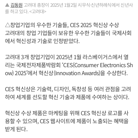
▲
김동원
고려대 총장이 2025년 1월2일 시무식·신년하례식에서 신년사
를 하고 있다. <고려대>
△창업기업의 우수한 기술들, CES 2025 혁신상 수상
고려대의 창업 기업들이 보유한 우수한 기술들이 국제사회
에서 혁신성과 기술로 인정받았다.
고려대 3개 창업기업이 2025년 1월 라스베이거스에서 열
리는 국제전자제품박람회 ‘CES(Consumer Electronics Sh
ow) 2025’에서 혁신상(Innovation Awards)을 수상한다.
CES 혁신상은 기술력, 디자인, 독창성 등 여러 관점을 고려
하여 세계를 선도할 혁신 기술과 제품에 수여하는 상이다.
혁신상 수상 제품은 마케팅을 위해 CES 혁신상 로고를 사
용할 수 있으며, CES 웹사이트에 제품이 노출되는 혜택을
받게 된다.