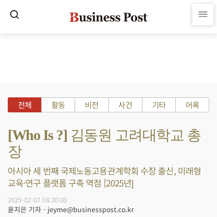
전체
활동
비전
사건
기타
어록
[Who Is ?] 김동원 고려대학교 총
장
아시아 세 번째 국제노동고용관계학회 수장 출신, 미래형
교육·연구 플랫폼 구축 역점 [2025년]
2025-02-07 08:30:00
윤지은 기자 - jeyme@businesspost.co.kr