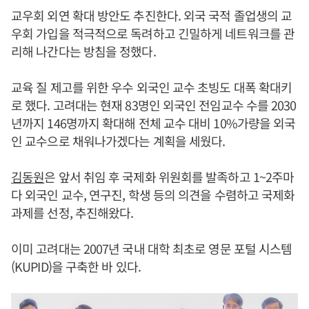
교우회 외연 확대 방안도 추진한다. 외국 국적 졸업생의 교
우회 가입을 적극적으로 독려하고 긴밀하게 네트워크를 관
리해 나간다는 방침을 정했다.
교육 질 제고를 위한 우수 외국인 교수 초빙도 대폭 확대키
로 했다. 고려대는 현재 83명인 외국인 전임교수 수를 2030
년까지 146명까지 확대해 전체 교수 대비 10%가량을 외국
인 교수으로 채워나가겠다는 계획을 세웠다.
김동원
은 앞서 취임 후 국제화 위원회를 발족하고 1~2주마
다 외국인 교수, 연구진, 학생 등의 의견을 수렴하고 국제화
과제를 선정, 추진해왔다.
이미 고려대는 2007년 국내 대학 최초로 영문 포털 시스템
(KUPID)을 구축한 바 있다.