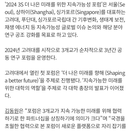
'2024 3S 더 나은 미래를 위한 지속가능성 포럼'은 서울(Se
oul), 상하이(Shanghai), 싱가포르(Singapore)를 대표하는
고려대, 푸단대, 싱가포르국립대 간 기후변화, 생태계 보전,
재생 에너지 등 지속가능성 글로벌 이슈 논의와 해당 분야
연구 공조 강화를 목표로 하고 있다.
2024년 고려대를 시작으로 3개교가 순차적으로 3년간 공
동 연구 포럼을 운영한다.
고려대에서 열린 첫 포럼은 ‘더 나은 미래를 향해 (Shaping
a better future)’을 주제로 진행됐다. ‘지속가능한 미래를
위한 대학의 역할’을 주제로 각 대학 총장의 발표가 이어졌
다.
김동원
은 “포럼은 3개교가 지속 가능한 미래를 위해 협력
하기로 한 파트너십을 상징하기에 의미가 크다”며 “국경을
초월한 협력으로 본 포럼이 새로운 플랫폼으로 자리 잡기를