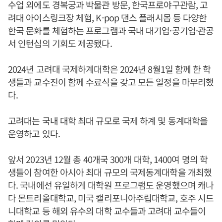
수업 외에도 경복궁과 박물관 방문, 한국프로야구관람, 고
려대 아이스링크장 체험, K-pop 댄스 플래시몹 등 다양한
한국 문화를 체험하는 프로그램과 국내 대기업·공기업·관공
서 인턴십의 기회도 제공됐다.
2024년 고려대 국제하계대학은 2024년 8월1일 함께 한 학
생들과 교수진이 함께 수료식을 갖고 모든 일정을 마무리했
다.
고려대는 국내 대학 최대 규모로 국제 하계 및 동계대학을
운영하고 있다.
앞서 2023년 12월 총 40개국 300개 대학, 1400여 명의 학
생들이 참여한 아시아 최대 규모의 국제동계대학을 개최했
다. 국내에선 유일하게 대학원 프로그램도 운영했으며 캐나
다 몬트리올대학교, 미국 캘리포니아주립대학교, 호주 시드
니대학교 등 해외 유수의 대학 교수들과 고려대 교수들이