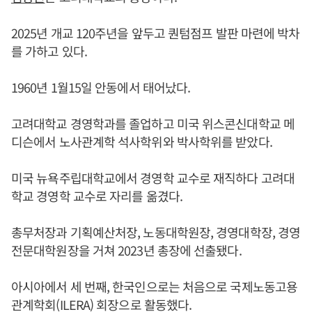
2025년 개교 120주년을 앞두고 퀀텀점프 발판 마련에 박차
를 가하고 있다.
1960년 1월15일 안동에서 태어났다.
고려대학교 경영학과를 졸업하고 미국 위스콘신대학교 메
디슨에서 노사관계학 석사학위와 박사학위를 받았다.
미국 뉴욕주립대학교에서 경영학 교수로 재직하다 고려대
학교 경영학 교수로 자리를 옮겼다.
총무처장과 기획예산처장, 노동대학원장, 경영대학장, 경영
전문대학원장을 거쳐 2023년 총장에 선출됐다.
아시아에서 세 번째, 한국인으로는 처음으로 국제노동고용
관계학회(ILERA) 회장으로 활동했다.