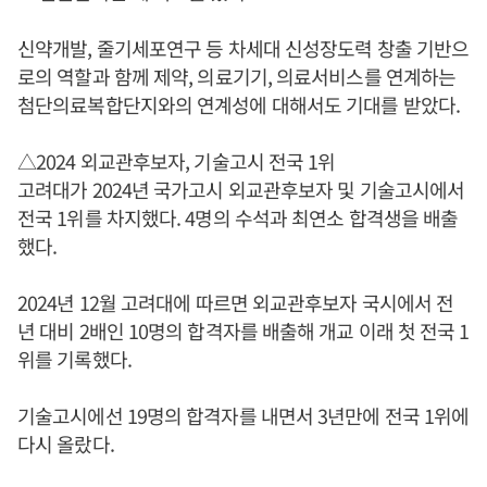
신약개발, 줄기세포연구 등 차세대 신성장도력 창출 기반으
로의 역할과 함께 제약, 의료기기, 의료서비스를 연계하는
첨단의료복합단지와의 연계성에 대해서도 기대를 받았다.
△2024 외교관후보자, 기술고시 전국 1위
고려대가 2024년 국가고시 외교관후보자 및 기술고시에서
전국 1위를 차지했다. 4명의 수석과 최연소 합격생을 배출
했다.
2024년 12월 고려대에 따르면 외교관후보자 국시에서 전
년 대비 2배인 10명의 합격자를 배출해 개교 이래 첫 전국 1
위를 기록했다.
기술고시에선 19명의 합격자를 내면서 3년만에 전국 1위에
다시 올랐다.