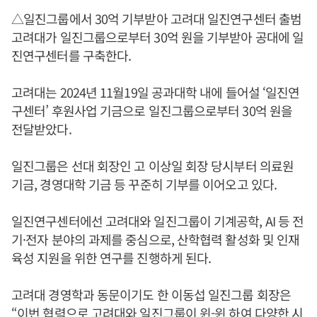
△일진그룹에서 30억 기부받아 고려대 일진연구센터 출범
고려대가 일진그룹으로부터 30억 원을 기부받아 공대에 일
진연구센터를 구축한다.
고려대는 2024년 11월19일 공과대학 내에 들어설 ‘일진연
구센터’ 후원사업 기금으로 일진그룹으로부터 30억 원을
전달받았다.
일진그룹은 선대 회장인 고 이상일 회장 당시부터 의료원
기금, 경영대학 기금 등 꾸준히 기부를 이어오고 있다.
일진연구센터에선 고려대와 일진그룹이 기계공학, AI 등 전
기·전자 분야의 과제를 중심으로, 산학협력 활성화 및 인재
육성 지원을 위한 연구를 진행하게 된다.
고려대 경영학과 동문이기도 한 이동섭 일진그룹 회장은
“이번 협력으로 고려대와 일진그룹이 윈-윈 하여 다양한 시