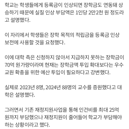
학교는 학생들에게 등록금이 인상되면 장학금도 연동돼 상
승하기 때문에 실질 인상 부담액은 1인당 2만2천 원 정도라
고 설명했다.
이 자리에서 학생들은 장학 목적의 적립금을 등록금 인상
보전에 사용할 것을 요청했다.
이에 대학 측은 신청하지 않아서 지급하지 못하는 장학금이
70억 원가량이라며 현재는 장학금액 투입 확대보다는 우수
교원 확충을 위한 예산 투입이 필요하다고 강변했다.
실제로 2023년 8명, 2024년 88명의 교수를 증원했다고 대
학은 설명했다.
그러면서 기존 재정지원사업을 통해 인건비를 최대 25억
원까지 부담했으나 재정지원이 줄어들어 학교가 부담해야
하는 상황이라고 했다.