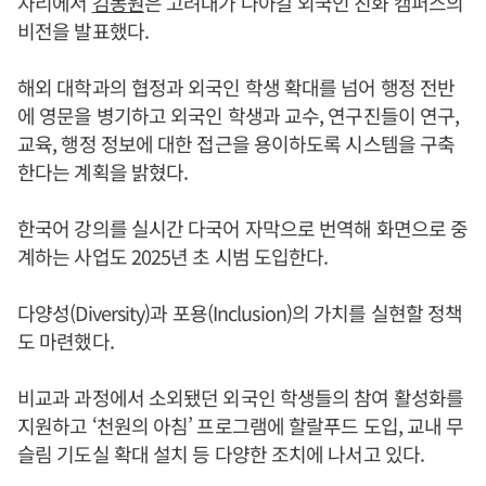
자리에서
김동원
은 고려대가 나아갈 외국인 친화 캠퍼스의
비전을 발표했다.
해외 대학과의 협정과 외국인 학생 확대를 넘어 행정 전반
에 영문을 병기하고 외국인 학생과 교수, 연구진들이 연구,
교육, 행정 정보에 대한 접근을 용이하도록 시스템을 구축
한다는 계획을 밝혔다.
한국어 강의를 실시간 다국어 자막으로 번역해 화면으로 중
계하는 사업도 2025년 초 시범 도입한다.
다양성(Diversity)과 포용(Inclusion)의 가치를 실현할 정책
도 마련했다.
비교과 과정에서 소외됐던 외국인 학생들의 참여 활성화를
지원하고 ‘천원의 아침’ 프로그램에 할랄푸드 도입, 교내 무
슬림 기도실 확대 설치 등 다양한 조치에 나서고 있다.