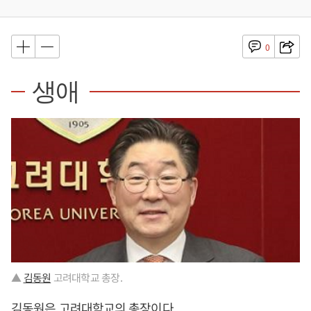
0
생애
▲
김동원
고려대학교 총장.
김동원
은 고려대학교의 총장이다.