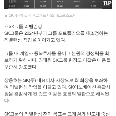
▲ SK(주)의 실적. <그래프 비즈니스포스트>
△SK그룹 리밸런싱
SK그룹은 2024년부터 그룹 포트폴리오를 재조정하는
리밸런싱 작업을 이어가고 있다.
그룹 내 계열사 중복투자를 줄이고 본원적 경쟁력을 확
보하기 위해서다. 최태원 SK그룹 회장도 이같은 내용을
꾸준히 강조했다.
장용호
는 SK(주) 대표이사 사장으로 최 회장을 보좌하
며 리밸런싱 작업을 이끌고 있다. SK이노베이션 총괄사
장을 겸임하게 된 것도 이같은 흐름의 일환으로 해석된
다.
SK그룹의 리밸런싱 전략 목표는 크게 AI와 반도체 중심