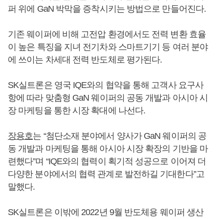
퍼 위에 GaN 박막을 증착시키는 방법으로 만들어진다.
기존 웨이퍼에 비해 고전압 환경에서도 전력 변환 효율
이 높은 특징을 지녀 전기차와 스마트기기 등 여러 분야
에 쓰이는 차세대 전력 반도체로 평가된다.
SK실트론은 영국 IQE와의 협약을 통해 고객사 요구사
항에 따라 맞춤형 GaN 웨이퍼의 공동 개발과 아시아 시
장 마케팅을 통한 시장 확대에 나선다.
장용호
는 “첨단소재 분야에서 양사가 GaN 웨이퍼의 공
동 개발과 마케팅을 통해 아시아 시장 확장의 기반을 마
련했다”며 “IQE와의 협력이 획기적 성공으로 이어져 더
다양한 분야에서의 협력 관계로 발전하길 기대한다”고
말했다.
SK실트론은 이밖에 2022년 9월 반도체용 웨이퍼 생산