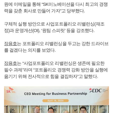
원에 이메일을 통해 “SK이노베이션을 다시 최고의 경쟁
력을 갖춘 회사로 만들어 가자”고 당부했다.
구체적 실행 방안으로 사업포트폴리오 리밸런싱(재조
정)과 운영개선(OI), ‘원팀 스피릿’ 등을 강조했다.
장용호
는 포트폴리오 리밸런싱을 두고는 강한 드라이브
를 걸겠다는 의지를 보였다.
장용호
는 “사업포트폴리오 리밸런싱은 생존에 필요한
필수 과제”라며 “포트폴리오 경쟁력 강화 방안을 실행에
옮기기 위해 전사적으로 힘을 결집하자”고 말했다.