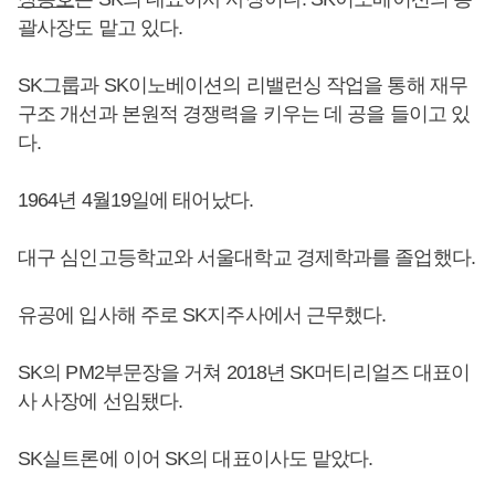
괄사장도 맡고 있다.
SK그룹과 SK이노베이션의 리밸런싱 작업을 통해 재무
구조 개선과 본원적 경쟁력을 키우는 데 공을 들이고 있
다.
1964년 4월19일에 태어났다.
대구 심인고등학교와 서울대학교 경제학과를 졸업했다.
유공에 입사해 주로 SK지주사에서 근무했다.
SK의 PM2부문장을 거쳐 2018년 SK머티리얼즈 대표이
사 사장에 선임됐다.
SK실트론에 이어 SK의 대표이사도 맡았다.