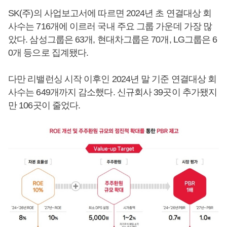
SK(주)의 사업보고서에 따르면 2024년 초 연결대상 회
사수는 716개에 이르러 국내 주요 그룹 가운데 가장 많
았다. 삼성그룹은 63개, 현대차그룹은 70개, LG그룹은 6
0개 등으로 집계됐다.
다만 리밸런싱 시작 이후인 2024년 말 기준 연결대상 회
사수는 649개까지 감소했다. 신규회사 39곳이 추가됐지
만 106곳이 줄었다.