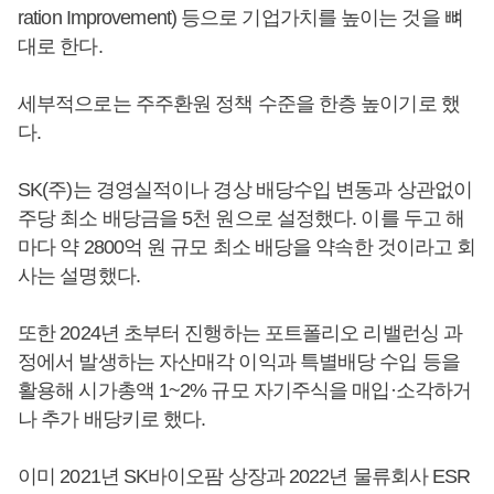
ration Improvement) 등으로 기업가치를 높이는 것을 뼈
대로 한다.
세부적으로는 주주환원 정책 수준을 한층 높이기로 했
다.
SK(주)는 경영실적이나 경상 배당수입 변동과 상관없이
주당 최소 배당금을 5천 원으로 설정했다. 이를 두고 해
마다 약 2800억 원 규모 최소 배당을 약속한 것이라고 회
사는 설명했다.
또한 2024년 초부터 진행하는 포트폴리오 리밸런싱 과
정에서 발생하는 자산매각 이익과 특별배당 수입 등을
활용해 시가총액 1~2% 규모 자기주식을 매입·소각하거
나 추가 배당키로 했다.
이미 2021년 SK바이오팜 상장과 2022년 물류회사 ESR