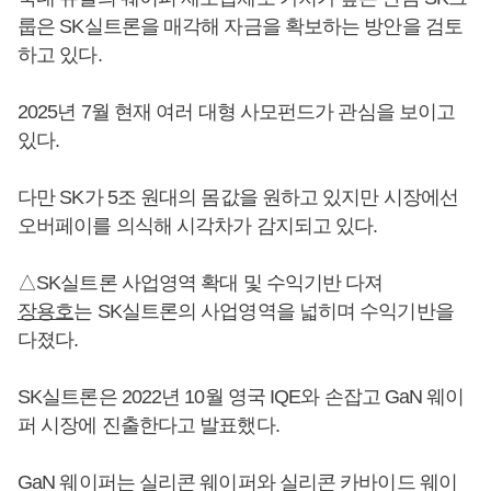
룹은 SK실트론을 매각해 자금을 확보하는 방안을 검토
하고 있다.
2025년 7월 현재 여러 대형 사모펀드가 관심을 보이고
있다.
다만 SK가 5조 원대의 몸값을 원하고 있지만 시장에선
오버페이를 의식해 시각차가 감지되고 있다.
△SK실트론 사업영역 확대 및 수익기반 다져
장용호
는 SK실트론의 사업영역을 넓히며 수익기반을
다졌다.
SK실트론은 2022년 10월 영국 IQE와 손잡고 GaN 웨이
퍼 시장에 진출한다고 발표했다.
GaN 웨이퍼는 실리콘 웨이퍼와 실리콘 카바이드 웨이