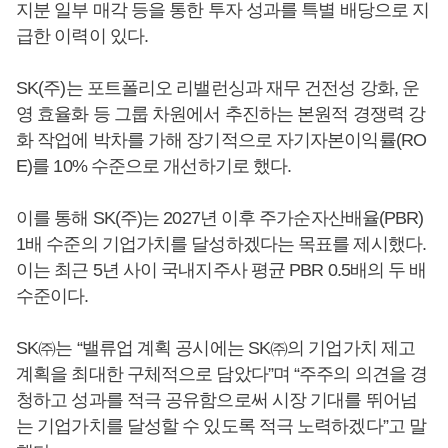
지분 일부 매각 등을 통한 투자 성과를 특별 배당으로 지
급한 이력이 있다.
SK(주)는 포트폴리오 리밸런싱과 재무 건전성 강화, 운
영 효율화 등 그룹 차원에서 추진하는 본원적 경쟁력 강
화 작업에 박차를 가해 장기적으로 자기자본이익률(RO
E)를 10% 수준으로 개선하기로 했다.
이를 통해 SK(주)는 2027년 이후 주가순자산배율(PBR)
1배 수준의 기업가치를 달성하겠다는 목표를 제시했다.
이는 최근 5년 사이 국내지주사 평균 PBR 0.5배의 두 배
수준이다.
SK㈜는 “밸류업 계획 공시에는 SK㈜의 기업가치 제고
계획을 최대한 구체적으로 담았다”며 “주주의 의견을 경
청하고 성과를 적극 공유함으로써 시장 기대를 뛰어넘
는 기업가치를 달성할 수 있도록 적극 노력하겠다”고 말