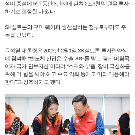
설비 증설에 5년 동안 3단계에 걸쳐 2조3천억 원을 투자
하기로 결정한 바 있다.
SK실트론의 구미 웨이퍼 생산설비는 정부로부터도 주
목을 받았다.
윤석열 대통령은 2023년 2월1일 SK실트론 투자협약식
에 참석해 “반도체 산업은 수출 20%를 맡는 경제 버팀목
이자 국가 안보자산”이라며 “소재와 부품, 장비 국산화를
위해 더 힘을 써야 하고 수요 악화 등에도 미리 대응해야
한다”고 강조하기도 했다.