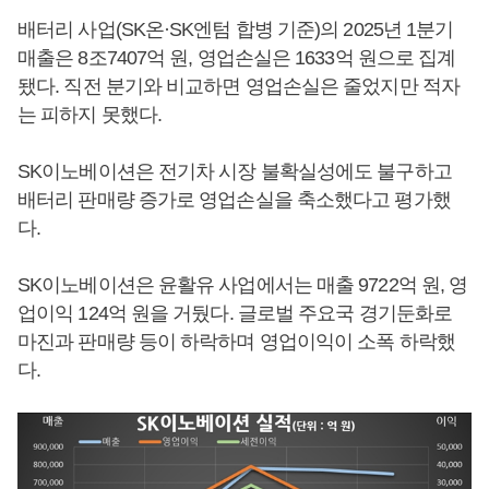
배터리 사업(SK온·SK엔텀 합병 기준)의 2025년 1분기
매출은 8조7407억 원, 영업손실은 1633억 원으로 집계
됐다. 직전 분기와 비교하면 영업손실은 줄었지만 적자
는 피하지 못했다.
SK이노베이션은 전기차 시장 불확실성에도 불구하고
배터리 판매량 증가로 영업손실을 축소했다고 평가했
다.
SK이노베이션은 윤활유 사업에서는 매출 9722억 원, 영
업이익 124억 원을 거뒀다. 글로벌 주요국 경기둔화로
마진과 판매량 등이 하락하며 영업이익이 소폭 하락했
다.