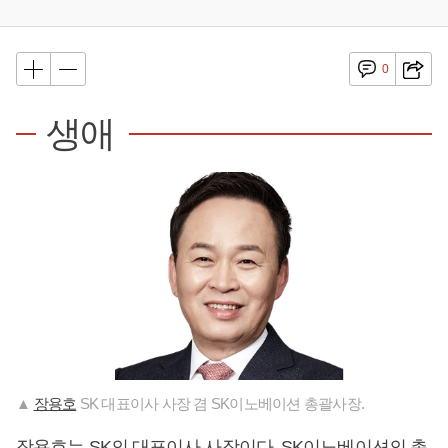
0
생애
▲
장용호
SK 대표이사 사장 겸 SK이노베이션 총괄사장.
장용호
는 SK의 대표이사 사장이다. SK이노베이션의 총