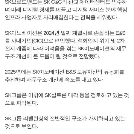
SK브로드밴드는 SK C&C의 판교 데이터센터도 인수하
며 미래 디지털 경제를 이끌고 디지털 서비스 분야 핵심
인프라 사업자로 자리매김한다는 전략을 세워뒀다.
SK이노베이션은 2024년 알짜 계열사로 손꼽히는 E&S
를 사내기업(CIC)으로 편입했다. 석화업계 위기 및 2차
전지 캐즘에 따라 어려움을 겪는 SK이노베이션의 재무
구조 개선에 큰 도움이 될 것으로 전망됐다.
2025년에는 SK이노베이션 E&S 보유자산의 유동화를
추진하며 재무구조 개선에 속도를 내고 있다.
SK그룹은 이밖에 SK실트론 매각 등을 검토하고 있는 것
으로 파악된다.
SK그룹 리밸런싱의 전반적인 구조가 가시화되고 있는
것으로 보인다.