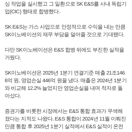
싱 작업을 실시했고 그 일환으로 SK E&S를 사내 독립기
업(CIC) 형태로 합병했다.
SK E&S는 가스 사업으로 안정적으로 수익을 내는 만큼
SK이노베이션의 재무 부담을 덜어줄 것으로 기대됐다.
다만 SK이노베이션은 E&S 합병 뒤에도 부진한 실적을
거뒀다.
SK이노베이션은 2025년 1분기 연결기준 매출 21조146
6억 원, 영업손실 446억 원을 냈다. 매출은 2024년 1분기
와 비교해 12.2% 늘었지만 영업손실을 내며 적자로 돌
아섰다.
증권가를 비롯한 시장에서는 E&S 통합 효과가 무색해
졌다는 지적도 나왔다. E&S 통합이 2024년 11월 이뤄진
만큼 통합 후 2025년 1분기 실적에서 E&S 실적이 온전