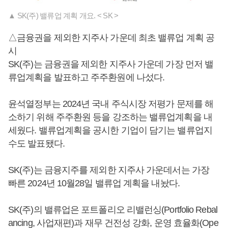
▲ SK(주) 밸류업 계획 개요. < SK >
△금융권을 제외한 지주사 가운데 최초 밸류업 계획 공
시
SK(주)는 금융권을 제외한 지주사 가운데 가장 먼저 밸
류업계획을 발표하고 주주환원에 나섰다.
윤석열정부는 2024년 국내 주식시장 저평가 문제를 해
소하기 위해 주주환원 등을 강조하는 밸류업계획을 내
세웠다. 밸류업계획을 공시한 기업이 담기는 밸류업지
수도 발표됐다.
SK(주)는 금융지주를 제외한 지주사 가운데서는 가장
빠른 2024년 10월28일 밸류업 계획을 내놨다.
SK(주)의 밸류업은 포트폴리오 리밸런싱(Portfolio Rebal
ancing, 사업재편)과 재무 건전성 강화, 운영 효율화(Ope