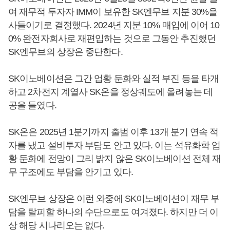
여 재무적 투자자 IMM이 보유한 SK엔무브 지분 30%을
사들이기로 결정했다. 2024년 지분 10% 매입에 이어 10
0% 완전자회사로 재편입하는 것으로 그동안 추진했던
SK엔무브의 상장은 중단한다.
SK이노베이션은 그간 업황 둔화와 실적 부진 등을 타개
하고 2차전지 계열사 SK온을 정상궤도에 올려놓는 데
공을 들였다.
SK온은 2025년 1분기까지 출범 이후 13개 분기 연속 적
자를 냈고 설비투자 부담도 안고 있다. 이는 석유화학 업
황 둔화에 전망이 그리 밝지 않은 SK이노베이션 전체 재
무 구조에도 부담을 안기고 있다.
SK엔무브 상장은 이런 와중에 SK이노베이션이 재무 부
담을 탈피할 하나의 수단으로도 여겨졌다. 하지만 더 이
상 해당 시나리오는 없다.