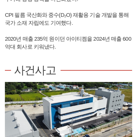
CPI 필름 국산화와 중수(D₂O) 재활용 기술 개발을 통해
국가 소재 자립에도 기여했다.
2020년 매출 235억 원이던 아이티켐을 2024년 매출 600
억대 회사로 키워냈다.
사건사고