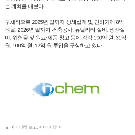
는 계획을 내놨다.
구체적으로 2025년 말까지 상세설계 및 인허가에 8억
원을, 2026년 말까지 건축공사, 유틸리티 설비, 생산설
비, 위험물 및 원료·제품 창고 등에 각각 100억 원, 31억
원, 100억 원, 12억 원 투입을 구상하고 있다.
▲ 아이티켐 로고. <아이티켐>