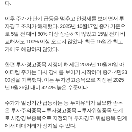
다.
이후 주가가 단기 급등을 멈추고 안정세를 보이면서 투
자경고 조치가 해제됐다. 2025년 10월17일 종가 기준으
로 5일 전 대비 60% 이상 상승하지 않았고 15일 전과 비
교해서도 100% 이상 오르지 않았다. 최근 15일간 최고
가에도 해당하지 않았다.
한편 투자경고종목 지정이 해제된 2025년 10월20일 아
이티켐 주가는 다시 강세를 보이기 시작하며 종가 4만23
00원을 기록했다. 이는 투자경고종목으로 지정된 2025
년 9월26일 대비 42.4% 높은 수준이다.
주가가 일정기간 급등하는 등 투자유의가 필요한 종목
은 투자주의종목→투자경고종목→투자위험종목 단계
로 시장경보종목으로 지정되며 투자경고·위험종목 단계
에서 매매거래가 정지될 수 있다.