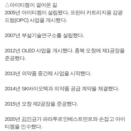
△아이티켐이 걸어온 길
2005년 아이티켐이 설립됐다. 프린터 카트리지용 감광
드럼(OPC) 사업을 개시했다.
2007년 부설기술연구소를 설립했다.
2012년 OLED 사업을 개시했다. 충북 오창에 제1공장을
준공했다.
2013년 의약품 중간체 사업을 시작했다.
2014년 SK바이오텍과 의약품 공급 계약을 체결했다.
2015년 오창 제2공장을 준공했다.
2020년
김인규
가 파라투르인베스트먼트와 손잡고 아이
티켐을 인수했다.