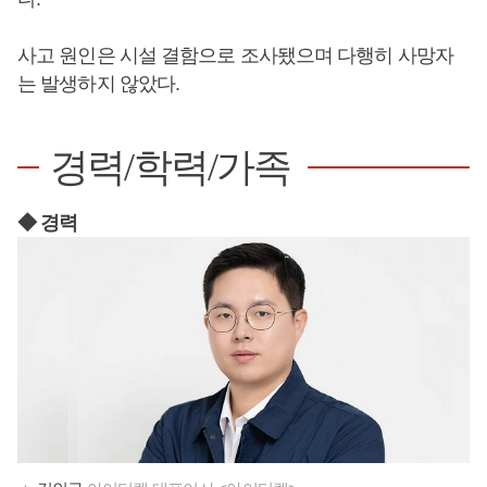
사고 원인은 시설 결함으로 조사됐으며 다행히 사망자
는 발생하지 않았다.
경력/학력/가족
◆ 경력