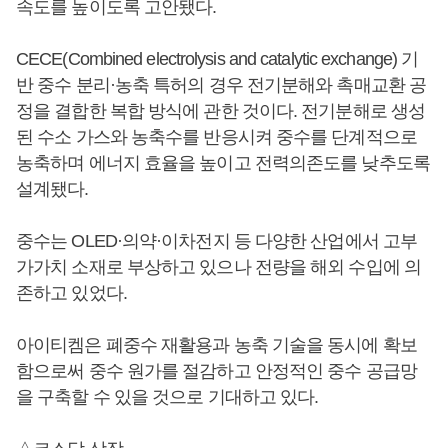
속도를 높이도록 고안됐다.
CECE(Combined electrolysis and catalytic exchange) 기
반 중수 분리·농축 특허의 경우 전기분해와 촉매교환 공
정을 결합한 복합 방식에 관한 것이다. 전기분해로 생성
된 수소 가스와 농축수를 반응시켜 중수를 단계적으로
농축하며 에너지 효율을 높이고 전력의존도를 낮추도록
설계됐다.
중수는 OLED·의약·이차전지 등 다양한 산업에서 고부
가가치 소재로 부상하고 있으나 전량을 해외 수입에 의
존하고 있었다.
아이티켐은 폐중수 재활용과 농축 기술을 동시에 확보
함으로써 중수 원가를 절감하고 안정적인 중수 공급망
을 구축할 수 있을 것으로 기대하고 있다.