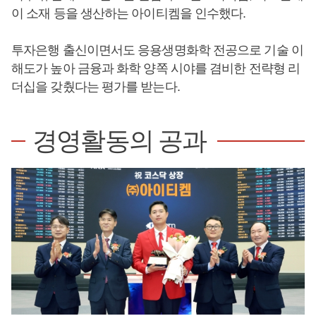
이 소재 등을 생산하는 아이티켐을 인수했다.
투자은행 출신이면서도 응용생명화학 전공으로 기술 이
해도가 높아 금융과 화학 양쪽 시야를 겸비한 전략형 리
더십을 갖췄다는 평가를 받는다.
경영활동의 공과