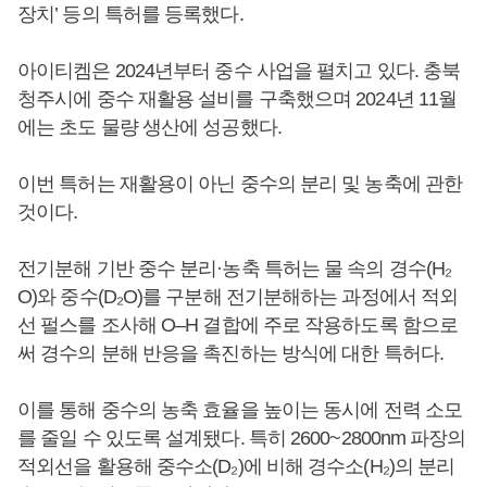
장치’ 등의 특허를 등록했다.
아이티켐은 2024년부터 중수 사업을 펼치고 있다. 충북
청주시에 중수 재활용 설비를 구축했으며 2024년 11월
에는 초도 물량 생산에 성공했다.
이번 특허는 재활용이 아닌 중수의 분리 및 농축에 관한
것이다.
전기분해 기반 중수 분리·농축 특허는 물 속의 경수(H₂
O)와 중수(D₂O)를 구분해 전기분해하는 과정에서 적외
선 펄스를 조사해 O–H 결합에 주로 작용하도록 함으로
써 경수의 분해 반응을 촉진하는 방식에 대한 특허다.
이를 통해 중수의 농축 효율을 높이는 동시에 전력 소모
를 줄일 수 있도록 설계됐다. 특히 2600~2800nm 파장의
적외선을 활용해 중수소(D₂)에 비해 경수소(H₂)의 분리