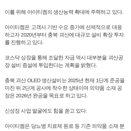
이를 위해 아이티켐의 생산능력 확대에 주력하고 있다.
아이티켐은 고객사 기반 수요 증가에 선제적으로 대응
하고자 2020년부터 충북 괴산에 대규모 설비 확장 투자
를 진행하고 있다.
코스닥 상장을 통해 조달한 자금 역시 대부분을 괴산공
장 설비 증설에 투입한다는 계획을 밝혔다.
충북 괴산 OLED 생산설비는 2025년 현재 1단계 준공을
마친 뒤 2단계 공사에 착수한 상태이며 의약품 소재 공
장은 2026년 완공을 목표로 하고 있다.
신성장 사업 발굴에도 힘을 쏟고 있다.
아이티켐은 당뇨병 치료제 원료 등 기존 의약품 소재 분