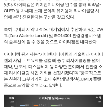
있다. 아이티켐은 키이엔지니어링 인수를 통해 의약품·
OLED 등 차세대 소재 분야의 유기용매 리사이클링 사
업에 본격 진출한다는 구상을 갖고 있다.
특히 국내외 제약·바이오 대기업에서 추진하고 있는 ZW
TL(Zero Waste to Landfill) 및 ISO14001 환경경영시스템
의 솔루션이 될 수 있을 것으로 아이티켐은 내다봤다.
아이티켐 관계자는 “키이엔지니어링의 기술력과 아이티
켐의 사업·네트워크를 결합해 중수 리사이클링를 넘어
제약, 반도체, 디스플레이 등 다양한 분야에서 친환경 소
재 리사이클링 사업 기회를 선점하겠다”며 “궁극적으로
는 친환경 고부가가치 소재 위탁개발생산(CDMO) 플랫
폼으로 도약할 것”이라고 말했다.