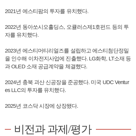
2021년 에스티팜의 투자를 유치했다.
2022년 동아쏘시오홀딩스, 오큘러스제1호펀드 등의 투
자를 유치했다.
2023년 에스티머티리얼즈를 설립하고 에스티첨단정밀
을 인수해 이차전지사업에 진출했다. LG화학, LT소재 등
과 OLED 소재 공급계약을 체결했다.
2024년 충북 괴산 신공장을 준공했다. 미국 UDC Ventur
es LLC의 투자를 유치했다.
2025년 코스닥 시장에 상장됐다.
비전과 과제/평가