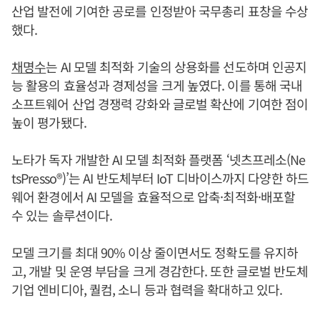
산업 발전에 기여한 공로를 인정받아 국무총리 표창을 수상
했다.
채명수
는 AI 모델 최적화 기술의 상용화를 선도하며 인공지
능 활용의 효율성과 경제성을 크게 높였다. 이를 통해 국내
소프트웨어 산업 경쟁력 강화와 글로벌 확산에 기여한 점이
높이 평가됐다.
노타가 독자 개발한 AI 모델 최적화 플랫폼 ‘넷츠프레소(Ne
tsPresso®)’는 AI 반도체부터 IoT 디바이스까지 다양한 하드
웨어 환경에서 AI 모델을 효율적으로 압축·최적화·배포할
수 있는 솔루션이다.
모델 크기를 최대 90% 이상 줄이면서도 정확도를 유지하
고, 개발 및 운영 부담을 크게 경감한다. 또한 글로벌 반도체
기업 엔비디아, 퀄컴, 소니 등과 협력을 확대하고 있다.