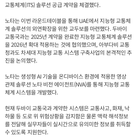
교통체계(ITS) 솔루션 공급 계약을 체결했다.
노타는 이번 라운드테이블을 통해 UAE에서 지능형 교통체
계 솔루션의 외연확장을 위한 교두보를 마련했다. 두바이
교통국과는 2025년 계약을 완료한 지능형 교통체계 솔루션
을 2026년 확대 적용하는 것에 협의했으며, 아부다비 교통
청과도 차세대 지능형 교통 시스템 구축사업의 본격적인 추
진을 논의했다.
노타는 생성형 AI 기술을 온디바이스 환경에 적용한 영상
관제 솔루션 노타 비전 에이전트(NVA)를 통해 지능형 교통
체계 시스템을 개발했다.
현재 두바이 교통국과 계약한 시스템은 교통사고, 화재, 낙
하물 등 도로 위 위험상황을 감지함은 물론 맥락 해석정보
를 전달해 실무자들이 실시간으로 유의미한 정보를 취득할
수 있도록 지원한다.