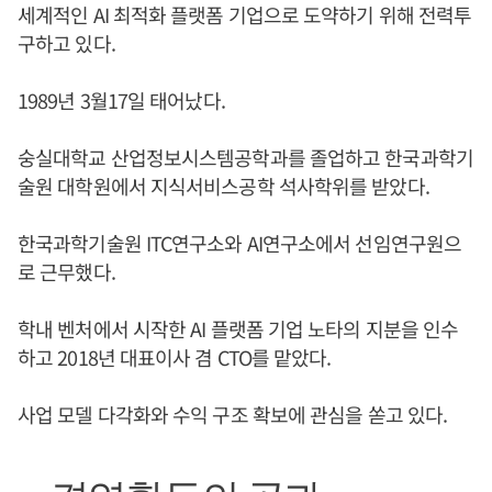
세계적인 AI 최적화 플랫폼 기업으로 도약하기 위해 전력투
구하고 있다.
1989년 3월17일 태어났다.
숭실대학교 산업정보시스템공학과를 졸업하고 한국과학기
술원 대학원에서 지식서비스공학 석사학위를 받았다.
한국과학기술원 ITC연구소와 AI연구소에서 선임연구원으
로 근무했다.
학내 벤처에서 시작한 AI 플랫폼 기업 노타의 지분을 인수
하고 2018년 대표이사 겸 CTO를 맡았다.
사업 모델 다각화와 수익 구조 확보에 관심을 쏟고 있다.