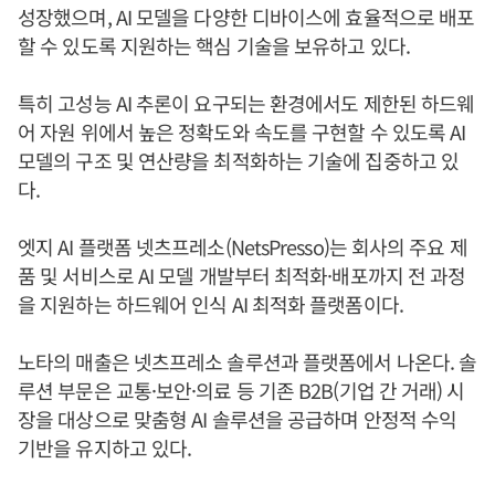
성장했으며, AI 모델을 다양한 디바이스에 효율적으로 배포
할 수 있도록 지원하는 핵심 기술을 보유하고 있다.
특히 고성능 AI 추론이 요구되는 환경에서도 제한된 하드웨
어 자원 위에서 높은 정확도와 속도를 구현할 수 있도록 AI
모델의 구조 및 연산량을 최적화하는 기술에 집중하고 있
다.
엣지 AI 플랫폼 넷츠프레소(NetsPresso)는 회사의 주요 제
품 및 서비스로 AI 모델 개발부터 최적화·배포까지 전 과정
을 지원하는 하드웨어 인식 AI 최적화 플랫폼이다.
노타의 매출은 넷츠프레소 솔루션과 플랫폼에서 나온다. 솔
루션 부문은 교통·보안·의료 등 기존 B2B(기업 간 거래) 시
장을 대상으로 맞춤형 AI 솔루션을 공급하며 안정적 수익
기반을 유지하고 있다.