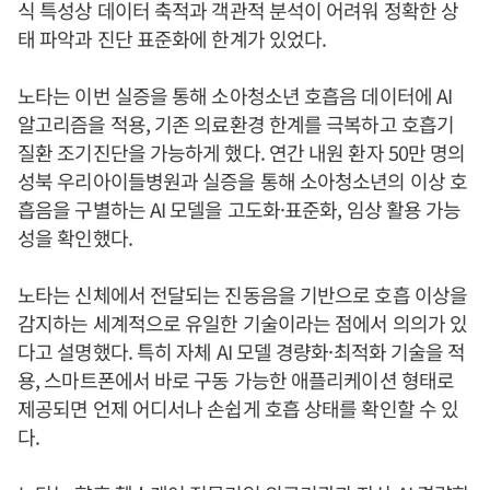
식 특성상 데이터 축적과 객관적 분석이 어려워 정확한 상
태 파악과 진단 표준화에 한계가 있었다.
노타는 이번 실증을 통해 소아청소년 호흡음 데이터에 AI
알고리즘을 적용, 기존 의료환경 한계를 극복하고 호흡기
질환 조기진단을 가능하게 했다. 연간 내원 환자 50만 명의
성북 우리아이들병원과 실증을 통해 소아청소년의 이상 호
흡음을 구별하는 AI 모델을 고도화·표준화, 임상 활용 가능
성을 확인했다.
노타는 신체에서 전달되는 진동음을 기반으로 호흡 이상을
감지하는 세계적으로 유일한 기술이라는 점에서 의의가 있
다고 설명했다. 특히 자체 AI 모델 경량화·최적화 기술을 적
용, 스마트폰에서 바로 구동 가능한 애플리케이션 형태로
제공되면 언제 어디서나 손쉽게 호흡 상태를 확인할 수 있
다.