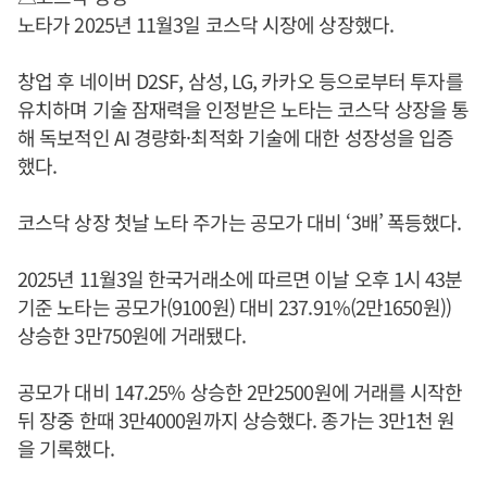
노타가 2025년 11월3일 코스닥 시장에 상장했다.
창업 후 네이버 D2SF, 삼성, LG, 카카오 등으로부터 투자를
유치하며 기술 잠재력을 인정받은 노타는 코스닥 상장을 통
해 독보적인 AI 경량화·최적화 기술에 대한 성장성을 입증
했다.
코스닥 상장 첫날 노타 주가는 공모가 대비 ‘3배’ 폭등했다.
2025년 11월3일 한국거래소에 따르면 이날 오후 1시 43분
기준 노타는 공모가(9100원) 대비 237.91%(2만1650원))
상승한 3만750원에 거래됐다.
공모가 대비 147.25% 상승한 2만2500원에 거래를 시작한
뒤 장중 한때 3만4000원까지 상승했다. 종가는 3만1천 원
을 기록했다.