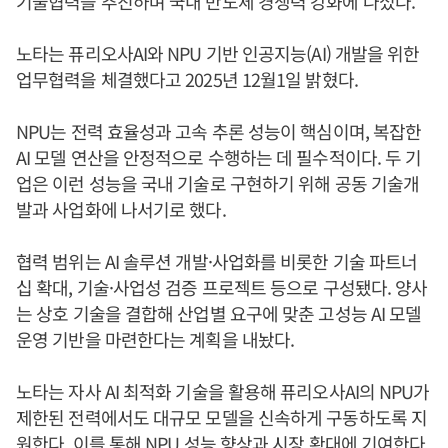
기술협력을 추진하며 국내 반도체 경쟁력 강화에 나섰다.
노타는 퓨리오사AI와 NPU 기반 인공지능(AI) 개발을 위한
업무협력을 체결했다고 2025년 12월1일 밝혔다.
NPU는 전력 효율성과 고속 추론 성능이 핵심이며, 복잡한
AI 모델 연산을 안정적으로 수행하는 데 필수적이다. 두 기
업은 이런 성능을 국내 기술로 구현하기 위해 공동 기술개
발과 사업화에 나서기로 했다.
협력 범위는 AI 솔루션 개발·사업화를 비롯한 기술 파트너
십 확대, 기술·사업성 검증 프로젝트 등으로 구성됐다. 양사
는 상호 기술을 결합해 산업별 요구에 맞춘 고성능 AI 모델
운영 기반을 마련한다는 계획을 내놨다.
노타는 자사 AI 최적화 기술을 활용해 퓨리오사AI의 NPU가
제한된 전력에서도 대규모 모델을 신속하게 구동하도록 지
원한다. 이를 통해 NPU 성능 향상과 시장 확대에 기여한다