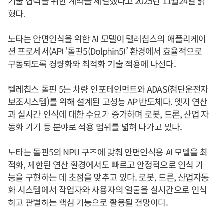
기술 협력을 위한 계약을 체결했다고 2025년 11월24일 밝
혔다.
노타는 안면인식을 위한 AI 모델이 텔레칩스의 애플리케이
션 프로세서(AP) ‘돌핀5(Dolphin5)’ 환경에서 효율적으로
구동되도록 경량화와 최적화 기술 적용에 나선다.
텔레칩스 돌핀 5는 차량 인포테인먼트와 ADAS(첨단운전자
보조시스템)를 위해 설계된 고성능 AP 반도체다. 엣지 연산
과 실시간 인식에 대한 수요가 증가하며 로봇, 드론, 산업 자
동화 기기 등 분야로 적용 범위를 넓혀 나가고 있다.
노타는 돌핀5의 NPU 구조에 맞춰 안면인식용 AI 모델을 최
적화, 제한된 연산 환경에서도 빠르고 안정적으로 인식 기
능을 구현하는 데 초점을 맞추고 있다. 로봇, 드론, 산업자동
화 시스템에서 작업자와 사용자의 얼굴을 실시간으로 인식
하고 판별하는 핵심 기능으로 활용될 전망이다.