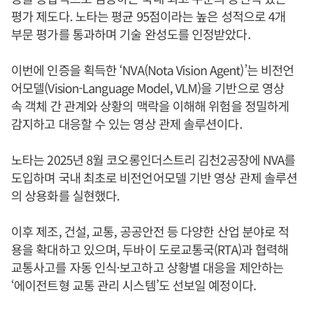
평가 제도다. 노타는 평균 95점이라는 높은 성적으로 4개
부문 평가를 통과하며 기술 완성도를 인정받았다.
이번에 인증을 획득한 ‘NVA(Nota Vision Agent)’는 비전언
어모델(Vision-Language Model, VLM)을 기반으로 영상
속 객체 간 관계와 상황의 맥락을 이해해 위험을 정밀하게
감지하고 대응할 수 있는 영상 관제 솔루션이다.
노타는 2025년 8월 코오롱인더스트리 김천2공장에 NVA를
도입하며 국내 최초로 비전언어모델 기반 영상 관제 솔루션
의 상용화를 실현했다.
이후 제조, 건설, 교통, 공공안전 등 다양한 산업 분야로 적
용을 확대하고 있으며, 두바이 도로교통국(RTA)과 협력해
교통사고를 자동 인식·보고하고 상황별 대응을 제안하는
‘에이전트형 교통 관리 시스템’도 선보일 예정이다.