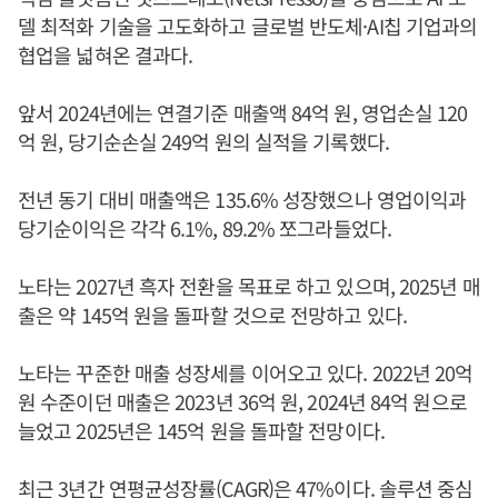
델 최적화 기술을 고도화하고 글로벌 반도체·AI칩 기업과의
협업을 넓혀온 결과다.
앞서 2024년에는 연결기준 매출액 84억 원, 영업손실 120
억 원, 당기순손실 249억 원의 실적을 기록했다.
전년 동기 대비 매출액은 135.6% 성장했으나 영업이익과
당기순이익은 각각 6.1%, 89.2% 쪼그라들었다.
노타는 2027년 흑자 전환을 목표로 하고 있으며, 2025년 매
출은 약 145억 원을 돌파할 것으로 전망하고 있다.
노타는 꾸준한 매출 성장세를 이어오고 있다. 2022년 20억
원 수준이던 매출은 2023년 36억 원, 2024년 84억 원으로
늘었고 2025년은 145억 원을 돌파할 전망이다.
최근 3년간 연평균성장률(CAGR)은 47%이다. 솔루션 중심