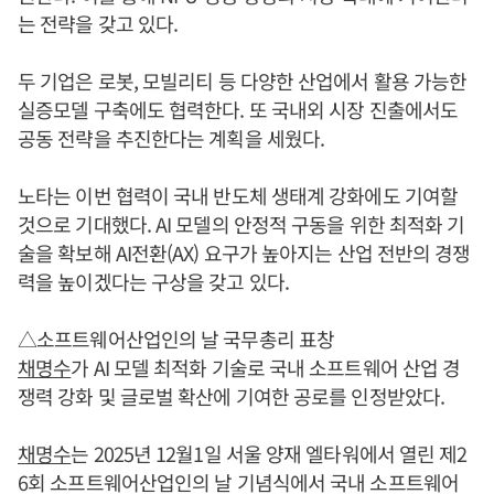
는 전략을 갖고 있다.
두 기업은 로봇, 모빌리티 등 다양한 산업에서 활용 가능한
실증모델 구축에도 협력한다. 또 국내외 시장 진출에서도
공동 전략을 추진한다는 계획을 세웠다.
노타는 이번 협력이 국내 반도체 생태계 강화에도 기여할
것으로 기대했다. AI 모델의 안정적 구동을 위한 최적화 기
술을 확보해 AI전환(AX) 요구가 높아지는 산업 전반의 경쟁
력을 높이겠다는 구상을 갖고 있다.
△소프트웨어산업인의 날 국무총리 표창
채명수
가 AI 모델 최적화 기술로 국내 소프트웨어 산업 경
쟁력 강화 및 글로벌 확산에 기여한 공로를 인정받았다.
채명수
는 2025년 12월1일 서울 양재 엘타워에서 열린 제2
6회 소프트웨어산업인의 날 기념식에서 국내 소프트웨어