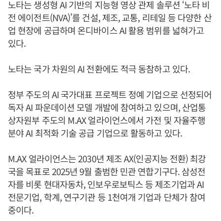
노타는 생성형 AI 기반의 지능형 영상 관제 솔루션 ‘노타 비
전 에이전트(NVA)’를 건설, 제조, 교통, 리테일 등 다양한 산
업 현장에 공급하며 온디바이스 AI 활용 범위를 넓혀가고
있다.
노타는 국가 차원의 AI 전환에도 적극 동참하고 있다.
정부 주도의 AI 국가대표 프로젝트 정예 기업으로 선정되어
독자 AI 파운데이션 모델 개발에 참여하고 있으며, 산업통
상자원부 주도의 M.AX 얼라이언스에서 가전 및 자율주행
분야 AI 최적화 기술 공급 기업으로 활동하고 있다.
M.AX 얼라이언스는 2030년 제조 AX(인공지능 전환) 최강
국을 목표로 2025년 9월 출범한 민관 연합기구다. 삼성전
자를 비롯 현대자동차, 인보우로보틱스 등 제조기업과 AI
전문기업, 학계, 연구기관 등 1천여개 기업과 단체가 참여
중이다.