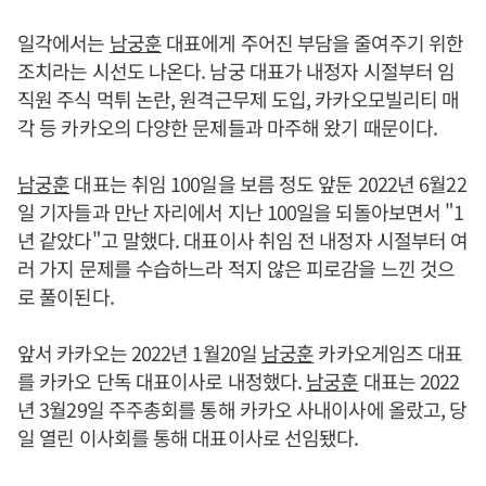
일각에서는
남궁훈
대표에게 주어진 부담을 줄여주기 위한
조치라는 시선도 나온다. 남궁 대표가 내정자 시절부터 임
직원 주식 먹튀 논란, 원격근무제 도입, 카카오모빌리티 매
각 등 카카오의 다양한 문제들과 마주해 왔기 때문이다.
남궁훈
대표는 취임 100일을 보름 정도 앞둔 2022년 6월22
일 기자들과 만난 자리에서 지난 100일을 되돌아보면서 "1
년 같았다"고 말했다. 대표이사 취임 전 내정자 시절부터 여
러 가지 문제를 수습하느라 적지 않은 피로감을 느낀 것으
로 풀이된다.
앞서 카카오는 2022년 1월20일
남궁훈
카카오게임즈 대표
를 카카오 단독 대표이사로 내정했다.
남궁훈
대표는 2022
년 3월29일 주주총회를 통해 카카오 사내이사에 올랐고, 당
일 열린 이사회를 통해 대표이사로 선임됐다.