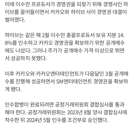
이에 이수만 프로듀서가 경영권을 되찾기 위해 경쟁사인 하
이브를 끌어들이면서 카카오와 하이브 사이 경영권 대결이
벌어졌다.
하이브는 같은 해 2월 이수만 총괄프로듀서 보유 지분 14.
8%를 인수하고 카카오 경영권을 확보하기 위한 공개매수
에도 나섰다. 그러나 주가가 공개매수 가격 이상으로 뛰면
서 성공하지 못했다.
이후 카카오와 카카오엔터테인먼트가 다음달인 3월 공개매
수를 진행해 성공하면서 SM엔터테인먼트 경영권을 확보하
게 됐다.
인수합병이 완료되려면 공정거래위원회 결합심사를 통과
해야 한다. 공정거래위원회는 2023년 8월 양사 결합심사에
착수한 뒤 2024년 5월 인수를 조건부로 승인했다.