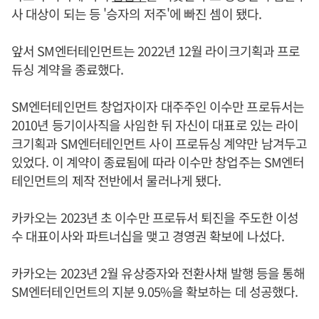
사 대상이 되는 등 '승자의 저주'에 빠진 셈이 됐다.
앞서 SM엔터테인먼트는 2022년 12월 라이크기획과 프로
듀싱 계약을 종료했다.
SM엔터테인먼트 창업자이자 대주주인 이수만 프로듀서는
2010년 등기이사직을 사임한 뒤 자신이 대표로 있는 라이
크기획과 SM엔터테인먼트 사이 프로듀싱 계약만 남겨두고
있었다. 이 계약이 종료됨에 따라 이수만 창업주는 SM엔터
테인먼트의 제작 전반에서 물러나게 됐다.
카카오는 2023년 초 이수만 프로듀서 퇴진을 주도한 이성
수 대표이사와 파트너십을 맺고 경영권 확보에 나섰다.
카카오는 2023년 2월 유상증자와 전환사채 발행 등을 통해
SM엔터테인먼트의 지분 9.05%을 확보하는 데 성공했다.