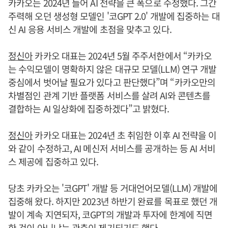
카카오는 2024년 들어 AI 전략을 큰 폭으로 수정했다. 그간
주력해 오던 생성형 모델인 '코GPT 2.0' 개발에 집중하는 대
신 AI 응용 서비스 개발에 초점을 맞추고 있다.
정신아
카카오 대표는 2024년 5월 주주서한에서 “카카오
는 수익모델이 명확하지 않은 대규모 모델(LLM) 연구 개발
중심에서 벗어날 필요가 있다고 판단했다”며 “카카오만의
차별점인 관계 기반 플랫폼 서비스를 살려 AI와 콘텐츠를
결합하는 AI 일상화에 집중하겠다”고 밝혔다.
정신아
카카오 대표는 2024년 초 취임한 이후 AI 전략을 이
와 같이 수정하고, AI 메신저 서비스를 공개하는 등 AI 서비
스 제공에 집중하고 있다.
당초 카카오는 '코GPT' 개발 등 거대언어모델(LLM) 개발에
집중해 왔다. 하지만 2023년 하반기 완료를 목표로 했던 개
발이 계속 지연되자, 코GPT의 개발과 투자에 한계에 직면
한 것이 아니냐는 관측이 제기되기도 했다.