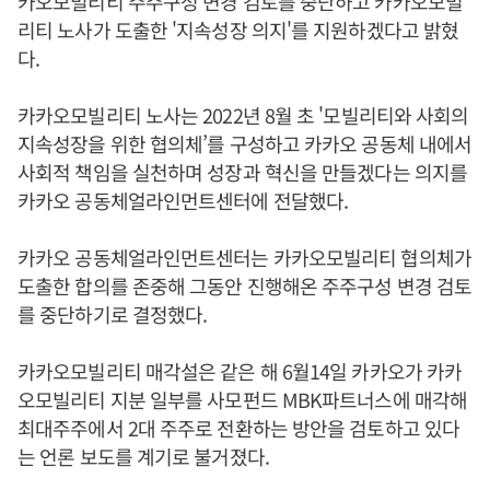
카오모빌리티 주주구성 변경 검토를 중단하고 카카오모빌
리티 노사가 도출한 '지속성장 의지'를 지원하겠다고 밝혔
다.
카카오모빌리티 노사는 2022년 8월 초 '모빌리티와 사회의
지속성장을 위한 협의체’를 구성하고 카카오 공동체 내에서
사회적 책임을 실천하며 성장과 혁신을 만들겠다는 의지를
카카오 공동체얼라인먼트센터에 전달했다.
카카오 공동체얼라인먼트센터는 카카오모빌리티 협의체가
도출한 합의를 존중해 그동안 진행해온 주주구성 변경 검토
를 중단하기로 결정했다.
카카오모빌리티 매각설은 같은 해 6월14일 카카오가 카카
오모빌리티 지분 일부를 사모펀드 MBK파트너스에 매각해
최대주주에서 2대 주주로 전환하는 방안을 검토하고 있다
는 언론 보도를 계기로 불거졌다.