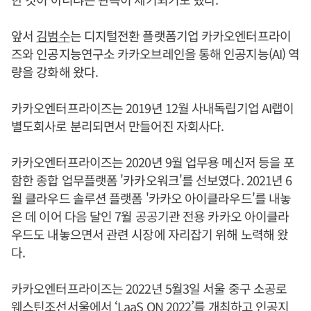
앞서
김범수
는 디지털전환 플랫폼기업 카카오엔터프라이
즈와 인공지능연구소 카카오브레인을 통해 인공지능(AI) 역
량을 강화해 왔다.
카카오엔터프라이즈는 2019년 12월 사내독립기업 AI랩이
별도회사로 분리되면서 만들어진 자회사다.
카카오엔터프라이즈는 2020년 9월 업무용 메신저 등을 포
함한 종합 업무플랫폼 '카카오워크'를 선보였다. 2021년 6
월 클라우드 솔루션 플랫폼 '카카오 아이클라우드'를 내놓
은 데 이어 다음 달인 7월 공공기관 전용 카카오 아이클라
우드도 내놓으면서 관련 시장에 자리잡기 위해 노력해 왔
다.
카카오엔터프라이즈는 2022년 5월3일 서울 중구 소공로
웨스틴조선서울에서 ‘LaaS ON 2022’를 개최하고 인공지