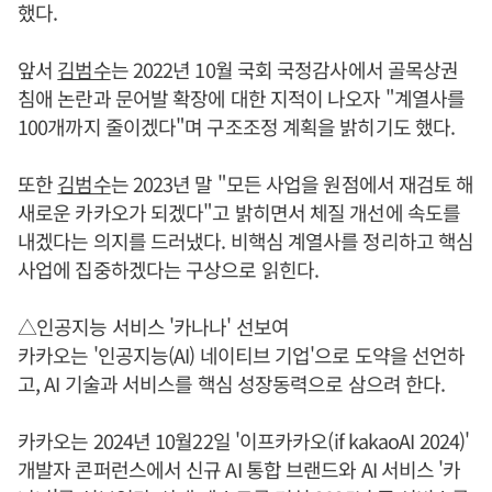
했다.
앞서
김범수
는 2022년 10월 국회 국정감사에서 골목상권
침애 논란과 문어발 확장에 대한 지적이 나오자 "계열사를
100개까지 줄이겠다"며 구조조정 계획을 밝히기도 했다.
또한
김범수
는 2023년 말 "모든 사업을 원점에서 재검토 해
새로운 카카오가 되겠다"고 밝히면서 체질 개선에 속도를
내겠다는 의지를 드러냈다. 비핵심 계열사를 정리하고 핵심
사업에 집중하겠다는 구상으로 읽힌다.
△인공지능 서비스 '카나나' 선보여
카카오는 '인공지능(AI) 네이티브 기업'으로 도약을 선언하
고, AI 기술과 서비스를 핵심 성장동력으로 삼으려 한다.
카카오는 2024년 10월22일 '이프카카오(if kakaoAI 2024)'
개발자 콘퍼런스에서 신규 AI 통합 브랜드와 AI 서비스 '카