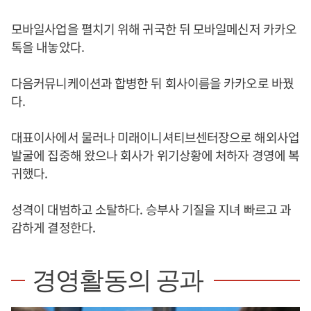
모바일사업을 펼치기 위해 귀국한 뒤 모바일메신저 카카오
톡을 내놓았다.
다음커뮤니케이션과 합병한 뒤 회사이름을 카카오로 바꿨
다.
대표이사에서 물러나 미래이니셔티브센터장으로 해외사업
발굴에 집중해 왔으나 회사가 위기상황에 처하자 경영에 복
귀했다.
성격이 대범하고 소탈하다. 승부사 기질을 지녀 빠르고 과
감하게 결정한다.
경영활동의 공과