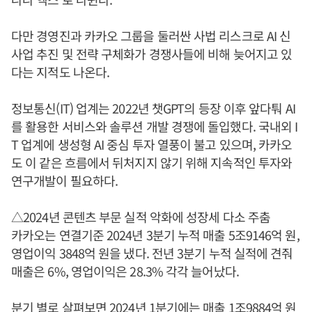
다만 경영진과 카카오 그룹을 둘러싼 사법 리스크로 AI 신
사업 추진 및 전략 구체화가 경쟁사들에 비해 늦어지고 있
다는 지적도 나온다.
정보통신(IT) 업계는 2022년 챗GPT의 등장 이후 앞다퉈 AI
를 활용한 서비스와 솔루션 개발 경쟁에 돌입했다. 국내외 I
T 업계에 생성형 AI 중심 투자 열풍이 불고 있으며, 카카오
도 이 같은 흐름에서 뒤처지지 않기 위해 지속적인 투자와
연구개발이 필요하다.
△2024년 콘텐츠 부문 실적 악화에 성장세 다소 주춤
카카오는 연결기준 2024년 3분기 누적 매출 5조9146억 원,
영업이익 3848억 원을 냈다. 전년 3분기 누적 실적에 견줘
매출은 6%, 영업이익은 28.3% 각각 늘어났다.
분기 별로 살펴보면 2024년 1분기에는 매출 1조9884억 원