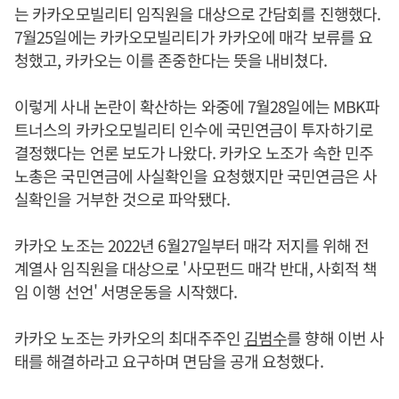
는 카카오모빌리티 임직원을 대상으로 간담회를 진행했다.
7월25일에는 카카오모빌리티가 카카오에 매각 보류를 요
청했고, 카카오는 이를 존중한다는 뜻을 내비쳤다.
이렇게 사내 논란이 확산하는 와중에 7월28일에는 MBK파
트너스의 카카오모빌리티 인수에 국민연금이 투자하기로
결정했다는 언론 보도가 나왔다. 카카오 노조가 속한 민주
노총은 국민연금에 사실확인을 요청했지만 국민연금은 사
실확인을 거부한 것으로 파악됐다.
카카오 노조는 2022년 6월27일부터 매각 저지를 위해 전
계열사 임직원을 대상으로 '사모펀드 매각 반대, 사회적 책
임 이행 선언' 서명운동을 시작했다.
카카오 노조는 카카오의 최대주주인
김범수
를 향해 이번 사
태를 해결하라고 요구하며 면담을 공개 요청했다.