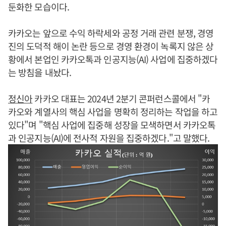
둔화한 모습이다.
카카오는 앞으로 수익 하락세와 공정 거래 관련 분쟁, 경영
진의 도덕적 해이 논란 등으로 경영 환경이 녹록지 않은 상
황에서 본업인 카카오톡과 인공지능(AI) 사업에 집중하겠다
는 방침을 내놨다.
정신아
카카오 대표는 2024년 2분기 콘퍼런스콜에서 "카
카오와 계열사의 핵심 사업을 명확히 정리하는 작업을 하고
있다"며 "핵심 사업에 집중해 성장을 모색하면서 카카오톡
과 인공지능(AI)에 전사적 자원을 집중하겠다."고 말했다.