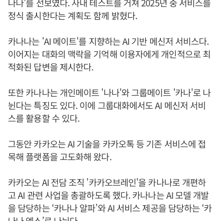
나나'를 선보였다. 사내 테스트를 거쳐 2025년 중 서비스를
정식 출시한다는 계획도 함께 밝혔다.
카나나는 'AI 메이트'를 지향하는 AI 기반 메신저 서비스다.
이어지는 대화의 맥락을 기억해 이용자에게 개인적으로 최
적화된 답변을 제시한다.
또한 카나나는 개인메이트 '나나'와 그룹메이트 '카나'로 나
뉜다는 특징도 있다. 이에 그룹대화에서도 AI 메신저 서비
스를 활용할 수 있다.
그동안 카카오는 AI 기술을 카카오톡 등 기존 서비스에 접
목해 플랫폼을 고도화해 왔다.
카카오는 AI 전담 조직 '카카오브레인'을 카나나로 개편하
고 AI 관련 사업을 총괄하도록 했다. 카나나는 AI 모델 개발
을 담당하는 ‘카나나 알파’와 AI 서비스 제공을 담당하는 ‘카
나나 엑스’로 나뉜다.