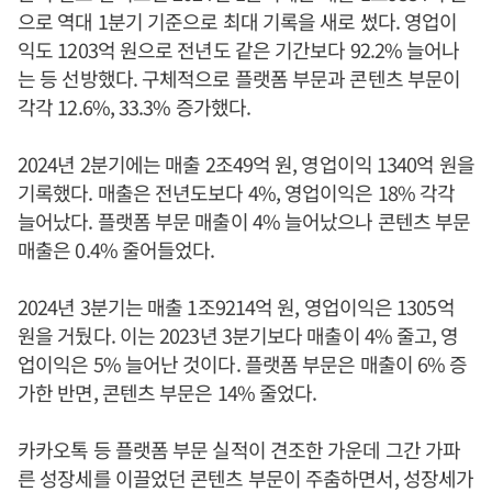
으로 역대 1분기 기준으로 최대 기록을 새로 썼다. 영업이
익도 1203억 원으로 전년도 같은 기간보다 92.2% 늘어나
는 등 선방했다. 구체적으로 플랫폼 부문과 콘텐츠 부문이
각각 12.6%, 33.3% 증가했다.
2024년 2분기에는 매출 2조49억 원, 영업이익 1340억 원을
기록했다. 매출은 전년도보다 4%, 영업이익은 18% 각각
늘어났다. 플랫폼 부문 매출이 4% 늘어났으나 콘텐츠 부문
매출은 0.4% 줄어들었다.
2024년 3분기는 매출 1조9214억 원, 영업이익은 1305억
원을 거뒀다. 이는 2023년 3분기보다 매출이 4% 줄고, 영
업이익은 5% 늘어난 것이다. 플랫폼 부문은 매출이 6% 증
가한 반면, 콘텐츠 부문은 14% 줄었다.
카카오톡 등 플랫폼 부문 실적이 견조한 가운데 그간 가파
른 성장세를 이끌었던 콘텐츠 부문이 주춤하면서, 성장세가