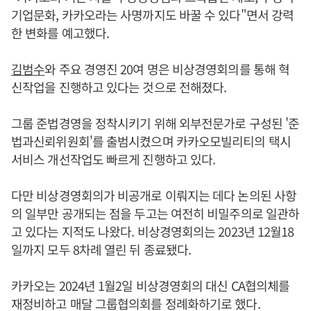
기업문화, 카카오라는 사명까지도 바꿀 수 있다"면서 강력
한 변화를 예고했다.
김범수
와 주요 경영진 20여 명은 비상경영회의를 통해 혁
신작업을 진행하고 있다는 것으로 전해졌다.
그룹 준법경영을 정착시키기 위해 외부전문가로 구성된 '준
법과신뢰위원회'를 출범시켰으며 카카오모빌리티의 택시
서비스 개선작업도 빠르게 진행하고 있다.
다만 비상경영회의가 비공개로 이뤄지는 데다 논의된 사항
의 일부만 공개되는 점을 두고는 여전히 비밀주의로 일관하
고 있다는 지적도 나왔다. 비상경영회의는 2023년 12월18
일까지 모두 8차례 열린 뒤 종료됐다.
카카오는 2024년 1월2일 비상경영회의 대신 CA협의체를
재정비하고 매달 그룹협의회를 정례화하기로 했다.