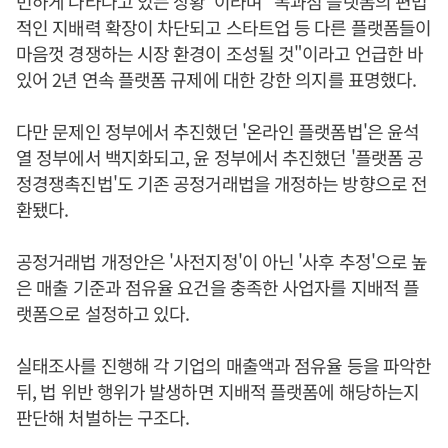
번하게 나타나고 있는 상황"이라며 "독과점 플랫폼의 편법
적인 지배력 확장이 차단되고 스타트업 등 다른 플랫폼들이
마음껏 경쟁하는 시장 환경이 조성될 것"이라고 언급한 바
있어 2년 연속 플랫폼 규제에 대한 강한 의지를 표명했다.
다만 문제인 정부에서 추진했던 '온라인 플랫폼법'은 윤석
열 정부에서 백지화되고, 윤 정부에서 추진했던 '플랫폼 공
정경쟁촉진법'도 기존 공정거래법을 개정하는 방향으로 전
환됐다.
공정거래법 개정안은 '사전지정'이 아닌 '사후 추정'으로 높
은 매출 기준과 점유율 요건을 충족한 사업자를 지배적 플
랫폼으로 설정하고 있다.
실태조사를 진행해 각 기업의 매출액과 점유율 등을 파악한
뒤, 법 위반 행위가 발생하면 지배적 플랫폼에 해당하는지
판단해 처벌하는 구조다.