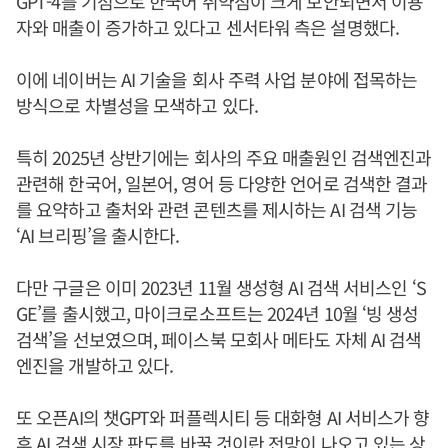
GPT-4를 기점으로 한국어 취약점이 크게 보안되면서 이용
자와 매출이 증가하고 있다고 센서타워 측은 설명했다.
이에 네이버는 AI 기술을 회사 주력 사업 분야에 접목하는
방식으로 차별성을 모색하고 있다.
특히 2025년 상반기에는 회사의 주요 매출원인 검색엔진과
관련해 한국어, 일본어, 영어 등 다양한 언어로 검색한 결과
를 요약하고 출처와 관련 콘텐츠를 제시하는 AI 검색 기능
‘AI 브리핑’을 출시한다.
다만 구글은 이미 2023년 11월 생성형 AI 검색 서비스인 ‘S
GE’를 출시했고, 마이크로소프트는 2024년 10월 ‘빙 생성
검색’을 선보였으며, 페이스북 모회사 메타도 자체 AI 검색
엔진을 개발하고 있다.
또 오픈AI의 챗GPT와 퍼플렉시티 등 대화형 AI 서비스가 향
후 AI 검색 시장 판도를 바꿀 것이란 전망이 나오고 있는 상