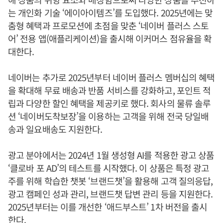
는 개인화 기술 ‘에이아이템즈’를 도입했다. 2025년에는 맞
춤형 혜택과 프로모션에 초점을 맞춘 ‘네이버 플러스 스토
어’ 전용 앱(애플리케이션)을 출시해 이커머스 점유율을 확
대한다.
네이버는 추가로 2025년부터 네이버 플러스 멤버십의 혜택
을 확대해 무료 배송과 반품 서비스를 강화하고, 포인트 적
립과 다양한 할인 혜택을 제공키로 했다. 회사의 물류 솔루
션 ‘네이버도착보장’을 이용하는 고객을 위해 전국 당일배
송과 일요배송도 지원한다.
광고 분야에서는 2024년 1월 생성형 AI를 적용한 광고 상품
‘클로바 포 AD’의 테스트를 시작했다. 이 상품은 특정 광고
주를 위해 학습한 챗봇 ‘브랜드챗’을 활용해 고객 질의응답,
광고 캠페인 성과 관리, 브랜드챗 답변 관리 등을 지원한다.
2025년부터는 이를 개선한 ‘애드부스트’ 1차 버전을 출시
한다.