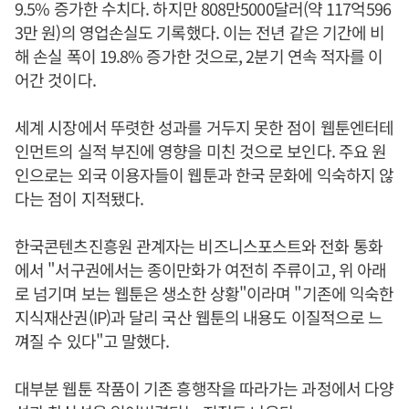
9.5% 증가한 수치다. 하지만 808만5000달러(약 117억596
3만 원)의 영업손실도 기록했다. 이는 전년 같은 기간에 비
해 손실 폭이 19.8% 증가한 것으로, 2분기 연속 적자를 이
어간 것이다.
세계 시장에서 뚜렷한 성과를 거두지 못한 점이 웹툰엔터테
인먼트의 실적 부진에 영향을 미친 것으로 보인다. 주요 원
인으로는 외국 이용자들이 웹툰과 한국 문화에 익숙하지 않
다는 점이 지적됐다.
한국콘텐츠진흥원 관계자는 비즈니스포스트와 전화 통화
에서 "서구권에서는 종이만화가 여전히 주류이고, 위 아래
로 넘기며 보는 웹툰은 생소한 상황"이라며 "기존에 익숙한
지식재산권(IP)과 달리 국산 웹툰의 내용도 이질적으로 느
껴질 수 있다"고 말했다.
대부분 웹툰 작품이 기존 흥행작을 따라가는 과정에서 다양