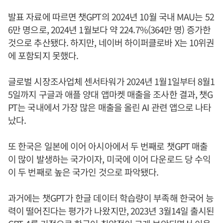
발표 자료에 따르면 챗GPT의 2024년 10월 국내 MAU는 52
6만 명으로, 2024년 1월보다 약 224.7%(364만 명) 증가한
것으로 추산됐다. 하지만, 네이버 하이퍼클로바 X는 10위권
에 포함되지 못했다.
글로벌 시장조사업체 센서타워가 2024년 1월1일부터 8월1
5일까지 구글과 애플 양대 앱마켓 매출을 조사한 결과, 챗G
PT는 국내에서 가장 많은 매출을 올린 AI 관련 앱으로 나타
났다.
또 한국은 일본에 이어 아시아에서 두 번째로 챗GPT 매출
이 많이 발생하는 국가이자, 미국에 이어 다운로드 당 수익
이 두 번째로 높은 국가인 것으로 파악됐다.
과거에는 챗GPT가 한글 데이터 학습량이 부족해 한국어 능
력이 떨어진다는 평가가 나왔지만, 2023년 3월14일 출시된