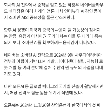
회사의 AI 전략에서 중책을 맡고 있는 하정우 네이버클라우
드 센터장은 여러 차례의 언론 매체 인터뷰와 AI 강연 등에
서 소버린 AI의 중요성을 줄곧 강조해왔다.
향후 AI 경쟁이 미국과 중국의 싸움이 될 가능성이 점쳐지
는 만큼, 유럽과 아시아권 국가에서는 이들 두 나라에 종속
되기 보다 소버린 AI를 확보하려는 움직임이 나타났다.
네이버는 소버린 AI 전략으로 2024년 9월 사우디아라비아
정부와 아랍어 기반 LLM 개발, 데이터센터 설립, 지능형 로
봇 개발 등 여러 분야에 걸쳐 수천억 원 규모의 사업을 따내
기도 했다.
다만 오픈AI 등 글로벌 빅테크의 국가별 진출이 활발해지면
서, 해당 전략도 힘을 잃을 위기에 직면해 있다.
오픈AI는 2024년 11월26일 산업은행과 한국에서의 첫 파