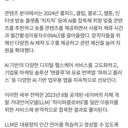
콘텐츠 분야에서는 2024년 홈피드, 클립, 블로그, 웹툰, 인
터넷 방송 플랫폼 ‘치지직’ 등에 AI를 접목해 취향 맞춤 콘텐
츠를 추천하고 숏폼 콘텐츠를 제공하면서 사용자 체류 시간
과 월간활성이용자수(MAU)를 끌어올렸다. 창작자들을 위
해선 다양한 AI 제작 도구를 제공하고 관련 예산을 늘려 지
원을 확대했다.
AI 기반의 다양한 디지털 헬스케어 서비스를 고도화하고,
기업용 마케팅 솔루션 ‘앤클루’와 유료 번역앱 ‘파파고 플러
스’ 등 다양한 AI 기반 업무용 앱을 지속적으로 선보인다.
이러한 세부 전략은 2023년 8월 공개된 네이버의 자체 개
발 거대언어모델(LLM) ‘하이퍼클로바X’를 일반 이용자를
위한 서비스에 본격적으로 접목한 결과로 풀이된다.
LLM은 대용량의 인간 언어를 학습하고 생성할 수 있도록