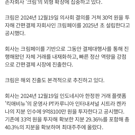
손자회사 '크림'의 외형 확장에 집중하고 있다.
크림은 2024년 12월19일 의사회 결의를 거쳐 30억 원을 투
자해 간편결제 자회사인 크림페이를 2025년 초 설립한다고
공시했다.
회사는 크림페이를 기반으로 그동안 결제대행사를 통해 진
행해왔던 자체 거래를 내재화하고, 빠른 정산 역량을 강점
으로 간편결제 시장에 진출한다.
크림은 해외 진출도 본격적으로 추진하고 있다.
회사는 2024년 12월19일 인도네시아 한정판 거래 플랫폼
'킥애비뉴'의 운영사 PT카루니아 인터내셔널 시트라 켄카
나의 지분 인수에 9억8100만 원을 투자한다고 공시했다.
기존에 33억 원을 투자해 확보한 지분 29.36%를 포함해 총
40.3%의 지분을 확보하며 최대주주에 올랐다.