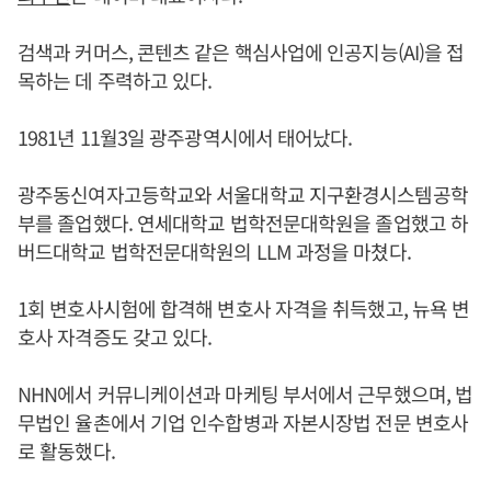
검색과 커머스, 콘텐츠 같은 핵심사업에 인공지능(AI)을 접
목하는 데 주력하고 있다.
1981년 11월3일 광주광역시에서 태어났다.
광주동신여자고등학교와 서울대학교 지구환경시스템공학
부를 졸업했다. 연세대학교 법학전문대학원을 졸업했고 하
버드대학교 법학전문대학원의 LLM 과정을 마쳤다.
1회 변호사시험에 합격해 변호사 자격을 취득했고, 뉴욕 변
호사 자격증도 갖고 있다.
NHN에서 커뮤니케이션과 마케팅 부서에서 근무했으며, 법
무법인 율촌에서 기업 인수합병과 자본시장법 전문 변호사
로 활동했다.