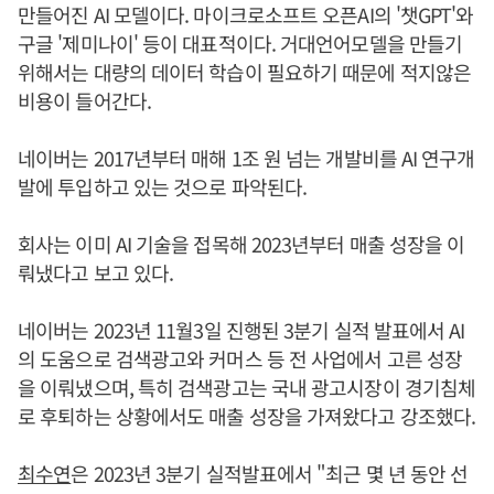
만들어진 AI 모델이다. 마이크로소프트 오픈AI의 '챗GPT'와
구글 '제미나이' 등이 대표적이다. 거대언어모델을 만들기
위해서는 대량의 데이터 학습이 필요하기 때문에 적지않은
비용이 들어간다.
네이버는 2017년부터 매해 1조 원 넘는 개발비를 AI 연구개
발에 투입하고 있는 것으로 파악된다.
회사는 이미 AI 기술을 접목해 2023년부터 매출 성장을 이
뤄냈다고 보고 있다.
네이버는 2023년 11월3일 진행된 3분기 실적 발표에서 AI
의 도움으로 검색광고와 커머스 등 전 사업에서 고른 성장
을 이뤄냈으며, 특히 검색광고는 국내 광고시장이 경기침체
로 후퇴하는 상황에서도 매출 성장을 가져왔다고 강조했다.
최수연
은 2023년 3분기 실적발표에서 "최근 몇 년 동안 선