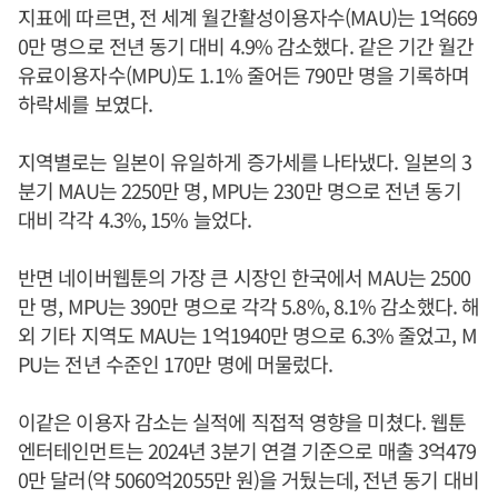
지표에 따르면, 전 세계 월간활성이용자수(MAU)는 1억669
0만 명으로 전년 동기 대비 4.9% 감소했다. 같은 기간 월간
유료이용자수(MPU)도 1.1% 줄어든 790만 명을 기록하며
하락세를 보였다.
지역별로는 일본이 유일하게 증가세를 나타냈다. 일본의 3
분기 MAU는 2250만 명, MPU는 230만 명으로 전년 동기
대비 각각 4.3%, 15% 늘었다.
반면 네이버웹툰의 가장 큰 시장인 한국에서 MAU는 2500
만 명, MPU는 390만 명으로 각각 5.8%, 8.1% 감소했다. 해
외 기타 지역도 MAU는 1억1940만 명으로 6.3% 줄었고, M
PU는 전년 수준인 170만 명에 머물렀다.
이같은 이용자 감소는 실적에 직접적 영향을 미쳤다. 웹툰
엔터테인먼트는 2024년 3분기 연결 기준으로 매출 3억479
0만 달러(약 5060억2055만 원)을 거뒀는데, 전년 동기 대비