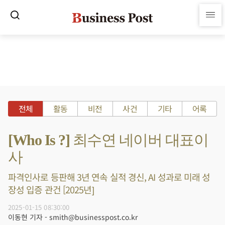
전체
활동
비전
사건
기타
어록
[Who Is ?] 최수연 네이버 대표이
사
파격인사로 등판해 3년 연속 실적 경신, AI 성과로 미래 성
장성 입증 관건 [2025년]
2025-01-15 08:30:00
이동현 기자 - smith@businesspost.co.kr