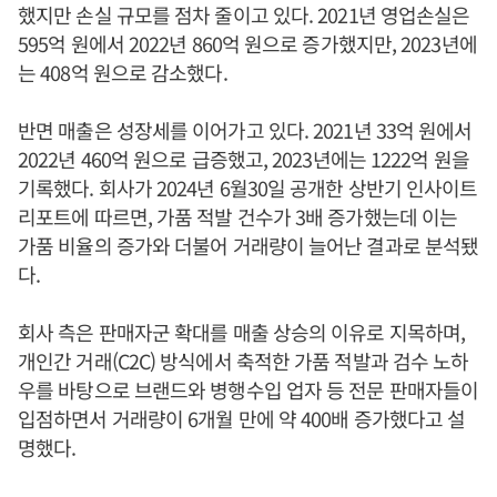
했지만 손실 규모를 점차 줄이고 있다. 2021년 영업손실은
595억 원에서 2022년 860억 원으로 증가했지만, 2023년에
는 408억 원으로 감소했다.
반면 매출은 성장세를 이어가고 있다. 2021년 33억 원에서
2022년 460억 원으로 급증했고, 2023년에는 1222억 원을
기록했다. 회사가 2024년 6월30일 공개한 상반기 인사이트
리포트에 따르면, 가품 적발 건수가 3배 증가했는데 이는
가품 비율의 증가와 더불어 거래량이 늘어난 결과로 분석됐
다.
회사 측은 판매자군 확대를 매출 상승의 이유로 지목하며,
개인간 거래(C2C) 방식에서 축적한 가품 적발과 검수 노하
우를 바탕으로 브랜드와 병행수입 업자 등 전문 판매자들이
입점하면서 거래량이 6개월 만에 약 400배 증가했다고 설
명했다.