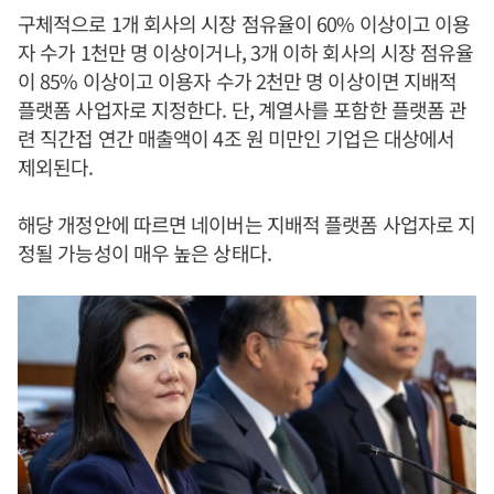
구체적으로 1개 회사의 시장 점유율이 60% 이상이고 이용
자 수가 1천만 명 이상이거나, 3개 이하 회사의 시장 점유율
이 85% 이상이고 이용자 수가 2천만 명 이상이면 지배적
플랫폼 사업자로 지정한다. 단, 계열사를 포함한 플랫폼 관
련 직간접 연간 매출액이 4조 원 미만인 기업은 대상에서
제외된다.
해당 개정안에 따르면 네이버는 지배적 플랫폼 사업자로 지
정될 가능성이 매우 높은 상태다.