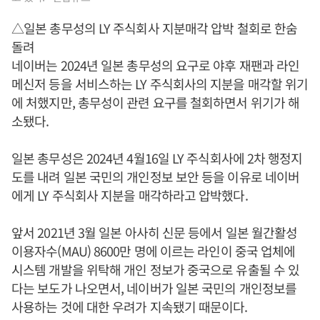
△일본 총무성의 LY 주식회사 지분매각 압박 철회로 한숨
돌려
네이버는 2024년 일본 총무성의 요구로 야후 재팬과 라인
메신저 등을 서비스하는 LY 주식회사의 지분을 매각할 위기
에 처했지만, 총무성이 관련 요구를 철회하면서 위기가 해
소됐다.
일본 총무성은 2024년 4월16일 LY 주식회사에 2차 행정지
도를 내려 일본 국민의 개인정보 보안 등을 이유로 네이버
에게 LY 주식회사 지분을 매각하라고 압박했다.
앞서 2021년 3월 일본 아사히 신문 등에서 일본 월간활성
이용자수(MAU) 8600만 명에 이르는 라인이 중국 업체에
시스템 개발을 위탁해 개인 정보가 중국으로 유출될 수 있
다는 보도가 나오면서, 네이버가 일본 국민의 개인정보를
사용하는 것에 대한 우려가 지속됐기 때문이다.