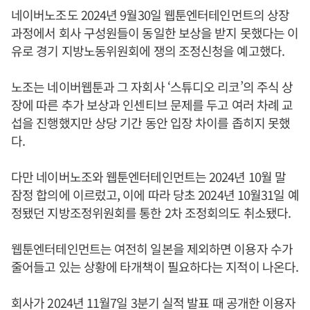
네이버노조도 2024년 9월30일 웹툰엔터테인먼트의 상장
과정에서 회사 구성원들이 동일한 보상을 받지 못했다는 이
유로 경기 지방노동위원회에 쟁의 조정신청을 예고했다.
노조는 네이버웹툰과 그 자회사 ‘스튜디오 리코’의 주식 상
장에 따른 추가 보상과 인센티브 문제를 두고 여러 차례 교
섭을 진행했지만 상당 기간 동안 입장 차이를 좁히지 못했
다.
다만 네이버노조와 웹툰엔터테인먼트는 2024년 10월 말
잠정 합의에 이르렀고, 이에 따라 당초 2024년 10월31일 예
정됐던 지방조정위원회를 통한 2차 조정회의도 취소됐다.
웹툰엔터테인먼트는 여전히 일본을 제외하면 이용자 수가
줄어들고 있는 상황에 타개책이 필요하다는 지적이 나온다.
회사가 2024년 11월7일 3분기 실적 발표 때 공개한 이용자