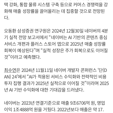
택 강화, 통합 물류 시스템 구축 등으로 커머스 경쟁력을 강
화해 매출 성장률을 끌어올리는 데 집중할 것으로 전망된
다.
오동환 삼성증권 연구원은 2024년 12월30일 네이버의 4분
기 실적 전망 보고서에서 “네이버는 AI 기반의 콘텐츠 중심
서비스 개편과 플러스 스토어 앱으로 2025년 매출 성장률
회복이 예상된다”며 “실적 성장은 주가 회복으로도 이어질
것”이라고 예측했다.
최수연
은 2024년 11월11일 네이버 개발자 콘퍼런스 ‘단(D
AN) 24’에서 “AI가 적용된 서비스 수익화와 전략적인 비용
투자 집행 결과가 2025년 실적으로 이어질 것”이라며 2025
년 AI 기반 수익화에 대한 기대감을 드러냈다.
네이버는 2023년 연결기준으로 매출 9조6706억 원, 영업
이익 1조4888억 원을 거뒀다. 2022년보다 매출은 약 17.