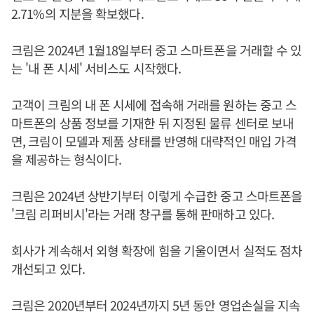
2.71%의 지분을 확보했다.
크림은 2024년 1월18일부터 중고 스마트폰을 거래할 수 있
는 '내 폰 시세' 서비스도 시작했다.
고객이 크림의 내 폰 시세에 접속해 거래를 원하는 중고 스
마트폰의 상품 정보를 기재한 뒤 지정된 물류 센터로 보내
면, 크림이 모델과 제품 상태를 반영해 대략적인 매입 가격
을 제공하는 형식이다.
크림은 2024년 상반기부터 이렇게 수급한 중고 스마트폰을
'크림 리퍼비시'라는 거래 창구를 통해 판매하고 있다.
회사가 계속해서 외형 확장에 힘을 기울이면서 실적도 점차
개선되고 있다.
크림은 2020년부터 2024년까지 5년 동안 영업손실을 지속