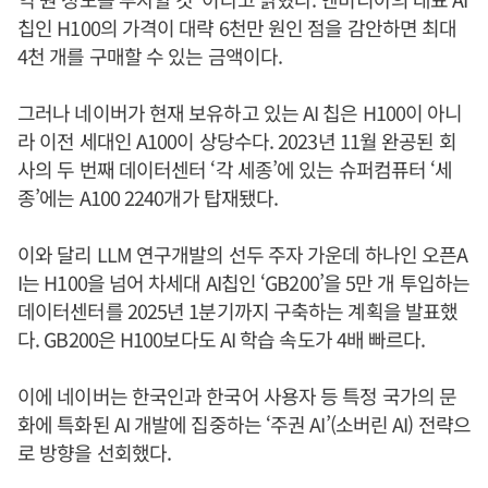
칩인 H100의 가격이 대략 6천만 원인 점을 감안하면 최대
4천 개를 구매할 수 있는 금액이다.
그러나 네이버가 현재 보유하고 있는 AI 칩은 H100이 아니
라 이전 세대인 A100이 상당수다. 2023년 11월 완공된 회
사의 두 번째 데이터센터 ‘각 세종’에 있는 슈퍼컴퓨터 ‘세
종’에는 A100 2240개가 탑재됐다.
이와 달리 LLM 연구개발의 선두 주자 가운데 하나인 오픈A
I는 H100을 넘어 차세대 AI칩인 ‘GB200’을 5만 개 투입하는
데이터센터를 2025년 1분기까지 구축하는 계획을 발표했
다. GB200은 H100보다도 AI 학습 속도가 4배 빠르다.
이에 네이버는 한국인과 한국어 사용자 등 특정 국가의 문
화에 특화된 AI 개발에 집중하는 ‘주권 AI’(소버린 AI) 전략으
로 방향을 선회했다.