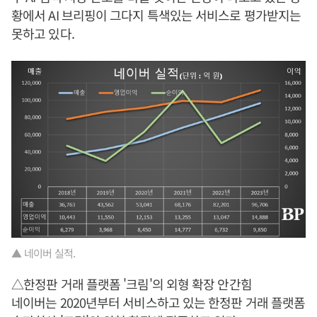
황에서 AI 브리핑이 그다지 특색있는 서비스로 평가받지는
못하고 있다.
▲ 네이버 실적.
△한정판 거래 플랫폼 '크림'의 외형 확장 안간힘
네이버는 2020년부터 서비스하고 있는 한정판 거래 플랫폼