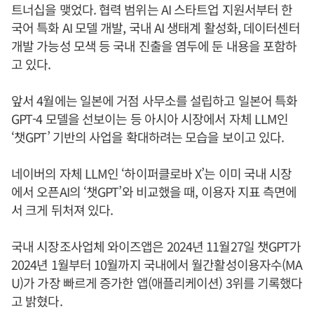
트너십을 맺었다. 협력 범위는 AI 스타트업 지원서부터 한
국어 특화 AI 모델 개발, 국내 AI 생태계 활성화, 데이터센터
개발 가능성 모색 등 국내 진출을 염두에 둔 내용을 포함하
고 있다.
앞서 4월에는 일본에 거점 사무소를 설립하고 일본어 특화
GPT-4 모델을 선보이는 등 아시아 시장에서 자체 LLM인
‘챗GPT’ 기반의 사업을 확대하려는 모습을 보이고 있다.
네이버의 자체 LLM인 ‘하이퍼클로바 X’는 이미 국내 시장
에서 오픈AI의 ‘챗GPT’와 비교했을 때, 이용자 지표 측면에
서 크게 뒤처져 있다.
국내 시장조사업체 와이즈앱은 2024년 11월27일 챗GPT가
2024년 1월부터 10월까지 국내에서 월간활성이용자수(MA
U)가 가장 빠르게 증가한 앱(애플리케이션) 3위를 기록했다
고 밝혔다.