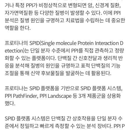
거나 특정 PPI가 비정상적으로 변형되면 암, 신경계 질환,
자가면역질환 등 다양한 질병이 발생할 수 있다. 이에 PPI
분석은 질병 원인을 규명하고 치료법을 수립하는 데 중요한
역할을 한다.
프로티나의 SPID(Single molecule Protein Interaction D
etection)는 단일 분자 수준에서 PPI를 직접 관측하고 정량
화할 수 있는 플랫폼이다. 단백질 간 신호전달과 생리적 반
응을 분석해 질병의 원인을 규명하고 표적 단백질의 기능
조절을 통해 신약 후보물질을 발굴하는 데 활용된다.
프로티나는 SPID 플랫폼을 기반으로 SPID 플랫폼 시스템,
PPI PathFinder, PPI Landscape 등 3개 제품군을 상용화
했다.
SPID 플랫폼 시스템은 단백질 간 상호작용을 단일 분자 수
준에서 정밀하고 빠르게 측정할 수 있는 분석 장비다. PPI P