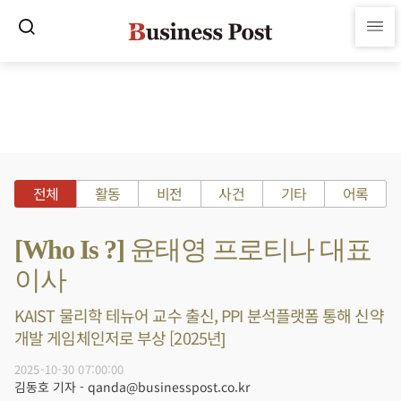
전체
활동
비전
사건
기타
어록
[Who Is ?] 윤태영 프로티나 대표
이사
KAIST 물리학 테뉴어 교수 출신, PPI 분석플랫폼 통해 신약
개발 게임체인저로 부상 [2025년]
2025-10-30 07:00:00
김동호 기자 - qanda@businesspost.co.kr