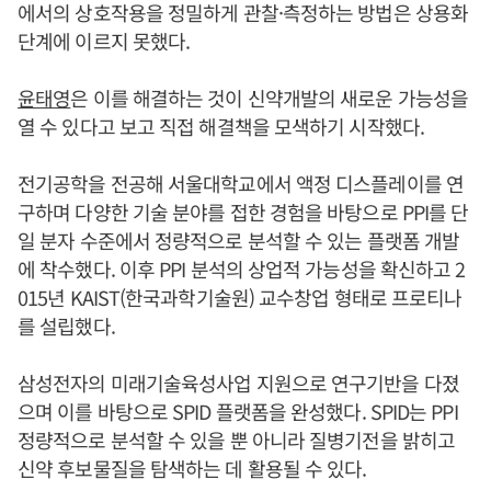
에서의 상호작용을 정밀하게 관찰·측정하는 방법은 상용화
단계에 이르지 못했다.
윤태영
은 이를 해결하는 것이 신약개발의 새로운 가능성을
열 수 있다고 보고 직접 해결책을 모색하기 시작했다.
전기공학을 전공해 서울대학교에서 액정 디스플레이를 연
구하며 다양한 기술 분야를 접한 경험을 바탕으로 PPI를 단
일 분자 수준에서 정량적으로 분석할 수 있는 플랫폼 개발
에 착수했다. 이후 PPI 분석의 상업적 가능성을 확신하고 2
015년 KAIST(한국과학기술원) 교수창업 형태로 프로티나
를 설립했다.
삼성전자의 미래기술육성사업 지원으로 연구기반을 다졌
으며 이를 바탕으로 SPID 플랫폼을 완성했다. SPID는 PPI
정량적으로 분석할 수 있을 뿐 아니라 질병기전을 밝히고
신약 후보물질을 탐색하는 데 활용될 수 있다.