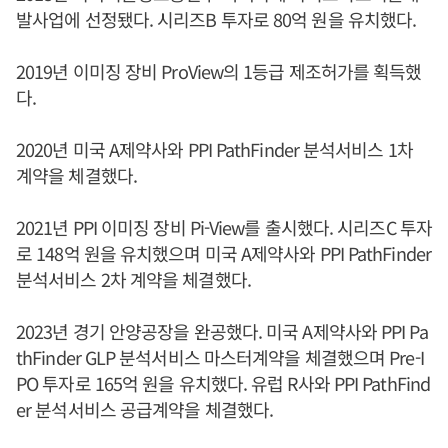
발사업에 선정됐다. 시리즈B 투자로 80억 원을 유치했다.
2019년 이미징 장비 ProView의 1등급 제조허가를 획득했
다.
2020년 미국 A제약사와 PPI PathFinder 분석서비스 1차
계약을 체결했다.
2021년 PPI 이미징 장비 Pi-View를 출시했다. 시리즈C 투자
로 148억 원을 유치했으며 미국 A제약사와 PPI PathFinder
분석서비스 2차 계약을 체결했다.
2023년 경기 안양공장을 완공했다. 미국 A제약사와 PPI Pa
thFinder GLP 분석서비스 마스터계약을 체결했으며 Pre-I
PO 투자로 165억 원을 유치했다. 유럽 R사와 PPI PathFind
er 분석서비스 공급계약을 체결했다.