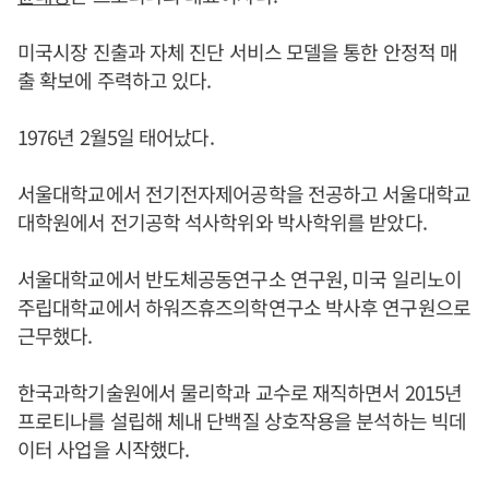
미국시장 진출과 자체 진단 서비스 모델을 통한 안정적 매
출 확보에 주력하고 있다.
1976년 2월5일 태어났다.
서울대학교에서 전기전자제어공학을 전공하고 서울대학교
대학원에서 전기공학 석사학위와 박사학위를 받았다.
서울대학교에서 반도체공동연구소 연구원, 미국 일리노이
주립대학교에서 하워즈휴즈의학연구소 박사후 연구원으로
근무했다.
한국과학기술원에서 물리학과 교수로 재직하면서 2015년
프로티나를 설립해 체내 단백질 상호작용을 분석하는 빅데
이터 사업을 시작했다.