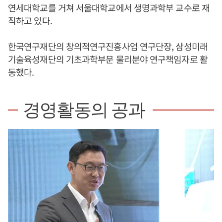
연세대학교를 거쳐 서울대학교에서 생명과학부 교수로 재
직하고 있다.
한국연구재단의 창의적연구진흥사업 연구단장, 삼성미래
기술육성재단의 기초과학부문 물리분야 연구책임자로 활
동했다.
경영활동의 공과