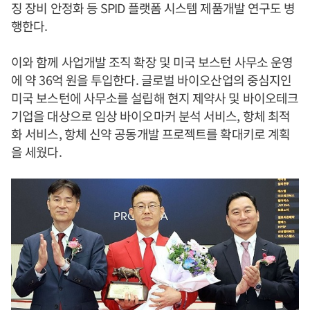
징 장비 안정화 등 SPID 플랫폼 시스템 제품개발 연구도 병
행한다.
이와 함께 사업개발 조직 확장 및 미국 보스턴 사무소 운영
에 약 36억 원을 투입한다. 글로벌 바이오산업의 중심지인
미국 보스턴에 사무소를 설립해 현지 제약사 및 바이오테크
기업을 대상으로 임상 바이오마커 분석 서비스, 항체 최적
화 서비스, 항체 신약 공동개발 프로젝트를 확대키로 계획
을 세웠다.