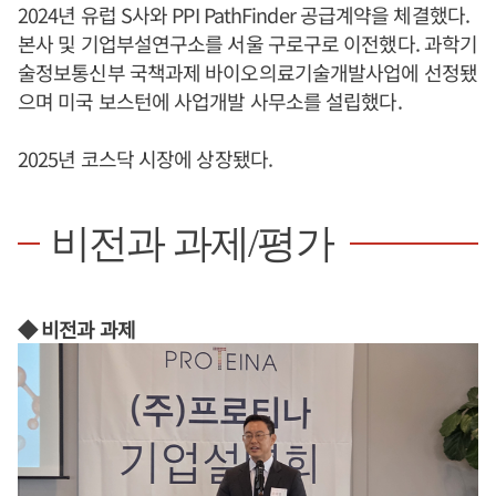
2024년 유럽 S사와 PPI PathFinder 공급계약을 체결했다.
본사 및 기업부설연구소를 서울 구로구로 이전했다. 과학기
술정보통신부 국책과제 바이오의료기술개발사업에 선정됐
으며 미국 보스턴에 사업개발 사무소를 설립했다.
2025년 코스닥 시장에 상장됐다.
비전과 과제/평가
◆ 비전과 과제