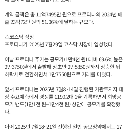
계약 금액은 총 11억7495만 원으로 프로티나의 2024년 매
출 23억72만 원의 51.06%에 달하는 규모다.
△코스닥 상장
프로티나가 2025년 7월29일 코스닥 시장에 입성했다.
이날 프로티나 주가는 공모가(1만4천 원) 대비 69.6% 높은
2만3750원에서 출발해 장초반 2만5350원까지 상승한 뒤
하락세로 전환하면서 1만7550원으로 거래를 마쳤다.
앞서 프로티나는 2025년 7월8~14일 진행된 기관투자자 대
상 수요예측에서 경쟁률 1199.2대 1을 기록하면서 희망공
모가 밴드(1만1천 원~1만4천 원) 상단에 공모가를 확정했
다.
이어 2025년 7월18~21일 진행된 일반 공모청약에서는 17