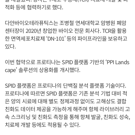
적화 등에 협력하기로 했다.
다안바이오테라퓨틱스는 조병철 연세대학교 암병원 폐암
센터장이 2020년 창업한 바이오 전문 회사다. TCR을 활용
한 면역세포치료제 ‘DN-101’ 등의 파이프라인을 보유하고
있다.
이번 협약으로 프로티나는 SPID 플랫폼 기반의 ‘PPI Lands
cape’ 솔루션의 상용화를 개시했다.
SPID 플랫폼은 프로티나의 단백질 분석 플랫폼 기술이다.
프로티나에 따르면 SPID 플랫폼은 기존 분석 기법 대비 적
은 양의 시료에 대해 별도 정제과정 없이도 고해상도 결합
친화도 데이터 제공을 가능하게 해주며 항체 라이브러리 고
속 스크리닝 및 친화도 측정을 통해 항체 발굴, 친화도 성숙,
치료제 개발 등에도 적용될 수 있다.