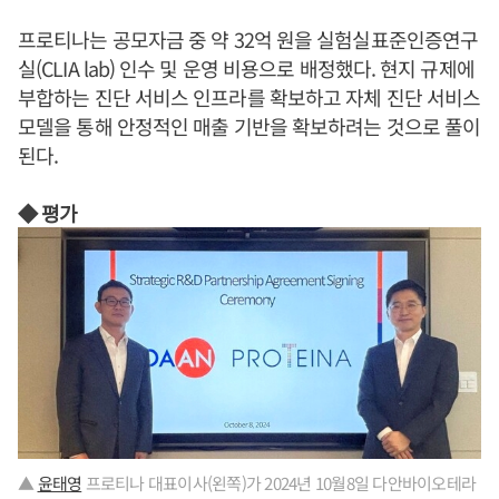
프로티나는 공모자금 중 약 32억 원을 실험실표준인증연구
실(CLIA lab) 인수 및 운영 비용으로 배정했다. 현지 규제에
부합하는 진단 서비스 인프라를 확보하고 자체 진단 서비스
모델을 통해 안정적인 매출 기반을 확보하려는 것으로 풀이
된다.
◆ 평가
▲
윤태영
프로티나 대표이사(왼쪽)가 2024년 10월8일 다안바이오테라