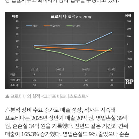
▲ 프로티나의 실적 <그래프 비즈니스포스트>
△분석 장비 수요 증가로 매출 성장, 적자는 지속돼
프로티나는 2025년 상반기 매출 20억 원, 영업손실 39억
원, 순손실 34억 원을 기록했다. 전년도 같은 기간과 견줘
매출이 165.3% 증가했다. 영업손실도 9% 줄었으나 순손