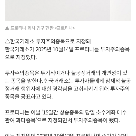
▲ 프로티나 회사 입구 현판 <프로티나>
△한국거래소 투자주의종목으로 지정돼
한국거래소가 2025년 10월14일 프로티나를 투자주의종목
으로 지정했다.
투자주의종목은 투기적이거나 불공정거래의 개연성이 있
는 종목을 말한다. 한국거래소는 투자자들에게 잠재적 불공
정거래 행위자에 대한 경각심을 고취시키기 위해 투자주의
종목을 공표하고 있다.
프로티나는 이날 ‘15일간 상승종목의 당일 소수계좌 매수
관여 과다종목’으로 지정되면서 투자주의종목이 됐다.
이는 직전일인 2025년 10월13일 프로티나의 종가가 15일