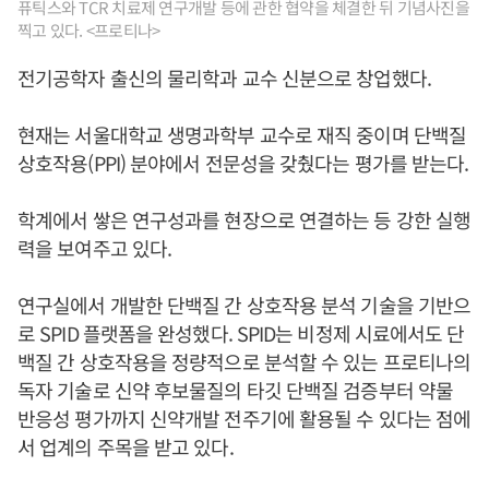
퓨틱스와 TCR 치료제 연구개발 등에 관한 협약을 체결한 뒤 기념사진을
찍고 있다. <프로티나>
전기공학자 출신의 물리학과 교수 신분으로 창업했다.
현재는 서울대학교 생명과학부 교수로 재직 중이며 단백질
상호작용(PPI) 분야에서 전문성을 갖췄다는 평가를 받는다.
학계에서 쌓은 연구성과를 현장으로 연결하는 등 강한 실행
력을 보여주고 있다.
연구실에서 개발한 단백질 간 상호작용 분석 기술을 기반으
로 SPID 플랫폼을 완성했다. SPID는 비정제 시료에서도 단
백질 간 상호작용을 정량적으로 분석할 수 있는 프로티나의
독자 기술로 신약 후보물질의 타깃 단백질 검증부터 약물
반응성 평가까지 신약개발 전주기에 활용될 수 있다는 점에
서 업계의 주목을 받고 있다.