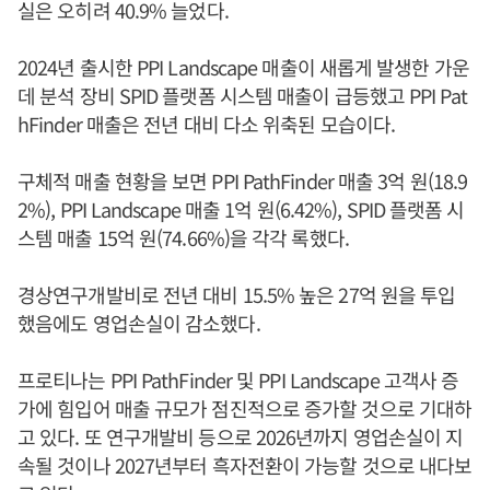
실은 오히려 40.9% 늘었다.
2024년 출시한 PPI Landscape 매출이 새롭게 발생한 가운
데 분석 장비 SPID 플랫폼 시스템 매출이 급등했고 PPI Pat
hFinder 매출은 전년 대비 다소 위축된 모습이다.
구체적 매출 현황을 보면 PPI PathFinder 매출 3억 원(18.9
2%), PPI Landscape 매출 1억 원(6.42%), SPID 플랫폼 시
스템 매출 15억 원(74.66%)을 각각 록했다.
경상연구개발비로 전년 대비 15.5% 높은 27억 원을 투입
했음에도 영업손실이 감소했다.
프로티나는 PPI PathFinder 및 PPI Landscape 고객사 증
가에 힘입어 매출 규모가 점진적으로 증가할 것으로 기대하
고 있다. 또 연구개발비 등으로 2026년까지 영업손실이 지
속될 것이나 2027년부터 흑자전환이 가능할 것으로 내다보