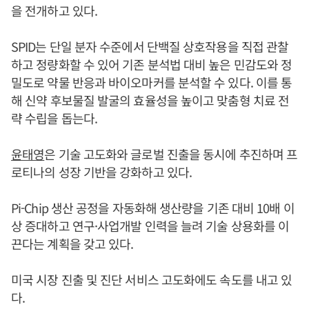
을 전개하고 있다.
SPID는 단일 분자 수준에서 단백질 상호작용을 직접 관찰
하고 정량화할 수 있어 기존 분석법 대비 높은 민감도와 정
밀도로 약물 반응과 바이오마커를 분석할 수 있다. 이를 통
해 신약 후보물질 발굴의 효율성을 높이고 맞춤형 치료 전
략 수립을 돕는다.
윤태영
은 기술 고도화와 글로벌 진출을 동시에 추진하며 프
로티나의 성장 기반을 강화하고 있다.
Pi-Chip 생산 공정을 자동화해 생산량을 기존 대비 10배 이
상 증대하고 연구·사업개발 인력을 늘려 기술 상용화를 이
끈다는 계획을 갖고 있다.
미국 시장 진출 및 진단 서비스 고도화에도 속도를 내고 있
다.