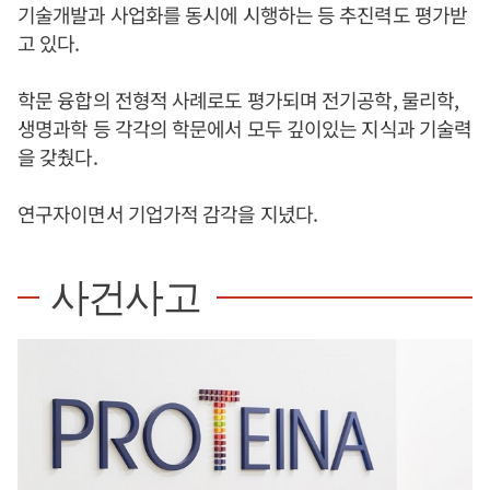
기술개발과 사업화를 동시에 시행하는 등 추진력도 평가받
고 있다.
학문 융합의 전형적 사례로도 평가되며 전기공학, 물리학,
생명과학 등 각각의 학문에서 모두 깊이있는 지식과 기술력
을 갖췄다.
연구자이면서 기업가적 감각을 지녔다.
사건사고