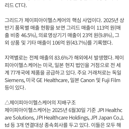
리드 CT다.
그리드가 제이피아이헬스케어의 핵심 사업이다. 2025년 상
반기 품목별 매출 현황을 보면 그리드 매출이 113억 원(매
출 비중 46.5%), 의료영상기기 매출이 23억 원(9.8%), 그
외 상품 및 기타 매출이 106억 원(43.7%)를 기록했다.
지역별로는 전체 매출의 83.6%가 해외에서 발생했다. 제이
피아이헬스케어는 미국, 일본 현지 법인을 거점으로 전 세
계 77개국에 제품을 공급하고 있다. 주요 거래처로는 독일
Siemens, 미국 GE Healthcare, 일본 Canon 및 Fuji Film
등이 있다.
△제이피아이헬스케어의 지배구조
제이피아이헬스케어는 2025년 6월30일 기준 JPI Healthc
are Solutions, JPI Healthcare Holdings, JPI Japan Co.,L
td 등 3개 연결대상 종속회사를 두고 있다. 이들은 모두 해