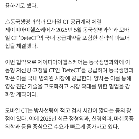
용하기로 했다.
△동국생명과학과 모바일 CT 공급계약 체결
제이피아이헬스케어가 2025년 5월 동국생명과학과 모바
일 CT ‘DeteCT’의 국내 공급계약을 포함한 전략적 파트너
십을 체결했다.
이번 협약으로 제이피아이헬스케어는 동국생명과학에 이
동형 저선량·고정밀 CT인 ‘DeteCT’를 공급하며 동국생명과
학은 이를 국내 병의원 시장에 공급한다. 양사는 이를 통해
영상 진단 기술을 고도화하고 시장 확대를 위한 협업을 강
화할 계획이다.
모바일 CT는 방사선량이 적고 검사 시간이 짧다는 등의 장
점이 있다. 이에 2025년 최근 정형외과, 신경외과, 마취통증
의학과 등을 중심으로 수요가 빠르게 증가하고 있다.