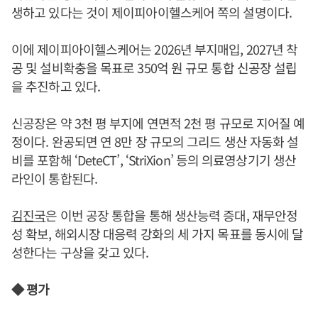
생하고 있다는 것이 제이피아이헬스케어 쪽의 설명이다.
이에 제이피아이헬스케어는 2026년 부지매입, 2027년 착
공 및 설비확충을 목표로 350억 원 규모 통합 신공장 설립
을 추진하고 있다.
신공장은 약 3천 평 부지에 연면적 2천 평 규모로 지어질 예
정이다. 완공되면 연 8만 장 규모의 그리드 생산 자동화 설
비를 포함해 ‘DeteCT’, ‘StriXion’ 등의 의료영상기기 생산
라인이 통합된다.
김진국
은 이번 공장 통합을 통해 생산능력 증대, 재무안정
성 확보, 해외시장 대응력 강화의 세 가지 목표를 동시에 달
성한다는 구상을 갖고 있다.
◆ 평가