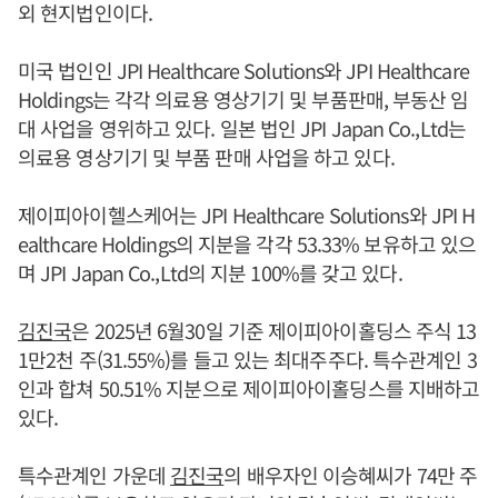
외 현지법인이다.
미국 법인인 JPI Healthcare Solutions와 JPI Healthcare
Holdings는 각각 의료용 영상기기 및 부품판매, 부동산 임
대 사업을 영위하고 있다. 일본 법인 JPI Japan Co.,Ltd는
의료용 영상기기 및 부품 판매 사업을 하고 있다.
제이피아이헬스케어는 JPI Healthcare Solutions와 JPI H
ealthcare Holdings의 지분을 각각 53.33% 보유하고 있으
며 JPI Japan Co.,Ltd의 지분 100%를 갖고 있다.
김진국
은 2025년 6월30일 기준 제이피아이홀딩스 주식 13
1만2천 주(31.55%)를 들고 있는 최대주주다. 특수관계인 3
인과 합쳐 50.51% 지분으로 제이피아이홀딩스를 지배하고
있다.
특수관계인 가운데
김진국
의 배우자인 이승혜씨가 74만 주