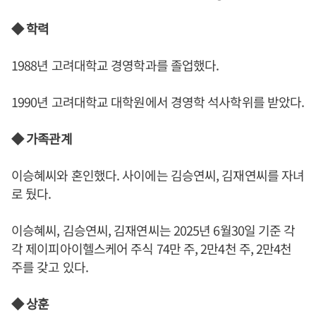
◆ 학력
1988년 고려대학교 경영학과를 졸업했다.
1990년 고려대학교 대학원에서 경영학 석사학위를 받았다.
◆ 가족관계
이승혜씨와 혼인했다. 사이에는 김승연씨, 김재연씨를 자녀
로 뒀다.
이승혜씨, 김승연씨, 김재연씨는 2025년 6월30일 기준 각
각 제이피아이헬스케어 주식 74만 주, 2만4천 주, 2만4천
주를 갖고 있다.
◆ 상훈