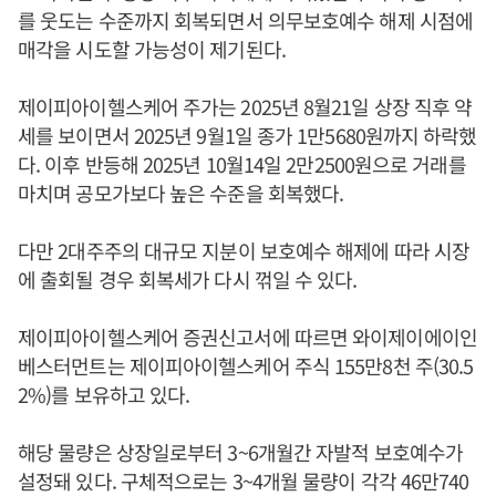
를 웃도는 수준까지 회복되면서 의무보호예수 해제 시점에
매각을 시도할 가능성이 제기된다.
제이피아이헬스케어 주가는 2025년 8월21일 상장 직후 약
세를 보이면서 2025년 9월1일 종가 1만5680원까지 하락했
다. 이후 반등해 2025년 10월14일 2만2500원으로 거래를
마치며 공모가보다 높은 수준을 회복했다.
다만 2대주주의 대규모 지분이 보호예수 해제에 따라 시장
에 출회될 경우 회복세가 다시 꺾일 수 있다.
제이피아이헬스케어 증권신고서에 따르면 와이제이에이인
베스터먼트는 제이피아이헬스케어 주식 155만8천 주(30.5
2%)를 보유하고 있다.
해당 물량은 상장일로부터 3~6개월간 자발적 보호예수가
설정돼 있다. 구체적으로는 3~4개월 물량이 각각 46만740