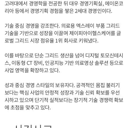
고려대에서 경영학을 전공한 뒤 대우 경영기획실, 에이온코
리아 등에서 경영기획 경험을 쌓은 2세대 경영인이다.
기술 중심 경영을 강조한다. 의료용 엑스레이 부품 그리드
기술을 기반으로 성장을 이끌며 제이피아이헬스케어를 글
로벌 그리드 시장 점유율 1위 회사로 키워냈다.
이를 바탕으로 단순 그리드 생산을 넘어 디지털 토모신테시
스, 이동형 CT 장비, 인공지능 기반 의료영상 솔루션 등으로
사업 영역을 확장하고 있다.
성과 중심 경영 스타일의 보유자다. 공격적인 몸집 불리기
보다는 핵심 사업의 안정적 성장과 기술 신뢰 확보를 우선
시하고 있으며 단기적 실적보다는 장기적 기술 경쟁력 확보
에 초점을 맞추고 있다.