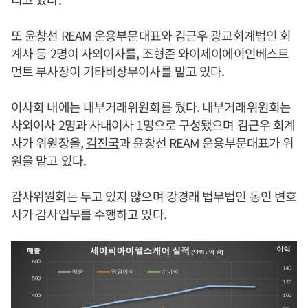
또 윤창선 REAM 운용부문대표와 김근우 광교회계법인 회
계사 등 2명이 사외이사를, 조형준 와이제이에이인베스트
먼트 부사장이 기타비상무이사를 맡고 있다.
이사회 내에는 내부거래위원회를 뒀다. 내부거래위원회는
사외이사 2명과 사내이사 1명으로 구성됐으며 김근우 회계
사가 위원장을,
김진국
과 윤창선 REAM 운용부문대표가 위
원을 맡고 있다.
감사위원회는 두고 있지 않으며 강경래 법무법인 동인 변호
사가 감사업무를 수행하고 있다.