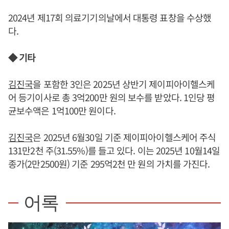
2024년 제17회 의료기기의날에서 대통령 표창을 수상했
다.
◆ 기타
김진국
을 포함한 3인은 2025년 상반기 제이피아이헬스케
어 등기이사로 총 3억200만 원의 보수를 받았다. 1인당 평
균보수액은 1억100만 원이다.
김진국
은 2025년 6월30일 기준 제이피아이헬스케어 주식
131만2천 주(31.55%)를 들고 있다. 이는 2025년 10월14일
종가(2만2500원) 기준 295억2천 만 원의 가치를 가진다.
어록