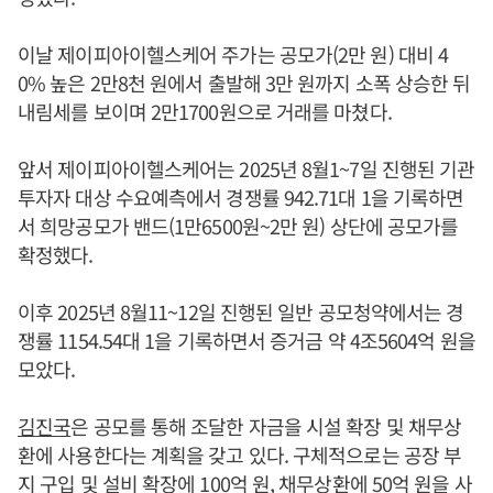
이날 제이피아이헬스케어 주가는 공모가(2만 원) 대비 4
0% 높은 2만8천 원에서 출발해 3만 원까지 소폭 상승한 뒤
내림세를 보이며 2만1700원으로 거래를 마쳤다.
앞서 제이피아이헬스케어는 2025년 8월1~7일 진행된 기관
투자자 대상 수요예측에서 경쟁률 942.71대 1을 기록하면
서 희망공모가 밴드(1만6500원~2만 원) 상단에 공모가를
확정했다.
이후 2025년 8월11~12일 진행된 일반 공모청약에서는 경
쟁률 1154.54대 1을 기록하면서 증거금 약 4조5604억 원을
모았다.
김진국
은 공모를 통해 조달한 자금을 시설 확장 및 채무상
환에 사용한다는 계획을 갖고 있다. 구체적으로는 공장 부
지 구입 및 설비 확장에 100억 원, 채무상환에 50억 원을 사