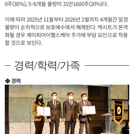
0주(30%), 5~6개월 물량이 31만1600주(20%)다.
이에 따라 2025년 11월부터 2026년 2월까지 4개월간 일정
물량이 순차적으로 보호예수에서 해제된다. 엑시트가 본격
화될 경우 제이피아이헬스케어 주가에 부담 요인으로 작용
할 것으로 보인다.
경력/학력/가족
◆ 경력