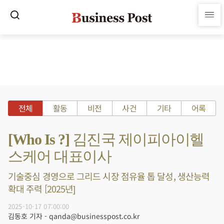
전체
활동
비전
사건
기타
어록
[Who Is ?] 김진국 제이피아이헬
스케어 대표이사
기술중심 경영으로 그리드 시장 점유율 톱 달성, 생산능력
확대 주력 [2025년]
2025-10-17 07:00:00
김동호 기자 - qanda@businesspost.co.kr