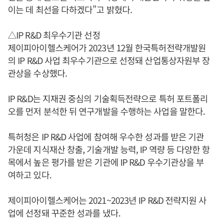
이는 데 최선을 다하겠다”고 밝혔다.
△IP R&D 최우수기관 선정
제이피아이헬스케어가 2023년 12월 한국특허전략개발원
의 IP R&D 사업 최우수기관으로 선정돼 산업통상자원부 장
관상을 수상했다.
IP R&D는 지재권 중심의 기술획득전략으로 특허 포트폴리
오를 먼저 분석한 뒤 연구개발을 수행하는 사업을 말한다.
특허청은 IP R&D 사업에 참여해 우수한 성과를 받은 기관
가운데 지식재산 창출, 기술개발 능력, IP 역량 등 다양한 항
목에서 높은 평가를 받은 기관에 IP R&D 우수기관상을 부
여하고 있다.
제이피아이헬스케어는 2021~2023년 IP R&D 전략지원 사
업에 선정돼 꾸준한 성과를 냈다.