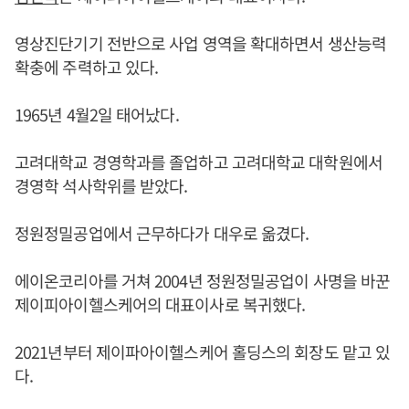
영상진단기기 전반으로 사업 영역을 확대하면서 생산능력
확충에 주력하고 있다.
1965년 4월2일 태어났다.
고려대학교 경영학과를 졸업하고 고려대학교 대학원에서
경영학 석사학위를 받았다.
정원정밀공업에서 근무하다가 대우로 옮겼다.
에이온코리아를 거쳐 2004년 정원정밀공업이 사명을 바꾼
제이피아이헬스케어의 대표이사로 복귀했다.
2021년부터 제이파아이헬스케어 홀딩스의 회장도 맡고 있
다.