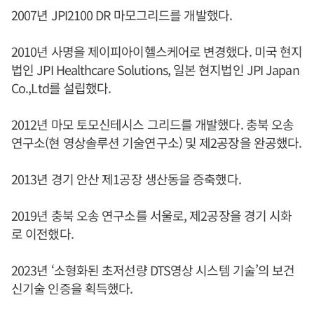
2007년 JPI2100 DR 마모그리드를 개발했다.
2010년 사명을 제이피아이헬스케어로 변경했다. 미국 현지
법인 JPI Healthcare Solutions, 일본 현지법인 JPI Japan
Co.,Ltd를 설립했다.
2012년 마모 토모신테시스 그리드를 개발했다. 충북 오송
연구소(현 영상솔루션 기술연구소) 및 제2공장을 완공했다.
2013년 경기 안산 제1공장 생산동을 증축했다.
2019년 충북 오송 연구소를 서울로, 제2공장을 경기 시화
로 이전했다.
2023년 ‘소형화된 초저선량 DTS영상 시스템 기술’의 보건
신기술 인증을 획득했다.