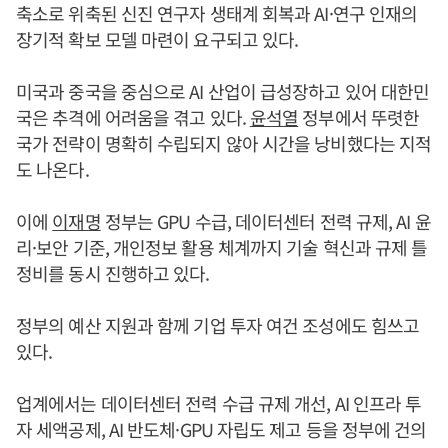
축소로 위축된 신진 연구자 생태계 회복과 AI·연구 인재의
장기적 확보 모델 마련이 요구되고 있다.
미국과 중국을 중심으로 AI 산업이 급성장하고 있어 대한민
국은 추격에 어려움을 겪고 있다.
윤석열
정부에서 뚜렷한
국가 전략이 명확히 수립되지 않아 시간을 낭비했다는 지적
도 나온다.
이에
이재명
정부는 GPU 수급, 데이터센터 전력 규제, AI 윤
리·보안 기준, 개인정보 활용 체계까지 기술 혁신과 규제 틀
정비를 동시 진행하고 있다.
정부의 예산 지원과 함께 기업 투자 여건 조성에도 힘쓰고
있다.
업계에서는 데이터센터 전력 수급 규제 개선, AI 인프라 투
자 세액공제, AI 반도체·GPU 자립도 제고 등을 정부에 건의