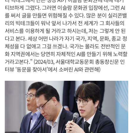
티브하게 그렸다. 그러면 이슬람 문화권 입장에선, 그런 AI
를 써서 글을 만들면 위험해질 수 있다. 많은 분이 실리콘밸
리의 빅테크들이 워낙 앞서 나가서 전 세계가 그 회사들의
서비스를 이용하게 될 거라고 하시는데, 저는 그렇게 안 된
다고 본다. 세상 어떤 나라가 자기 국가, 지역, 문화, 종교 정
체성을 다 없애고 그걸 쓰겠나. 국가는 몰라도 전반적인 문
화 지역권에서는 당연히 자체적인 AI를 만들기 위해 노력할
거라고본다.” (2024/03, 서울대학교동문회 총동창신문 인
터뷰 ‘동문을 찾아서’에서 소버린 AI와 관련해)