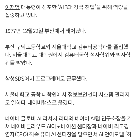
이재명
대통령이 선포한 ‘AI 3대 강국 진입’을 위해 역량을
집중하고 있다.
1977년 12월22일 부산에서 태어났다.
부산 구덕고등학교와 서울대학교 컴퓨터공학과를 졸업했
다. 서울대학교 대학원에서 컴퓨터공학 석사학위와 박사학
위를 받았다.
삼성SDS에서 프로그래머로 근무했다.
서울대학교 공학 대학원에서 정보보안센터 시스템 관리자
로 일하다 네이버랩스로 옮겼다.
네이버 클로바 AI 리서치 리더와 네이버 AI랩 연구소장을 거
쳐 네이버클라우드 AI이노베이션 센터장과 네이버 최고경
영자(CEO) 직속 퓨터 AI 센터장을 맡으면서 AI 언어모델 ‘하