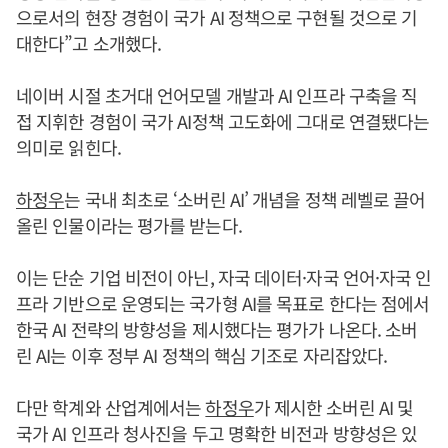
으로서의 현장 경험이 국가 AI 정책으로 구현될 것으로 기
대한다”고 소개했다.
네이버 시절 초거대 언어모델 개발과 AI 인프라 구축을 직
접 지휘한 경험이 국가 AI정책 고도화에 그대로 연결됐다는
의미로 읽힌다.
하정우
는 국내 최초로 ‘소버린 AI’ 개념을 정책 레벨로 끌어
올린 인물이라는 평가를 받는다.
이는 단순 기업 비전이 아닌, 자국 데이터·자국 언어·자국 인
프라 기반으로 운영되는 국가형 AI를 목표로 한다는 점에서
한국 AI 전략의 방향성을 제시했다는 평가가 나온다. 소버
린 AI는 이후 정부 AI 정책의 핵심 기조로 자리잡았다.
다만 학계와 산업계에서는
하정우
가 제시한 소버린 AI 및
국가 AI 인프라 청사진을 두고 명확한 비전과 방향성은 있