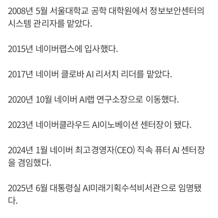
2008년 5월 서울대학교 공학 대학원에서 정보보안센터의
시스템 관리자를 맡았다.
2015년 네이버랩스에 입사했다.
2017년 네이버 클로바 AI 리서치 리더를 맡았다.
2020년 10월 네이버 AI랩 연구소장으로 이동했다.
2023년 네이버클라우드 AI이노베이션 센터장이 됐다.
2024년 1월 네이버 최고경영자(CEO) 직속 퓨터 AI 센터장
을 겸임했다.
2025년 6월 대통령실 AI미래기획수석비서관으로 임명됐
다.