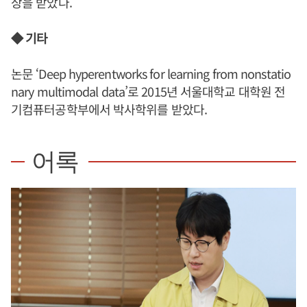
상을 받았다.
◆ 기타
논문 ‘Deep hyperentworks for learning from nonstatio
nary multimodal data’로 2015년 서울대학교 대학원 전
기컴퓨터공학부에서 박사학위를 받았다.
어록