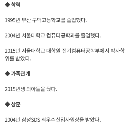
◆ 학력
1995년 부산 구덕고등학교를 졸업했다.
2004년 서울대학교 컴퓨터공학과를 졸업했다.
2015년 서울대학교 대학원 전기컴퓨터공학부에서 박사학
위를 받았다.
◆ 가족관계
2015년생 외아들을 뒀다.
◆ 상훈
2004년 삼성SDS 최우수신입사원상을 받았다.