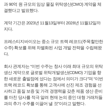
과 90억 원 규모의 임상 물질 위탁생산(CMO) 계약을 체
결했다고 발표했다.
계약 기간은 2023년 11월13일부터 2028년 11월12일까
지다.
프레스티지바이오는 중소 규모 트랙 레코드(주목할만한
수주) 확보를 위해 차별화된 사업 개발 전략을 수립해왔
다.
회사 관계자는 “이번 수주는 창사 이래 최대 규모의 위탁
생산 계약으로 글로벌 위탁개발생산(CDMO) 기업을 향
한 새로운 출발점에 섰다는 점에서 의미가 크다”며 “이번
트랙 레코드 확보를 통해 고객사에 선진 제조 경험을 선
사하고 품질 보증 및 가격 경쟁력을 갖춘 제품 생산 준비
를 마친 당사를 적극 알려 현재 논의 중인 대형 거래처들
과의 추가 수주를 이끌어 낼 것”이라고 말했다.