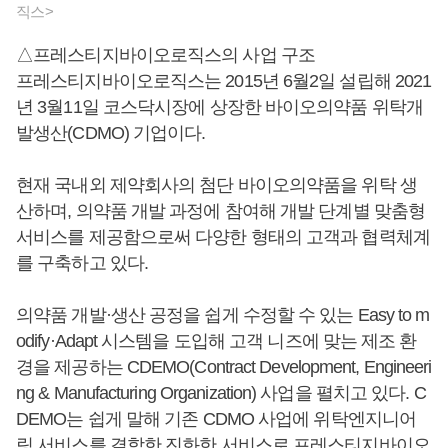
직스>
△프레스티지바이오로직스의 사업 구조
프레스티지바이오로직스는 2015년 6월2일 설립해 2021
년 3월11일 코스닥시장에 상장한 바이오의약품 위탁개
발생산(CDMO) 기업이다.
현재 국내외 제약회사의 첨단 바이오의약품을 위탁 생
산하며, 의약품 개발 과정에 참여해 개발 단계별 맞춤형
서비스를 제공함으로써 다양한 형태의 고객과 협력체계
를 구축하고 있다.
의약품 개발·생산 공정을 쉽게 수정할 수 있는 Easy to m
odify·Adapt 시스템을 도입해 고객 니즈에 맞는 제조 환
경을 제공하는 CDEMO(Contract Development, Engineeri
ng & Manufacturing Organization) 사업을 펼치고 있다. C
DEMO는 쉽게 말해 기존 CDMO 사업에 위탁엔지니어
링 서비스를 결합한 진화한 서비스로 프레스티지바이오