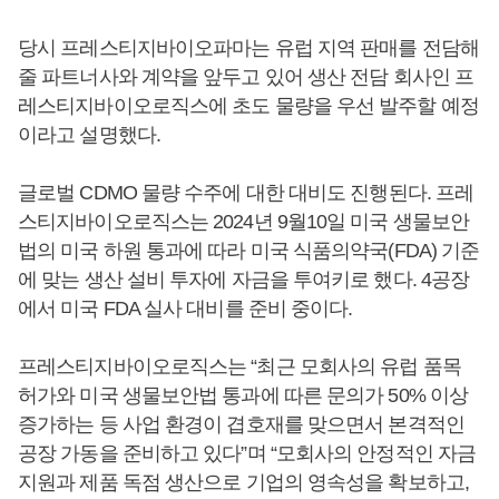
당시 프레스티지바이오파마는 유럽 지역 판매를 전담해
줄 파트너사와 계약을 앞두고 있어 생산 전담 회사인 프
레스티지바이오로직스에 초도 물량을 우선 발주할 예정
이라고 설명했다.
글로벌 CDMO 물량 수주에 대한 대비도 진행된다. 프레
스티지바이오로직스는 2024년 9월10일 미국 생물보안
법의 미국 하원 통과에 따라 미국 식품의약국(FDA) 기준
에 맞는 생산 설비 투자에 자금을 투여키로 했다. 4공장
에서 미국 FDA 실사 대비를 준비 중이다.
프레스티지바이오로직스는 “최근 모회사의 유럽 품목
허가와 미국 생물보안법 통과에 따른 문의가 50% 이상
증가하는 등 사업 환경이 겹호재를 맞으면서 본격적인
공장 가동을 준비하고 있다”며 “모회사의 안정적인 자금
지원과 제품 독점 생산으로 기업의 영속성을 확보하고,