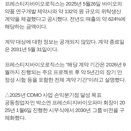
프레스티지바이오로직스는 2025년 5월26일 바이오의
약품 연구개발 제약사와 약 132억 원 규모의 위탁생산
계약을 체결했다고 공시했다. 전년도 매출의 약 624%에
해당하는 금액이다.
계약 대상에 대한 정보는 공개되지 않았다. 계약 종료일
은 2031년 5월 31일이다.
프레스티지바이오로직스는 “해당 계약 기간은 2026년 9
월까지 진행되는 주요 프로젝트 후 약 5년간의 장기 안
정성 시험 등을 포함한 전체 계약 기간”이라고 설명했다.
△2025년 CDMO 사업 손익분기점 달성 목표
공동창업자인 박소연 프레스티지바이오파마 회장이 20
25년 1월6일 진행한 시무식에서 2030년 그룹 비전을 구
체화했다.