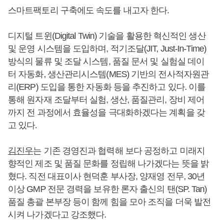
스마트팩토리 구축에도 속도를 내고자 한다.
디지털 트윈(Digital Twin) 기술을 활용한 혁신적인 생산
및 운영 시스템을 도입하며, 적기조달(JIT, Just-In-Time)
방식의 물류 및 조달 시스템, 품질 문서 및 실험실 데이
터 자동화, 생산관리시스템(MES) 기반의 전사적자원관
리(ERP) 도입을 통한 자동화 등을 추진하고 있다. 이를
통해 원자재 조달부터 실험, 생산, 품질관리, 장비 제어
까지 전 과정에서 효율성을 극대화하겠다는 계획을 갖
고 있다.
김진우
는 기존 경영진과 협력해 보다 공정하고 미래지
향적인 제조 및 품질 문화를 정립해 나가겠다는 뜻을 밝
혔다. 직전 대표이사 현덕훈 부사장, 양재영 전무, 30년
이상 GMP 전문 경력을 보유한 론자 출신의 탠(SP. Tan)
품질 총괄 본부장 등이 함께 힘을 모아 조직을 더욱 발전
시켜 나가겠다고 강조했다.