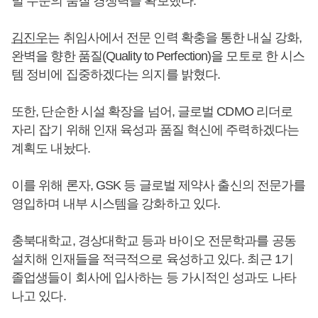
벌 수준의 품질 경쟁력을 확보했다.
김진우
는 취임사에서 전문 인력 확충을 통한 내실 강화,
완벽을 향한 품질(Quality to Perfection)을 모토로 한 시스
템 정비에 집중하겠다는 의지를 밝혔다.
또한, 단순한 시설 확장을 넘어, 글로벌 CDMO 리더로
자리 잡기 위해 인재 육성과 품질 혁신에 주력하겠다는
계획도 내놨다.
이를 위해 론자, GSK 등 글로벌 제약사 출신의 전문가를
영입하며 내부 시스템을 강화하고 있다.
충북대학교, 경상대학교 등과 바이오 전문학과를 공동
설치해 인재들을 적극적으로 육성하고 있다. 최근 1기
졸업생들이 회사에 입사하는 등 가시적인 성과도 나타
나고 있다.