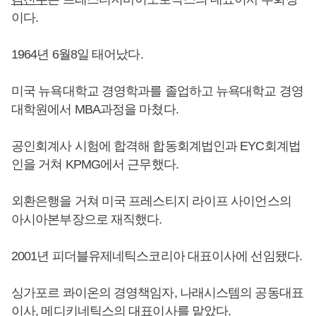
이다.
1964년 6월8일 태어났다.
미국 뉴욕대학교 경영학과를 졸업하고 뉴욕대학교 경영
대학원에서 MBA과정을 마쳤다.
공인회계사 시험에 합격해 합동회계법인과 EYC회계법
인을 거쳐 KPMG에서 근무했다.
외환은행을 거쳐 미국 프레스티지 라이프 사이언스의
아시아본부장으로 재직했다.
2001년 피더블유제네틱스코리아 대표이사에 선임됐다.
싱가포르 콰이온의 경영책임자, 나래시스템의 공동대표
이사, 메디키네틱스의 대표이사를 맡았다.