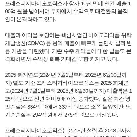
프레스티지바이오로직스가 창사 10년 만에 연간 매출 1
00억 원을 넘어서며 투자에서 수익으로 대전환의 움직
임이 본격화하고 있다.
매출과 이익을 보장하는 핵심사업인 바이오의약품 위탁
개발생산(CDMO) 등 용역 매출이 빠르게 늘면서 실적 반
등 기반을 마련했다. 기존 수주 계약들에 대한 납품도 본
격화하면서 수익성 회복 기대감 또한 커지고 있다.
2025 회계연도(2024년 7월1일부터 2025년 6월30일까
지) 별도 기준 프레스티지바이오로직스는 2025 회계연
도(2024년 7월1일부터 2025년 6월30일까지) 매출액은 1
25억 원으로 전년 대비 5배 이상 증가했다. 같은 기간 영
업손실은 334억 원에서 337억 원으로 소폭 늘었지만, 당
기순손실은 294억 원에서 275억 원으로 개선됐다.
프레스티지바이오로직스는 2015년 설립 후 2018년까지