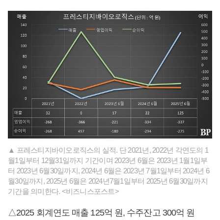
▲ 프레스티지바이오로직스의 실적. 단 2021년, 2022년 각연도의 1
월1일부터 12월31일까지 기간이며 2023년 6월은 2023년 1월1일부
터 2023년 6월30일까지, 2024년 6월은 2023년 7월1일부터 2024년 6
월30일까지, 2025년 6월은 2024년7월1일부터 2025년 6월30일까지
기간을 의미한다. <비즈니스포스트>
△2025 회계연도 매출 125억 원, 수주잔고 300억 원