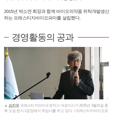
2015년 박소연 회장과 함께 바이오의약품 위탁개발생산
하는 프레스티지바이오파마를 설립했다.
경영활동의 공과
▲
김진우
프레스티지바이오로직스 대표이사가 2025년 3월31일 충
북 오송 본사 2공장에서 취임사를 하고 있다. <프레스티지바이오로