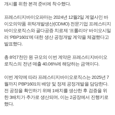
개시를 위한 본격 준비에 착수했다.
프레스티지바이오파마는 2024년 12월2일 계열사인 바
이오의약품 위탁개발생산(CDMO) 전문기업 프레스티지
바이오로직스와 골다공증 치료제 ‘프롤리아’ 바이오시밀
러 ‘PBP1601’에 대한 생산 공정개발 계약을 체결했다고
발표했다.
총 8억7천만 원 규모의 이번 계약은 프레스티지바이오
로직스의 전년 매출 40.06%에 해당하는 금액이다.
이번 계약에 따라 프레스티지바이오로직스는 2025년 7
월까지 PBP1601의 배양 및 정제 공정개발을 담당한다.
전 공정을 확인하기 위해 1배치를 생산한 후 검증을 위
한 3배치가 추가로 생산되며, 이는 2공장에서 진행키로
했다.