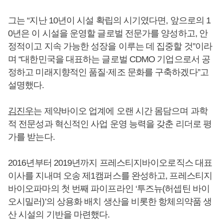
그는 “지난 10년이 시설 확립의 시기였다면, 앞으로의 1
0년은 이 시설을 운영할 글로벌 전문가를 양성하고, 안
정적이고 지속 가능한 성장을 이루는 데 집중할 것”이라
며 “대한민국을 대표하는 글로벌 CDMO 기업으로서 공
정하고 미래지향적인 품질·제조 문화를 구축하겠다”고
설명했다.
김진우
는 제약바이오 업계에 오랜 시간 몸담으며 과학
적 전문성과 혁신적인 사업 운영 능력을 갖춘 리더로 평
가를 받는다.
2016년부터 2019년까지 프레스티지바이오로직스 대표
이사를 지내며 오송 제1캠퍼스를 완성하고, 프레스티지
바이오파마의 첫 번째 파이프라인 ‘투즈뉴(허셉틴 바이
오시밀러)’의 상용화 배치 생산을 비롯한 항체의약품 생
산 시설의 기반을 마련했다.