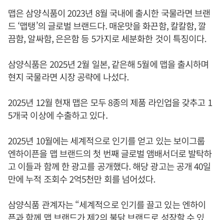
맵은 삼양식품이 2023년 8월 국내에 출시한 국물라면 브랜
드 ‘맵탱’의 글로벌 브랜드다. 매운맛을 화끈함, 칼칼함, 깔
끔함, 알싸함, 은은함 등 5가지로 세분화한 것이 특징이다.
삼양식품은 2025년 2월 일본, 같은해 5월에 맵을 출시하며
현지 국물라면 시장 공략에 나섰다.
2025년 12월 현재 맵은 모두 8종의 제품 라인업을 갖추고 1
5개국 이상에 수출하고 있다.
2025년 10월에는 세계적으로 인기를 얻고 있는 보이그룹
엔하이픈을 맵 브랜드의 첫 번째 글로벌 앰배서더로 발탁하
고 이들과 함께 한 광고를 공개했다. 해당 광고는 공개 40일
만에 누적 조회수 2억5천만 회를 넘어섰다.
삼양식품 관계자는 “세계적으로 인기를 끌고 있는 엔하이
픈과 함께 맵 브랜드가 제2의 불닭 브랜드로 성장할 수 있