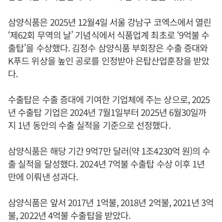
삼양식품은 2025년 12월4일 서울 강남구 코엑스에서 열린
‘제62회 무역의 날’ 기념식에서 식품업계 최초로 ‘9억불 수
출탑’을 수상했다. 김정수 삼양식품 부회장은 수출 증대와
K푸드 위상을 높인 공로를 인정받아 은탑산업훈장을 받았
다.
수출탑은 수출 증대에 기여한 기업체에 주는 상으로, 2025
년 수출탑 기업은 2024년 7월1일부터 2025년 6월30일까
지 1년 동안의 수출 실적을 기준으로 선정했다.
삼양식품은 해당 기간 9억7만 달러(약 1조4230억 원)의 수
출 실적을 달성했다. 2024년 7억불 수출탑 수상 이후 1년
만에 이뤄낸 성과다.
삼양식품은 앞서 2017년 1억불, 2018년 2억불, 2021년 3억
불, 2022년 4억불 수출탑을 받았다.