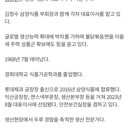
김정수 삼양식품 부회장과 함께 각자 대표이사를 맡고 있
다.
글로벌 생산능력 확대에 박차를 가하며 불닭볶음면을 이을
새 주력 상품군 확보에도 힘을 쏟고 있다.
1968년 7월 태어났다.
경희대학교 식품가공학과를 졸업했다.
롯데제과 공장장 출신으로 2016년 삼양식품에 합류했다.
익산공장장, 면스낵부문장, 생산본부장 등을 거쳐 2023년
8월 대표이사에 선임됐다. 안전보건실장을 겸하고 있다.
생산현장에서 두루 경험을 축적한 생산 전문가다.