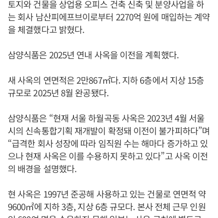
토지와 건물을 상업용 오피스 건축 신축 및 분양사업을 하
는 회사 남산피에프브이로부터 2270억 원에 매입하는 계약
을 체결했다고 밝혔다.
삼양식품은 2025년 연내 사옥을 이전을 계획했다.
새 사옥의 연면적은 2만867㎡다. 지하 6층에서 지상 15층
규모로 2025년 8월 완공됐다.
삼양식품은 “현재 서울 하월곡동 사옥은 2023년 4월 서울
시의 신속통합기획 재개발이 확정돼 이전이 불가피하다”며
“급격한 회사 성장에 따라 임직원 수는 해마다 증가하고 있
으나 현재 사옥은 이를 수용하지 못하고 있다”고 사옥 이전
의 배경을 설명했다.
현 사옥은 1997년 준공해 사용하고 있는 건물로 연면적 약
9600㎡에 지하 3층, 지상 6층 규모다. 본사 전체 근무 인원