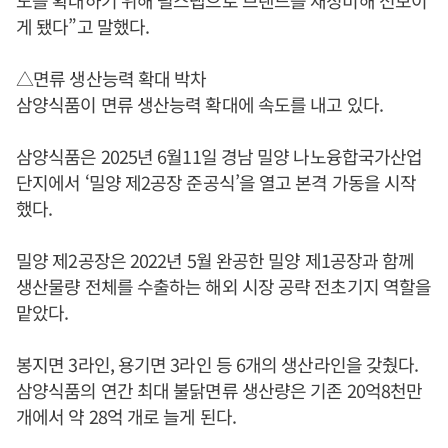
게 됐다”고 말했다.
△면류 생산능력 확대 박차
삼양식품이 면류 생산능력 확대에 속도를 내고 있다.
삼양식품은 2025년 6월11일 경남 밀양 나노융합국가산업
단지에서 ‘밀양 제2공장 준공식’을 열고 본격 가동을 시작
했다.
밀양 제2공장은 2022년 5월 완공한 밀양 제1공장과 함께
생산물량 전체를 수출하는 해외 시장 공략 전초기지 역할을
맡았다.
봉지면 3라인, 용기면 3라인 등 6개의 생산라인을 갖췄다.
삼양식품의 연간 최대 불닭면류 생산량은 기존 20억8천만
개에서 약 28억 개로 늘게 된다.