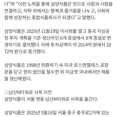
다”며 “이런 노력을 통해 삼양식품은 맛으로 사람과 사람을
연결하고, 식탁 위에서는 행복과 즐거움을 나누고, 사회와
함께 성장하는 종합식품회사가 되겠다”고 말했다.
삼양식품은 2025년 11월19일 이사회를 열고 중국 자싱공
장 투자 계획을 기존 생산라인 6개 증설에서 8개 증설로 변
경하기로 결의했다. 이에 투자금액이 약 2014억 원에서 20
72억 원으로 증가했다.
삼양식품은 1998년 외환위기 속 미국 로스앤젤레스 공장
문을 닫고 현지 법인을 철수한 뒤 지금껏 국내에서만 제품
을 생산해왔다.
△남산N타워로 사옥 이전
삼양식품이 서울 명동 남산N타워로 사옥을 옮긴다.
삼양식품은 2025년 5월16일 서울 중구 충무로2가에 있는