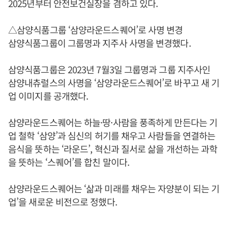
2025년부터 안전보건실장을 겸하고 있다.
△삼양식품그룹 ‘삼양라운드스퀘어’로 사명 변경
삼양식품그룹이 그룹명과 지주사 사명을 변경했다.
삼양식품그룹은 2023년 7월3일 그룹명과 그룹 지주사인
삼양내츄럴스의 사명을 ‘삼양라운드스퀘어’로 바꾸고 새 기
업 이미지를 공개했다.
삼양라운드스퀘어는 하늘·땅·사람을 풍족하게 만든다는 기
업 철학 ‘삼양’과 심신의 허기를 채우고 사람들을 연결하는
음식을 뜻하는 ‘라운드’, 혁신과 질서로 삶을 개선하는 과학
을 뜻하는 ‘스퀘어’를 합친 말이다.
삼양라운드스퀘어는 ‘삶과 미래를 채우는 자양분이 되는 기
업’을 새로운 비전으로 정했다.