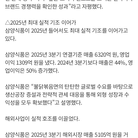
브랜드 경쟁력을 확인한 성과”라고 자평했다.
△2025년 최대 실적 기조 이어가
삼양식품이 2025년 들어서도 최대 실적 기조를 이어가고
있다.
삼양식품은 2025년 3분기 연결기준 매출 6320억 원, 영업
이익 1309억 원을 냈다. 2024년 3분기보다 매출은 44%, 영
업이익은 50% 증가했다.
삼양식품은 “불닭볶음면의 탄탄한 글로벌 수요를 바탕으로
생산공장 증설과 전략적 관세 대응을 통해 외형 성장과 수
익성을 모두 확보했다”고 설명했다.
해외사업이 실적 호조를 이끌었다.
삼양식품은 2025년 3분기 해외시장 매출 5105억 원을 거