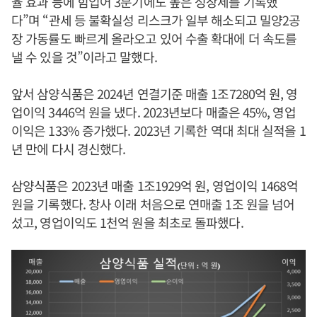
율 효과 등에 힘입어 3분기에도 높은 성장세를 기록했
다”며 “관세 등 불확실성 리스크가 일부 해소되고 밀양2공
장 가동률도 빠르게 올라오고 있어 수출 확대에 더 속도를
낼 수 있을 것”이라고 말했다.
앞서 삼양식품은 2024년 연결기준 매출 1조7280억 원, 영
업이익 3446억 원을 냈다. 2023년보다 매출은 45%, 영업
이익은 133% 증가했다. 2023년 기록한 역대 최대 실적을 1
년 만에 다시 경신했다.
삼양식품은 2023년 매출 1조1929억 원, 영업이익 1468억
원을 기록했다. 창사 이래 처음으로 연매출 1조 원을 넘어
섰고, 영업이익도 1천억 원을 최초로 돌파했다.