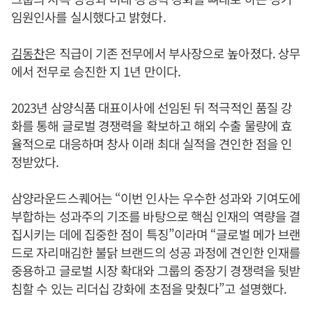
임원인사를 실시했다고 밝혔다.
김동찬
은 직급이 기존 전무에서 부사장으로 높아졌다. 상무
에서 전무로 승진한 지 1년 만이다.
2023년 삼양식품 대표이사에 선임된 뒤 적극적인 품질 강
화를 통해 글로벌 경쟁력을 확보하고 해외 수출 물량에 효
율적으로 대응하며 창사 이래 최대 실적을 견인한 점을 인
정받았다.
삼양라운드스퀘어는 “이번 인사는 우수한 성과와 기여도에
부합하는 성과주의 기조를 바탕으로 핵심 인재의 역량을 결
집시키는 데에 집중한 점이 특징”이라며 “글로벌 메가 브랜
드로 자리매김한 불닭 브랜드의 성공 과정에 견인한 인재를
중용하고 글로벌 시장 확대와 그룹의 중장기 경쟁력을 뒷받
침할 수 있는 리더십 강화에 초점을 맞췄다”고 설명했다.