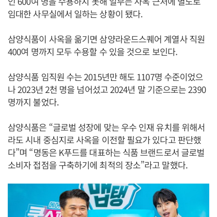
인 600여 명을 수용하지 못해 일부는 사옥 근처에 별도로
임대한 사무실에서 일하는 상황이 됐다.
삼양식품이 사옥을 옮기면 삼양라운드스퀘어 계열사 직원
400여 명까지 모두 수용할 수 있을 것으로 보인다.
삼양식품 임직원 수는 2015년만 해도 1107명 수준이었으
나 2023년 2천 명을 넘어섰고 2024년 말 기준으로는 2390
명까지 불었다.
삼양식품은 “글로벌 성장에 맞는 우수 인재 유치를 위해서
라도 시내 중심지로 사옥을 이전할 필요가 있다고 판단했
다”며 “명동은 K푸드를 대표하는 식품 브랜드로서 글로벌
소비자 접점을 구축하기에 최적의 장소”라고 말했다.