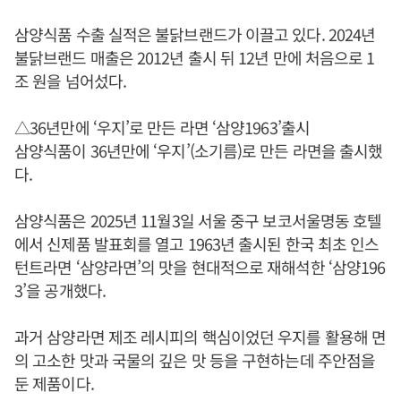
삼양식품 수출 실적은 불닭브랜드가 이끌고 있다. 2024년
불닭브랜드 매출은 2012년 출시 뒤 12년 만에 처음으로 1
조 원을 넘어섰다.
△36년만에 ‘우지’로 만든 라면 ‘삼양1963’출시
삼양식품이 36년만에 ‘우지’(소기름)로 만든 라면을 출시했
다.
삼양식품은 2025년 11월3일 서울 중구 보코서울명동 호텔
에서 신제품 발표회를 열고 1963년 출시된 한국 최초 인스
턴트라면 ‘삼양라면’의 맛을 현대적으로 재해석한 ‘삼양196
3’을 공개했다.
과거 삼양라면 제조 레시피의 핵심이었던 우지를 활용해 면
의 고소한 맛과 국물의 깊은 맛 등을 구현하는데 주안점을
둔 제품이다.