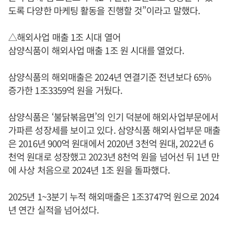
도록 다양한 마케팅 활동을 진행할 것”이라고 말했다.
△해외사업 매출 1조 시대 열어
삼양식품이 해외사업 매출 1조 원 시대를 열었다.
삼양식품의 해외매출은 2024년 연결기준 전년보다 65%
증가한 1조3359억 원을 거뒀다.
삼양식품은 ‘불닭볶음면’의 인기 덕분에 해외사업부문에서
가파른 성장세를 보이고 있다. 삼양식품 해외사업부문 매출
은 2016년 900억 원대에서 2020년 3천억 원대, 2022년 6
천억 원대로 성장했고 2023년 8천억 원을 넘어선 뒤 1년 만
에 사상 처음으로 2024년 1조 원을 돌파했다.
2025년 1~3분기 누적 해외매출은 1조3747억 원으로 2024
년 연간 실적을 넘어섰다.