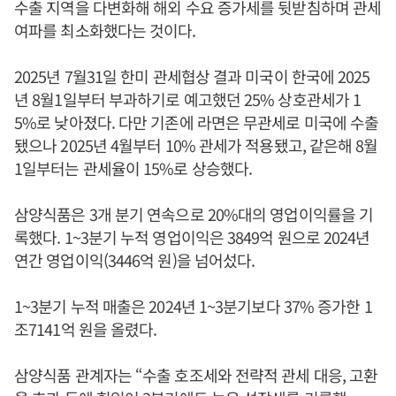
수출 지역을 다변화해 해외 수요 증가세를 뒷받침하며 관세
여파를 최소화했다는 것이다.
2025년 7월31일 한미 관세협상 결과 미국이 한국에 2025
년 8월1일부터 부과하기로 예고했던 25% 상호관세가 1
5%로 낮아졌다. 다만 기존에 라면은 무관세로 미국에 수출
됐으나 2025년 4월부터 10% 관세가 적용됐고, 같은해 8월
1일부터는 관세율이 15%로 상승했다.
삼양식품은 3개 분기 연속으로 20%대의 영업이익률을 기
록했다. 1~3분기 누적 영업이익은 3849억 원으로 2024년
연간 영업이익(3446억 원)을 넘어섰다.
1~3분기 누적 매출은 2024년 1~3분기보다 37% 증가한 1
조7141억 원을 올렸다.
삼양식품 관계자는 “수출 호조세와 전략적 관세 대응, 고환