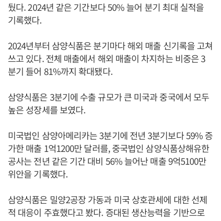
뒀다. 2024년 같은 기간보다 50% 늘어 분기 최대 실적을
기록했다.
2024년부터 삼양식품은 분기마다 해외 매출 신기록을 고쳐
쓰고 있다. 전체 매출에서 해외 매출이 차지하는 비중은 3
분기 들어 81%까지 확대됐다.
삼양식품은 3분기에 수출 규모가 큰 미국과 중국에서 모두
높은 성장세를 보였다.
미국법인 삼양아메리카는 3분기에 전년 3분기보다 59% 증
가한 매출 1억1200만 달러를, 중국법인 삼양식품상해유한
공사는 전년 같은 기간 대비 56% 늘어난 매출 9억5100만
위안을 기록했다.
삼양식품은 밀양2공장 가동과 미국 상호관세에 대한 선제
적 대응이 주효했다고 봤다. 증대된 생산능력을 기반으로