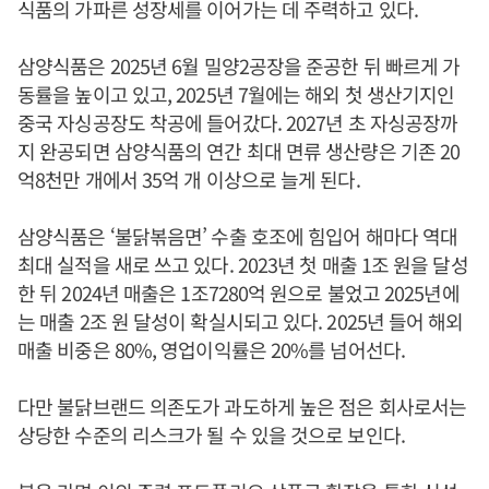
식품의 가파른 성장세를 이어가는 데 주력하고 있다.
삼양식품은 2025년 6월 밀양2공장을 준공한 뒤 빠르게 가
동률을 높이고 있고, 2025년 7월에는 해외 첫 생산기지인
중국 자싱공장도 착공에 들어갔다. 2027년 초 자싱공장까
지 완공되면 삼양식품의 연간 최대 면류 생산량은 기존 20
억8천만 개에서 35억 개 이상으로 늘게 된다.
삼양식품은 ‘불닭볶음면’ 수출 호조에 힘입어 해마다 역대
최대 실적을 새로 쓰고 있다. 2023년 첫 매출 1조 원을 달성
한 뒤 2024년 매출은 1조7280억 원으로 불었고 2025년에
는 매출 2조 원 달성이 확실시되고 있다. 2025년 들어 해외
매출 비중은 80%, 영업이익률은 20%를 넘어선다.
다만 불닭브랜드 의존도가 과도하게 높은 점은 회사로서는
상당한 수준의 리스크가 될 수 있을 것으로 보인다.