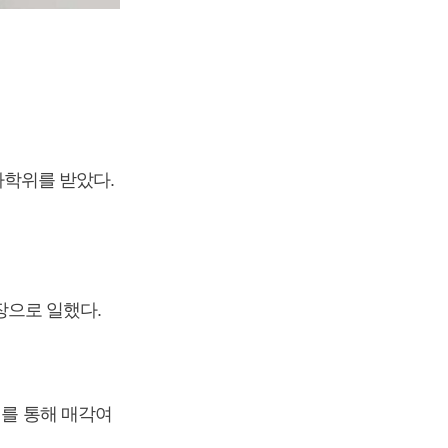
학위를 받았다.
으로 일했다.
대를 통해 매각여