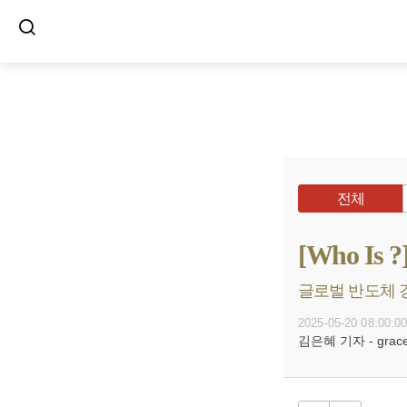
전체
[Who Is
글로벌 반도체 경영
2025-05-20 08:00:0
김은혜 기자 - grace@