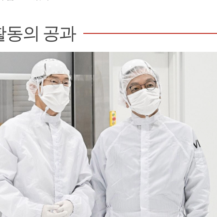
활동의 공과