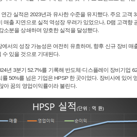
4년 연간 실적은 2023년과 유사한 수준을 유지했다. 주요 고객 
비 매출 지연으로 실적 역성장 우려가 있었으나, D램 고객향 
 감소분을 상쇄하며 양호한 실적을 달성했다.
시장에서의 성장 가능성은 여전히 유효하며, 향후 신규 장비 
 수 있을 것으로 기대된다.
2024년 3분기 52.7%를 기록해 반도체·디스플레이 장비기업 62
률 50%를 넘은 기업은 HPSP 한 곳이었다. 장비사에 있어 
 않아 꿈의 영업이익률이라 불린다.