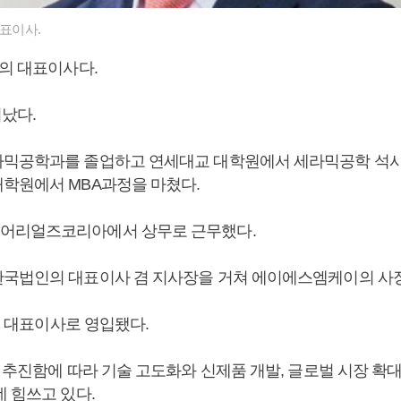
대표이사.
P의 대표이사다.
어났다.
믹공학과를 졸업하고 연세대교 대학원에서 세라믹공학 석사
학원에서 MBA과정을 마쳤다.
어리얼즈코리아에서 상무로 근무했다.
국법인의 대표이사 겸 지사장을 거쳐 에이에스엠케이의 사장
P의 대표이사로 영입됐다.
을 추진함에 따라 기술 고도화와 신제품 개발, 글로벌 시장 확
 힘쓰고 있다.