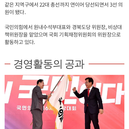
같은 지역구에서 22대 총선까지 연이어 당선되면서 3선 의
원이 됐다.
국민의힘에서 원내수석부대표와 경북도당 위원장, 비상대
책위원장을 맡았으며 국회 기획재정위원회의 위원장으로
활동하고 있다.
경영활동의 공과