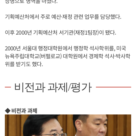
상병으로 병역을 마쳤다.
기획예산처에서 주로 예산·재정 관련 업무를 담당했다.
이후 2000년 기획예산처 서기관(재정1팀장)이 됐다.
2000년 서울대 행정대학원에서 행정학 석사학위를, 미국
뉴욕주립대학교(버펄로교) 대학원에서 경제학 석사·박사학
위를 받기도 했다.
비전과 과제/평가
◆ 비전과 과제