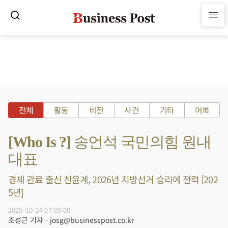
전체
활동
비전
사건
기타
어록
[Who Is ?] 송언석 국민의힘 원내
대표
경제 관료 출신 친윤계, 2026년 지방선거 승리에 전력 [202
5년]
2025-10-24 07:00:00
조성근 기자 - josg@businesspost.co.kr