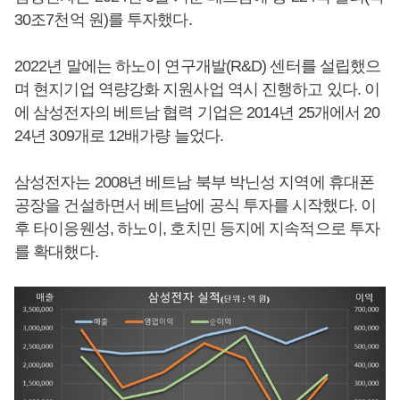
30조7천억 원)를 투자했다.
2022년 말에는 하노이 연구개발(R&D) 센터를 설립했으
며 현지기업 역량강화 지원사업 역시 진행하고 있다. 이
에 삼성전자의 베트남 협력 기업은 2014년 25개에서 20
24년 309개로 12배가량 늘었다.
삼성전자는 2008년 베트남 북부 박닌성 지역에 휴대폰
공장을 건설하면서 베트남에 공식 투자를 시작했다. 이
후 타이응웬성, 하노이, 호치민 등지에 지속적으로 투자
를 확대했다.