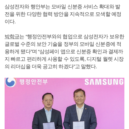
삼성전자와 행안부는 모바일 신분증 서비스 확대와 발
전을 위한 다양한 협력 방안을 지속적으로 모색할 예정
이다.
박학규
는 “행정안전부와의 협업으로 삼성전자가 보유한
글로벌 수준의 보안 기술을 정부의 모바일 신분증에 적
용하게 됐다”며 “삼성페이 앱으로 신분증 확인과 결제까
지 빠르고 편리하게 사용할 수 있도록, 디지털 월렛 시장
의 리더십을 더욱 공고히 하겠다”고 말했다.