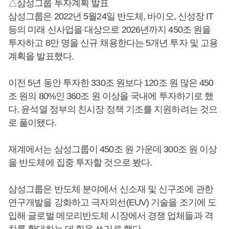
△삼성그룹 투자계획 발표
삼성그룹은 2022년 5월24일 반도체, 바이오, 신성장 IT
등의 미래 신사업을 대상으로 2026년까지 450조 원을
투자하고 8만 명을 신규 채용한다는 5개년 투자 및 고용
계획을 발표했다.
이전 5년 동안 투자한 330조 원보다 120조 원 많은 450
조 원의 80%인 360조 원 이상을 국내에 투자하기로 했
다. 윤석열 정부의 친시장 정책 기조를 지원하려는 것으
로 풀이됐다.
재계에서는 삼성그룹이 450조 원 가운데 300조 원 이상
을 반도체에 집중 투자할 것으로 봤다.
삼성그룹은 반도체 분야에서 신소재 및 신구조에 관한
연구개발을 강화하고 극자외선(EUV) 기술을 조기에 도
입해 글로벌 메모리반도체 시장에서 경쟁 업체들과 격
차를 확대하는 데 힘을 쓰기로 했다.