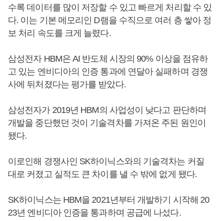
수록 데이터를 많이 저장할 수 있고 빠르게 처리할 수 있
다. 이는 기본 메모리인 D램을 수직으로 여러 층 쌓아 정
보 처리 속도를 크게 늘렸다.
삼성전자 HBM은 AI 반도체 시장의 90% 이상을 점유하
고 있는 엔비디아의 인증 통과에 연달아 실패하며 경쟁
사에 뒤처졌다는 평가를 받았다.
삼성전자가 2019년 HBM의 사업성이 낮다고 판단하며
개발을 중단했던 것이 기술격차를 가져온 주된 원인이
됐다.
이로인해 경쟁사인 SK하이닉스와의 기술격차는 커질
대로 커졌고 실적도 큰 차이를 낼 수 밖에 없게 됐다.
SK하이닉스는 HBM을 2021년부터 개발하기 시작해 20
23년 엔비디아 인증을 통과하며 공급에 나섰다.