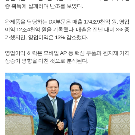
증 획득에 실패하며 난조를 보였다.
완제품을 담당하는 DX부문은 매출 174조9천억 원, 영업
이익 12조4천억 원을 기록했다. 매출은 전년 대비 3% 증
가했지만, 영업이익은 13% 감소했다.
영업이익 하락은 모바일 AP 등 핵심 부품과 원자재 가격
상승이 영향을 미친 것으로 분석된다.