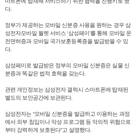
마트폰에 탑재해 서비스하기 위한 협력을 진행키로 했
다.
정부가 제공하는 모바일 신분증 사용을 원하는 경우 삼
성전자모바일 월렛 서비스 ‘삼성페이’를 통해 모바일 운
전면허증과 모바일 국가보훈등록증을 발급받을 수 있
다.
삼성페이로 발급받은 정부의 모바일 신분증은 실물 신
분증과 똑같은 법적 효력을 갖는다.
관련 개인정보는 삼성전자 갤럭시 스마트폰에 탑재된
별도의 보안공간에 보관된다.
삼성전자는 “모바일 신분증을 발급하고 이용하는 과정
에서 외부 침입이나 악성 프로그램 등 악의적 위협으로
부터 강력하게 보호된다”고 설명했다.