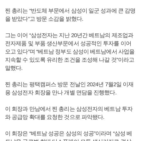
찐 총리는 “반도체 부문에서 삼성이 일군 성과에 큰 감명
을 받았다”고 방문 소감을 밝혔다.
그는 이어 “삼성전자는 지난 20년간 베트남의 제조업과
전자제품 및 부품 생산부문에서 성공적인 투자를 이어
오고 있다”며 “베트남 정부도 삼성이 베트남에서 사업을
지속할 수 있도록 유리한 조건을 조성해 나갈 것”이라고
말했다.
찐 총리는 평택캠퍼스 방문 전날인 2024년 7월2일 이재
용 삼성전자 회장을 만나 개별 면담을 진행했다.
이 회장과 만남에서 찐 총리는 삼성전자의 베트남 투자
와 공급망 확대를 요청한 것으로 파악됐다.
이 회장은 “베트남 성공은 삼성의 성공”이라며 “삼성 베