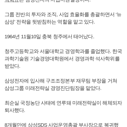
그룹 전반의 투자와 조직, 사업 효율화를 총괄하면서 ‘뉴
삼성’ 전략을 뒷받침하는 역할을 맡고 있다.
1964년 11월10일 충북 청주에서 태어났다.
청주고등학교와 서울대학교 경영학과를 졸업했다. 한국
과학기술원 기술경영대학원에서 경영과학 석사학위를
받았다.
삼성전자에 입사해 구조조정본부 재무팀 부장을 거쳐
삼성그룹 미래전략실 경영진단팀장을 맡았다.
최순실 국정농단 사태에 연루돼 미래전략실이 해체되자
퇴사했다.
8개월만에 삼성SDS 사업운영총괄 부사장으로 복귀했