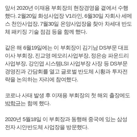
앞서 2020년 이재용 부회장의 현장경영을 곁에서 수행
했다. 2월20일 화성사업장 V1라인, 6월30일 자회사 세메
스 천안사업장, 7월30일 온양사업장을 찾아 차세대 반도
체 패키징 기술 점검 등을 함께 했다.
같은 해 6월19일에는 이 부회장이 김기남 DS부문 대표
이사 부회장, 진교영 메모리사업부장, 정은승 파운드리
사업부장, 강인엽 시스템LSI 사업부장 사장 등 DS부문
경영진과 간담회를 열고 글로벌 반도체 시황과 투자전
략을 논의하는 자리에 참여했다.
코로나 사태 발생 후 이재용 부회장의 첫 해외 출장에도
박학규
는 함께 했다.
2020년 5월18일 이 부회장과 동행해 중국에 있는 삼성
전자 시안반도체 사업장을 방문했다.