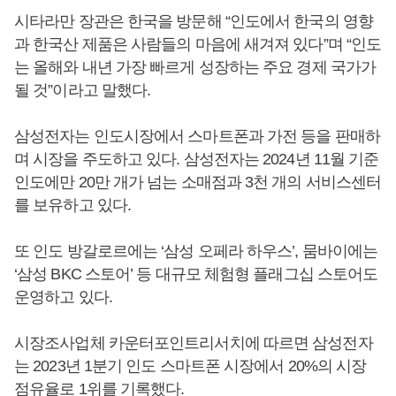
시타라만 장관은 한국을 방문해 “인도에서 한국의 영향
과 한국산 제품은 사람들의 마음에 새겨져 있다”며 “인도
는 올해와 내년 가장 빠르게 성장하는 주요 경제 국가가
될 것”이라고 말했다.
삼성전자는 인도시장에서 스마트폰과 가전 등을 판매하
며 시장을 주도하고 있다. 삼성전자는 2024년 11월 기준
인도에만 20만 개가 넘는 소매점과 3천 개의 서비스센터
를 보유하고 있다.
또 인도 방갈로르에는 ‘삼성 오페라 하우스’, 뭄바이에는
‘삼성 BKC 스토어’ 등 대규모 체험형 플래그십 스토어도
운영하고 있다.
시장조사업체 카운터포인트리서치에 따르면 삼성전자
는 2023년 1분기 인도 스마트폰 시장에서 20%의 시장
점유율로 1위를 기록했다.