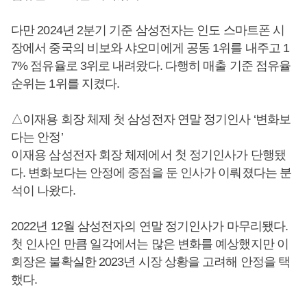
다만 2024년 2분기 기준 삼성전자는 인도 스마트폰 시
장에서 중국의 비보와 샤오미에게 공동 1위를 내주고 1
7% 점유율로 3위로 내려왔다. 다행히 매출 기준 점유율
순위는 1위를 지켰다.
△이재용 회장 체제 첫 삼성전자 연말 정기인사 ‘변화보
다는 안정’
이재용 삼성전자 회장 체제에서 첫 정기인사가 단행됐
다. 변화보다는 안정에 중점을 둔 인사가 이뤄졌다는 분
석이 나왔다.
2022년 12월 삼성전자의 연말 정기인사가 마무리됐다.
첫 인사인 만큼 일각에서는 많은 변화를 예상했지만 이
회장은 불확실한 2023년 시장 상황을 고려해 안정을 택
했다.