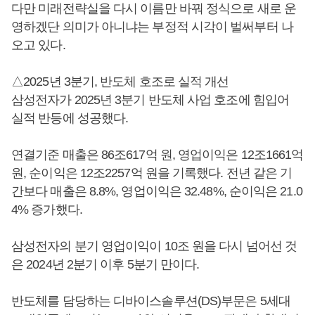
다만 미래전략실을 다시 이름만 바꿔 정식으로 새로 운
영하겠단 의미가 아니냐는 부정적 시각이 벌써부터 나
오고 있다.
△2025년 3분기, 반도체 호조로 실적 개선
삼성전자가 2025년 3분기 반도체 사업 호조에 힘입어
실적 반등에 성공했다.
연결기준 매출은 86조617억 원, 영업이익은 12조1661억
원, 순이익은 12조2257억 원을 기록했다. 전년 같은 기
간보다 매출은 8.8%, 영업이익은 32.48%, 순이익은 21.0
4% 증가했다.
삼성전자의 분기 영업이익이 10조 원을 다시 넘어선 것
은 2024년 2분기 이후 5분기 만이다.
반도체를 담당하는 디바이스솔루션(DS)부문은 5세대