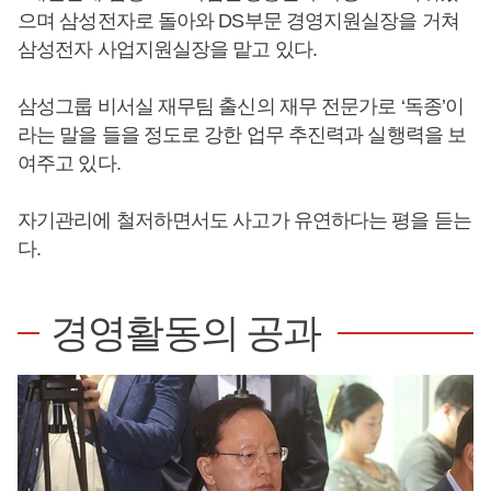
으며 삼성전자로 돌아와 DS부문 경영지원실장을 거쳐
삼성전자 사업지원실장을 맡고 있다.
삼성그룹 비서실 재무팀 출신의 재무 전문가로 ‘독종’이
라는 말을 들을 정도로 강한 업무 추진력과 실행력을 보
여주고 있다.
자기관리에 철저하면서도 사고가 유연하다는 평을 듣는
다.
경영활동의 공과