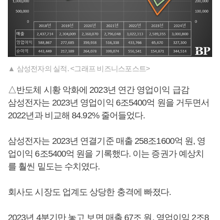
▲ 삼성전자의 실적. <그래프 비즈니스포스트>
△반도체 시황 악화에 2023년 연간 영업이익 급감
삼성전자는 2023년 영업이익 6조5400억 원을 거두면서
2022년과 비교해 84.92% 줄어들었다.
삼성전자는 2023년 연결기준 매출 258조1600억 원, 영
업이익 6조5400억 원을 기록했다. 이는 증권가 예상치
를 훨씬 밑도는 수치였다.
회사도 시장도 업계도 상당한 충격에 빠졌다.
2023년 4분기만 놓고 보면 매출 67조 원, 영업이익 2조8