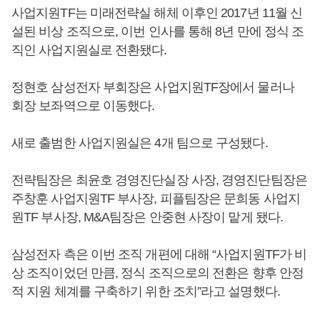
사업지원TF는 미래전략실 해체 이후인 2017년 11월 신
설된 비상 조직으로, 이번 인사를 통해 8년 만에 정식 조
직인 사업지원실로 전환됐다.
정현호 삼성전자 부회장은 사업지원TF장에서 물러나
회장 보좌역으로 이동했다.
새로 출범한 사업지원실은 4개 팀으로 구성됐다.
전략팀장은 최윤호 경영진단실장 사장, 경영진단팀장은
주창훈 사업지원TF 부사장, 피플팀장은 문희동 사업지
원TF 부사장, M&A팀장은 안중현 사장이 맡게 됐다.
삼성전자 측은 이번 조직 개편에 대해 “사업지원TF가 비
상 조직이었던 만큼, 정식 조직으로의 전환은 향후 안정
적 지원 체계를 구축하기 위한 조치”라고 설명했다.