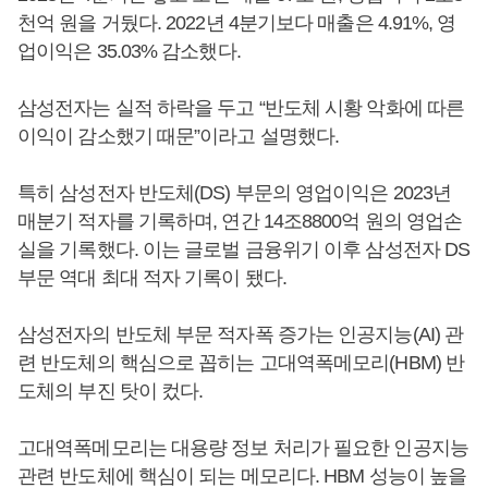
천억 원을 거뒀다. 2022년 4분기보다 매출은 4.91%, 영
업이익은 35.03% 감소했다.
삼성전자는 실적 하락을 두고 “반도체 시황 악화에 따른
이익이 감소했기 때문”이라고 설명했다.
특히 삼성전자 반도체(DS) 부문의 영업이익은 2023년
매분기 적자를 기록하며, 연간 14조8800억 원의 영업손
실을 기록했다. 이는 글로벌 금융위기 이후 삼성전자 DS
부문 역대 최대 적자 기록이 됐다.
삼성전자의 반도체 부문 적자폭 증가는 인공지능(AI) 관
련 반도체의 핵심으로 꼽히는 고대역폭메모리(HBM) 반
도체의 부진 탓이 컸다.
고대역폭메모리는 대용량 정보 처리가 필요한 인공지능
관련 반도체에 핵심이 되는 메모리다. HBM 성능이 높을