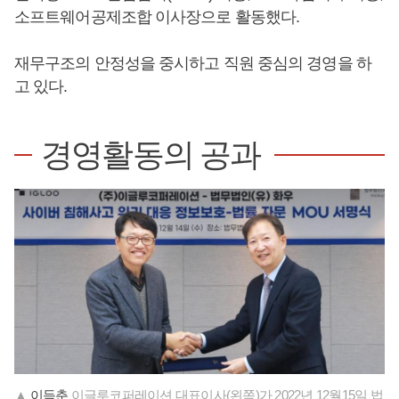
소프트웨어공제조합 이사장으로 활동했다.
재무구조의 안정성을 중시하고 직원 중심의 경영을 하
고 있다.
경영활동의 공과
▲
이득춘
이글루코퍼레이션 대표이사(왼쪽)가 2022년 12월15일 법