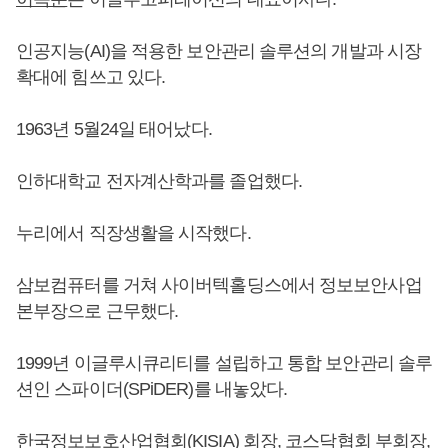
인공지능(AI)을 적용한 보안관리 솔루션의 개발과 시장
확대에 힘쓰고 있다.
1963년 5월24일 태어났다.
인하대학교 전자계산학과를 졸업했다.
누리에서 직장생활을 시작했다.
삼보컴퓨터를 거쳐 사이버텍홀딩스에서 정보보안사업
본부장으로 근무했다.
1999년 이글루시큐리티를 설립하고 통합 보안관리 솔루
션인 스파이더(SPiDER)를 내놓았다.
한국정보보호산업협회(KISIA) 회장, 코스닥협회 부회장,