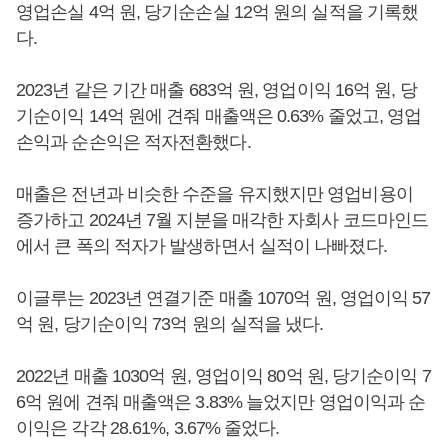
영업손실 4억 원, 당기순손실 12억 원의 실적을 기록했
다.
2023년 같은 기간 매출 683억 원, 영업이익 16억 원, 당
기순이익 14억 원에 견줘 매출액은 0.63% 줄었고, 영업
손익과 순손익은 적자전환했다.
매출은 전년과 비슷한 수준을 유지했지만 영업비용이
증가하고 2024년 7월 지분을 매각한 자회사 코드마인드
에서 큰 폭의 적자가 발생하면서 실적이 나빠졌다.
이글루는 2023년 연결기준 매출 1070억 원, 영업이익 57
억 원, 당기순이익 73억 원의 실적을 냈다.
2022년 매출 1030억 원, 영업이익 80억 원, 당기순이익 7
6억 원에 견줘 매출액은 3.83% 늘었지만 영업이익과 순
이익은 각각 28.61%, 3.67% 줄었다.