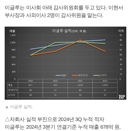
이글루는 이사회 아래 감사위원회를 두고 있다. 이현서
부사장과 사외이사 2명이 감사위원을 맡는다.
▲ 이글루 실적.
△자회사 실적 부진으로 2024년 3Q 누적 적자
이글루는 2024년 3분기 연결기준 누적 매출 678억 원,