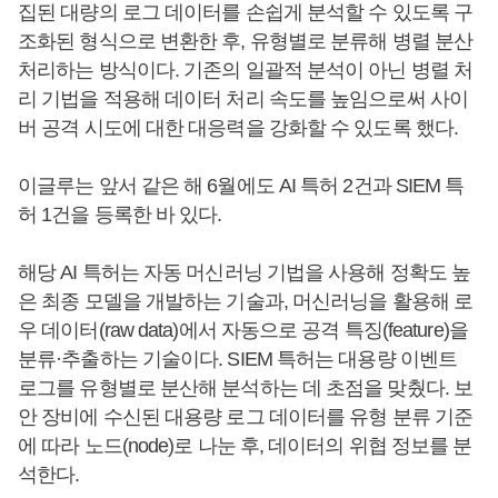
집된 대량의 로그 데이터를 손쉽게 분석할 수 있도록 구
조화된 형식으로 변환한 후, 유형별로 분류해 병렬 분산
처리하는 방식이다. 기존의 일괄적 분석이 아닌 병렬 처
리 기법을 적용해 데이터 처리 속도를 높임으로써 사이
버 공격 시도에 대한 대응력을 강화할 수 있도록 했다.
이글루는 앞서 같은 해 6월에도 AI 특허 2건과 SIEM 특
허 1건을 등록한 바 있다.
해당 AI 특허는 자동 머신러닝 기법을 사용해 정확도 높
은 최종 모델을 개발하는 기술과, 머신러닝을 활용해 로
우 데이터(raw data)에서 자동으로 공격 특징(feature)을
분류·추출하는 기술이다. SIEM 특허는 대용량 이벤트
로그를 유형별로 분산해 분석하는 데 초점을 맞췄다. 보
안 장비에 수신된 대용량 로그 데이터를 유형 분류 기준
에 따라 노드(node)로 나눈 후, 데이터의 위협 정보를 분
석한다.