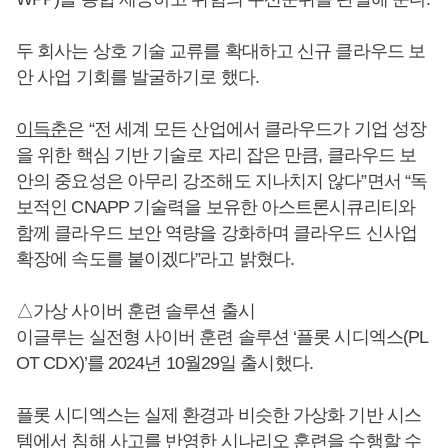
두 회사는 상호 기술 교류를 확대하고 신규 클라우드 보
안 사업 기회를 발굴하기로 했다.
이득춘
은 “전 세계 모든 산업에서 클라우드가 기업 성장
을 위한 핵심 기반 기술로 자리 잡은 만큼, 클라우드 보
안의 중요성은 아무리 강조해도 지나치지 않다”면서 “독
보적인 CNAPP 기술력을 보유한 아스트론시큐리티와
함께 클라우드 보안 역량을 강화하며 클라우드 신사업
확장에 속도를 붙이겠다”라고 밝혔다.
△가상 사이버 훈련 솔루션 출시
이글루는 실전형 사이버 훈련 솔루션 ‘플롯 시디엑스(PL
OT CDX)’를 2024년 10월29일 출시했다.
플롯 시디엑스는 실제 환경과 비슷한 가상화 기반 시스
템에서 침해 사고를 반영한 시나리오 훈련을 수행할 수