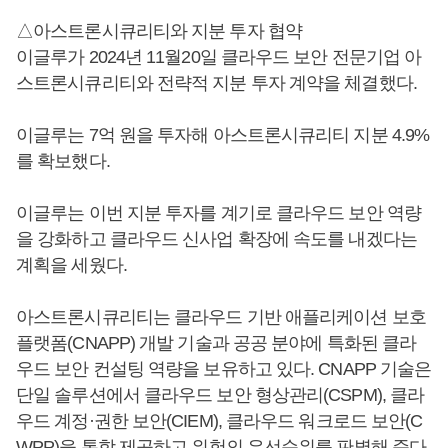
△아스트론시큐리티와 지분 투자 협약
이글루가 2024년 11월20일 클라우드 보안 전문기업 아
스트론시큐리티와 전략적 지분 투자 계약을 체결했다.
이글루는 7억 원을 투자해 아스트론시큐리티 지분 4.9%
를 확보했다.
이글루는 이번 지분 투자를 계기로 클라우드 보안 역량
을 강화하고 클라우드 신사업 확장에 속도를 내겠다는
계획을 세웠다.
아스트론시큐리티는 클라우드 기반 애플리케이션 보호
플랫폼(CNAPP) 개발 기술과 공공 분야에 특화된 클라
우드 보안 컨설팅 역량을 보유하고 있다. CNAPP 기술은
단일 솔루션에서 클라우드 보안 형상관리(CSPM), 클라
우드 계정·권한 보안(CIEM), 클라우드 워크로드 보안(C
WPP)을 통합 제공하고 위험의 우선순위를 판별해 준다.