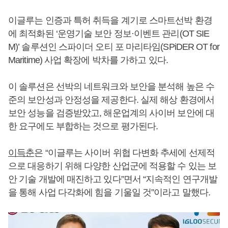
이글루는 인증과 특허 취득을 계기로 스마트선박 환경
에 최적화된 ‘운영기술 보안 정보·이벤트 관리(OT SIE
M)’ 솔루션인 스파이더 오티 포 마리타임(SPiDER OT for
Maritime) 사업 확장에 박차를 가하고 있다.
이 솔루션은 선박의 네트워크와 보안을 분석해 높은 수
준의 보안성과 안정성을 제공한다. 실제 해상 환경에서
보안 성능을 검증받았고, 해운업계의 사이버 보안에 대
한 요구에도 부합하는 것으로 평가된다.
이득춘
은 “이글루는 사이버 위협 다변화 추세에 선제적
으로 대응하기 위해 다양한 산업군에 적용할 수 있는 보
안 기술 개발에 매진하고 있다”면서 “지속적인 연구개발
을 통해 사업 다각화에 힘을 기울일 것”이라고 말했다.