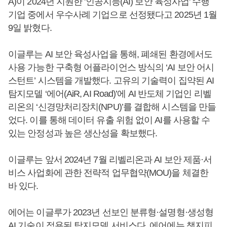
A)이 2024년 지원한 '인공지능(AI) 보안 육성사업' 수행
기업 중에서 우수사례 기업으로 선정됐다고 2025년 1월
9일 밝혔다.
이글루는 AI 보안 육성사업을 통해, 폐쇄된 환경에서도
사용 가능한 구축형 어플라이언스 방식의 ‘AI 보안 어시
스턴트’ 시스템을 개발했다. 고유의 기술력이 집약된 AI
탐지모델 ‘에어(AiR, AI Road)’에 AI 반도체 기업인 리벨
리온의 ‘신경망처리장치(NPU)’를 결합해 시스템을 만들
었다. 이를 통해 데이터 유출 위험 없이 AI를 사용할 수
있는 안정성과 높은 생산성을 확보했다.
이글루는 앞서 2024년 7월 리벨리온과 AI 보안 제품·서
비스 사업화에 관한 전략적 업무협약(MOU)을 체결한
바 있다.
에어는 이글루가 2023년 선보인 분류형·설명형·생성형
AI 기술이 적용된 탐지모델 서비스다. 에어에는 챗지피