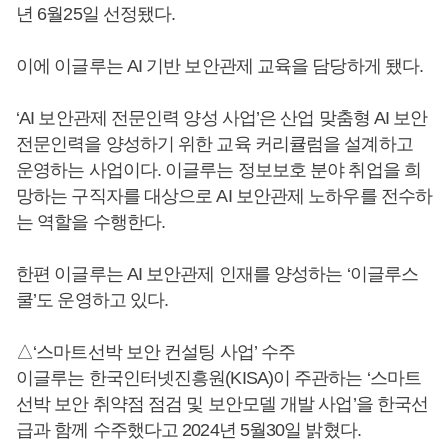
년 6월25일 선정됐다.
이에 이글루는 AI 기반 보안관제 교육을 담당하게 됐다.
‘AI 보안관제 전문인력 양성 사업’은 산업 맞춤형 AI 보안
전문인력을 양성하기 위한 교육 커리큘럼을 설계하고
운영하는 사업이다. 이글루는 정보보호 분야 취업을 희
망하는 구직자를 대상으로 AI 보안관제 노하우를 전수하
는 역할을 수행한다.
한편 이글루는 AI 보안관제 인재를 양성하는 ‘이글루스
쿨’도 운영하고 있다.
△‘스마트선박 보안 컨설팅 사업’ 수주
이글루는 한국인터넷진흥원(KISA)이 주관하는 ‘스마트
선박 보안 취약점 점검 및 보안모델 개발 사업’을 한국선
급과 함께 수주했다고 2024년 5월30일 밝혔다.