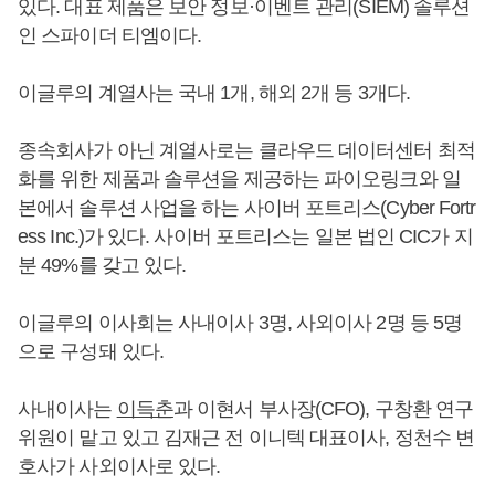
있다. 대표 제품은 보안 정보·이벤트 관리(SIEM) 솔루션
인 스파이더 티엠이다.
이글루의 계열사는 국내 1개, 해외 2개 등 3개다.
종속회사가 아닌 계열사로는 클라우드 데이터센터 최적
화를 위한 제품과 솔루션을 제공하는 파이오링크와 일
본에서 솔루션 사업을 하는 사이버 포트리스(Cyber Fortr
ess Inc.)가 있다. 사이버 포트리스는 일본 법인 CIC가 지
분 49%를 갖고 있다.
이글루의 이사회는 사내이사 3명, 사외이사 2명 등 5명
으로 구성돼 있다.
사내이사는
이득춘
과 이현서 부사장(CFO), 구창환 연구
위원이 맡고 있고 김재근 전 이니텍 대표이사, 정천수 변
호사가 사외이사로 있다.