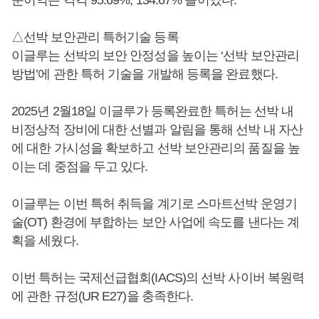
△선박 보안관리 특허기술 등록
이글루는 선박의 보안 안정성을 높이는 ‘선박 보안관리
방법’에 관한 특허 기술을 개발해 등록을 완료했다.
2025년 2월18일 이글루가 등록완료한 특허는 선박 내
비정상적 장비에 대한 선별과 알림을 통해 선박 내 자산
에 대한 가시성을 확보하고 선박 보안관리의 품질을 높
이는 데 중점을 두고 있다.
이글루는 이번 특허 취득을 계기로 스마트선박 운영기
술(OT) 환경에 부합하는 보안 사업에 속도를 낸다는 계
획을 세웠다.
이번 특허는 국제선급협회(IACS)의 선박 사이버 복원력
에 관한 규정(UR E27)을 충족한다.