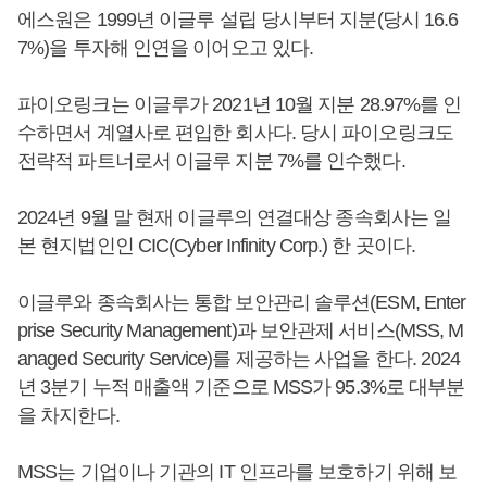
에스원은 1999년 이글루 설립 당시부터 지분(당시 16.6
7%)을 투자해 인연을 이어오고 있다.
파이오링크는 이글루가 2021년 10월 지분 28.97%를 인
수하면서 계열사로 편입한 회사다. 당시 파이오링크도
전략적 파트너로서 이글루 지분 7%를 인수했다.
2024년 9월 말 현재 이글루의 연결대상 종속회사는 일
본 현지법인인 CIC(Cyber Infinity Corp.) 한 곳이다.
이글루와 종속회사는 통합 보안관리 솔루션(ESM, Enter
prise Security Management)과 보안관제 서비스(MSS, M
anaged Security Service)를 제공하는 사업을 한다. 2024
년 3분기 누적 매출액 기준으로 MSS가 95.3%로 대부분
을 차지한다.
MSS는 기업이나 기관의 IT 인프라를 보호하기 위해 보