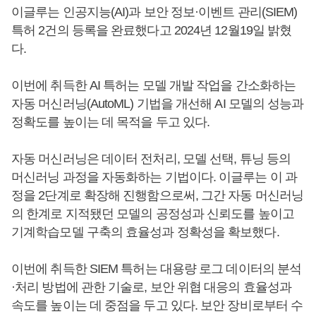
이글루는 인공지능(AI)과 보안 정보·이벤트 관리(SIEM)
특허 2건의 등록을 완료했다고 2024년 12월19일 밝혔
다.
이번에 취득한 AI 특허는 모델 개발 작업을 간소화하는
자동 머신러닝(AutoML) 기법을 개선해 AI 모델의 성능과
정확도를 높이는 데 목적을 두고 있다.
자동 머신러닝은 데이터 전처리, 모델 선택, 튜닝 등의
머신러닝 과정을 자동화하는 기법이다. 이글루는 이 과
정을 2단계로 확장해 진행함으로써, 그간 자동 머신러닝
의 한계로 지적됐던 모델의 공정성과 신뢰도를 높이고
기계학습모델 구축의 효율성과 정확성을 확보했다.
이번에 취득한 SIEM 특허는 대용량 로그 데이터의 분석
·처리 방법에 관한 기술로, 보안 위협 대응의 효율성과
속도를 높이는 데 중점을 두고 있다. 보안 장비로부터 수