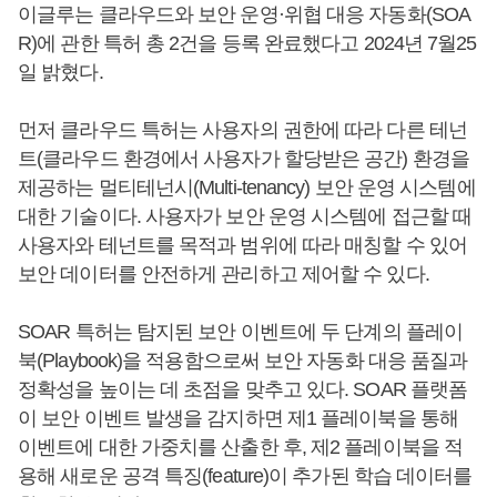
이글루는 클라우드와 보안 운영·위협 대응 자동화(SOA
R)에 관한 특허 총 2건을 등록 완료했다고 2024년 7월25
일 밝혔다.
먼저 클라우드 특허는 사용자의 권한에 따라 다른 테넌
트(클라우드 환경에서 사용자가 할당받은 공간) 환경을
제공하는 멀티테넌시(Multi-tenancy) 보안 운영 시스템에
대한 기술이다. 사용자가 보안 운영 시스템에 접근할 때
사용자와 테넌트를 목적과 범위에 따라 매칭할 수 있어
보안 데이터를 안전하게 관리하고 제어할 수 있다.
SOAR 특허는 탐지된 보안 이벤트에 두 단계의 플레이
북(Playbook)을 적용함으로써 보안 자동화 대응 품질과
정확성을 높이는 데 초점을 맞추고 있다. SOAR 플랫폼
이 보안 이벤트 발생을 감지하면 제1 플레이북을 통해
이벤트에 대한 가중치를 산출한 후, 제2 플레이북을 적
용해 새로운 공격 특징(feature)이 추가된 학습 데이터를