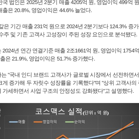
 법인은 2025년 2분기 매출 4205억 원, 영업이익 499억 
은 20.8%, 영업이익은 44.6% 늘었다.
은 기간 매출 231억 원으로 2024년 2분기보다 124.3% 증
 수주 및 기존 고객사 고성장이 주된 성장 요인으로 분석됐다.
024년 연간 연결기준 매출 2조1661억 원, 영업이익 1754억 
은 21.9%, 영업이익은 51.7% 증가했다.
는 "국내 인디 브랜드 고객사가 글로벌 시장에서 선전하면서
크게 증가해 두 자릿수 성장률을 기록했다"며 "상위 고객사의 
 가세하면서 사업 구조의 안정성도 강화됐다"고 설명했다.