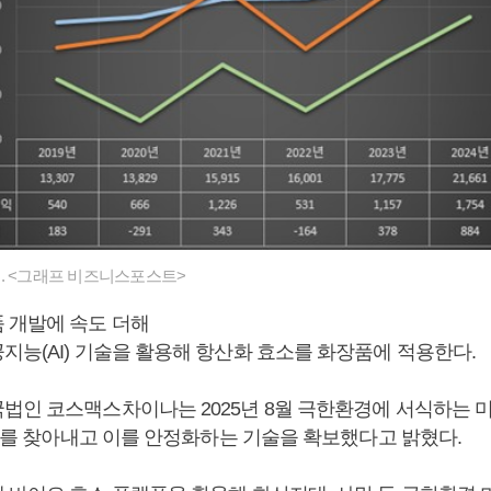
. <그래프 비즈니스포스트>
 개발에 속도 더해
지능(AI) 기술을 활용해 항산화 효소를 화장품에 적용한다.
법인 코스맥스차이나는 2025년 8월 극한환경에 서식하는 
D’를 찾아내고 이를 안정화하는 기술을 확보했다고 밝혔다.