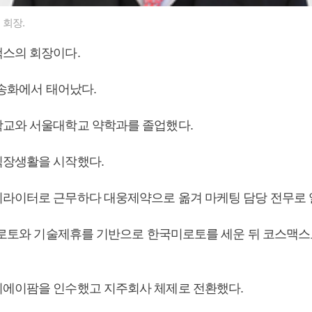
회장.
맥스의 회장이다.
 송화에서 태어났다.
교와 서울대학교 약학과를 졸업했다.
장생활을 시작했다.
라이터로 근무하다 대웅제약으로 옮겨 마케팅 담당 전무로 
 미로토와 기술제휴를 기반으로 한국미로토를 세운 뒤 코스맥스
에이팜을 인수했고 지주회사 체제로 전환했다.