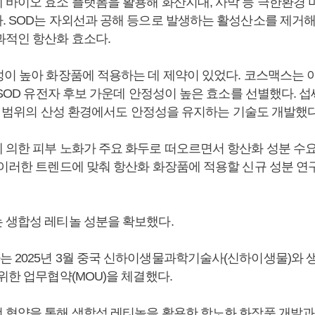
 바이오 효소 플랫폼을 활용해 화산지대, 사막 등 극한환경 
. SOD는 자외선과 공해 등으로 발생하는 활성산소를 제거해
과적인 항산화 효소다.
성이 높아 화장품에 적용하는 데 제약이 있었다. 코스맥스는 
 SOD 유전자 후보 가운데 안정성이 높은 효소를 선별했다. 섭
12 범위의 산성 환경에서도 안정성을 유지하는 기술도 개발했다
 의한 피부 노화가 주요 화두로 떠오르면서 항산화 성분 수
 이러한 트렌드에 맞춰 항산화 화장품에 적용할 신규 성분 
 생합성 레티놀 성분을 확보했다.
 2025년 3월 중국 신하이생물과학기술사(신하이생물)와 
위한 업무협약(MOU)을 체결했다.
 협약을 통해 생합성 레티놀을 활용한 항노화 화장품 개발과