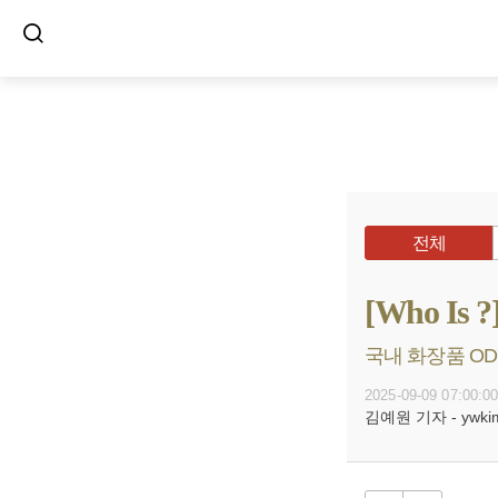
전체
[Who I
국내 화장품 ODM
2025-09-09 07:00:0
김예원 기자 - ywkim@