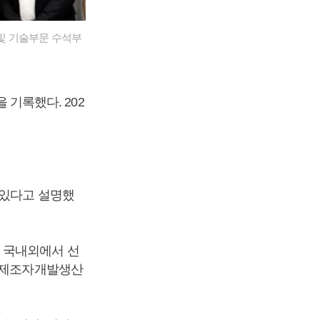
 및 기술부문 수석부
 기록했다. 202
 있다고 설명했
 국내외에서 선
품 제조자개발생산