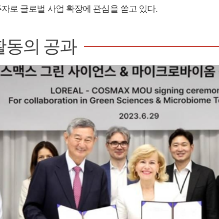
주자로 글로벌 사업 확장에 관심을 쏟고 있다.
활동의 공과