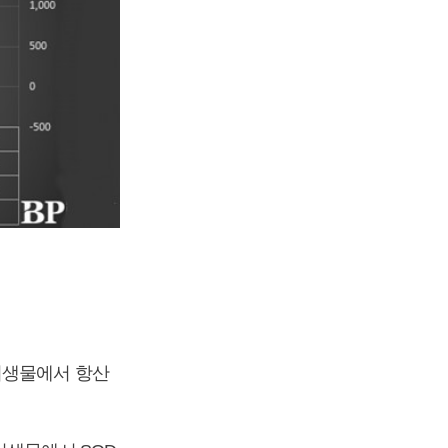
미생물에서 항산