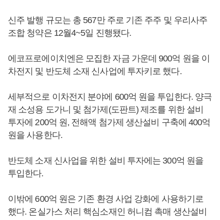
신주 발행 규모는 총 567만 주로 기존 주주 및 우리사주
조합 청약은 12월4~5일 진행됐다.
에코프로에이치엔은 모집한 자금 가운데 900억 원을 이
차전지 및 반도체 소재 신사업에 투자키로 했다.
세부적으로 이차전지 분야에 600억 원을 투입한다. 양극
재 소성용 도가니 및 첨가제(도판트) 제조를 위한 설비
투자에 200억 원, 전해액 첨가제 생산설비 구축에 400억
원을 사용한다.
반도체 소재 신사업을 위한 설비 투자에는 300억 원을
투입한다.
이밖에 600억 원은 기존 환경 사업 강화에 사용하기로
했다. 온실가스 처리 핵심소재인 허니컴 촉매 생산설비