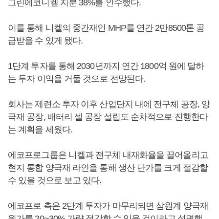
그린에코니켈 지분 38%를 인수했다.
이를 통해 니켈의 중간재인 MHP를 연간 2만8500톤 공
급받을 수 있게 됐다.
1단계 투자를 통해 2030년까지 연간 1800억 원에 달하
는 투자 이익을 거둘 것으로 전망된다.
회사는 제련소 투자 이후 산업단지 내에 전구체 공장, 양
극재 공장, 배터리 셀 공장 설립도 순차적으로 진행한다
는 계획을 세웠다.
에코프로그룹은 니켈과 전구체 내재화율을 끌어올리고
현지 통합 양극재 라인을 통해 생산 단가를 크게 절감할
수 있을 것으로 보고 있다.
에코프로 측은 2단계 투자가 마무리되면 삼원계 양극재
원가를 20~30% 가량 절감할 수 있을 것이라고 설명했