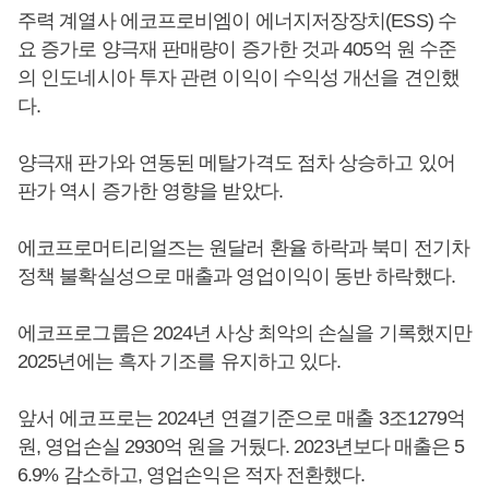
주력 계열사 에코프로비엠이 에너지저장장치(ESS) 수
요 증가로 양극재 판매량이 증가한 것과 405억 원 수준
의 인도네시아 투자 관련 이익이 수익성 개선을 견인했
다.
양극재 판가와 연동된 메탈가격도 점차 상승하고 있어
판가 역시 증가한 영향을 받았다.
에코프로머티리얼즈는 원달러 환율 하락과 북미 전기차
정책 불확실성으로 매출과 영업이익이 동반 하락했다.
에코프로그룹은 2024년 사상 최악의 손실을 기록했지만
2025년에는 흑자 기조를 유지하고 있다.
앞서 에코프로는 2024년 연결기준으로 매출 3조1279억
원, 영업손실 2930억 원을 거뒀다. 2023년보다 매출은 5
6.9% 감소하고, 영업손익은 적자 전환했다.