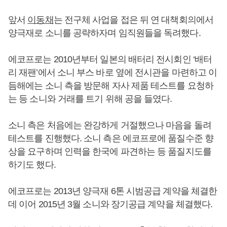
앞서
이동채
는 전구체 사업을 접은 뒤 연 대책회의에서
양극재로 소니를 공략하자며 임직원들을 독려했다.
에코프로는 2010년부터 일본의 배터리 전시회인 ‘배터
리 재팬’에서 소니 부스 바로 옆에 전시관을 마련하고 이
듬해에는 소니 측을 방문해 자사 제품 테스트를 요청하
는 등 소니와 거래를 트기 위해 공을 들였다.
소니 측은 처음에는 완강하게 거절했으나 마음을 돌려
테스트를 진행했다. 소니 측은 에코프로에 품질수준 향
상을 요구하며 인력을 한국에 파견하는 등 품질지도를
하기도 했다.
에코프로는 2013년 양극재 6톤 시범공급 계약을 체결한
데 이어 2015년 3월 소니와 장기공급 계약을 체결했다.