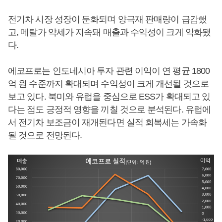
전기차 시장 성장이 둔화되며 양극재 판매량이 급감했
고, 메탈가 약세가 지속돼 매출과 수익성이 크게 악화됐
다.
에코프로는 인도네시아 투자 관련 이익이 연 평균 1800
억 원 수준까지 확대되며 수익성이 크게 개선될 것으로
보고 있다. 북미와 유럽을 중심으로 ESS가 확대되고 있
다는 점도 긍정적 영향을 끼칠 것으로 분석된다. 유럽에
서 전기차 보조금이 재개된다면 실적 회복세는 가속화
될 것으로 전망된다.