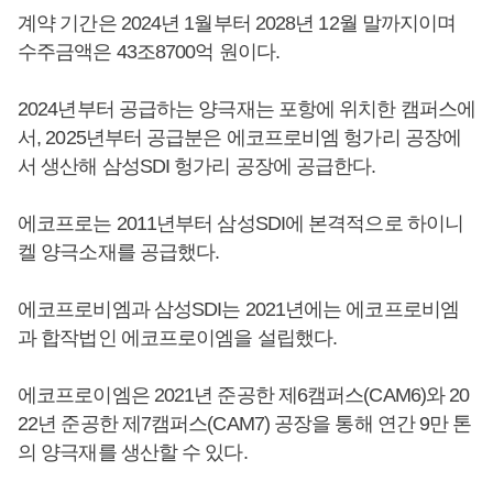
계약 기간은 2024년 1월부터 2028년 12월 말까지이며
수주금액은 43조8700억 원이다.
2024년부터 공급하는 양극재는 포항에 위치한 캠퍼스에
서, 2025년부터 공급분은 에코프로비엠 헝가리 공장에
서 생산해 삼성SDI 헝가리 공장에 공급한다.
에코프로는 2011년부터 삼성SDI에 본격적으로 하이니
켈 양극소재를 공급했다.
에코프로비엠과 삼성SDI는 2021년에는 에코프로비엠
과 합작법인 에코프로이엠을 설립했다.
에코프로이엠은 2021년 준공한 제6캠퍼스(CAM6)와 20
22년 준공한 제7캠퍼스(CAM7) 공장을 통해 연간 9만 톤
의 양극재를 생산할 수 있다.