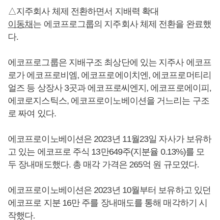
△지주회사 체제 전환하면서 지배력 확대
이동채
는 에코프로그룹의 지주회사 체제 전환을 완료했
다.
에코프로그룹은 지배구조 최상단에 있는 지주사 에코프
로가 에코프로비엠, 에코프로에이치엔, 에코프로머티리
얼즈 등 상장사 3곳과 에코프로씨엔지, 에코프로에이피,
에코로지스틱스, 에코프로이노베이션을 거느리는 구조
로 짜여 있다.
에코프로이노베이션은 2023년 11월23일 자사가 보유하
고 있는 에코프로 주식 13만649주(지분율 0.13%)를 모
두 장내매도했다. 총 매각 가격은 265억 원 규모였다.
에코프로이노베이션은 2023년 10월부터 보유하고 있던
에코프로 지분 16만 주를 장내매도를 통해 매각하기 시
작했다.