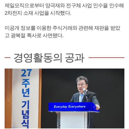
제일모직으로부터 양극재와 전구체 사업 인수을 인수해
2차전지 소재 사업을 시작했다.
미공개 정보를 이용한 주식거래와 관련해 재판을 받았
고 광복절 특사로 사면됐다.
경영활동의 공과