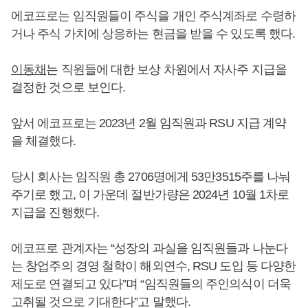
에코프로는 임직원들이 주식을 개인 주식계좌로 수령하
거나 주식 가치에 상응하는 현금을 받을 수 있도록 했다.
이동채
는 직원들에 대한 보상 차원에서 자사주 지급을
결정한 것으로 보인다.
앞서 에코프로는 2023년 2월 임직원과 RSU 지급 계약
을 체결했다.
당시 회사는 임직원 총 2706명에게 53만3515주를 나눠
주기로 했고, 이 가운데 절반가량은 2024년 10월 1차로
지급을 진행했다.
에코프로 관계자는 “성장의 과실을 임직원들과 나눈다
는 창업주의 경영 철학이 해외연수, RSU 도입 등 다양한
제도로 연결되고 있다”며 “임직원들의 주인의식이 더욱
고취될 것으로 기대한다”고 말했다.