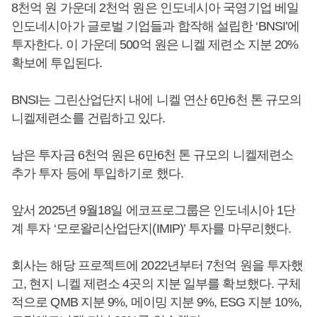
8천억 원 가운데 2천억 원은 인도네시아 국영기업 베일
인도네시아가 글로벌 기업들과 합작해 설립한 ‘BNSI’에
투자한다. 이 가운데 500억 원은 니켈 제련소 지분 20%
확보에 투입된다.
BNSI는 그린산업단지 내에 니켈 연산 6만6천 톤 규모의
니켈제련소를 건립하고 있다.
남은 투자금 6천억 원은 6만6천 톤 규모의 니켈제련소
추가 투자 등에 투입하기로 했다.
앞서 2025년 9월18일 에코프로그룹은 인도네시아 1단
계 투자 ‘모로왈리산업단지(IMIP)’ 투자를 마무리했다.
회사는 해당 프로젝트에 2022년부터 7천억 원을 투자했
고, 현지 니켈 제련소 4곳의 지분 일부를 확보했다. 구체
적으로 QMB 지분 9%, 메이밍 지분 9%, ESG 지분 10%,