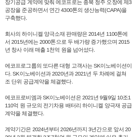
장기공급 계약에 맞춰 에코프로는 충북 청주 오창에 제3
공장을 준공하면서 연간 4300톤의 생산능력(CAPA)을
구축했다.
회사의 하이니켈 양극소재 판매량은 2014년 1100톤에
서 2015년에는 2000톤으로 두 배가량 증가했으며 2015
년 창사 이래 매출 1천억 원을 넘어섰다.
에코프로그룹의 또다른 대형 고객사는 SK이노베이션이
다. SK이노베이션과 2020년과 2021년 두 차례에 걸쳐
조 단위 공급계약을 체결했다.
에코프로비엠과 SK이노베이션은 2021년 9월9일 10조1
110억 원 규모의 전기차용 배터리 하이니켈 양극재 공급
계약을 체결했다.
계약기간은 2024년부터 2026년까지 3년간으로 앞서 20