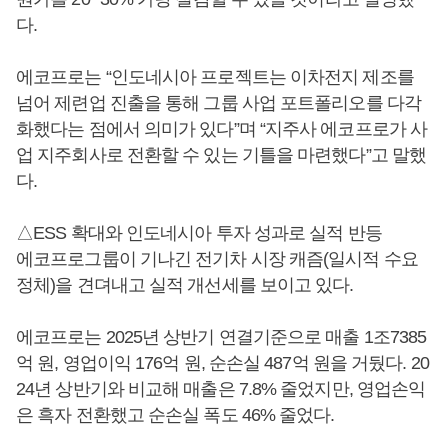
다.
에코프로는 “인도네시아 프로젝트는 이차전지 제조를
넘어 제련업 진출을 통해 그룹 사업 포트폴리오를 다각
화했다는 점에서 의미가 있다”며 “지주사 에코프로가 사
업 지주회사로 전환할 수 있는 기틀을 마련했다”고 말했
다.
△ESS 확대와 인도네시아 투자 성과로 실적 반등
에코프로그룹이 기나긴 전기차 시장 캐즘(일시적 수요
정체)을 견뎌내고 실적 개선세를 보이고 있다.
에코프로는 2025년 상반기 연결기준으로 매출 1조7385
억 원, 영업이익 176억 원, 순손실 487억 원을 거뒀다. 20
24년 상반기와 비교해 매출은 7.8% 줄었지만, 영업손익
은 흑자 전환했고 순손실 폭도 46% 줄었다.