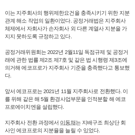
이는 지주회사의 행위제한요건을 충족시키기 위한 지분
관계 해소 작업의 일환이었다. 공정거래법은 지주회사
체제에서 자회사가 손자회사 외 다른 계열사 지분을 가
지지 못하도록 규정하고 있다.
공정거래위원회는 2022년 2월11일 독점규제 및 공정거
래에 관한 법률 제2조 제7호 및 같은 법 시행령 제3조에
의거해 에코프로가 지주회사 기준을 충족했다고 통보했
다.
앞서 에코프로는 2021년 11월 지주회사로 전환했다. 이
를 위해 같은 해 5월 환경사업부문을 인적분할 해 에코
프로에이치엔을 설립했다.
지주회사 전환 과정에서
이동채
는 지배구조 최상단 회
사인 에코프로의 지분율을 늘릴 수 있었다.