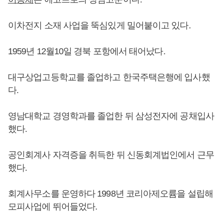
이차전지 소재 사업을 뚝심있게 밀어붙이고 있다.
1959년 12월10일 경북 포항에서 태어났다.
대구상업고등학교를 졸업하고 한국주택은행에 입사했
다.
영남대학교 경영학과를 졸업한 뒤 삼성전자에 공채입사
했다.
공인회계사 자격증을 취득한 뒤 신동회계법인에서 근무
했다.
회계사무소를 운영하다 1998년 코리아제오륨을 설립해
모피사업에 뛰어들었다.