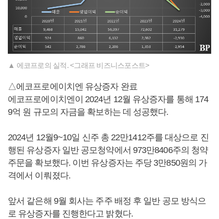
▲ 에코프로의 실적. <그래프 비즈니스포스트>
△에코프로에이치엔 유상증자 완료
에코프로에이치엔이 2024년 12월 유상증자를 통해 174
9억 원 규모의 자금을 확보하는 데 성공했다.
2024년 12월9~10일 신주 총 22만1412주를 대상으로 진
행된 유상증자 일반 공모청약에서 973만8406주의 청약
주문을 확보했다. 이번 유상증자는 주당 3만850원의 가
격에서 이뤄졌다.
앞서 같은해 9월 회사는 주주 배정 후 일반 공모 방식으
로 유상증자를 진행한다고 밝혔다.