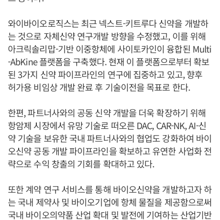
와이바이오로직스는 최근 넥스트-키트루다 신약을 개발하
는 것으로 자체신약 연구개발 방향을 수정했고, 이를 위해
아크릭솔리맙-기반 이중항체에 사이토카인이 융합된 Multi
-AbKine 플랫폼을 구축했다. 현재 이 플랫폼으로부터 확보
된 3가지 신약 파이프라인의 연구에 집중하고 있고, 향후
허가용 비임상 개발 완료 후 기술이전을 목표로 한다.
한편, 파트너사와의 공동 신약 개발을 더욱 확장하기 위해
항암제 시장에서 유망 기술로 떠오른 DAC, CAR-NK, AI-신
약 기술을 보유한 국내 파트너사와의 협업도 강화하여 바이
오신약 공동 개발 파이프라인을 확보하고 유연한 사업화 전
략으로 수익 창출의 기회를 확대하고 있다.
또한 계약 연구 서비스를 통해 바이오신약을 개발하고자 하
는 국내 제약사 및 바이오기업에 항체 물질을 제공함으로써
국내 바이오의약품 산업 확대 및 발전에 기여하는 산업기반