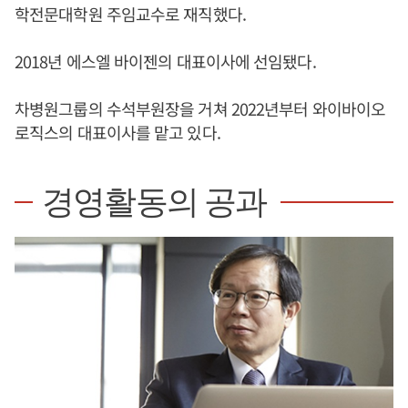
학전문대학원 주임교수로 재직했다.
2018년 에스엘 바이젠의 대표이사에 선임됐다.
차병원그룹의 수석부원장을 거쳐 2022년부터 와이바이오
로직스의 대표이사를 맡고 있다.
경영활동의 공과