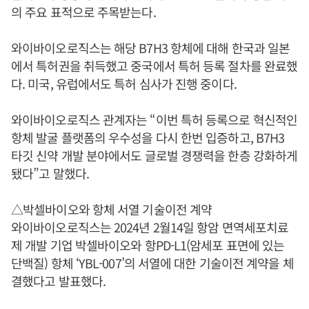
의 주요 표적으로 주목받는다.
와이바이오로직스는 해당 B7H3 항체에 대해 한국과 일본
에서 특허권을 취득했고 중국에서 특허 등록 절차를 완료했
다. 미국, 유럽에서도 특허 심사가 진행 중이다.
와이바이오로직스 관계자는 “이번 특허 등록으로 혁신적인
항체 발굴 플랫폼의 우수성을 다시 한번 입증하고, B7H3
타깃 신약 개발 분야에서도 글로벌 경쟁력을 한층 강화하게
됐다”고 말했다.
△박셀바이오와 항체 서열 기술이전 계약
와이바이오로직스는 2024년 2월14일 항암 면역세포치료
제 개발 기업 박셀바이오와 항PD-L1(암세포 표면에 있는
단백질) 항체 ‘YBL-007’의 서열에 대한 기술이전 계약을 체
결했다고 발표했다.