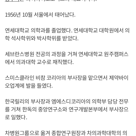
1956년 10월 서울에서 태어났다.
연세대학교 의학과를 졸업했다. 연세대학교 대학원에서 의
학 석사학위와 박사학위를 받았다.
세브란스병원 전공의 과정을 거쳐 연세대학교 원주캠퍼스
에서 의과대학 교수로 재직했다.
스미스클라인 비참 코리아의 부사장을 맡으면서 제약바이
오업계에 발을 들였다.
한국릴리의 부사장과 엠에스디코리아의 의학부 담당 전무
를 거쳐 한독의 중앙연구소와 연구개발본부에서 부사장으
로 일했다.
차병원그룹으로 옮겨 종합연구원장과 차의과학대학의 의