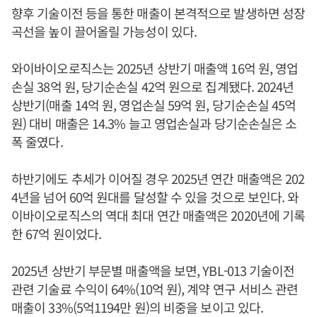
향후 기술이전 등을 통한 매출이 본격적으로 발생하면 성장
곡선을 높이 끌어올릴 가능성이 있다.
와이바이오로직스는 2025년 상반기 매출액 16억 원, 영업
손실 38억 원, 당기순손실 42억 원으로 집계됐다. 2024년
상반기(매출 14억 원, 영업손실 59억 원, 당기순손실 45억
원) 대비 매출은 14.3% 늘고 영업손실과 당기순손실은 소
폭 줄였다.
하반기에도 추세가 이어질 경우 2025년 연간 매출액은 202
4년을 넘어 60억 원대를 달성할 수 있을 것으로 보인다. 와
이바이오로직스의 역대 최대 연간 매출액은 2020년에 기록
한 67억 원이었다.
2025년 상반기 부문별 매출액을 보면, YBL-013 기술이전
관련 기술료 수익이 64%(10억 원), 계약 연구 서비스 관련
매출이 33%(5억1194만 원)의 비중을 보이고 있다.