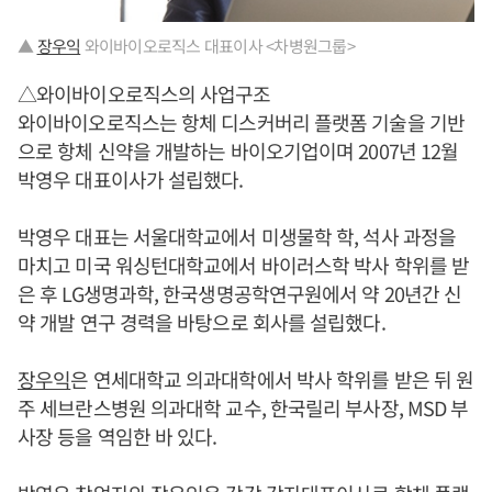
▲
장우익
와이바이오로직스 대표이사 <차병원그룹>
△와이바이오로직스의 사업구조
와이바이오로직스는 항체 디스커버리 플랫폼 기술을 기반
으로 항체 신약을 개발하는 바이오기업이며 2007년 12월
박영우 대표이사가 설립했다.
박영우 대표는 서울대학교에서 미생물학 학, 석사 과정을
마치고 미국 워싱턴대학교에서 바이러스학 박사 학위를 받
은 후 LG생명과학, 한국생명공학연구원에서 약 20년간 신
약 개발 연구 경력을 바탕으로 회사를 설립했다.
장우익
은 연세대학교 의과대학에서 박사 학위를 받은 뒤 원
주 세브란스병원 의과대학 교수, 한국릴리 부사장, MSD 부
사장 등을 역임한 바 있다.