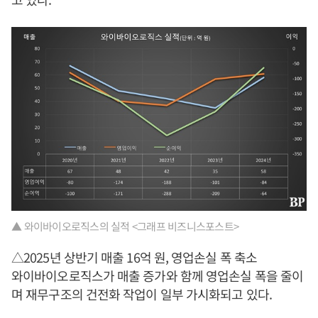
▲ 와이바이오로직스의 실적 <그래프 비즈니스포스트>
△2025년 상반기 매출 16억 원, 영업손실 폭 축소
와이바이오로직스가 매출 증가와 함께 영업손실 폭을 줄이
며 재무구조의 건전화 작업이 일부 가시화되고 있다.