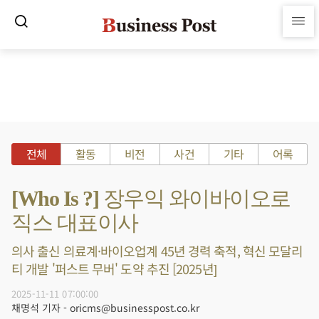
전체
활동
비전
사건
기타
어록
[Who Is ?] 장우익 와이바이오로
직스 대표이사
의사 출신 의료계·바이오업계 45년 경력 축적, 혁신 모달리
티 개발 '퍼스트 무버' 도약 추진 [2025년]
2025-11-11 07:00:00
채명석 기자 - oricms@businesspost.co.kr