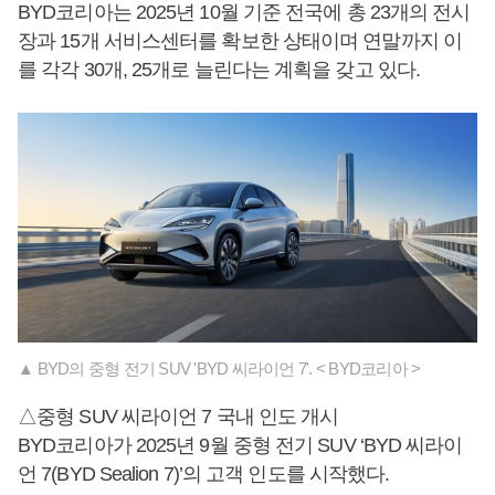
BYD코리아는 2025년 10월 기준 전국에 총 23개의 전시
장과 15개 서비스센터를 확보한 상태이며 연말까지 이
를 각각 30개, 25개로 늘린다는 계획을 갖고 있다.
▲ BYD의 중형 전기 SUV 'BYD 씨라이언 7'. < BYD코리아 >
△중형 SUV 씨라이언 7 국내 인도 개시
BYD코리아가 2025년 9월 중형 전기 SUV ‘BYD 씨라이
언 7(BYD Sealion 7)’의 고객 인도를 시작했다.