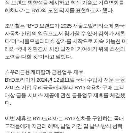
적 브랜드 방향성을 제시하고 혁신 기술로 기후변화를
헤쳐나가는 BYD의 도전 의지를 표현하고자 했다.
조인철
은 “BYD 브랜드가 2025 서울모빌리티쇼에 한국
자동차 산업의 일원으로서 참가할 수 있어 감회가 새롭
다”며 “서울모빌리티쇼 참가를 시작으로 지속 가능한 미
래와 국내 친환경차 시장 발전에 기여하기 위해 최선의
노력을 다할 것”이라고 말했다.
△우리금융캐피탈과 금융업무 제휴
BYD코리아가 2024년 12월11일 국내 수입차 전문 금융
서비스 기업 우리금융캐피탈과 BYD 승용차 구매 고객
대상 금융 서비스 제공에 관한 금융업무 제휴를 체결했
다.
이번 제휴로 BYD코리아는 BYD 신차를 구입하는 국내
고객들에게 저금리 혜택, 납입 기간 및 납부 방식 선택