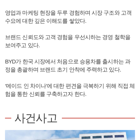
영업과 마케팅 현장을 두루 경험하며 시장 구조와 고객
수요에 대한 깊은 이해도를 쌓았다.
브랜드 신뢰도와 고객 경험을 우선시하는 경영 철학을
보여주고 있다.
BYD가 한국 시장에서 처음으로 승용차를 출시하는 과
정을 총괄하며 브랜드 초기 안착에 주력하고 있다.
‘메이드 인 차이나’에 대한 편견을 극복하기 위해 직접 체
험을 통한 신뢰를 구축하고자 한다.
사건사고