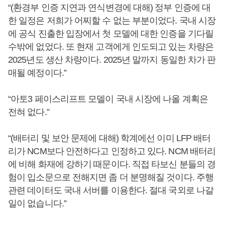
“(환경부 인증 지연과 연식변경에 대해) 정부 인증에 대
한 일정은 저희가 어찌할 수 없는 부분이었다. 국내 시장
에 공식 진출한 입장에서 첫 모델에 대한 인증을 기다릴
수밖에 없었다. 또 현재 고객에게 인도되고 있는 차량은
2025년도 생산 차량이다. 2025년 말까지 동일한 차가 판
매될 예정이다.”
“아토3 페이스리프트 모델이 국내 시장에 나올 계획은
전혀 없다.”
“(배터리 및 보안 문제에 대해) 학계에선 이미 LFP 배터
리가 NCM보다 안전하다고 인정하고 있다. NCM 배터리
에 비해 화재에 강하기 때문이다. 직접 타보신 분들의 경
험이 입소문으로 전해지면 좀 더 분명해질 것이다. 주행
관련 데이터도 국내 서버를 이용한다. 절대 국외로 나갈
일이 없습니다.”