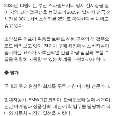
2025년 10월에는 부산 스타필드시티 명지 전시장을 열
어 지역 고객 접근성을 높였으며 2025년 말까지 전국 전
시장을 30개, 서비스센터를 25개로 확대한다는 계획도
갖고 있다.
조인철
은 인프라 확충을 브랜드 신뢰 구축의 첫 걸음으
로도 바라보고 있다. 전기차 구매 과정에서 소비자들이
중시하는 요소가 사후관리인 만큼 차량 점검과 부품 수
급을 원활히 지원할 수 있는 체계를 마련하고자 한다.
◆ 평가
국내외 주요 완성차 회사를 두루 거친 마케팅 전문가다.
현대자동차, BMW그룹코리아, 한국토요타 등에서 20여
년간 마케팅과 상품전략, 대관·기획 업무를 담당하며 국
내외 자동차 시장의 일선을 지켰다.