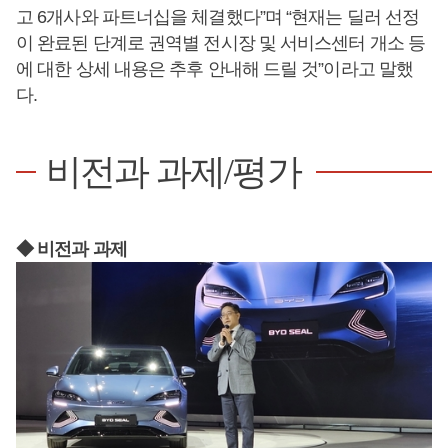
고 6개사와 파트너십을 체결했다”며 “현재는 딜러 선정
이 완료된 단계로 권역별 전시장 및 서비스센터 개소 등
에 대한 상세 내용은 추후 안내해 드릴 것”이라고 말했
다.
비전과 과제/평가
◆ 비전과 과제