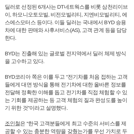
딜러로 선정된 6개사는 DT네트웍스를 비롯 삼천리이브
이, 하모니오토모빌, 비전모빌리티, 지엔비모빌리티, 에
스에스모터스 등이다. 이들 딜러는 국내에서 BYD 승용
차에 대한 판매와 사후서비스(AS), 고객 관계 등을 담당
한다.
BYD는 진출해 있는 글로벌 전지역에서 딜러 체제 방식
을 고수하고 있다.
BYD코리아 쪽은 이를 두고 “전기차를 처음 접하는 고객
들에게 대면 방식을 통해 전기차에 대한 올바른 정보를
전달해 정확한 이해를 돕고 전기차를 직접 체험할 수 있
는 기회를 제공하는 등 고객 체험의 질과 완성도를 높이
기 위한 것”이라고 설명했다.
조인철
은 “한국 고객분들에게 최고 수준의 서비스를 제
공할 수 있는 충분한 역량을 갖췄는가를 우선 가치로 두