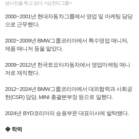
념사진을 찍고 있다. <삼천리그룹>
2000~2001년 현대자동차그룹에서 영업 및 마케팅 담당
으로 근무했다.
2002~2009년 BMW그룹코리아에서 특수영업 매니저,
제품 매니저 등을 맡았다.
2009~2012년 한국토요타자동차에서 영업마케팅 매니
저로 재직했다.
2012~2024년 BMW그룹코리아에서 대외협력과 사회공
헌(CSR) 담당, MINI 총괄본부장 등으로 일했다.
2024년 BYD코리아의 승용부문 대표이사에 발탁됐다.
◆ 학력