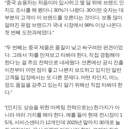
“중국 승용차는 처음이라 입사하고 몇 달 뒤에 브랜드 인
지도 조사를 해 봤더니 30%가 나왔다. 30이란 숫자는 대
부분의 고객이 이 브랜드를 모른다는 것이다. 보통 많이
알려진 유럽 브랜드가 국내 시장에서 98% 이상 나온다.
첫 번째 도전과제였다.”
“두 번째는 중국 제품은 품질이 낮고 싸구려란 편견이었
다. 그래서 ‘차를 만져보고 타봐야 한다, 직접 경험해야
한다’는 걸 주요 전략으로 내세웠다. 언론에선 공식 진출
이전부터 어떤 점이 좋고 나쁜지 보도하고 있지만 일반
고객들 입장에서는 또 다른 문제다. 어떤 차인지, 어느
정도 품질을 갖추고 있는지 알기 위해선 직접 타봐야 한
다.”
“(인지도 상승을 위한 마케팅 전략으로는) 한가지가 아
니라 여러 가지를 해야 한다. 예를 들어 현재 전시장이 1
5개, 서비스센터가 12개인데 2025년 말까지 30개로 늘