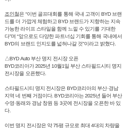
조인철
은 “이번 골프대회를 통해 국내 고객이 BYD 브랜
드를 더 가깝게 체험하고 BYD 브랜드가 지향하는 지속
가능한 라이프 스타일을 함께 느낄 수 있기를 기대한
다”며 “앞으로도 다양한 파트너십 기회를 통해 국내에서
BYD의 브랜드 인지도를 넓혀나갈 것”이라고 밝혔다.
△BYD Auto 부산 명지 전시장 오픈
BYD코리아가 2025년 10월1일 부산 스타필드시티 명지
전시장을 오픈했다.
스타필드시티 명지 전시장은 BYD코리아의 부산·경남
지역 네 번째 거점이다. BYD코리아는 2025년 들어 부산
수영·동래와 경남 창원 등 3곳에 전시장을 오픈한 바 있
다.
이번 명지 전시장은 약 75평 규모로 최대 4대의 차량을