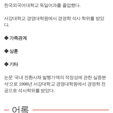
한국외국어대학교 독일어과를 졸업했다.
서강대학교 경영대학원에서 경영학 석사 학위를 받았
다.
◆ 가족관계
◆ 상훈
◆ 기타
논문 ‘국내 전환사채 발행가액의 적정성에 관한 실증분
석’으로 1998년 서강대학교 경영대학원에서 경영학 전
공으로 석사학위를 받았다.
어록