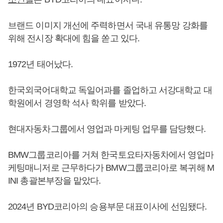
브랜드 이미지 개선에 주력하면서 국내 유통망 강화를
위해 전시장 확대에 힘을 쏟고 있다.
1972년 태어났다.
한국외국어대학교 독일어과를 졸업하고 서강대학교 대
학원에서 경영학 석사 학위를 받았다.
현대자동차그룹에서 영업과 마케팅 업무를 담당했다.
BMW그룹코리아를 거쳐 한국토요타자동차에서 영업마
케팅매니저로 근무하다가 BMW그룹코리아로 복귀해 M
INI 총괄본부장을 맡았다.
2024년 BYD코리아의 승용부문 대표이사에 선임됐다.