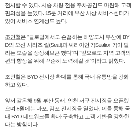
전시할 수 있다. 시승 차량 전용 주차공간도 마련해 고객
편의성을 높였다. 15분 거리에 부산 사상 서비스센터가
있어 서비스 연계성도 높다.
조인철
은 “글로벌에서도 손꼽히는 해양도시 부산에 BY
D의 오션 시리즈 씰(Seal)과 씨라이언 7(Sealion 7)이 달
리는 모습을 상상해보곤 했다”며 “앞으로도 지역 고객의
편의 향상을 위해 꾸준히 노력해갈 것”이라고 밝혔다.
조인철
은 BYD 전시장 확대를 통해 국내 유통망을 강화
하고 있다.
앞서 같은해 9월 부산 동래, 인천 서구 전시장을 오픈했
으며 8월에는 마포, 김포 전시장을 열었다. 이를 통해 국
내 BYD 네트워크를 확대·구축하고 고객 기반을 강화한
다는 방침이다.