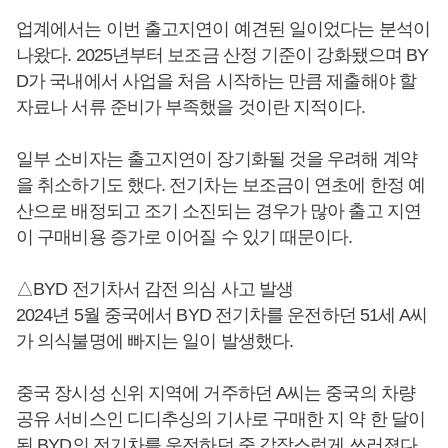
업계에서는 이번 출고지연이 예견된 일이었다는 분석이
나왔다. 2025년부터 보조금 산정 기준이 강화됐으며 BY
D가 국내에서 사업을 처음 시작하는 만큼 제출해야 할
자료나 서류 준비가 부족했을 것이란 지적이다.
일부 소비자는 출고지연이 장기화될 것을 우려해 계약
을 취소하기도 했다. 전기차는 보조금이 연초에 한정 예
산으로 배정되고 조기 소진되는 경우가 많아 출고 지연
이 구매비용 증가로 이어질 수 있기 때문이다.
△BYD 전기차서 감전 의심 사고 발생
2024년 5월 중국에서 BYD 전기차를 운전하던 51세 A씨
가 의식불명에 빠지는 일이 발생했다.
중국 장시성 신위 지역에 거주하던 A씨는 중국의 차량
공유 서비스인 디디추싱의 기사로 구매한 지 약 한 달이
된 BYD의 전기차를 운전하던 중 갑작스럽게 쓰러졌다.