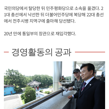
국민의당에서 탈당한 뒤 민주평화당으로 소속을 옮겼다. 2
1대 총선에서 낙선한 뒤 더불어민주당에 복당해 22대 총선
에서 전주시병 지역구에 출마해 당선됐다.
20년 만에 통일부의 장관으로 재입각했다.
경영활동의 공과