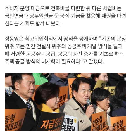
소비자 분양 대금으로 건축비를 마련한 뒤 다른 사업비는
국민연금과 공무원연금 등 공적 기금을 활용해 재원을 마련
한다는 계획도 함께 내놨다.
정동영
은 최고위원회의에서 공약을 공개하며 “기존의 분양
위주 또는 민간 건설사 위주의 공공주택 개발 방식을 탈피
해 저렴한 공공주택 공급, 공공의 자산 증가를 기초로 하는
주택 공급 방식의 대개혁이 필요하다”고 말했다.