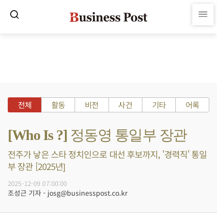
전체
활동
비전
사건
기타
어록
[Who Is ?] 정동영 통일부 장관
전주가 낳은 스타 정치인으로 대선 후보까지, '경력직' 통일
부 장관 [2025년]
2025-12-09 07:00:00
조성근 기자 - josg@businesspost.co.kr