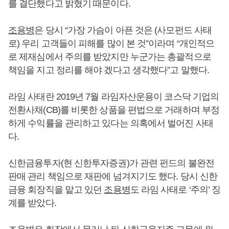
를 결단했다고 밝혔기 때문이다.
조용병
은 당시 “가장 가슴이 아픈 것은 (사모펀드 사태
로) 우리 고객들이 피해를 많이 본 것”이라며 “개인적으
로 제재심에서 주의를 받았지만 누군가는 총괄적으로
책임을 지고 정리를 해야 겠다고 생각했다”고 말했다.
라임 사태란 2019년 7월 라임자산운용이 코스닥 기업의
전환사채(CB)를 비롯한 상품을 편법으로 거래하며 부정
하게 수익률을 관리하고 있다는 의혹에서 벌어진 사태
다.
신한금융투자(현 신한투자증권)가 관련 펀드의 불완전
판매 관리 책임으로 재판에 넘겨지기도 했다. 당시 신한
금융 회장직을 맡고 있던
조용병
도 라임 사태로 ‘주의’ 징
계를 받았다.