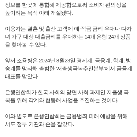
정보를 한곳에 통합해 제공함으로써 소비자 편의성을
높이려는 목적 아래 개설됐다.
이용자는 결혼 및 출산 고객에 예·적금 금리 우대나 다자
녀 가구 대상 대출금리를 우대하는 14개 은행 24개 상품
을 찾아볼 수 있다.
앞서
조용병
은 2024년 8월23일 경제계, 금융계, 학계, 방
송계를 망라해 출범한 ‘저출생극복추진본부’에서 금융계
대표를 맡았다.
은행연합회가 한국 사회의 당면 사회 과제인 저출생 극
복을 위해 각계와 협동해 사업을 추진하는 것이다.
이와 별도로 은행연합회는 금융범죄 피해 예방을 위해
서도 정부 기관과 손을 잡았다.