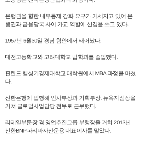
은행권을 향한 내부통제 강화 요구가 거세지고 있어 은
행권과 금융당국 사이 가교 역할에 신경을 쓰고 있다.
1957년 6월30일 경남 함안에서 태어났다.
대전고등학교와 고려대학교 법학과를 졸업했다.
핀란드 헬싱키경제대학교 대학원에서 MBA 과정을 마쳤
다.
신한은행에 입행해 인사부장과 기획부장, 뉴욕지점장을
거쳐 글로벌사업담당 전무로 근무했다.
리테일부문장 겸 영업추진그룹 부행장을 거쳐 2013년
신한BNP파리바자산운용 대표이사를 맡았다.