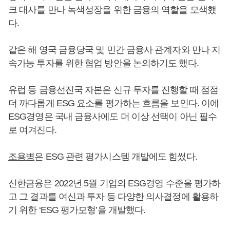
크 대사를 만나 녹색성장을 위한 금융의 역할을 모색했
다.
같은 해 영국 금융당국 및 민간 금융사 관계자와 만나 지
속가능 투자를 위한 협업 방안을 논의하기도 했다.
유럽 등 금융선진국 자본은 신규 투자를 진행할 때 점점
더 까다롭게 ESG 요소를 평가하는 흐름을 보인다. 이에
ESG경영은 국내 금융사에도 더 이상 선택이 아닌 필수
로 여겨진다.
조용병
은 ESG 관련 평가시스템 개발에도 힘썼다.
신한금융은 2022년 5월 기업의 ESG경영 수준을 평가하
고 그 결과를 여신과 투자 등 다양한 의사결정에 활용하
기 위한 ‘ESG 평가모형’을 개발했다.