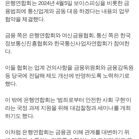
은행연합회는 2024년 4월5일 보이스피싱을 비롯한 금
융범죄에 통신업계와 공동 대응 하겠다는 내용의 업무
협약을 체결했다.
금융 쪽은 은행연합회와 여신금융협회, 통신 쪽은 한국
정보통신진흥협회와 한국통신사업자연합회가 참여한
다.
이들 협회는 업계 건의사항을 금융위원회와 금융감독원
등 당국에 전달해 제도 개선에 반영하도록 노력하기로
했다.
이 밖에 은행연합회는 ‘범죄로부터 안전한 사회 구현’이
라는 국정 과제 지원을 위해 대검찰청과 세미나를 개최
하기도 했다.
이처럼 은행연합회는 금융권 이해 관계를 대변하기 위