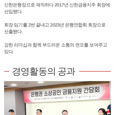
신한은행장으로 재직하다 2017년 신한금융지주 회장에
선임됐다.
회장 임기를 2번 끝내고 2023년 은행연합회 회장으로
선출됐다.
강한 리더십과 함께 부드러운 소통의 면모를 보여주고
있다.
경영활동의 공과