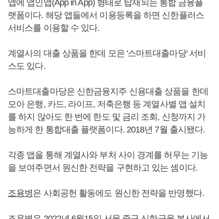
앱에 앱인앱(App in App) 형태로 탑재되는 통합 금융플
랫폼이다. 해당 앱들에서 이용등록을 하면 신한플러스
서비스를 이용할 수 있다.
계열사의 대출 상품을 한데 모은 '스마트대출마당' 서비
스도 있다.
스마트대출마당은 신한금융지주 신용대출 상품을 한데
모아 은행, 카드, 라이프, 저축은행 등 계열사별 앱 설치
를 하지 않아도 한 번에 한도 및 금리 조회, 신청까지 가
능하게 한 통합대출 플랫폼이다. 2018년 7월 출시됐다.
각종 앱을 통해 계열사와 부처 사이 경계를 허무는 기능
을 보여주면서 원신한 전략을 구현하고 있는 셈이다.
조용병
은 사회공헌 활동에도 원신한 전략을 반영했다.
조용병
은 2022년 6월15일 서울 중구 신한금융 본사에서