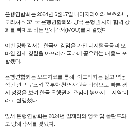
은행연합회는 2024년 6월17일 나이지리아와 보츠와나,
모리셔스 3개국 은행연합회와 양국 은행권 사이 협력 강
화를 뼈대로 하는 양해각서(MOU)를 체결했다.
이번 양해각서는 한국이 강점을 가진 디지털금융과 모
바일 결제 경험을 아프리카 국가에 공유하는 내용도 포
함됐다.
은행연합회는 보도자료를 통해 “아프리카는 젊고 역동
적인 인구 구조와 풍부한 천연자원을 바탕으로 빠른 경
제 성장을 보여 한국 은행권에 관심이 높아지는 지역”이
라고 설명했다.
앞서 은행연합회는 2024년 알제리와 영국 및 폴란드와
도 양해각서를 맺었다.