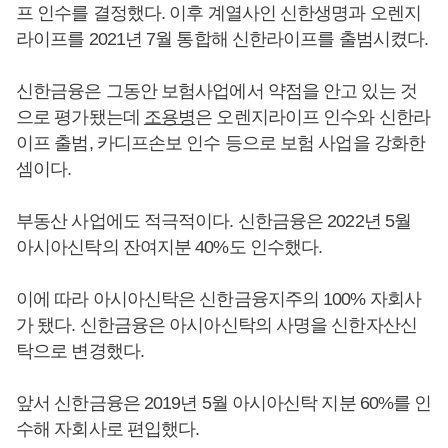
프 인수를 결정했다. 이후 계열사인 신한생명과 오렌지
라이프를 2021년 7월 통합해 신한라이프를 출범시켰다.
신한금융은 그동안 보험사업에서 약점을 안고 있는 것
으로 평가됐는데
조용병
은 오렌지라이프 인수와 신한라
이프 출범, 카디프손보 인수 등으로 보험 사업을 강화한
셈이다.
부동산 사업에도 적극적이다. 신한금융은 2022년 5월
아시아신탁의 잔여지분 40%도 인수했다.
이에 따라 아시아신탁은 신한금융지주의 100% 자회사
가 됐다. 신한금융은 아시아신탁의 사명을 신한자산신
탁으로 변경했다.
앞서 신한금융은 2019년 5월 아시아신탁 지분 60%를 인
수해 자회사로 편입했다.