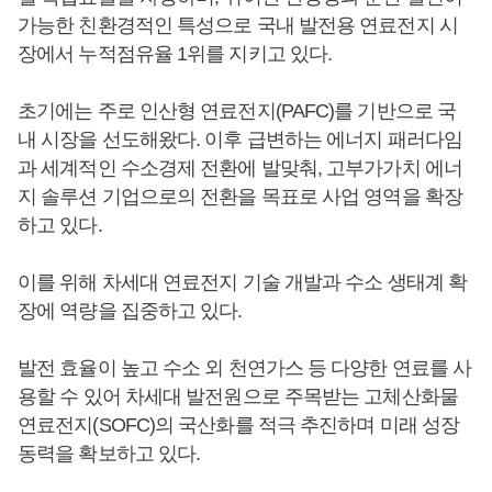
가능한 친환경적인 특성으로 국내 발전용 연료전지 시
장에서 누적점유율 1위를 지키고 있다.
초기에는 주로 인산형 연료전지(PAFC)를 기반으로 국
내 시장을 선도해왔다. 이후 급변하는 에너지 패러다임
과 세계적인 수소경제 전환에 발맞춰, 고부가가치 에너
지 솔루션 기업으로의 전환을 목표로 사업 영역을 확장
하고 있다.
이를 위해 차세대 연료전지 기술 개발과 수소 생태계 확
장에 역량을 집중하고 있다.
발전 효율이 높고 수소 외 천연가스 등 다양한 연료를 사
용할 수 있어 차세대 발전원으로 주목받는 고체산화물
연료전지(SOFC)의 국산화를 적극 추진하며 미래 성장
동력을 확보하고 있다.