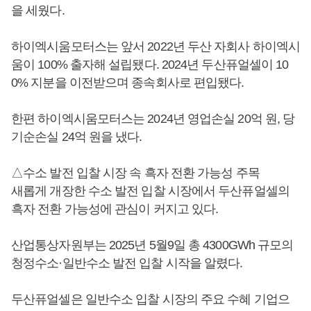
을 세웠다.
하이엑시움모터스는 앞서 2022년 두산 자회사 하이엑시
움이 100% 출자해 설립됐다. 2024년 두산퓨얼셀이 10
0% 지분을 이전받으며 종속회사로 편입됐다.
한편 하이엑시움모터스는 2024년 영업손실 20억 원, 당
기순손실 24억 원을 냈다.
△수소 발전 입찰 시장 속 흑자 전환 가능성 주목
새롭게 개장한 수소 발전 입찰 시장에서 두산퓨얼셀의
흑자 전환 가능성에 관심이 커지고 있다.
산업통상자원부는 2025년 5월9일 총 4300GWh 규모의
청정수소·일반수소 발전 입찰 시작을 알렸다.
두산퓨얼셀은 일반수소 입찰 시장의 주요 수혜 기업으