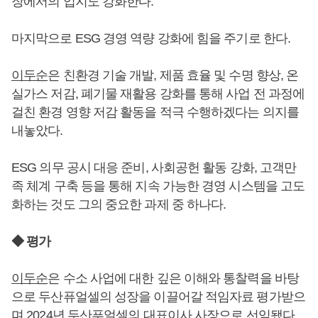
장에서의 입지도 강화한다.
마지막으로 ESG 경영 역량 강화에 힘을 주기로 한다.
이두순
은 친환경 기술 개발, 제품 효율 및 수명 향상, 온
실가스 저감, 폐기물 재활용 강화를 통해 사업 전 과정에
걸친 환경 영향 저감 활동을 적극 수행하겠다는 의지를
내놓았다.
ESG 의무 공시 대응 준비, 사회공헌 활동 강화, 고객만
족 체계 구축 등을 통해 지속 가능한 경영 시스템을 고도
화하는 것도 그의 중요한 과제 중 하나다.
◆ 평가
이두순
은 수소 사업에 대한 깊은 이해와 통찰력을 바탕
으로 두산퓨얼셀의 성장을 이끌어갈 적임자료 평가받으
며 2024년 두산푸얼셀의 대표이사 사장으로 선임됐다.