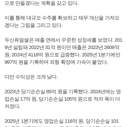
으로 만들겠다는 계획을 갖고 있다.
이를 통해 대규모 수주를 확보하고 재무 개선을 가져오
겠다는 그림을 그리고 있다.
두산퓨얼셀은 매출 면에서 꾸준한 성장세를 보였다. 201
9년 설립돼 2022년 31억 원이던 매출은 2023년 2609억
원, 2024년 4118억 원으로 급증했다. 2025년 1분기에만
997억 원을 기록하며 외형 확장에 가속이 붙었다.
다만 수익성은 크게 낮다.
2023년 당기순손실 85억 원을 기록했다. 2024년에는 영
업손실 17억 원, 당기순손실 105억 원으로 적자 폭이 더
커졌다.
2025년 1분기에도 영업손실 116억 원, 당기순손실 101