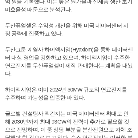
억 원을 기록했다. 이는 높은 원가율과 신제품 생산 초기
비효율성 때문으로 분석된다.
두산퓨얼셀은 수익성 개선을 위해 미국 데이터센터 시
장 공략에 집중하고 있다.
두산그룹 계열사 하이엑시엄(Hyaxiom)을 통해 데이터센
터 대상 영업을 강화하고 있으며, 하이엑시엄이 수주한
연료전지를 두산퓨얼셀이 제작·판매한다는 계획을 내놨
다.
하이엑시엄은 이미 2024년 30MW 규모의 연료전지를
수주하며 가능성을 입증한 바 있다.
글로벌 컨설팅사 맥킨지는 미국 데이터센터 확대로 인
해 2030년까지 최대 93GW의 전력이 추가로 필요할 것
으로 전망하며, 이 중 상당 부분을 분산전원으로 자체 조
달해야 할 것으로 보고 있다. 수소 연료전지는 이러한 분