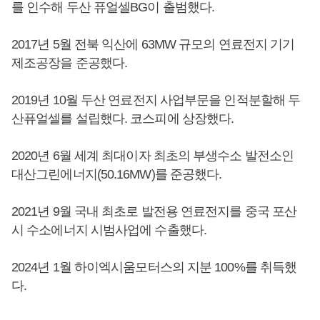
를 인수해 두산 퓨얼셀BG이 출범했다.
2017년 5월 전북 익산에 63MW 규모의 연료전지 기기
제조공장을 준공했다.
2019년 10월 두산 연료전지 사업부문을 인적분할해 두
산퓨얼셀를 설립했다. 코스피에 상장했다.
2020년 6월 세계 최대이자 최초의 부생수소 발전소인
대산그린에너지(50.16MW)를 준공했다.
2021년 9월 국내 최초로 발전용 연료전지를 중국 포산
시 수소에너지 시범사업에 수출했다.
2024년 1월 하이엑시움모터스의 지분 100%를 취득했
다.