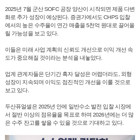
2025년 7월 군산 SOFC 공장 양산이 시작되면 제품 다변
화로 추가 성장이 예상된다. 증권가에서도 CHPS 입찰
에서의 높은 수주율이 연간 매출을 5천억 원대로 끌어올
릴 가능성을 보고 있다.
이들은 미래 사업 계획의 신뢰도 개선으로 이익 개선 속
도가 중요해질 것이라는 분석을 내놓았다.
업계 관계자들은 단기간 흑자 달성은 어렵더라도, 외형
성장이 지속되며 이익도 점진적인 개선을 이룰 것으로
보고 있다.
두산퓨얼셀은 2025년 안에 일반수소 발전 입찰 시장에
서 절반 이상의 점유율을 목표로 하며 2026년에는 더 많
은 수주 잔고를 쌓을 수 있을 것으로 기대하고 있다.