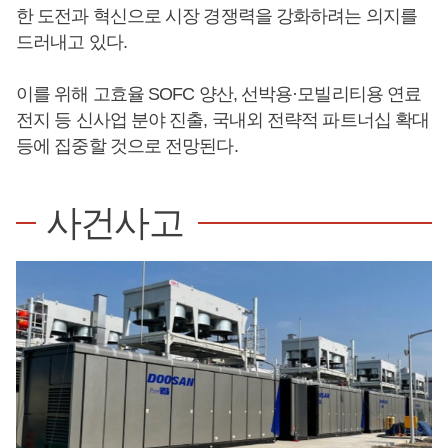
한 도전과 혁신으로 시장 경쟁력을 강화하려는 의지를
드러내고 있다.
이를 위해 고효율 SOFC 양산, 선박용·모빌리티용 연료
전지 등 신사업 분야 진출, 국내외 전략적 파트너십 확대
등에 집중할 것으로 전망된다.
사건사고