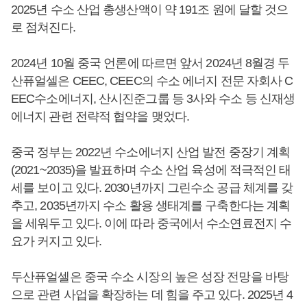
2025년 수소 산업 총생산액이 약 191조 원에 달할 것으
로 점쳐진다.
2024년 10월 중국 언론에 따르면 앞서 2024년 8월경 두
산퓨얼셀은 CEEC, CEEC의 수소 에너지 전문 자회사 C
EEC수소에너지, 산시진준그룹 등 3사와 수소 등 신재생
에너지 관련 전략적 협약을 맺었다.
중국 정부는 2022년 수소에너지 산업 발전 중장기 계획
(2021~2035)을 발표하며 수소 산업 육성에 적극적인 태
세를 보이고 있다. 2030년까지 그린수소 공급 체계를 갖
추고, 2035년까지 수소 활용 생태계를 구축한다는 계획
을 세워두고 있다. 이에 따라 중국에서 수소연료전지 수
요가 커지고 있다.
두산퓨얼셀은 중국 수소 시장의 높은 성장 전망을 바탕
으로 관련 사업을 확장하는 데 힘을 주고 있다. 2025년 4