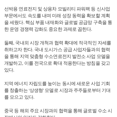
선박용 연료전지 및 상용차 모빌리티 파워팩 등 신사업
부문에서도 속도를 내며 미래 성장 동력을 확보할 계획
을 세웠다. 핵심 부품 내재화와 글로벌 공급망 구축을 통
한 운영 경쟁력 강화도 중요한 과제로 꼽힌다.
둘째, 국내외 시장 개척과 협력 확대에 적극적인 자세를
취하고자 한다. 국내 도시가스 공급 사업자들과의 협력
을 통해 지역 맞춤형 수소연료전지 발전소 사업 모델을
개발하고, 이를 전국으로 확대 적용한다는 방침을 갖고
있다.
지역 에너지 자립도를 높이는 동시에 새로운 사업 기회
를 창출하는 ‘상생형’ 모델로 시장과 주주들로부터 기대
를 모으고 있다.
중국 등 해외 주요 시장과의 협력을 통해 글로벌 수소 시