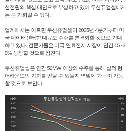
산전원의 핵심 대안으로 부상하고 있어 두산퓨얼셀에게
는 큰 기회일 수 있다.
업계에서는 이르면 두산퓨얼셀이 2025년 4분기부터 미
국 데이터센터향 대규모 수주를 본격화할 것으로 기대
하고 있다. 전문가들은 미국 연료전지 시장이 연간 15~2
0% 성장할 것으로 점친다.
두산퓨얼셀은 연간 50MW 이상의 수주를 통해 실적 턴
어라운드의 기회를 얻을 수 있을지 연말께 가늠이 가능
할 것으로 보인다.