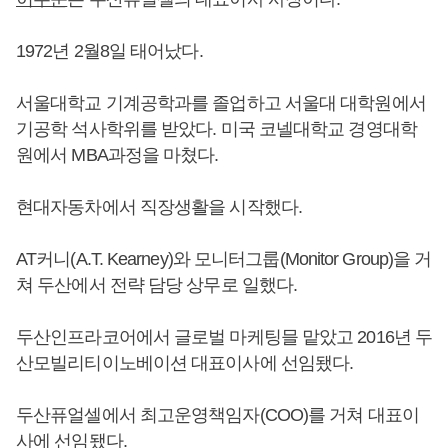
1972년 2월8일 태어났다.
서울대학교 기계공학과를 졸업하고 서울대 대학원에서
기공학 석사학위를 받았다. 미국 코넬대학교 경영대학
원에서 MBA과정을 마쳤다.
현대자동차에서 직장생활을 시작했다.
AT커니(A.T. Kearney)와 모니터그룹(Monitor Group)을 거
쳐 두산에서 전략 담당 상무로 일했다.
두산인프라코어에서 글로벌 마케팅믈 맡았고 2016년 두
산모빌리티이노베이션 대표이사에 선임됐다.
두산퓨얼셀에서 최고운영책임자(COO)를 거쳐 대표이
사에 선임됐다.