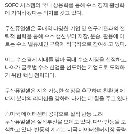
SOFC 시스템의 국내 상용화를 통해 수소 경제 활성화
에 기여하겠다는 의지를 갖고 있다.
두산퓨얼셀은 국내외 다양한 기업 및 연구기관과의 전
략적 협력을 통해 수소 생산부터 저장, 운송, 활용에 이
르는 수소 밸류체인 구축에 적극적으로 참여하고 있다.
이는 수소경제 시대를 맞아 국내 수소 시장을 선점하고,
나아가 글로벌 수소 산업을 선도하는 기업으로 도약하
기 위한 핵심 전략이다.
두산퓨얼셀은 지속 가능한 성장을 추구하며 친환경 에
너지 분야의 리더십을 강화해 나가는 데 힘을 주고 있다.
△미국 데이터센터 공략으로 실적 반등 노려
두산퓨얼셀은 실적부진을 보이고 있다. 다만 반등을 모
색하고 있다. 반등의 계기는 미국 데이터센터시장 공략