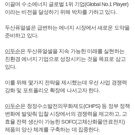
이끌며 수소에너지 글로벌 1위 기업(Global No.1 Player)
이라는 비전을 달성하기 위해 박차를 가하고 있다.
두산퓨얼셀은 급변하는 에너지 시장에서 새로운 도약을
준비하고 있다.
이두순
은 두산퓨얼셀을 지속 가능한 미래를 실현하는
친환경 에너지 기업으로 성장시키는 것을 목표로 삼고
있다.
이를 위해 몇가지 전략을 제시했는데 우선 사업 경쟁력
강화 및 포트폴리오 확장에 나서고자 한다.
이두순
은 청정수소발전의무화제도(CHPS) 등 정부 정책
변화에 발맞춰 입찰 시장에서의 경쟁력을 제고하고, 고
효율 전력 생산이 가능한 SOFC(고체산화물연료전지)
제품의 양산 체계를 구축하는 데 집중한다.