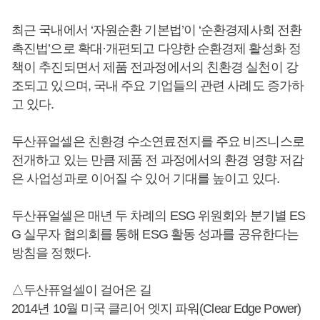
최근 국내에서 ‘자원순환 기본법’이 ‘순환경제사회 전환
촉진법’으로 확대·개편되고 다양한 순환경제 활성화 정
책이 추진되면서 제품 전과정에서의 친환경 실천이 강
조되고 있으며, 국내 주요 기업들의 관련 사례도 증가하
고 있다.
두산퓨얼셀은 친환경 수소연료전지를 주요 비즈니스로
전개하고 있는 만큼 제품 전 과정에서의 환경 영향 저감
은 사업성과로 이어질 수 있어 기대를 높이고 있다.
두산퓨얼셀은 매년 두 차례의 ESG 위원회와 분기별 ES
G 실무자 협의회를 통해 ESG 활동 성과를 공유한다는
방침을 정했다.
△두산퓨얼셀이 걸어온 길
2014년 10월 미국 클리어 엣지 파워(Clear Edge Power)