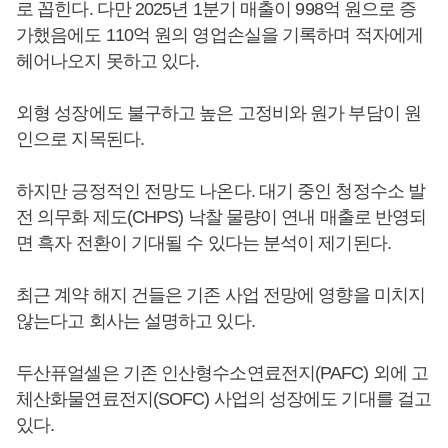
로 꼽힌다. 다만 2025년 1분기 매출이 998억 원으로 증
가했음에도 110억 원의 영업손실을 기록하며 적자에게
헤어나오지 못하고 있다.
외형 성장에도 불구하고 높은 고정비와 원가 부담이 원
인으로 지목된다.
하지만 긍정적인 전망도 나온다. 대기 중인 청정수소 발
전 의무화 제도(CHPS) 낙찰 물량이 연내 매출로 반영되
면 흑자 전환이 기대될 수 있다는 분석이 제기된다.
최근 계약 해지 건들은 기존 사업 전망에 영향을 미치지
않는다고 회사는 설명하고 있다.
두산퓨얼셀은 기존 인산형수소연료전지(PAFC) 외에 고
체산화물연료전지(SOFC) 사업의 성장에도 기대를 걸고
있다.