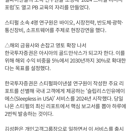
포럼’도 열고 PB 교육의 자리를 만들었다.
스티펄 소속 4명 연구원은 바이오, 시장전략, 반도체·광학·
통신장비, 소프트웨어를 주제로 현장강연을 했다.
△해외 금융사와 손잡고 영토 확장 나서
한국투자증권은 아시아의 골드만삭스가 되고자 한다. 이를
위해 해외 수익 비중을 5%에서 2030년까지 30%로 확대한
다는 목표를 설정했다.
한국투자증권은 스티펄파이낸셜 연구원이 작성한 주요 리
포트를 선별해 국내 고객에게 제공하는 ‘슬립리스인유에이
에스(Sleepless in USA)’ 서비스를 2024년 시작했다. 당일
나온 스티펄의 최신 리포트에서 핵심 보고서를 뽑아 하루에
2번씩 발송하는 것이다.
김성환
은 개인고객그룹장으로 일하면서 이 서비스를 출시