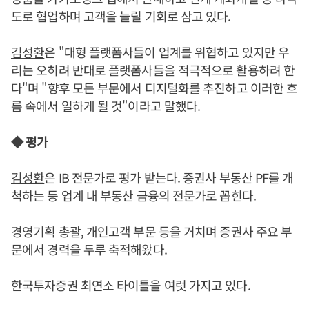
도로 협업하며 고객을 늘릴 기회로 삼고 있다.
김성환
은 "대형 플랫폼사들이 업계를 위협하고 있지만 우
리는 오히려 반대로 플랫폼사들을 적극적으로 활용하려 한
다"며 "향후 모든 부문에서 디지털화를 추진하고 이러한 흐
름 속에서 일하게 될 것"이라고 말했다.
◆ 평가
김성환
은 IB 전문가로 평가 받는다. 증권사 부동산 PF를 개
척하는 등 업계 내 부동산 금융의 전문가로 꼽힌다.
경영기획 총괄, 개인고객 부문 등을 거치며 증권사 주요 부
문에서 경력을 두루 축적해왔다.
한국투자증권 최연소 타이틀을 여럿 가지고 있다.