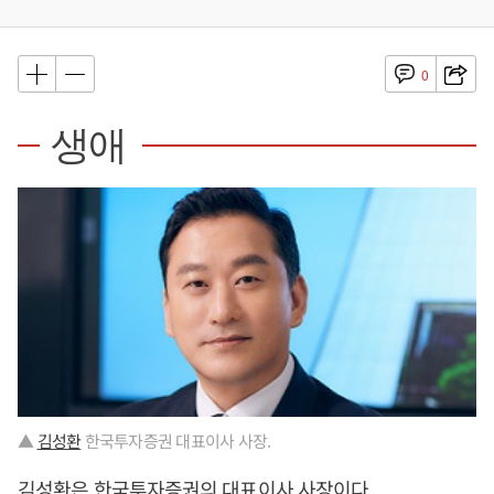
0
생애
▲
김성환
한국투자증권 대표이사 사장.
김성환
은 한국투자증권의 대표이사 사장이다.