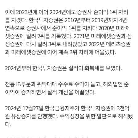
이에 2023년에 이어 2024년에도 증권사 순이익 1위 자리
를 지켰다. 한국투자증권은 2016년부터 2019년까지 4년
연속으로 증권사에서 순이익 1위를 지키다 2020년 미래에
셋증권에 밀려 2위를 기록했다. 2021년 미래에셋증권과 삼
성증권에 다시 밀려 3위로 내려앉았고 2022년 메리츠증권
과 미래에셋증권에 이어 계속 3위 자리에 머물렀다.
2024년부터 한국투자증권은 실적이 회복세를 보였다.
전통 IB부문과 위탁매매 수수료 수익이 늘고, 해외법인 순
이익이 증가하면서 실적 개선을 이끌었다.
2024년 12월27일 한국금융지주가 한국투자증권에 3천억
원 유상증자를 단행했다. 수익성장을 위한 발판으로 해석됐
다.