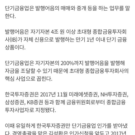
단기금융업은 발행어음의 매매와 중개 등을 하는 업무를 말
한다.
발행어음은 자기자본 4조 원 이상 초대형 종합금융투자회
사(IB)가 자체 신용으로 발행하는 만기 1년 이내 단기 금융
상품이다.
단기금융업은 자기자본의 200%까지 발행어음을 발행해
자금을 조달할 수 있기 때문에 초대형 종합금융투자회사의
핵심 사업으로 꼽힌다.
한국투자증권은 2017년 11월 미래에셋증권, NH투자증권,
삼성증권, KB증권 등과 함께 금융위원회로부터 종합금융
투자사업자로 지정됐다.
이때 유일하게 한국투자증권만 단기금융업 인가를 받아냈
다. 경영총괄을 맡은
김성환
은 인가신청을 앞두고 2017년