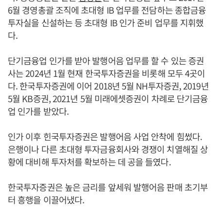
6월 경영총괄 조직에 초대형 IB 업무를 전담하는 종합금융
투자실을 신설하는 등 초대형 IB 인가 준비 업무를 지휘했
다.
단기금융업 인가를 받아 발행어음 업무를 할 수 있는 증권
사는 2024년 1월 현재 한국투자증권을 비롯해 모두 4곳이
다. 한국투자증권에 이어 2018년 5월 NH투자증권, 2019년
5월 KB증권, 2021년 5월 미래에셋증권이 차례로 단기금융
업 인가를 받았다.
인가 이후 힌국투자증권은 발행어음 사업 안착에 힘썼다.
은행이나 다른 초대형 투자금융회사와 경쟁이 치열해질 상
황에 대비해 투자처를 확보하는 데 공을 들였다.
한국투자증권은 높은 금리를 앞세워 발행어음 판매 초기부
터 흥행을 이끌어냈다.