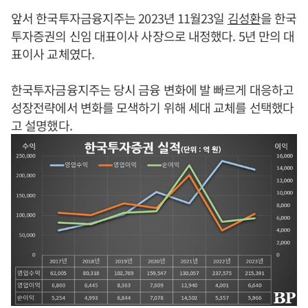
앞서 한국투자금융지주는 2023년 11월23일
김성환
을 한국
투자증권의 신임 대표이사 사장으로 내정했다. 5년 만의 대
표이사 교체였다.
한국투자금융지주는 당시 금융 변화에 발 빠르게 대응하고
성장전략에서 변화를 모색하기 위해 세대 교체를 선택했다
고 설명했다.