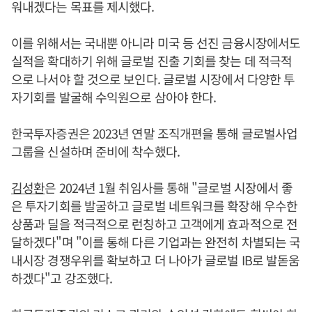
워내겠다는 목표를 제시했다.
이를 위해서는 국내뿐 아니라 미국 등 선진 금융시장에서도
실적을 확대하기 위해 글로벌 진출 기회를 찾는 데 적극적
으로 나서야 할 것으로 보인다. 글로벌 시장에서 다양한 투
자기회를 발굴해 수익원으로 삼아야 한다.
한국투자증권은 2023년 연말 조직개편을 통해 글로벌사업
그룹을 신설하며 준비에 착수했다.
김성환
은 2024년 1월 취임사를 통해 "글로벌 시장에서 좋
은 투자기회를 발굴하고 글로벌 네트워크를 확장해 우수한
상품과 딜을 적극적으로 런칭하고 고객에게 효과적으로 전
달하겠다"며 "이를 통해 다른 기업과는 완전히 차별되는 국
내시장 경쟁우위를 확보하고 더 나아가 글로벌 IB로 발돋움
하겠다"고 강조했다.