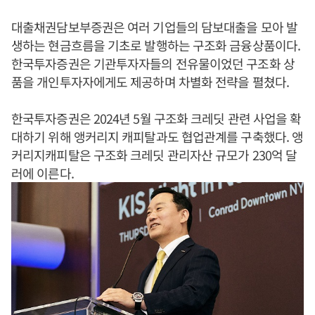
대출채권담보부증권은 여러 기업들의 담보대출을 모아 발
생하는 현금흐름을 기초로 발행하는 구조화 금융상품이다.
한국투자증권은 기관투자자들의 전유물이었던 구조화 상
품을 개인투자자에게도 제공하며 차별화 전략을 펼쳤다.
한국투자증권은 2024년 5월 구조화 크레딧 관련 사업을 확
대하기 위해 앵커리지 캐피탈과도 협업관계를 구축했다. 앵
커리지캐피탈은 구조화 크레딧 관리자산 규모가 230억 달
러에 이른다.