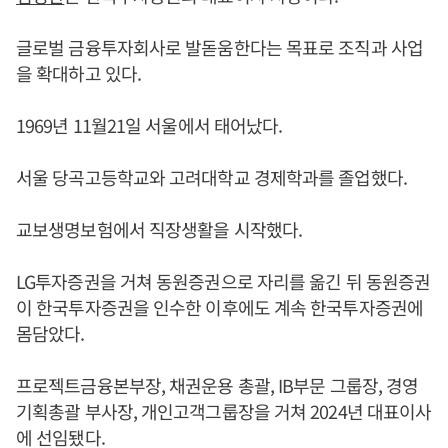
글로벌 금융투자회사로 발돋움한다는 목표로 조직과 사업
을 확대하고 있다.
1969년 11월21일 서울에서 태어났다.
서울 당곡고등학교와 고려대학교 경제학과를 졸업했다.
교보생명보험에서 직장생활을 시작했다.
LG투자증권을 거쳐 동원증권으로 자리를 옮긴 뒤 동원증권
이 한국투자증권을 인수한 이후에도 계속 한국투자증권에
몸담았다.
프로젝트금융본부장, 채권운용 총괄, IB부문 그룹장, 경영
기획총괄 부사장, 개인고객그룹장을 거쳐 2024년 대표이사
에 선임됐다.