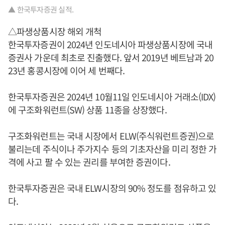
▲ 한국투자증권 실적.
△파생상품시장 해외 개척
한국투자증권이 2024년 인도네시아 파생상품시장에 국내
증권사 가운데 최초로 진출했다. 앞서 2019년 베트남과 20
23년 홍콩시장에 이어 세 번째다.
한국투자증권은 2024년 10월11일 인도네시아 거래소(IDX)
에 구조화워런트(SW) 상품 11종을 상장했다.
구조화워런트는 국내 시장에서 ELW(주식워런트증권)으로
불리는데 주식이나 주가지수 등의 기초자산을 미리 정한 가
격에 사고 팔 수 있는 권리를 부여한 증권이다.
한국투자증권은 국내 ELW시장의 90% 정도를 점유하고 있
다.