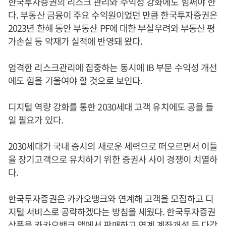
한국투자증권의 리스크 관리와 수익성 강화에도 힘써야 한
다. 부동산 금융이 주요 수익원이었던 만큼 한국투자증권은
2023년 한해 동안 부동산 PF에 대한 부실우려와 부동산 평
가손실 등 악재가 실적에 반영돼 왔다.
엄격한 리스크관리에 집중하는 동시에 IB 부문 수익성 개선
에도 힘을 기울여야 할 것으로 보인다.
디지털 역량 강화를 통한 2030세대 고객 유치에도 공을 들
일 필요가 있다.
2030세대가 국내 증시의 새로운 세력으로 떠오르면서 이들
을 장기고객으로 유치하기 위한 증권사 사이 경쟁이 치열하
다.
한국투자증권은 카카오뱅크와 연계해 고객을 모집하고 디
지털 서비스로 공략하겠다는 방침을 세웠다. 한국투자증권
상품을 카카오뱅크 앱에서 판매하고 연계 계좌개설 등 다각