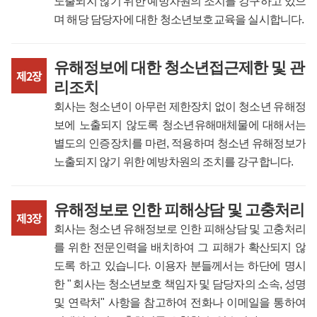
노출되지 않기 위한 예방차원의 조치를 강구하고 있으
며 해당 담당자에 대한 청소년보호교육을 실시합니다.
유해정보에 대한 청소년접근제한 및 관
제2장
리조치
회사는 청소년이 아무런 제한장치 없이 청소년 유해정
보에 노출되지 않도록 청소년유해매체물에 대해서는
별도의 인증장치를 마련, 적용하며 청소년 유해정보가
노출되지 않기 위한 예방차원의 조치를 강구합니다.
유해정보로 인한 피해상담 및 고충처리
제3장
회사는 청소년 유해정보로 인한 피해상담 및 고충처리
를 위한 전문인력을 배치하여 그 피해가 확산되지 않
도록 하고 있습니다. 이용자 분들께서는 하단에 명시
한 " 회사는 청소년보호 책임자 및 담당자의 소속, 성명
및 연락처" 사항을 참고하여 전화나 이메일을 통하여