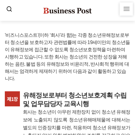
'비즈니스포스트'(이하 ‘회사’라 함)는 각종 청소년유해정보로부
터 청소년을 보호하고자 관련법률에 따라 19세미만의 청소년들
이 유해정보에 접근할 수 없도록 청소년보호정책을 마련하여
시행하고 있습니다. 또한 회사는 청소년의 건전한 성장을 저해
하는 음란, 불법 등의 유해정보와 비윤리적, 반사회적 행위에 대
해서는 엄격하게 제재하기 위하여 다음과 같이 활동하고 있습
니다.
유해정보로부터 청소년보호계획 수립
제1장
및 업무담당자 교육시행
회사는 청소년이 아무런 제한장치 없이 청소년 유해정
보에 노출되지 않도록 청소년유해매체물에 대해서는
별도의 인증장치를 마련, 적용하며 청소년 유해정보가