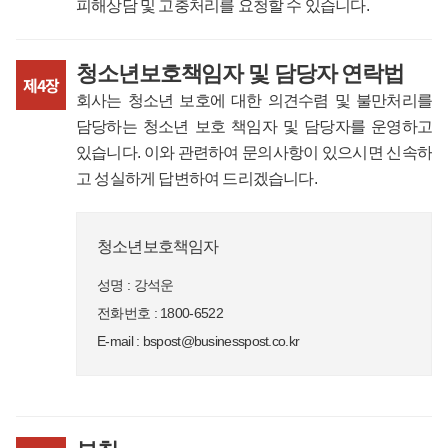
피해상담 및 고충처리를 요청할 수 있습니다.
청소년보호책임자 및 담당자 연락법
제4장
회사는 청소년 보호에 대한 의견수렴 및 불만처리를
담당하는 청소년 보호 책임자 및 담당자를 운영하고
있습니다. 이와 관련하여 문의사항이 있으시면 신속하
고 성실하게 답변하여 드리겠습니다.
청소년보호책임자
성명 : 강석운
전화번호 : 1800-6522
E-mail : bspost@businesspost.co.kr