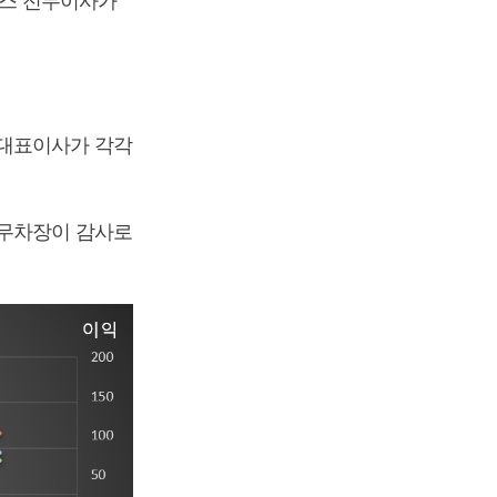
렉스 전무이사가
 대표이사가 각각
사무차장이 감사로