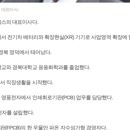
 대표이사.
렉스의 대표이사다.
서 전기차 배터리와 확장현실(XR) 기기로 사업영역 확장에 
일 경북 영덕에서 태어났다.
교와 경북대학교 응용화학과를 졸업했다.
서 직장생활을 시작했다.
영풍전자에서 인쇄회로기판(PCB) 업무를 담당했다.
전자를 설립했다.
(FPCB)의 한 우물만 파온 자수성가형 경영자다.