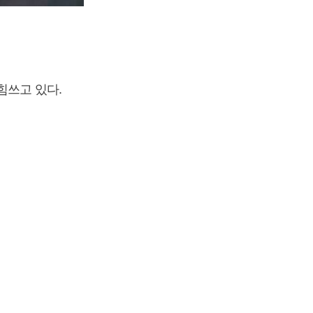
힘쓰고 있다.