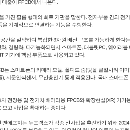
 매출이 FPCB에서 나온다.
을 가진 필름 형태의 회로 기판을 말한다. 전자부품 간의 전
품을 기계적으로 연결하는 기능을 수행한다.
고 공간을 절약하며 복잡한 3차원 배선 구조를 가능하게 한다는
화, 경량화, 다기능화되면서 스마트폰, 태블릿PC, 웨어러블 
 IT 기기에 핵심 부품으로 사용되고 있다.
CB는 스마트폰의 카메라 모듈, 폴디드 줌(빛을 굴절시켜 이
듈), 지문인식센서, 무선충전기 등에 적용된다. 국내 스마트폰
 전장용 및 전기차 배터리용 FPCB와 확장현실(XR) 기기용
 보고 사업을 확대하는 중이다.
 엔에프지는 뉴프렉스가 각종 신사업을 추진하기 위해 2024