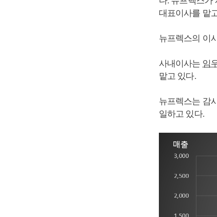
다. 뉴프렉스가 
대표이사를 맡고
뉴프렉스의 이사회
사내이사는
임
맡고 있다.
뉴프렉스는 감사
일하고 있다.