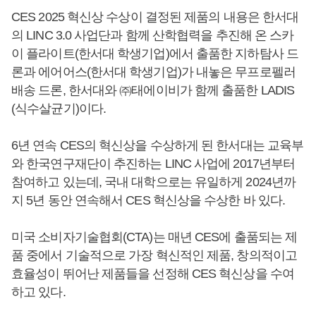
CES 2025 혁신상 수상이 결정된 제품의 내용은 한서대
의 LINC 3.0 사업단과 함께 산학협력을 추진해 온 스카
이 플라이트(한서대 학생기업)에서 출품한 지하탐사 드
론과 에어어스(한서대 학생기업)가 내놓은 무프로펠러
배송 드론, 한서대와 ㈜태에이비가 함께 출품한 LADIS
(식수살균기)이다.
6년 연속 CES의 혁신상을 수상하게 된 한서대는 교육부
와 한국연구재단이 추진하는 LINC 사업에 2017년부터
참여하고 있는데, 국내 대학으로는 유일하게 2024년까
지 5년 동안 연속해서 CES 혁신상을 수상한 바 있다.
미국 소비자기술협회(CTA)는 매년 CES에 출품되는 제
품 중에서 기술적으로 가장 혁신적인 제품, 창의적이고
효율성이 뛰어난 제품들을 선정해 CES 혁신상을 수여
하고 있다.