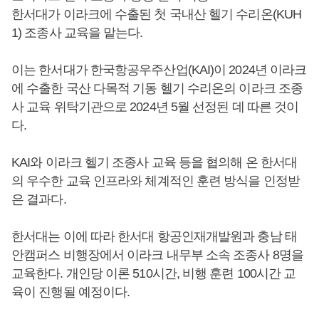
한서대가 이라크에 수출된 첫 국내산 헬기 수리온(KUH
1) 조종사 교육을 맡는다.
이는 한서대가 한국항공우주산업(KAI)이 2024년 이라크
에 수출한 국산 다목적 기동 헬기 수리온의 이라크 조종
사 교육 위탁기관으로 2024년 5월 선정된 데 따른 것이
다.
KAI와 이라크 헬기 조종사 교육 등을 협의해 온 한서대
의 우수한 교육 인프라와 체계적인 훈련 방식을 인정받
은 결과다.
한서대는 이에 따라 한서대 항공인재개발원과 충남 태
안캠퍼스 비행장에서 이라크 내무부 소속 조종사 8명을
교육한다. 개인당 이론 510시간, 비행 훈련 100시간 교
육이 진행될 예정이다.