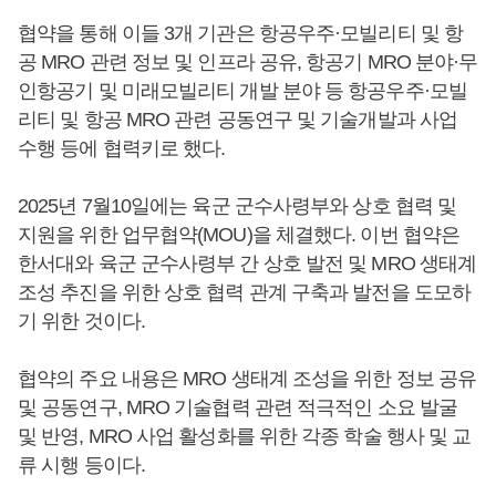
협약을 통해 이들 3개 기관은 항공우주·모빌리티 및 항
공 MRO 관련 정보 및 인프라 공유, 항공기 MRO 분야·무
인항공기 및 미래모빌리티 개발 분야 등 항공우주·모빌
리티 및 항공 MRO 관련 공동연구 및 기술개발과 사업
수행 등에 협력키로 했다.
2025년 7월10일에는 육군 군수사령부와 상호 협력 및
지원을 위한 업무협약(MOU)을 체결했다. 이번 협약은
한서대와 육군 군수사령부 간 상호 발전 및 MRO 생태계
조성 추진을 위한 상호 협력 관계 구축과 발전을 도모하
기 위한 것이다.
협약의 주요 내용은 MRO 생태계 조성을 위한 정보 공유
및 공동연구, MRO 기술협력 관련 적극적인 소요 발굴
및 반영, MRO 사업 활성화를 위한 각종 학술 행사 및 교
류 시행 등이다.