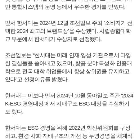
반 통합시스템의 운영 등에서 우수한 평가를 받았다.
앞서 한서대는 2024년 12월 조선일보 주최 ‘소비자가 선
택한 2024 최고의 브랜드상’을 수상했다. 사립종합대학
교 부문에서 한서대가 수상자로 선정됐다.
조선일보는 “한서대는 미래 인재 양성 기관으로서 다양
한 결실들을 쏟아내고 있으며, 항공 분야 특성화 인증대
학으로 전국 대학 취업률에서 항상 상위권을 유지하고
있다”고 선정이유를 밝혔다.
한서대는 이보다 먼저 2024년 10월 동아일보 주관 ‘2024
K-ESG 경영대상’에서 지배구조 ESG 대상을 수상하기
도 했다.
한서대는 ESG 경영을 위해 2022년 혁신위원회를 구성
하고, 환경·사회·지배구조의 개선 등 투명경영을 체계적