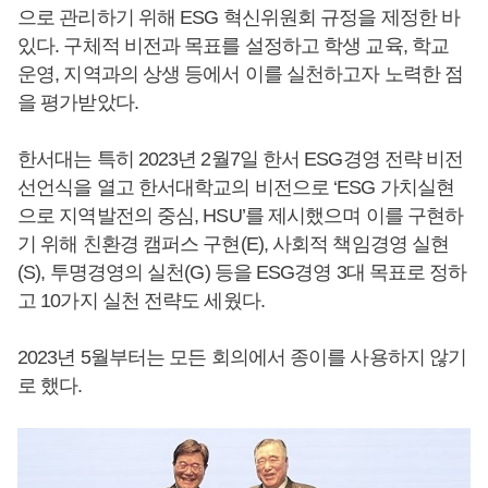
으로 관리하기 위해 ESG 혁신위원회 규정을 제정한 바
있다. 구체적 비전과 목표를 설정하고 학생 교육, 학교
운영, 지역과의 상생 등에서 이를 실천하고자 노력한 점
을 평가받았다.
한서대는 특히 2023년 2월7일 한서 ESG경영 전략 비전
선언식을 열고 한서대학교의 비전으로 ‘ESG 가치실현
으로 지역발전의 중심, HSU’를 제시했으며 이를 구현하
기 위해 친환경 캠퍼스 구현(E), 사회적 책임경영 실현
(S), 투명경영의 실천(G) 등을 ESG경영 3대 목표로 정하
고 10가지 실천 전략도 세웠다.
2023년 5월부터는 모든 회의에서 종이를 사용하지 않기
로 했다.