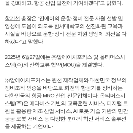
을 강화하고, 항공 산업 발전에 기여하겠다”고 밝혔다.
함기선
총장은 “진에어의 운항·정비 전문 자원 선발 및
양성에 도움이 되도록 한서대학교의 선진화된 교육과
시설을 바탕으로 운항·정비 전문 자원 양성에 최선을 다
하겠다”고 말했다.
2025년 6월27일에는 ㈜알에이치포커스 및 옵티머스시
스템(주)와 산학교류 협약(MOU)을 체결했다.
㈜알에이치포커스는 원천 제작업체와 대한민국 정부의
정비조직 인증을 바탕으로 회전익 항공기를 정비하는
대한민국의 항공 MRO 산업 전문업체이다. 옵티머스시
스템(주)은 메타버스 기반의 교육훈련 서비스, 디지털 트
윈을 활용한 제조 산업 서비스, AI 로봇 기술 기반의 민간
공공 로봇 서비스 등 다양한 분야의 혁신 서비스 솔루션
을 제공하는 기업이다.