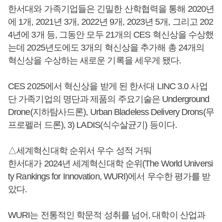
한서대와 가족기업들은 긴밀한 산학협력을 통해 2020년
에 1개, 2021년 3개, 2022년 9개, 2023년 5개, 그리고 202
4년에 3개 등, 그동안 모두 21개의 CES 혁신상을 수상했
는데 2025년도에도 3개의 혁신상을 추가해 총 24개의
혁신상을 수상하는 새로운 기록을 세우게 됐다.
CES 2025에서 혁신상을 받게 된 한서대 LINC 3.0 사업
단 가족기업의 명단과 제품의 주요기술은 Underground
Drone(지하탐사드론), Urban Bladeless Delivery Drons(무
프로펠러 드론), 3) LADIS(식수살균기) 등이다.
△세계혁신대학 순위서 우수 성적 거둬
한서대가 2024년 세계혁신대학 순위(The World Universi
ty Rankings for Innovation, WURI)에서 우수한 평가를 받
았다.
WURI는 전통적인 학문적 성취를 넘어, 대학이 산업과