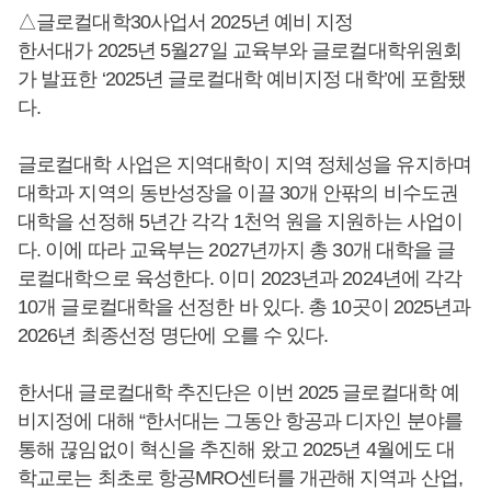
△글로컬대학30사업서 2025년 예비 지정
한서대가 2025년 5월27일 교육부와 글로컬대학위원회
가 발표한 ‘2025년 글로컬대학 예비지정 대학’에 포함됐
다.
글로컬대학 사업은 지역대학이 지역 정체성을 유지하며
대학과 지역의 동반성장을 이끌 30개 안팎의 비수도권
대학을 선정해 5년간 각각 1천억 원을 지원하는 사업이
다. 이에 따라 교육부는 2027년까지 총 30개 대학을 글
로컬대학으로 육성한다. 이미 2023년과 2024년에 각각
10개 글로컬대학을 선정한 바 있다. 총 10곳이 2025년과
2026년 최종선정 명단에 오를 수 있다.
한서대 글로컬대학 추진단은 이번 2025 글로컬대학 예
비지정에 대해 “한서대는 그동안 항공과 디자인 분야를
통해 끊임없이 혁신을 추진해 왔고 2025년 4월에도 대
학교로는 최초로 항공MRO센터를 개관해 지역과 산업,