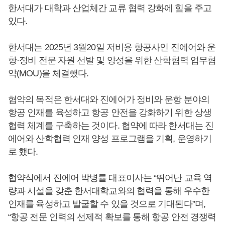
한서대가 대학과 산업체간 교류 협력 강화에 힘을 주고
있다.
한서대는 2025년 3월20일 저비용 항공사인 진에어와 운
항·정비 전문 자원 선발 및 양성을 위한 산학협력 업무협
약(MOU)을 체결했다.
협약의 목적은 한서대와 진에어가 정비와 운항 분야의
항공 인재를 육성하고 항공 안전을 강화하기 위한 상생
협력 체계를 구축하는 것이다. 협약에 따라 한서대는 진
에어와 산학협력 인재 양성 프로그램을 기획, 운영하기
로 했다.
협약식에서 진에어 박병률 대표이사는 “뛰어난 교육 역
량과 시설을 갖춘 한서대학교와의 협력을 통해 우수한
인재를 육성하고 발굴할 수 있을 것으로 기대된다”며,
“항공 전문 인력의 선제적 확보를 통해 항공 안전 경쟁력