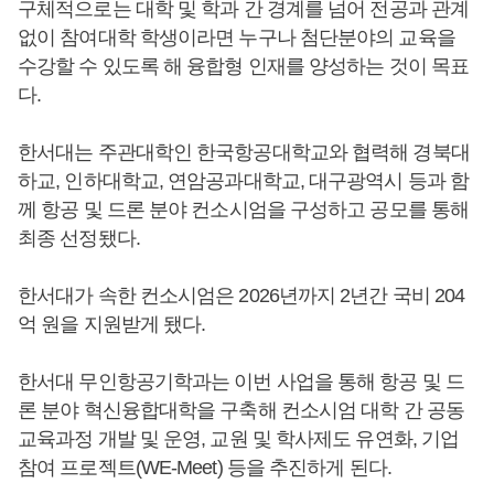
구체적으로는 대학 및 학과 간 경계를 넘어 전공과 관계
없이 참여대학 학생이라면 누구나 첨단분야의 교육을
수강할 수 있도록 해 융합형 인재를 양성하는 것이 목표
다.
한서대는 주관대학인 한국항공대학교와 협력해 경북대
하교, 인하대학교, 연암공과대학교, 대구광역시 등과 함
께 항공 및 드론 분야 컨소시엄을 구성하고 공모를 통해
최종 선정됐다.
한서대가 속한 컨소시엄은 2026년까지 2년간 국비 204
억 원을 지원받게 됐다.
한서대 무인항공기학과는 이번 사업을 통해 항공 및 드
론 분야 혁신융합대학을 구축해 컨소시엄 대학 간 공동
교육과정 개발 및 운영, 교원 및 학사제도 유연화, 기업
참여 프로젝트(WE-Meet) 등을 추진하게 된다.