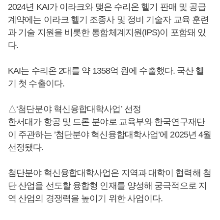
2024년 KAI가 이라크와 맺은 수리온 헬기 판매 및 공급
계약에는 이라크 헬기 조종사 및 정비 기술자 교육 훈련
과 기술 지원을 비롯한 통합체계지원(IPS)이 포함돼 있
다.
KAI는 수리온 2대를 약 1358억 원에 수출했다. 국산 헬
기 첫 수출이다.
△‘첨단분야 혁신융합대학사업’ 선정
한서대가 항공 및 드론 분야로 교육부와 한국연구재단
이 주관하는 ’첨단분야 혁신융합대학사업’에 2025년 4월
선정됐다.
첨단분야 혁신융합대학사업은 지역과 대학이 협력해 첨
단 산업을 선도할 융합형 인재를 양성해 궁극적으로 지
역 산업의 경쟁력을 높이기 위한 사업이다.