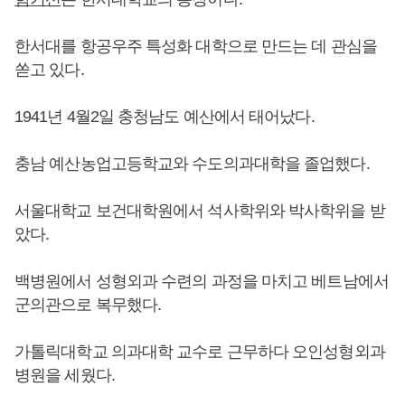
한서대를 항공우주 특성화 대학으로 만드는 데 관심을
쏟고 있다.
1941년 4월2일 충청남도 예산에서 태어났다.
충남 예산농업고등학교와 수도의과대학을 졸업했다.
서울대학교 보건대학원에서 석사학위와 박사학위을 받
았다.
백병원에서 성형외과 수련의 과정을 마치고 베트남에서
군의관으로 복무했다.
가톨릭대학교 의과대학 교수로 근무하다 오인성형외과
병원을 세웠다.