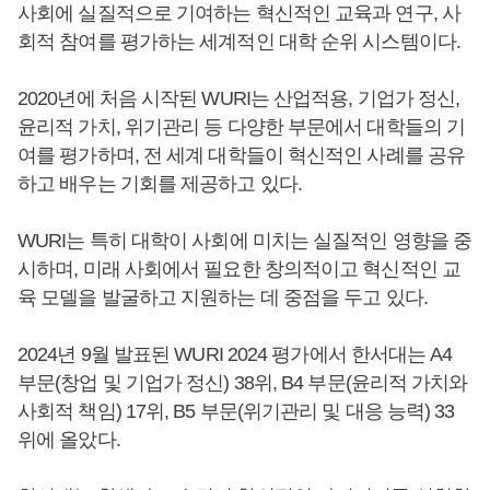
사회에 실질적으로 기여하는 혁신적인 교육과 연구, 사
회적 참여를 평가하는 세계적인 대학 순위 시스템이다.
2020년에 처음 시작된 WURI는 산업적용, 기업가 정신,
윤리적 가치, 위기관리 등 다양한 부문에서 대학들의 기
여를 평가하며, 전 세계 대학들이 혁신적인 사례를 공유
하고 배우는 기회를 제공하고 있다.
WURI는 특히 대학이 사회에 미치는 실질적인 영향을 중
시하며, 미래 사회에서 필요한 창의적이고 혁신적인 교
육 모델을 발굴하고 지원하는 데 중점을 두고 있다.
2024년 9월 발표된 WURI 2024 평가에서 한서대는 A4
부문(창업 및 기업가 정신) 38위, B4 부문(윤리적 가치와
사회적 책임) 17위, B5 부문(위기관리 및 대응 능력) 33
위에 올았다.