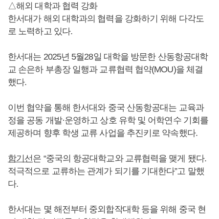
△해외 대학과 협력 강화
한서대가 해외 대학과의 협력을 강화하기 위해 다각도
로 노력하고 있다.
한서대는 2025년 5월28일 대학을 방문한 산동항공대학
교 손은하 부총장 일행과 교류협력 협약(MOU)을 체결
했다.
이번 협약을 통해 한서대와 중국 산동항공대는 교육과
정을 공동 개발·운영하고 상호 유학 및 어학연수 기회를
제공하며 향후 학생 교류 사업을 추진키로 약속했다.
함기선
은 “중국의 항공대학교와 교류협력을 맺게 됐다.
적극적으로 교류하는 관계가 되기를 기대한다”고 말했
다.
한서대는 몇 해전부터 중외합작대학 등을 위해 중국 현