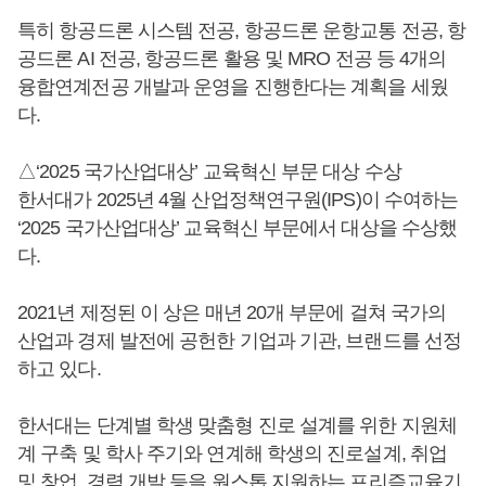
특히 항공드론 시스템 전공, 항공드론 운항교통 전공, 항
공드론 AI 전공, 항공드론 활용 및 MRO 전공 등 4개의
융합연계전공 개발과 운영을 진행한다는 계획을 세웠
다.
△‘2025 국가산업대상’ 교육혁신 부문 대상 수상
한서대가 2025년 4월 산업정책연구원(IPS)이 수여하는
‘2025 국가산업대상’ 교육혁신 부문에서 대상을 수상했
다.
2021년 제정된 이 상은 매년 20개 부문에 걸쳐 국가의
산업과 경제 발전에 공헌한 기업과 기관, 브랜드를 선정
하고 있다.
한서대는 단계별 학생 맞춤형 진로 설계를 위한 지원체
계 구축 및 학사 주기와 연계해 학생의 진로설계, 취업
및 창업, 경력 개발 등을 원스톱 지원하는 프리즘교육기