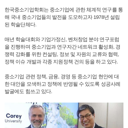
한국중소기업학회는 중소기업에 관한 체계적 연구를 통
해 국내 중소기업들의 발전을 도모하고자 1978년 설립
된 학술단체다.
매년 학술대회와 기업가정신, 벤처창업 분야 연구포럼
을 진행하며 중소기업과 연구자간 네트워크 활성화, 경
쟁력 강화를 위한 컨설팅, 정보 및 자원의 교류와 협력,
정책 이슈 개발과 각종 지원정책 건의 등을 하고 있다.
중소기업 관련 정책, 금융, 경영 등 중소기업 현안에 대
한 대안을 모색하고 정책에 반영될 수 있도록 성공사례
발굴에도 힘쓰고 있다.