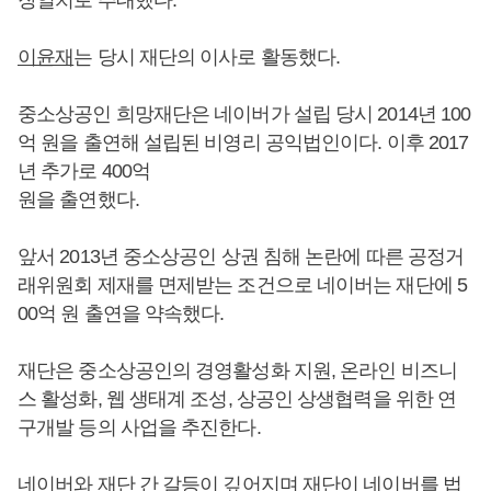
장일치로 추대했다.
이윤재
는 당시 재단의 이사로 활동했다.
중소상공인 희망재단은 네이버가 설립 당시 2014년 100
억 원을 출연해 설립된 비영리 공익법인이다. 이후 2017
년 추가로 400억
원을 출연했다.
앞서 2013년 중소상공인 상권 침해 논란에 따른 공정거
래위원회 제재를 면제받는 조건으로 네이버는 재단에 5
00억 원 출연을 약속했다.
재단은 중소상공인의 경영활성화 지원, 온라인 비즈니
스 활성화, 웹 생태계 조성, 상공인 상생협력을 위한 연
구개발 등의 사업을 추진한다.
네이버와 재단 간 갈등이 깊어지며 재단이 네이버를 법