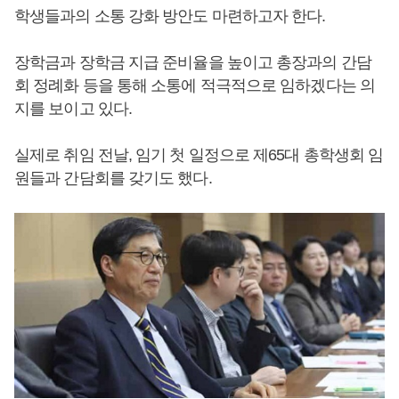
학생들과의 소통 강화 방안도 마련하고자 한다.
장학금과 장학금 지급 준비율을 높이고 총장과의 간담
회 정례화 등을 통해 소통에 적극적으로 임하겠다는 의
지를 보이고 있다.
실제로 취임 전날, 임기 첫 일정으로 제65대 총학생회 임
원들과 간담회를 갖기도 했다.