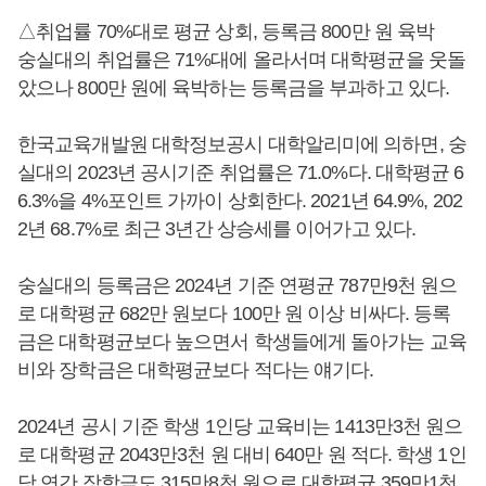
△취업률 70%대로 평균 상회, 등록금 800만 원 육박
숭실대의 취업률은 71%대에 올라서며 대학평균을 웃돌
았으나 800만 원에 육박하는 등록금을 부과하고 있다.
한국교육개발원 대학정보공시 대학알리미에 의하면, 숭
실대의 2023년 공시기준 취업률은 71.0%다. 대학평균 6
6.3%을 4%포인트 가까이 상회한다. 2021년 64.9%, 202
2년 68.7%로 최근 3년간 상승세를 이어가고 있다.
숭실대의 등록금은 2024년 기준 연평균 787만9천 원으
로 대학평균 682만 원보다 100만 원 이상 비싸다. 등록
금은 대학평균보다 높으면서 학생들에게 돌아가는 교육
비와 장학금은 대학평균보다 적다는 얘기다.
2024년 공시 기준 학생 1인당 교육비는 1413만3천 원으
로 대학평균 2043만3천 원 대비 640만 원 적다. 학생 1인
당 연간 장학금도 315만8천 원으로 대학평균 359만1천