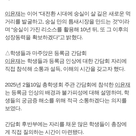
이윤재
는 이어 “대전환 시대에 숭실이 살 길은 새로운 먹
거리를 발굴하고, 숭실 만의 틈새시장을 만드는 것”이라
며 “숭실이 가진 리소스를 활용해 10년 뒤, 또 그 이후의
성장동력을 확보하겠다”고 밝혔다.
△학생들과 마주앉은 등록금 간담회
이윤재
는 학생들과 등록금 인상에 대한 간담회 자리에
직접 참석해 소통과 설득, 이해의 시간을 갖고자 했다.
2025년 2월10일 총학생회 주관 간담회에 참석한
이윤재
는 등록금 인상의 배경과 불가피성에 대해 설명하며, 학
생들의 궁금증 해소를 위해 적극 소통하겠다는 의지를
보였다.
간담회 후반부에는 자리를 채운 많은 학생들이 총장에
게 직접 질의하는 시간이 마련됐다.