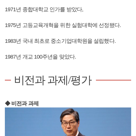
1971년 종합대학교 인가를 받았다,
1975년 고등교육개혁을 위한 실험대학에 선정됐다.
1983년 국내 최초로 중소기업대학원을 설립했다.
1987년 개교 100주년을 맞았다.
비전과 과제/평가
◆ 비전과 과제