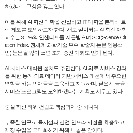
하겠다는 구상을 갖고 있다.
이를 위해 AI 혁신 대학을 신설하고 IT 대학을 분리해 트
랙 제도를 도입하고자 한다. 새로 설치되는 AI 혁신 대학
교수는 3-5%의 인센티브를 지급받으며 SCI(Science Cit
ation Index, 전세계 과학기술 우수 학술지 논문 인용색
인) 논문을 많이 쓰면 조기 승진 기회도 얻게 된다.
AI 서비스 대학원 설치도 추진한다. AI 의료 서비스 강화
를 위한 통계 의료 데이터 기반 서비스 개선에서 주요한
역할을 하는 인재들을 교육하고 지원하며, 필요시 금융
서비스 프로그램도 도입하겠다는 계획도 세우고 있다.
숭실 혁신 타워 건립도 핵심과제 중 하나다.
부족한 연구·교육시설과 산업 인프라 시설을 확충하고
재정 수입을 극대화하기 위해 내놓은 안이다.