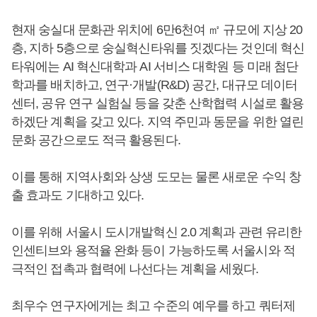
현재 숭실대 문화관 위치에 6만6천여 ㎡ 규모에 지상 20
층, 지하 5층으로 숭실혁신타워를 짓겠다는 것인데 혁신
타워에는 AI 혁신대학과 AI 서비스 대학원 등 미래 첨단
학과를 배치하고, 연구·개발(R&D) 공간, 대규모 데이터
센터, 공유 연구 실험실 등을 갖춘 산학협력 시설로 활용
하겠단 계획을 갖고 있다. 지역 주민과 동문을 위한 열린
문화 공간으로도 적극 활용된다.
이를 통해 지역사회와 상생 도모는 물론 새로운 수익 창
출 효과도 기대하고 있다.
이를 위해 서울시 도시개발혁신 2.0 계획과 관련 유리한
인센티브와 용적율 완화 등이 가능하도록 서울시와 적
극적인 접촉과 협력에 나선다는 계획을 세웠다.
최우수 연구자에게는 최고 수준의 예우를 하고 쿼터제