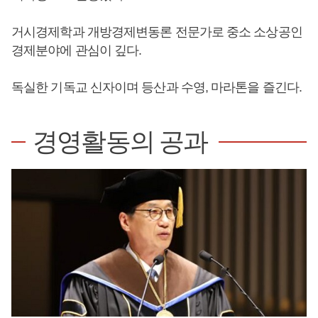
거시경제학과 개방경제변동론 전문가로 중소 소상공인
경제분야에 관심이 깊다.
독실한 기독교 신자이며 등산과 수영, 마라톤을 즐긴다.
경영활동의 공과