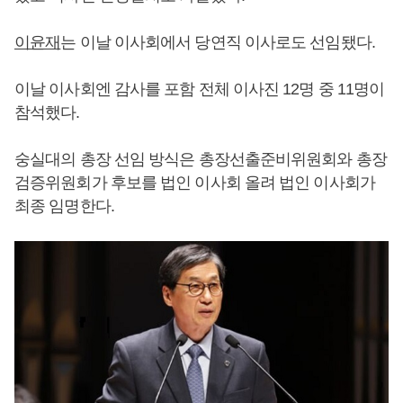
이윤재
는 이날 이사회에서 당연직 이사로도 선임됐다.
이날 이사회엔 감사를 포함 전체 이사진 12명 중 11명이
참석했다.
숭실대의 총장 선임 방식은 총장선출준비위원회와 총장
검증위원회가 후보를 법인 이사회 올려 법인 이사회가
최종 임명한다.