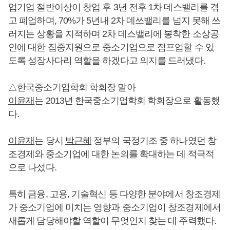
업기업 절반이상이 창업 후 3년 전후 1차 데스밸리를 겪
고 폐업하며, 70%가 5년내 2차 데쓰밸리를 넘지 못해 쓰
러지는 상황을 지적하며 2차 데스밸리에 봉착한 소상공
인에 대한 집중지원으로 중소기업으로 점프업할 수 있
도록 성장사다리 역할을 하겠다고 의지를 드러냈다.
△한국중소기업학회 학회장 맡아
이윤재
는 2013년 한국중소기업학회 학회장으로 활동했
다.
이윤재
는 당시
박근혜
정부의 국정기조 중 하나였던 창
조경제와 중소기업에 대한 논의를 확대하는 데 적극적
으로 나섰다.
특히 금융, 고용, 기술혁신 등 다양한 분야에서 창조경제
가 중소기업에 미치는 영향과 중소기업이 창조경제에서
새롭게 담당해야할 역할이 무엇인지 찾는 데 주력했다.