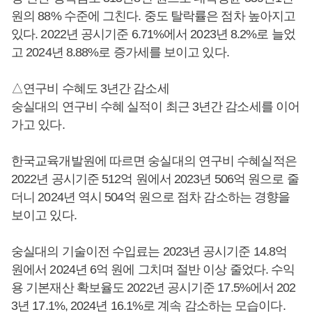
원의 88% 수준에 그친다. 중도 탈락률은 점차 높아지고
있다. 2022년 공시기준 6.71%에서 2023년 8.2%로 늘었
고 2024년 8.88%로 증가세를 보이고 있다.
△연구비 수혜도 3년간 감소세
숭실대의 연구비 수혜 실적이 최근 3년간 감소세를 이어
가고 있다.
한국교육개발원에 따르면 숭실대의 연구비 수혜실적은
2022년 공시기준 512억 원에서 2023년 506억 원으로 줄
더니 2024년 역시 504억 원으로 점차 감소하는 경향을
보이고 있다.
숭실대의 기술이전 수입료는 2023년 공시기준 14.8억
원에서 2024년 6억 원에 그치며 절반 이상 줄었다. 수익
용 기본재산 확보율도 2022년 공시기준 17.5%에서 202
3년 17.1%, 2024년 16.1%로 계속 감소하는 모습이다.