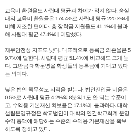
교육비 환원율도 사립대 평균과 차이가 적지 않다. 숭실
대의 교육비 환원율은 174.4%로 사립대 평균 220.3%에
비해 저조한 편이다. 총 장학금 지원율도 41.1%에 불과
해 사립대 평균 47.4%에 미달했다.
재무안전성 지표도 낮다. 대표적으로 등록금 의존율은 5
9.7%에 달한다. 사립대 평균 51.4%에 비교해도 크게 높
다. 그만큼 대학운영을 학생들의 등록금에 기대고 있다
는 의미다.
낮은 법인 책무성도 지적을 받는다. 법인전입금 비율은
0.5%로 사립대 평균 4.2%의 8분의 1도 안 되는 수준이
고, 수익용 기본재산 확보율은 17.1%에 불과하다. 대학
설립운영규정은 학교법인이 대학의 연간학교회계 운영
수익 총액에 해당하는 수준의 수익용 기본재산을 확보
하도록 정하고 있다.