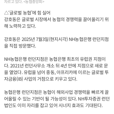
자르고 있다. <농협중앙회>
△‘글로벌 농협’에 힘 실어
강호동은 글로벌 시장에서 농협의 경쟁력을 끌어올리기 위
해 노력하고 있다.
강호동은 2025년 7월3일(현지시각) NH농협은행 런던지점
을 직접 방문했다.
NH농협은행 런던지점은 농협은행 최초의 유럽권 지점이
다. 2021년 런던사무소 개소 뒤 4년 만에 지점으로 새로 문
을 열었다. 유럽을 넘어 중동, 아프리카에 이르는 글로벌 투
자금융(IB) 사업의 거점으로 키우고 있다.
농협은행 런던지점은 농협이 해외사업 경쟁력을 빠르게 끌
어올릴 수 있는 기반이 될 가능성이 있다. NH투자증권 런던
법인도 이미 자리를 잡고 있어 시너지 효과도 기대된다.