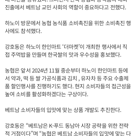
진출에서 베트남 교민 사회의 역할이 중요하다고 전했다.
하노이 방문에서 농협 농식품 소비촉진을 위한 소비촉진 행
사에도 참석했다.
강호동은 하노이 한인마트 ‘더마켓’이 개최한 행사에서 직
접 주먹밥을 만들며 한국쌀의 맛과 우수성을 홍보했다.
농협은 앞서 2024년 11월 중순부터 하노이 한인마트 등에
서 약과, 떡 등 쌀 가공식품과 김치 , 유자차 등 주요 수출제
품 할인행사를 진행하기도 했다. 현지 소비자들의 접근성을
높여 소비를 활성화하겠다는 구상이다.
베트남 소비자들의 입맛에 맞는 상품 개발도 추진한다.
강호동은 “베트남은 K-푸드 동남아 시장 공략을 위한 전략
적 거점이다”며 “농협은 베트남 소비자들의 입맛에 맞는 다