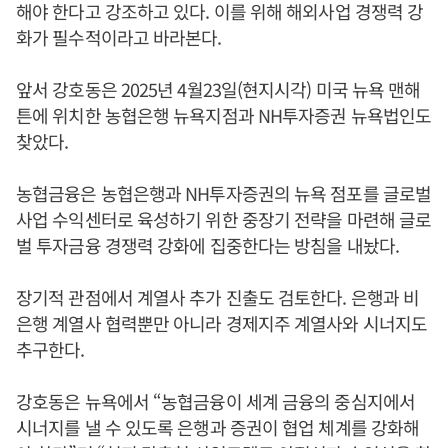
해야 한다고 강조하고 있다. 이를 위해 해외사업 경쟁력 강
화가 필수적이라고 바라본다.
앞서 강호동은 2025년 4월23일(현지시각) 미국 뉴욕 맨해
튼에 위치한 농협은행 뉴욕지점과 NH투자증권 뉴욕법인도
찾았다.
농협금융은 농협은행과 NH투자증권의 뉴욕 점포를 글로벌
사업 수익센터로 육성하기 위한 중장기 전략을 마련해 글로
벌 투자금융 경쟁력 강화에 집중한다는 방침을 내놨다.
장기적 관점에서 계열사 추가 진출도 검토한다. 은행과 비
은행 계열사 협력뿐만 아니라 경제지주 계열사와 시너지도
추구한다.
강호동은 뉴욕에서 “농협금융이 세계 금융의 중심지에서
시너지를 낼 수 있도록 은행과 증권이 협업 체계를 강화해