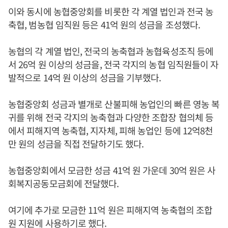
이와 동시에 농협중앙회를 비롯한 각 계열 법인과 전국 농
축협, 범농협 임직원 등은 41억 원의 성금을 조성했다.
농협의 각 계열 법인, 전국의 농축협과 농협육성조직 등에
서 26억 원 이상의 성금을, 전국 각지의 농협 임직원들이 자
발적으로 14억 원 이상의 성금을 기부했다.
농협중앙회 성금과 별개로 산불피해 농업인의 빠른 영농 복
귀를 위해 전국 각지의 농축협과 다양한 조합장 협의체 등
에서 피해지역 농축협, 지자체, 피해 농업인 등에 12억8천
만 원의 성금을 직접 전달하기도 했다.
농협중앙회에서 모금한 성금 41억 원 가운데 30억 원은 사
회복지공동모금회에 전달했다.
여기에 추가로 모금한 11억 원은 피해지역 농축협의 조합
원 지원에 사용하기로 했다.