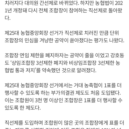
치러지다 대의원 간선제로 바뀌었다. 하지만 농협법이 202
1년 개정돼 다시 전체 조합장이 참여하는 직선제로 돌아왔
다.
제25대 농협중앙회장 선거가 직선제로 치러진 만큼 단위
조합장의 민심을 겨냥한 공약이 쏟아졌다는 평가도 나왔다.
조합장 연임 제한을 폐지하자는 공약이 줄을 이었고 강호동
도 ‘상임조합장 3선제한 폐지와 비상임조합장 3선제한 농
협법 통과 저지’를 약속했던 것으로 알려졌다.
제25대 농협중앙회장 선거에서는 거대 농축협이 1표를 더
행사할 수 있도록 하는 부가의결권 제도도 처음 도입됐다.
이는 조합원이 3천 명 이상인 조합장은 1표를 더 행사할 수
있도록 한 제도다.
직선제를 도입하며 조합원이 많은 곳의 조합장에게 표를 더