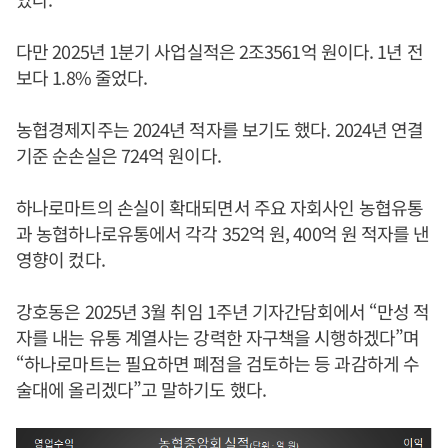
다만 2025년 1분기 사업실적은 2조3561억 원이다. 1년 전
보다 1.8% 줄었다.
농협경제지주는 2024년 적자를 보기도 했다. 2024년 연결
기준 순손실은 724억 원이다.
하나로마트의 손실이 확대되면서 주요 자회사인 농협유통
과 농협하나로유통에서 각각 352억 원, 400억 원 적자를 낸
영향이 컸다.
강호동은 2025년 3월 취임 1주년 기자간담회에서 “만성 적
자를 내는 유통 계열사는 강력한 자구책을 시행하겠다”며
“하나로마트는 필요하면 폐점을 검토하는 등 과감하게 수
술대에 올리겠다”고 말하기도 했다.