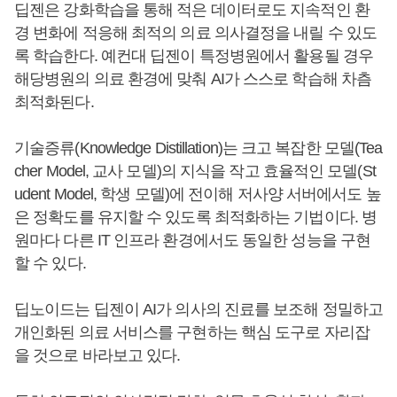
딥젠은 강화학습을 통해 적은 데이터로도 지속적인 환
경 변화에 적응해 최적의 의료 의사결정을 내릴 수 있도
록 학습한다. 예컨대 딥젠이 특정병원에서 활용될 경우
해당병원의 의료 환경에 맞춰 AI가 스스로 학습해 차츰
최적화된다.
기술증류(Knowledge Distillation)는 크고 복잡한 모델(Tea
cher Model, 교사 모델)의 지식을 작고 효율적인 모델(St
udent Model, 학생 모델)에 전이해 저사양 서버에서도 높
은 정확도를 유지할 수 있도록 최적화하는 기법이다. 병
원마다 다른 IT 인프라 환경에서도 동일한 성능을 구현
할 수 있다.
딥노이드는 딥젠이 AI가 의사의 진료를 보조해 정밀하고
개인화된 의료 서비스를 구현하는 핵심 도구로 자리잡
을 것으로 바라보고 있다.