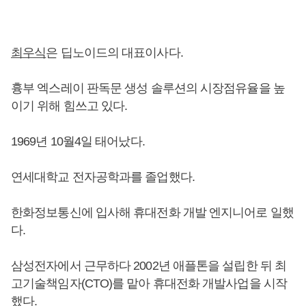
최우식
은 딥노이드의 대표이사다.
흉부 엑스레이 판독문 생성 솔루션의 시장점유율을 높
이기 위해 힘쓰고 있다.
1969년 10월4일 태어났다.
연세대학교 전자공학과를 졸업했다.
한화정보통신에 입사해 휴대전화 개발 엔지니어로 일했
다.
삼성전자에서 근무하다 2002년 애플톤을 설립한 뒤 최
고기술책임자(CTO)를 맡아 휴대전화 개발사업을 시작
했다.