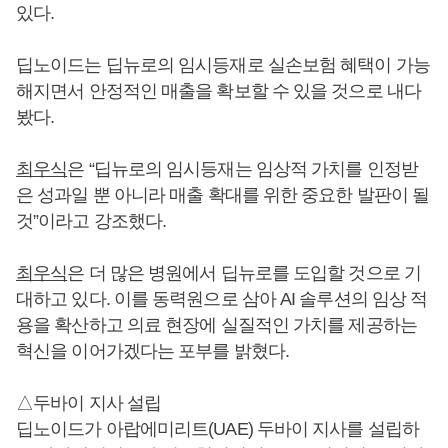
있다.
딥노이드는 딥뉴로의 임시등재로 실손보험 혜택이 가능
해지면서 안정적인 매출을 확보할 수 있을 것으로 내다
봤다.
최우식
은 “딥뉴로의 임시등재는 임상적 가치를 인정받
은 성과일 뿐 아니라 매출 확대를 위한 중요한 발판이 될
것”이라고 강조했다.
최우식
은 더 많은 병원에서 딥뉴로를 도입할 것으로 기
대하고 있다. 이를 동력원으로 삼아 AI 솔루션의 임상 적
용을 확산하고 의료 현장에 실질적인 가치를 제공하는
혁신을 이어가겠다는 포부를 밝혔다.
△두바이 지사 설립
딥노이드가 아랍에미리트(UAE) 두바이 지사를 설립하