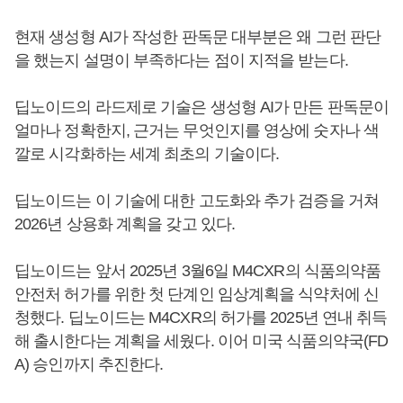
현재 생성형 AI가 작성한 판독문 대부분은 왜 그런 판단
을 했는지 설명이 부족하다는 점이 지적을 받는다.
딥노이드의 라드제로 기술은 생성형 AI가 만든 판독문이
얼마나 정확한지, 근거는 무엇인지를 영상에 숫자나 색
깔로 시각화하는 세계 최초의 기술이다.
딥노이드는 이 기술에 대한 고도화와 추가 검증을 거쳐
2026년 상용화 계획을 갖고 있다.
딥노이드는 앞서 2025년 3월6일 M4CXR의 식품의약품
안전처 허가를 위한 첫 단계인 임상계획을 식약처에 신
청했다. 딥노이드는 M4CXR의 허가를 2025년 연내 취득
해 출시한다는 계획을 세웠다. 이어 미국 식품의약국(FD
A) 승인까지 추진한다.