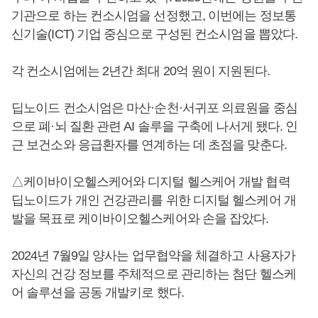
기관으로 하는 컨소시엄을 선정했고, 이번에는 정보통
신기술(ICT) 기업 중심으로 구성된 컨소시엄을 뽑았다.
각 컨소시엄에는 2년간 최대 20억 원이 지원된다.
딥노이드 컨소시엄은 마산·순천·서귀포 의료원을 중심
으로 폐·뇌 질환 관련 AI 솔루을 구축에 나서게 됐다. 인
근 보건소와 응급환자를 연계하는 데 초점을 맞춘다.
△케이바이오헬스케어와 디지털 헬스케어 개발 협력
딥노이드가 개인 건강관리를 위한 디지털 헬스케어 개
발을 목표로 케이바이오헬스케어와 손을 잡았다.
2024년 7월9일 양사는 업무협약을 체결하고 사용자가
자신의 건강 정보를 주체적으로 관리하는 첨단 헬스케
어 솔루션을 공동 개발키로 했다.