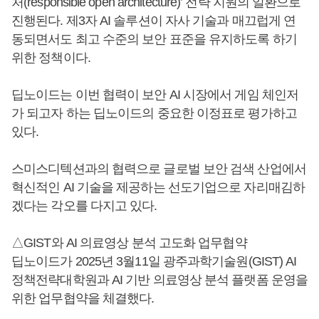
처(responsible open architecture)’ 전략 지원의 일환으로
진행된다. 제3자 AI 솔루션이 자사 기술과 매끄럽게 연
동되면서도 최고 수준의 보안 표준을 유지하도록 하기
위한 정책이다.
딥노이드는 이번 협력이 보안 AI 시장에서 게임 체인저
가 되고자 하는 딥노이드의 중요한 이정표로 평가하고
있다.
스미스디텍션과의 협력으로 글로벌 보안 검색 산업에서
혁신적인 AI 기술을 제공하는 선도기업으로 자리매김하
겠다는 각오를 다지고 있다.
△GIST와 AI 의료영상 분석 고도화 업무협약
딥노이드가 2025년 3월11일 광주과학기술원(GIST) AI
정책전략대학원과 AI 기반 의료영상 분석 플랫폼 운영을
위한 업무협약을 체결했다.