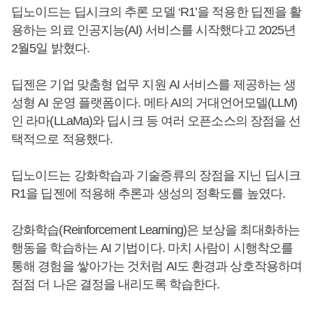
딥노이드는 딥시크의 추론 모델 ‘R1’을 적용한 딥젠을 활
용하는 의료 인공지능(AI) 서비스를 시작했다고 2025년
2월5일 밝혔다.
딥젠은 기업 맞춤형 업무 지원 AI 서비스를 제공하는 생
성형 AI 운영 플랫폼이다. 메타 AI의 거대언어모델(LLM)
인 라마(LLaMa)와 딥시크 등 여러 오픈소스의 장점을 선
택적으로 적용했다.
딥노이드는 강화학습과 기술증류의 장점을 지닌 딥시크
R1을 딥젠에 적용해 추론과 생성의 정확도를 높였다.
강화학습(Reinforcement Learning)은 보상을 최대화하는
행동을 학습하는 AI 기법이다. 마치 사람이 시행착오를
통해 경험을 쌓아가는 것처럼 AI도 환경과 상호작용하며
점점 더 나은 결정을 내리도록 학습한다.