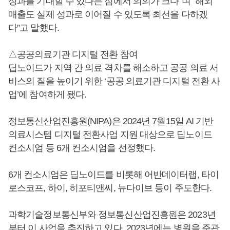
성과를 기대할 수 있다는 점에서 의의가 크다”며 “해외
매출도 실제 성과로 이어질 수 있도록 최선을 다하겠
다”고 말했다.
△공공의료기관 디지털 전환 참여
딥노이드가 지역 간 의료 격차를 해소하고 공공 의료 서
비스의 질을 높이기 위한 ‘공공 의료기관 디지털 전환 사
업’에 참여하게 됐다.
정보통신산업진흥원(NIPA)은 2024년 7월15일 AI 기반
의료시스템 디지털 전환사업 지원 대상으로 딥노이드
컨소시엄 등 6개 컨소시엄을 선정했다.
6개 컨소시엄은 딥노이드를 비롯해 어반데이터랩, 타이
로스코프, 하이, 히포티앤씨, 뉴다이브 등이 주도한다.
과학기술정보통신부와 정보통신산업진흥원은 2023년
부터 이 사업을 추진하고 있다. 2023년에는 병원을 주관