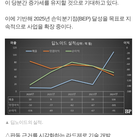
이 당분간 증가세를 유지할 것으로 기대하고 있다.
이에 기반해 2025년 손익분기점(BEP) 달성을 목표로 지
속적으로 사업을 확장 중이다.
▲ 딥노이드의 실적.
△판독 근거를 시각화하는 라드제로 기술 개발