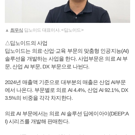
▲
최우식
딥노이드 대표이사. <딥노이드>
△딥노이드의 사업
딥노이드는 의료·산업·교육 부문의 맞춤형 인공지능(AI)
솔루션을 개발하는 사업을 한다. 사업부문은 의료 AI 부
문, 산업 AI 부문, DX 부문으로 나뉜다.
2024년 매출액 기준으로 대부분의 매출은 산업 AI부문
에서 나온다. 부문별로 의료 AI 4.4%, 산업 AI 92.1%, DX
3.5%의 비중을 각각 차지한다.
의료 AI 부문에서는 의료 AI 솔루션 딥에이아이(DEEP:A
I) 시리즈를 개발해 판매한다.