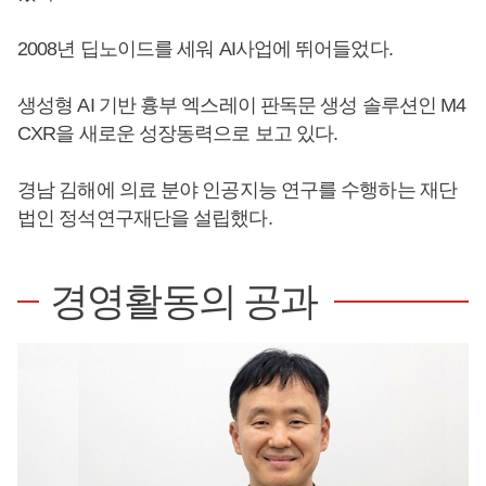
2008년 딥노이드를 세워 AI사업에 뛰어들었다.
생성형 AI 기반 흉부 엑스레이 판독문 생성 솔루션인 M4
CXR을 새로운 성장동력으로 보고 있다.
경남 김해에 의료 분야 인공지능 연구를 수행하는 재단
법인 정석연구재단을 설립했다.
경영활동의 공과