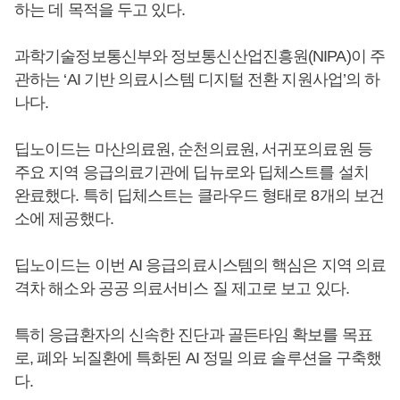
하는 데 목적을 두고 있다.
과학기술정보통신부와 정보통신산업진흥원(NIPA)이 주
관하는 ‘AI 기반 의료시스템 디지털 전환 지원사업’의 하
나다.
딥노이드는 마산의료원, 순천의료원, 서귀포의료원 등
주요 지역 응급의료기관에 딥뉴로와 딥체스트를 설치
완료했다. 특히 딥체스트는 클라우드 형태로 8개의 보건
소에 제공했다.
딥노이드는 이번 AI 응급의료시스템의 핵심은 지역 의료
격차 해소와 공공 의료서비스 질 제고로 보고 있다.
특히 응급환자의 신속한 진단과 골든타임 확보를 목표
로, 폐와 뇌질환에 특화된 AI 정밀 의료 솔루션을 구축했
다.