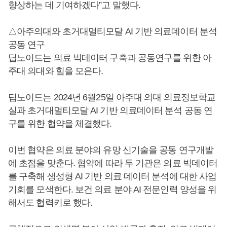
향상하는 데 기여하겠다”고 말했다.
△아주의대와 초거대멀티모달 AI 기반 의료데이터 분석
공동 연구
딥노이드는 의료 빅데이터 구축과 공동연구를 위한 아
주대 의대와 힘을 모은다.
딥노이드는 2024년 6월25일 아주대 의대 의료정보학교
실과 초거대멀티모달 AI 기반 의료데이터 분석 공동 연
구를 위한 협약을 체결했다.
이번 협약은 의료 분야의 유망 신기술을 공동 연구개발
에 초점을 맞춘다. 협약에 따라 두 기관은 의료 빅데이터
를 구축해 생성형 AI 기반 의료 데이터 분석에 대한 사업
기회를 모색한다. 보건 의료 분야 AI 전문인력 양성을 위
해서도 협력키로 했다.