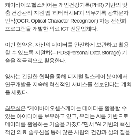
케이바이오헬스케어는 개인건강기록(PHR) 기반의 맞
춤 건강관리 지원 앱 ‘리터러시M’과 의무기록 광학문자
인식(OCR, Optical Character Recognition) 자동 전산화
프로그램을 개발한 의료 ICT 전문업체다.
이번 협약은. 자신의 데이터를 안전하게 보관하고 활용
할 수 있도록 지원하는 PDS(Personal Data Storage) 기
술을 적극적으로 활용한다.
양사는 긴밀한 협력을 통해 디지털 헬스케어 분야에서
연구개발을 지속해 혁신적인 서비스를 선보인다는 계획
을 세웠다.
최우식
은 “케이바이오헬스케어는 데이터를 활용할 수
있는 아이디어를 보유하고 있고, 우리는 AI를 기반으로
데이터를 활용하는 기술을 가졌다”면서 “AI 기반의 혁신
적인 의료 솔루션을 통해 많은 사람의 건강과 삶의 질을