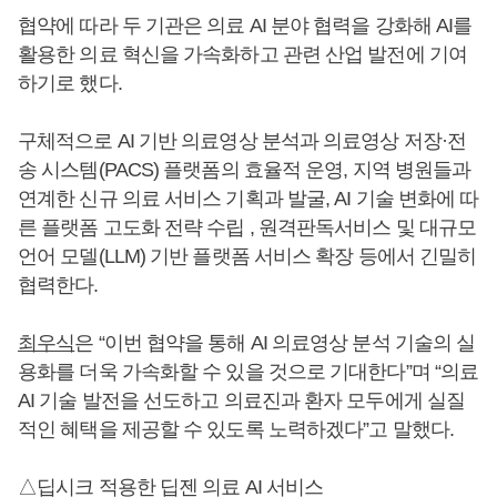
협약에 따라 두 기관은 의료 AI 분야 협력을 강화해 AI를
활용한 의료 혁신을 가속화하고 관련 산업 발전에 기여
하기로 했다.
구체적으로 AI 기반 의료영상 분석과 의료영상 저장·전
송 시스템(PACS) 플랫폼의 효율적 운영, 지역 병원들과
연계한 신규 의료 서비스 기획과 발굴, AI 기술 변화에 따
른 플랫폼 고도화 전략 수립 , 원격판독서비스 및 대규모
언어 모델(LLM) 기반 플랫폼 서비스 확장 등에서 긴밀히
협력한다.
최우식
은 “이번 협약을 통해 AI 의료영상 분석 기술의 실
용화를 더욱 가속화할 수 있을 것으로 기대한다”며 “의료
AI 기술 발전을 선도하고 의료진과 환자 모두에게 실질
적인 혜택을 제공할 수 있도록 노력하겠다”고 말했다.
△딥시크 적용한 딥젠 의료 AI 서비스