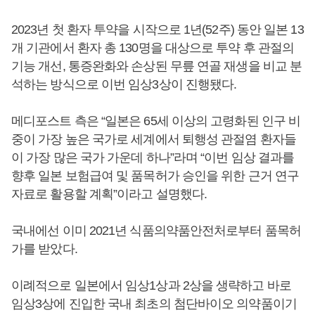
2023년 첫 환자 투약을 시작으로 1년(52주) 동안 일본 13
개 기관에서 환자 총 130명을 대상으로 투약 후 관절의
기능 개선, 통증완화와 손상된 무릎 연골 재생을 비교 분
석하는 방식으로 이번 임상3상이 진행됐다.
메디포스트 측은 “일본은 65세 이상의 고령화된 인구 비
중이 가장 높은 국가로 세계에서 퇴행성 관절염 환자들
이 가장 많은 국가 가운데 하나”라며 “이번 임상 결과를
향후 일본 보험급여 및 품목허가 승인을 위한 근거 연구
자료로 활용할 계획”이라고 설명했다.
국내에선 이미 2021년 식품의약품안전처로부터 품목허
가를 받았다.
이례적으로 일본에서 임상1상과 2상을 생략하고 바로
임상3상에 진입한 국내 최초의 첨단바이오 의약품이기