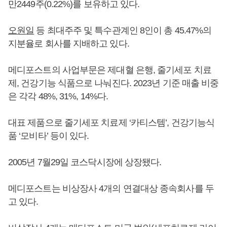
만2449주(0.22%)를 보유하고 있다.
오원일
등 최대주주 및 특수관계인 8인이 총 45.47%의
지분율로 회사를 지배하고 있다.
메디포스트의 사업부문은 제대혈 은행, 줄기세포 치료
제, 건강기능 식품으로 나눠진다. 2023년 기준 매출 비중
은 각각 48%, 31%, 14%다.
대표 제품으로 줄기세포 치료제 ‘카티스템’, 건강기능식
품 ‘모비타’ 등이 있다.
2005년 7월29일 코스닥시장에 상장됐다.
메디포스트는 비상장사 4개의 연결대상 종속회사를 두
고 있다.