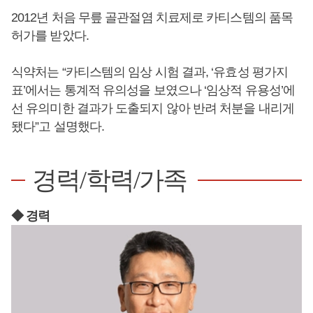
2012년 처음 무릎 골관절염 치료제로 카티스템의 품목
허가를 받았다.
식약처는 “카티스템의 임상 시험 결과, ‘유효성 평가지
표’에서는 통계적 유의성을 보였으나 ‘임상적 유용성’에
선 유의미한 결과가 도출되지 않아 반려 처분을 내리게
됐다”고 설명했다.
경력/학력/가족
◆ 경력