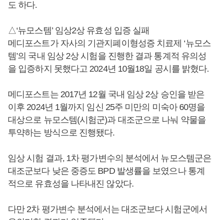
도 하다.
△‘뉴모스템’ 임상2상 유효성 입증 실패
메디포스트가 자사의 기관지폐이형성증 치료제 ‘뉴모스
템’의 국내 임상 2상 시험을 진행한 결과 통계적 유의성
을 입증하지 못했다고 2024년 10월18일 공시를 밝혔다.
메디포스트는 2017년 12월 국내 임상 2상 승인을 받은
이후 2024년 1월까지 임신 25주 미만의 미숙아 60명을
대상으로 뉴모스템(시험군)과 대조군으로 나눠 약물을
투약하는 방식으로 진행됐다.
임상 시험 결과, 1차 평가변수의 분석에서 뉴모스템군은
대조군보다 낮은 중증도 BPD 발생률을 보였으나 통계
적으로 유효성을 나타내진 않았다.
다만 2차 평가변수 분석에서는 대조군보다 시험군에서