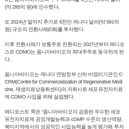
(약 295억 원)에 인수했다.
또 2024년 말까지 추가로 6천만 캐나다 달러(약 591억
원) 규모의 전환사채(CB)를 투자했다.
이후 전환사채가 보통주로 전환되는 2027년부터 메디포
스트 CDMO는 옴니아바이오의 최대주주로 등극하게 된
다.
옴니아바이오는 캐나다 연방정부 산하 비영리기관인 C
CRM(Centre for Commercialization of Regenerative Medi
cine, 재생의료상용화센터)의 자회사로 세포유전자치료
제 CDMO 사업을 위해 설립됐다.
메디포스트 쪽은 “옴니아바이오의 검증된 우수한 세포
유전자치료제 공정개발능력과 cGMP 수준의 생산역량,
북미지역에서의 성공적인 사업능력을 높게 평가해 투자