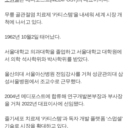
무릎 골관절염 치료제 ‘카티스템’을 내세워 세계 시장 개
척에 나서고 있다.
1962년 10월2일 태어났다.
서울대학교 의과대학을 졸업하고 서울대학교 대학원에
서 의학 석사학위와 박사학위를 받았다.
울산의대 서울아산병원 전임강사를 거쳐 성균관의대 삼
성서울병원에서 조교수로 근무했다.
2004년 메디포스트에 합류해 연구개발본부장과 부사장
을 거쳐 2022년 대표이사에 선임됐다.
줄기세포 치료제 ‘카티스템’과 독자 개발 플랫폼 ‘스멉셀’
기술로 시장을 확대하고 있다.