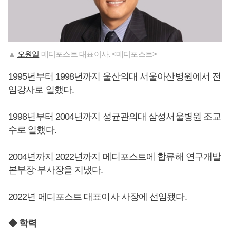
▲
오원일
메디포스트 대표이사. <메디포스트>
1995년부터 1998년까지 울산의대 서울아산병원에서 전
임강사로 일했다.
1998년부터 2004년까지 성균관의대 삼성서울병원 조교
수로 일했다.
2004년까지 2022년까지 메디포스트에 합류해 연구개발
본부장·부사장을 지냈다.
2022년 메디포스트 대표이사 사장에 선임됐다.
◆ 학력