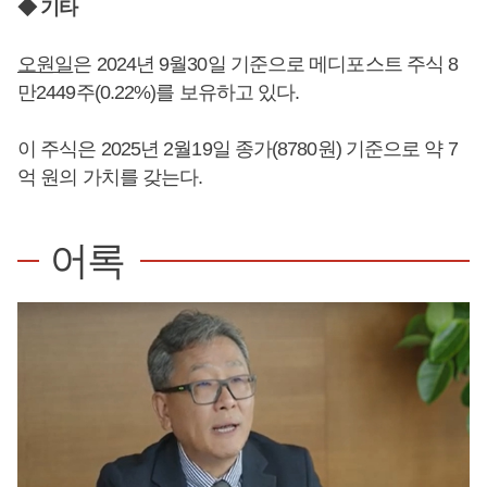
◆ 기타
오원일
은 2024년 9월30일 기준으로 메디포스트 주식 8
만2449주(0.22%)를 보유하고 있다.
이 주식은 2025년 2월19일 종가(8780원) 기준으로 약 7
억 원의 가치를 갖는다.
어록