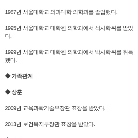
1987년 서울대학교 의과대학 의학과를 졸업했다.
1995년 서울대학교 대학원 의학과에서 석사학위를 받았
다.
1999년 서울대학교 대학원 의학과에서 박사학위를 취득
했다.
◆ 가족관계
◆ 상훈
2009년 교육과학기술부장관 표창을 받았다.
2013년 보건복지부장관 표창을 받았다.