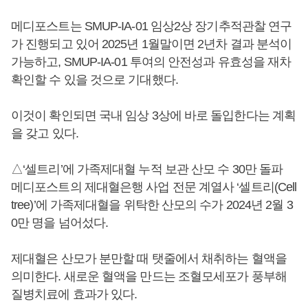
메디포스트는 SMUP-IA-01 임상2상 장기추적관찰 연구
가 진행되고 있어 2025년 1월말이면 2년차 결과 분석이
가능하고, SMUP-IA-01 투여의 안전성과 유효성을 재차
확인할 수 있을 것으로 기대했다.
이것이 확인되면 국내 임상 3상에 바로 돌입한다는 계획
을 갖고 있다.
△‘셀트리’에 가족제대혈 누적 보관 산모 수 30만 돌파
메디포스트의 제대혈은행 사업 전문 계열사 ‘셀트리(Cell
tree)’에 가족제대혈을 위탁한 산모의 수가 2024년 2월 3
0만 명을 넘어섰다.
제대혈은 산모가 분만할 때 탯줄에서 채취하는 혈액을
의미한다. 새로운 혈액을 만드는 조혈모세포가 풍부해
질병치료에 효과가 있다.