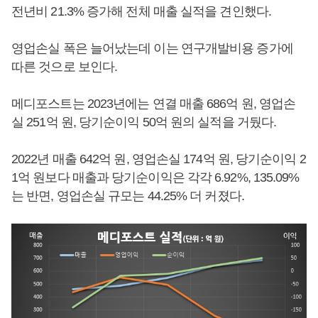
전년비 21.3% 증가해 전체 매출 실적을 견인했다.
영업손실 폭은 늘어났는데 이는 연구개발비용 증가에
따른 것으로 보인다.
메디포스트는 2023년에는 연결 매출 686억 원, 영업손
실 251억 원, 당기순이익 50억 원의 실적을 거뒀다.
2022년 매출 642억 원, 영업손실 174억 원, 당기순이익 2
1억 원보다 매출과 당기순이익은 각각 6.92%, 135.09%
는 반면, 영업손실 규모는 44.25% 더 커졌다.