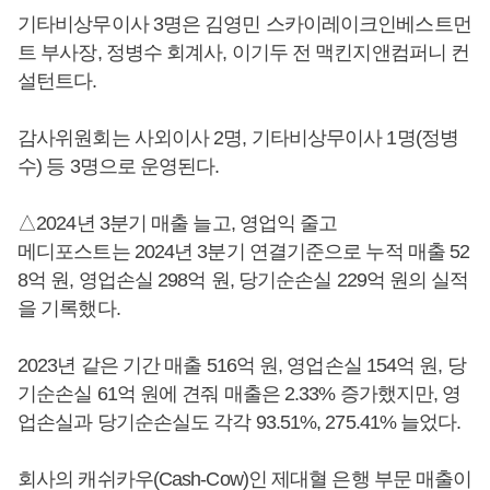
기타비상무이사 3명은 김영민 스카이레이크인베스트먼
트 부사장, 정병수 회계사, 이기두 전 맥킨지앤컴퍼니 컨
설턴트다.
감사위원회는 사외이사 2명, 기타비상무이사 1명(정병
수) 등 3명으로 운영된다.
△2024년 3분기 매출 늘고, 영업익 줄고
메디포스트는 2024년 3분기 연결기준으로 누적 매출 52
8억 원, 영업손실 298억 원, 당기순손실 229억 원의 실적
을 기록했다.
2023년 같은 기간 매출 516억 원, 영업손실 154억 원, 당
기순손실 61억 원에 견줘 매출은 2.33% 증가했지만, 영
업손실과 당기순손실도 각각 93.51%, 275.41% 늘었다.
회사의 캐쉬카우(Cash-Cow)인 제대혈 은행 부문 매출이