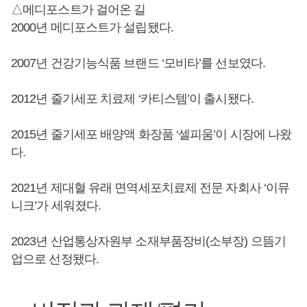
△메디포스트가 걸어온 길
2000년 메디포스트가 설립됐다.
2007년 건강기능식품 브랜드 ‘모비타’를 선보였다.
2012년 줄기세포 치료제 ‘카티스템’이 출시됐다.
2015년 줄기세포 배양액 화장품 ‘셀피움’이 시장에 나왔
다.
2021년 제대혈 유래 면역세포치료제 전문 자회사 ‘이뮤
니크’가 세워졌다.
2023년 산업통상자원부 소재부품장비(소부장) 으뜸기
업으로 선정됐다.