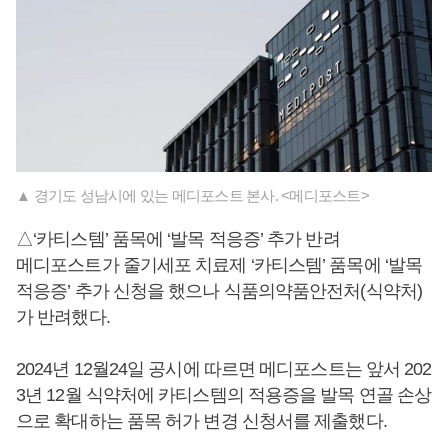
▲ 경기도 성남시에 있는 메디포스트 본사. <메디포스트>
△‘카티스템’ 품목에 ‘발목 적응증’ 추가 반려
메디포스트가 줄기세포 치료제 ‘카티스템’ 품목에 ‘발목
적응증’ 추가 신청을 했으나 식품의약품안전처(식약처)
가 반려했다.
2024년 12월24일 공시에 따르면 메디포스트는 앞서 202
3년 12월 식약처에 카티스템의 적용증을 발목 연골 손상
으로 확대하는 품목 허가 변경 신청서를 제출했다.