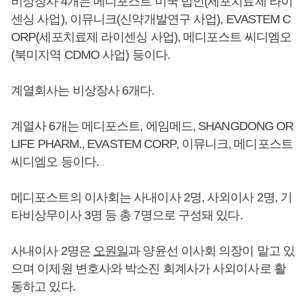
비상장사 4개는 메디포스트 미국 법인(세포치료제 라이
센싱 사업), 이뮤니크(신약개발연구 사업), EVASTEM C
ORP(세포치료제 라이센싱 사업), 메디포스트 씨디엠오
(북미지역 CDMO 사업) 등이다.
계열회사는 비상장사 6개다.
계열사 6개는 메디포스트, 에임메드, SHANGDONG OR
LIFE PHARM., EVASTEM CORP, 이뮤니크, 메디포스트
씨디엠오 등이다.
메디포스트의 이사회는 사내이사 2명, 사외이사 2명, 기
타비상무이사 3명 등 총 7명으로 구성돼 있다.
사내이사 2명은
오원일
과 양윤선 이사회 의장이 맡고 있
으며 이제원 변호사와 박소진 회계사가 사외이사로 활
동하고 있다.