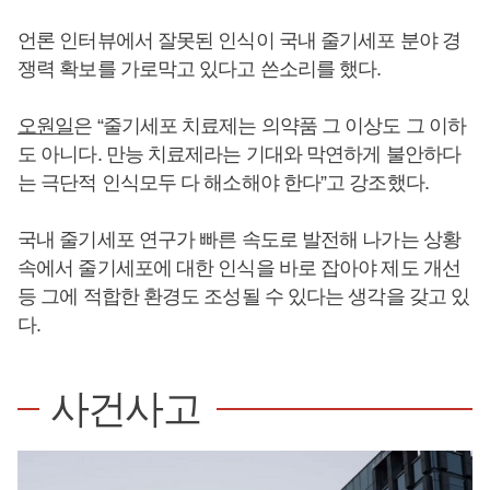
언론 인터뷰에서 잘못된 인식이 국내 줄기세포 분야 경
쟁력 확보를 가로막고 있다고 쓴소리를 했다.
오원일
은 “줄기세포 치료제는 의약품 그 이상도 그 이하
도 아니다. 만능 치료제라는 기대와 막연하게 불안하다
는 극단적 인식모두 다 해소해야 한다”고 강조했다.
국내 줄기세포 연구가 빠른 속도로 발전해 나가는 상황
속에서 줄기세포에 대한 인식을 바로 잡아야 제도 개선
등 그에 적합한 환경도 조성될 수 있다는 생각을 갖고 있
다.
사건사고