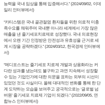
능력을 국내 임상을 통해 입증해서다.” (2024/09/02, 이데
일리 인터뷰에서)
“카티스템은 국내 골관절염 환자들을 위한 의료적 미충
족수요를 채워주며 국내뿐 아니라 세계에서 가장 많은
매출을 낸 줄기세포치료제로 성장했다. 국내 의료현장
에서 오랜 기간 인정받은 안전성과 유효성을 근거로 세
계 시장을 공략하겠다.” (2024/03/12, 한국경제 인터뷰에
서)
“메디포스트는 줄기세포 치료제 개발과 상용화라는 커
다란 성과를 냈는데도 불구하고 과연 지속해서 성장할
수 있는 기업인가에 대한 의문을 표하는 외부의 시선이
있었던 것도 사실이다. 올해 대대적인 변화를 통해 한 단
계 도약하는 모습을 보여주고 궁극적으로는 ‘글로벌 넘
버원’ 줄기세포 치료제 기업이 되겠다.” (2022/09/05, 연
합뉴스 인터뷰에서)