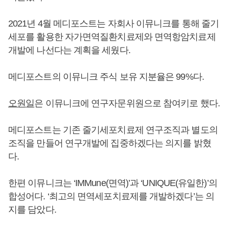
2021년 4월 메디포스트는 자회사 이뮤니크를 통해 줄기
세포를 활용한 자가면역질환치료제와 면역항암치료제
개발에 나선다는 계획을 세웠다.
메디포스트의 이뮤니크 주식 보유 지분율은 99%다.
오원일
은 이뮤니크에 연구자문위원으로 참여키로 했다.
메디포스트는 기존 줄기세포치료제 연구조직과 별도의
조직을 만들어 연구개발에 집중하겠다는 의지를 밝혔
다.
한편 이뮤니크는 ‘IMMune(면역)’과 ‘UNIQUE(유일한)’의
합성어다. ‘최고의 면역세포치료제를 개발하겠다’는 의
지를 담았다.