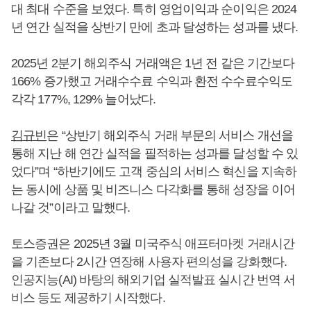
대 최대 수준을 보였다. 특히 영업이익과 순이익은 2024
년 연간 실적을 상반기 만에 초과 달성하는 성과를 냈다.
2025년 2분기 해외주식 거래액은 1년 전 같은 기간보다
166% 증가했고 거래수수료 수익과 환전 수수료수익도
각각 177%, 129% 늘어났다.
김규빈
은 “상반기 해외주식 거래 부문의 서비스 개선을
통해 지난 해 연간 실적을 필적하는 성과를 달성할 수 있
었다”며 “하반기에도 고객 중심의 서비스 혁신을 지속하
는 동시에 상품 및 비즈니스 다각화를 통해 성장을 이어
나갈 것”이라고 말했다.
토스증권은 2025년 3월 미국주식 애프터마켓 거래시간
을 기존보다 2시간 연장해 사용자 편의성을 강화했다.
인공지능(AI) 바탕의 해외기업 실적발표 실시간 번역 서
비스 등도 제공하기 시작했다.