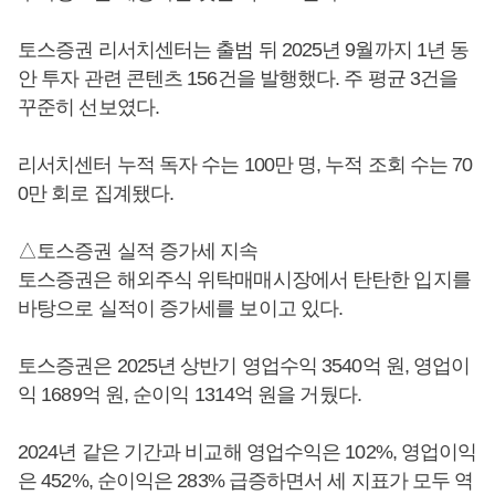
토스증권 리서치센터는 출범 뒤 2025년 9월까지 1년 동
안 투자 관련 콘텐츠 156건을 발행했다. 주 평균 3건을
꾸준히 선보였다.
리서치센터 누적 독자 수는 100만 명, 누적 조회 수는 70
0만 회로 집계됐다.
△토스증권 실적 증가세 지속
토스증권은 해외주식 위탁매매시장에서 탄탄한 입지를
바탕으로 실적이 증가세를 보이고 있다.
토스증권은 2025년 상반기 영업수익 3540억 원, 영업이
익 1689억 원, 순이익 1314억 원을 거뒀다.
2024년 같은 기간과 비교해 영업수익은 102%, 영업이익
은 452%, 순이익은 283% 급증하면서 세 지표가 모두 역