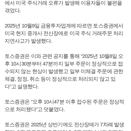
에서 미국 주식거래 오류가 발생해 이용자들이 불편을
겪었다.
2025년 10월9일 금융투자업계에 따르면 토스증권에서
미국 현지 중개사 전산장애로 미국 주식 거래주문 처리
지연사고가 발생했다.
토스증권은 이와 관련 공지를 통해 “2025년 10월8일 오
후 10시30분부터 47분까지 일부 주문이 정상적으로 접
수되지 않는 현상이 발생했고 일부 미체결 주문에 관한
체결, 정정, 취소 등이 정상적으로 처리되지 않고 있
다”고 설명했다.
토스증권은 “오후 10시47분 이후 접수된 주문은 정상적
으로 처리됐다”고 덧붙였다.
토스증권은 2025년 상반기에도 전산장애가 7차례 발생