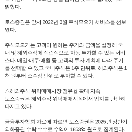
밝혔다.
토스증권은 앞서 2022년 3월 주식모으기 서비스를 선보
였다.
주식모으기는 고객이 원하는 주기와 금액을 설정해 국
내 및 해외주식에 적립식으로 자동 투자할 수 있는 서비
스다. 매일·매주·매월 등 고객의 투자 계획에 따라 주기
를 선택할 수 있고 국내주식은 1주 단위로, 해외주식은 1
천 원부터 소수점 단위로 투자할 수 있다.
△해외주식 위탁매매시장 점유율 확대 지속
토스증권은 해외주식 위탁매매시장에서 입지를 단단히
다지고 있다.
금융투자협회 자료에 따르면 토스증권은 2025년 상반기
외화증권 수탁 수수료 수익이 1853억 원으로 집계된다.