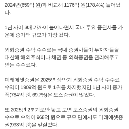
2024년(659억 원)과 비교해 1176억 원(178.4%) 늘어났
다.
1년 사이 3배 가까이 늘어나면서 국내 주요 증권사들 가
운데 증가액 규모가 가장 컸다.
외화증권 수탁 수수료는 국내 증권사들이 투자자들을
대신해 해외주식이나 채권 등 외화증권을 관리해주고
받는 수수료다.
미래에셋증권은 2025년 상반기 외화증권 수탁 수수료
수익이 1909억 원으로 1위를 차지했지만 1년 사이 증가
폭(784억 원, 69.7%)은 토스증권이 많았다.
또 2025년 2분기로만 놓고 보면 토스증권의 외화증권
수수료 수익이 968억 원으로 규모 면에서도 미래에셋증
권(933억 원)을 앞질렀다.