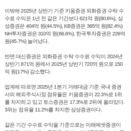
이밖에 2025년 상반기 기준 키움증권 외화증권 수탁 수
수료 수익은 1년 전 같은 기간보다 621억 원(80.6%), 삼
성증권은 404억 원(44.5%), KB증권은 365억 원(82.4%)
NH투자증권은 310억 원(66.6%), 한국투자증권은 226억
원(45.7%) 늘어났다.
반면 대신증권은 외화증권 수탁 수수료 수익이 2024년
상반기 871억 원에서 2025년 상반기 720억 원으로 150
억 원(17%) 감소했다.
업계에 따르면 2025년 1분기 거래대금 기준 국내 증권
사의 해외주식시장 점유율은 키움증권이 22.3%로 1위
를 차지하고 있고 토스증권은 17.3%로 2위에 올라있다.
3위는 점유율 11.2%를 차지한 삼성증권이다.
같은 기간 수수료 수익을 기준으로는 미래에셋증권이