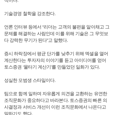
적이다.
기술경영 철학을 강조한다.
언론 인터뷰 등에서 “리더는 고객의 불편을 알아채고 그
문제를 해결하는 사람인데 이를 위해 기술은 그 무엇보
다 강력한 무기가 된다”고 말했다.
증시 하락장에서 평균 단가를 낮추기 위해 엑셀을 열어
계산한다는 투자자의 이야기를 듣고 아이디어를 얻어
토스증권 ‘물타기 계산기’를 만들었던 일화가 있다.
성실한 모범생 스타일이다.
팀으로 함께 일하며 자유롭게 의견을 교환하는 유연한
조직문화가 중요하다고 바라본다. 토스증권의 빠른 의
사결정과 서비스 개선이 이런 조직문화에서 나온다고
말하기도 했다.