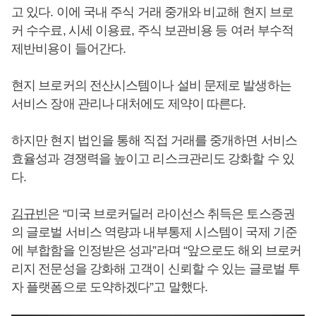
고 있다. 이에 국내 주식 거래 중개와 비교해 현지 브로
커 수수료, 시세 이용료, 주식 보관비용 등 여러 부수적
제반비용이 들어간다.
현지 브로커의 전산시스템이나 설비 문제로 발생하는
서비스 장애 관리나 대처에도 제약이 따른다.
하지만 현지 법인을 통해 직접 거래를 중개하면 서비스
효율성과 경쟁력을 높이고 리스크관리도 강화할 수 있
다.
김규빈
은 “미국 브로커딜러 라이선스 취득은 토스증권
의 글로벌 서비스 역량과 내부통제 시스템이 국제 기준
에 부합함을 인정받은 성과”라며 “앞으로도 해외 브로커
리지 전문성을 강화해 고객이 신뢰할 수 있는 글로벌 투
자 플랫폼으로 도약하겠다”고 말했다.