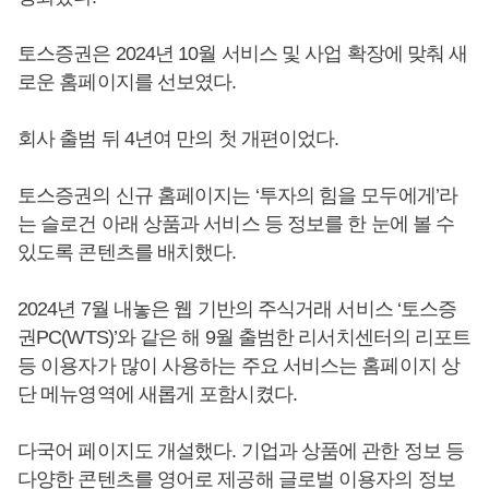
토스증권은 2024년 10월 서비스 및 사업 확장에 맞춰 새
로운 홈페이지를 선보였다.
회사 출범 뒤 4년여 만의 첫 개편이었다.
토스증권의 신규 홈페이지는 ‘투자의 힘을 모두에게’라
는 슬로건 아래 상품과 서비스 등 정보를 한 눈에 볼 수
있도록 콘텐츠를 배치했다.
2024년 7월 내놓은 웹 기반의 주식거래 서비스 ‘토스증
권PC(WTS)’와 같은 해 9월 출범한 리서치센터의 리포트
등 이용자가 많이 사용하는 주요 서비스는 홈페이지 상
단 메뉴영역에 새롭게 포함시켰다.
다국어 페이지도 개설했다. 기업과 상품에 관한 정보 등
다양한 콘텐츠를 영어로 제공해 글로벌 이용자의 정보