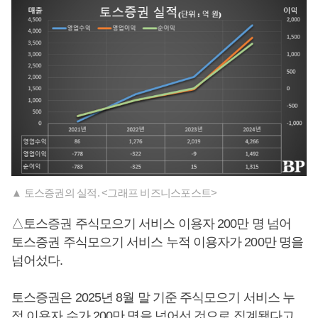
▲ 토스증권의 실적. <그래프 비즈니스포스트>
△토스증권 주식모으기 서비스 이용자 200만 명 넘어
토스증권 주식모으기 서비스 누적 이용자가 200만 명을
넘어섰다.
토스증권은 2025년 8월 말 기준 주식모으기 서비스 누
적 이용자 수가 200만 명을 넘어선 것으로 집계됐다고