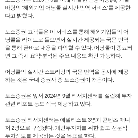
바탕의 ‘해외기업 어닝콜 실시간 번역 서비스’를 제공한
다고 밝혔다.
토스증권 고객들은 이 서비스를 통해 해외기업들의 어
닝콜을 라이브로 들으면서 실시간 제공되는 국문 번역
을 통해 곧바로 내용을 파악할 수 있다. 어닝콜이 종료되
면 그 즉시 요약·분석된 주요 내용도 확인 가능하다.
어닝콜의 실시간 스트리밍과 국문 번역을 동시에 제공
하는 것은 국내 증권사 중 토스증권이 처음이다.
토스증권은 앞서 2024년 9월 리서치센터를 설립해 투자
관련 리포트 등도 적극 제공하고 있다.
토스증권 리서치센터는 애널리스트 3명과 콘텐츠 매니
저 2명으로 구성됐다. 개인투자자를 위한 쉽고 전문적
투자정보를 제공하는 것을 목표로 한다.