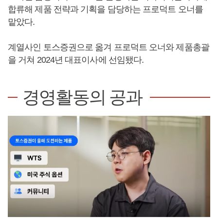
합류해 제품 전략과 기획을 담당하는 프로덕트 오너를
맡았다.
계열사인 토스증권으로 옮겨 프로덕트 오너와 제품총괄
을 거쳐 2024년 대표이사에 선임됐다.
경영활동의 공과