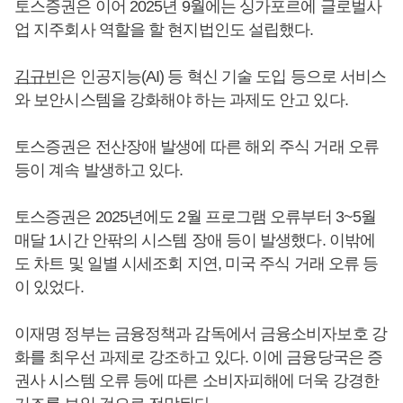
토스증권은 이어 2025년 9월에는 싱가포르에 글로벌사
업 지주회사 역할을 할 현지법인도 설립했다.
김규빈
은 인공지능(AI) 등 혁신 기술 도입 등으로 서비스
와 보안시스템을 강화해야 하는 과제도 안고 있다.
토스증권은 전산장애 발생에 따른 해외 주식 거래 오류
등이 계속 발생하고 있다.
토스증권은 2025년에도 2월 프로그램 오류부터 3~5월
매달 1시간 안팎의 시스템 장애 등이 발생했다. 이밖에
도 차트 및 일별 시세조회 지연, 미국 주식 거래 오류 등
이 있었다.
이재명 정부는 금융정책과 감독에서 금융소비자보호 강
화를 최우선 과제로 강조하고 있다. 이에 금융당국은 증
권사 시스템 오류 등에 따른 소비자피해에 더욱 강경한