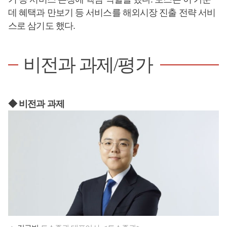
데 혜택과 만보기 등 서비스를 해외시장 진출 전략 서비
스로 삼기도 했다.
비전과 과제/평가
◆ 비전과 과제