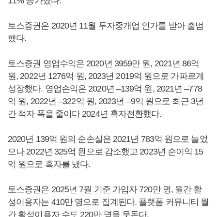
11% 증가했다.
토스증권은 2020년 11월 투자중개업 인가를 받아 출범
했다.
토스증권 영업수익은 2020년 3959만 원, 2021년 86억
원, 2022년 1276억 원, 2023년 2019억 원으로 가파르게
성장했다. 영업손익은 2020년 –139억 원, 2021년 –778
억 원, 2022년 –322억 원, 2023년 –9억 원으로 최근 3년
간 적자 폭을 줄이다 2024년 흑자전환했다.
2020년 139억 원의 순손실은 2021년 783억 원으로 늘었
으나 2022년 325억 원으로 감소했고 2023년 순이익 15
억 원으로 흑자를 냈다.
토스증권은 2025년 7월 기준 가입자 720만 명, 월간 활
성이용자는 410만 명으로 집계된다. 플랫폼 커뮤니티 월
간 활성이용자 수도 220만 명을 웃돈다.