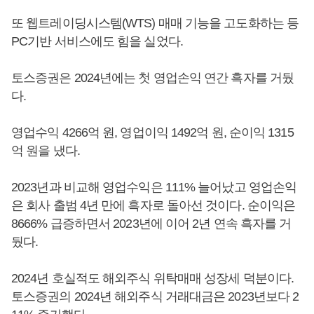
또 웹트레이딩시스템(WTS) 매매 기능을 고도화하는 등
PC기반 서비스에도 힘을 실었다.
토스증권은 2024년에는 첫 영업손익 연간 흑자를 거뒀
다.
영업수익 4266억 원, 영업이익 1492억 원, 순이익 1315
억 원을 냈다.
2023년과 비교해 영업수익은 111% 늘어났고 영업손익
은 회사 출범 4년 만에 흑자로 돌아선 것이다. 순이익은
8666% 급증하면서 2023년에 이어 2년 연속 흑자를 거
뒀다.
2024년 호실적도 해외주식 위탁매매 성장세 덕분이다.
토스증권의 2024년 해외주식 거래대금은 2023년보다 2