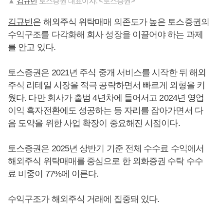
▲
김규빈
토스증권 대표이사. <토스증권>
김규빈
은 해외주식 위탁매매 의존도가 높은 토스증권의
수익구조를 다각화해 회사 성장을 이끌어야 하는 과제
를 안고 있다.
토스증권은 2021년 주식 중개 서비스를 시작한 뒤 해외
주식 리테일 시장을 적극 공략하면서 빠르게 외형을 키
웠다. 다만 회사가 출범 4년차에 들어서고 2024년 영업
이익 흑자전환에도 성공하는 등 자리를 잡아가면서 다
음 도약을 위한 사업 확장이 중요해진 시점이다.
토스증권은 2025년 상반기 기준 전체 수수료 수익에서
해외주식 위탁매매를 중심으로 한 외화증권 수탁 수수
료 비중이 77%에 이른다.
수익구조가 해외주식 거래에 집중돼 있다.