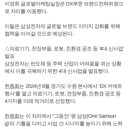
이영희 글로벌마케팅실장은 DX부문 브랜드전략위원으
로 자리를 이동했다.
이들은 삼성전자의 글로벌 브랜드 이미지 강화를 위해
협력을 이어갈 것으로 예상된다.
△의료기기, 전장부품, 로봇, 친환경 공조 등 '4대 신사업'
발표
삼성전자는 반도체 등 주력 산업이 어려움을 겪는 상황
에서 이를 극복하기 위한 4대 신사업을 발표했다.
한종희
는 2024년 8월 경기도 수원 본사에서 ‘DX 커넥트
행사’를 열고 의료기기, 로봇, 전장부품, 친환경 공조 등
4가지를 미래 먹거리로 선정했다.
한종희
는 이 자리에서 “그동안 ‘원 삼성(One Samsun
g)’의 기틀을 다지고 사업 간 시너지를 높이기 위해 노력