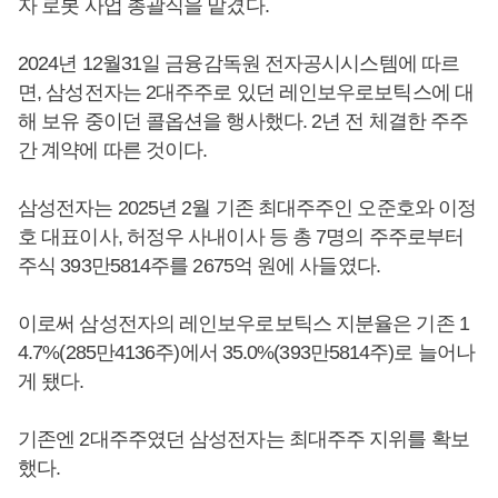
자 로봇 사업 총괄직을 맡겼다.
2024년 12월31일 금융감독원 전자공시시스템에 따르
면, 삼성전자는 2대주주로 있던 레인보우로보틱스에 대
해 보유 중이던 콜옵션을 행사했다. 2년 전 체결한 주주
간 계약에 따른 것이다.
삼성전자는 2025년 2월 기존 최대주주인 오준호와 이정
호 대표이사, 허정우 사내이사 등 총 7명의 주주로부터
주식 393만5814주를 2675억 원에 사들였다.
이로써 삼성전자의 레인보우로보틱스 지분율은 기존 1
4.7%(285만4136주)에서 35.0%(393만5814주)로 늘어나
게 됐다.
기존엔 2대주주였던 삼성전자는 최대주주 지위를 확보
했다.