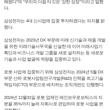
해왔다”며 “우리의 다음 타깃은 ‘강한 성장’”이라고 말했
다.
삼성전자는 4대 신사업에 집중 투자하겠다는 의지를 밝
혔다.
삼성전자는 2023년 DX 부문에 미래 신기술과 제품 개발
을 위한 미래기술사무국을 신설한 데 이어 미래사업기
획단과 비즈니스 개발 그룹을 새로 설치하는 등 새로운
기술과 사업 발굴에 역량을 집중하고 있다.
로봇 사업에 집중하기 위해 삼성전자는 2024년 5월 DX
부문 산하 로봇사업팀연구개발(R&D) 인력을 최고기술
책임자(CTO) 부문으로 배치하는 조직개편도 단행했다.
2024년 12월31일 로봇 업체인 레인보우로보틱스의 지
분을 35%까지 늘려 자회사로 편입하며 로봇 사업을 본