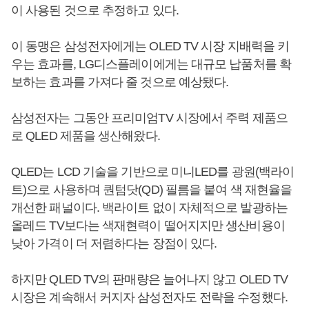
이 사용된 것으로 추정하고 있다.
이 동맹은 삼성전자에게는 OLED TV 시장 지배력을 키
우는 효과를, LG디스플레이에게는 대규모 납품처를 확
보하는 효과를 가져다 줄 것으로 예상됐다.
삼성전자는 그동안 프리미엄TV 시장에서 주력 제품으
로 QLED 제품을 생산해왔다.
QLED는 LCD 기술을 기반으로 미니LED를 광원(백라이
트)으로 사용하며 퀀텀닷(QD) 필름을 붙여 색 재현율을
개선한 패널이다. 백라이트 없이 자체적으로 발광하는
올레드 TV보다는 색재현력이 떨어지지만 생산비용이
낮아 가격이 더 저렴하다는 장점이 있다.
하지만 QLED TV의 판매량은 늘어나지 않고 OLED TV
시장은 계속해서 커지자 삼성전자도 전략을 수정했다.