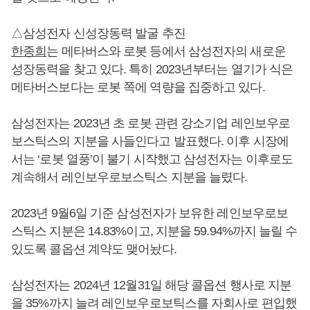
△삼성전자 신성장동력 발굴 추진
한종희
는 메타버스와 로봇 등에서 삼성전자의 새로운
성장동력을 찾고 있다. 특히 2023년부터는 열기가 식은
메타버스보다는 로봇 쪽에 역량을 집중하고 있다.
삼성전자는 2023년 초 로봇 관련 강소기업 레인보우로
보스틱스의 지분을 사들인다고 발표했다. 이후 시장에
서는 ‘로봇 열풍’이 불기 시작했고 삼성전자는 이후로도
계속해서 레인보우로보스틱스 지분을 늘렸다.
2023년 9월6일 기준 삼성전자가 보유한 레인보우로보
스틱스 지분은 14.83%이고, 지분을 59.94%까지 늘릴 수
있도록 콜옵션 계약도 맺어놨다.
삼성전자는 2024년 12월31일 해당 콜옵션 행사로 지분
을 35%까지 늘려 레인보우로보틱스를 자회사로 편입했