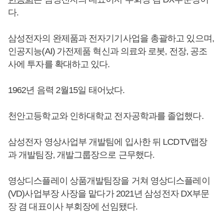
다.
삼성전자의 완제품과 전자기기사업을 총괄하고 있으며,
인공지능(AI) 가전제품 혁신과 의료와 로봇, 전장, 공조
사에 투자를 확대하고 있다.
1962년 음력 2월15일 태어났다.
천안고등학교와 인하대학교 전자공학과를 졸업했다.
삼성전자 영상사업부 개발팀에 입사한 뒤 LCDTV랩장
과 개발팀장, 개발그룹장으로 근무했다.
영상디스플레이 상품개발팀장을 거쳐 영상디스플레이
(VD)사업부장 사장을 맡다가 2021년 삼성전자 DX부문
장 겸 대표이사 부회장에 선임됐다.