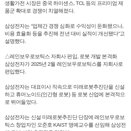
생활가전 시장은 중국 하이센스, TCL 등의 프리미엄 제
품군 확대로 경쟁이 치열해졌다.
삼성전자는 “업체간 경쟁 심화로 수익성이 둔화됐으나,
비용 효율화 등을 추진해 전년 대비 실적이 개선됐다”고
설명했다.
△레인보우로보틱스 자회사 편입, 로봇 개발 본격화
삼성전자가 2025년 2월 레인보우로보틱스를 자회사로
편입했다.
삼성전자는 대표이사 직속으로 미래로봇추진단을 신설
하고 휴머노이드(인간형 로봇) 등 로봇 산업에 본격적으
로 뛰어들었다.
삼성전자는 신설 미래로봇추진단 단장에 레인보우로보
틱스 창업자인 오준호 KAIST 명예교수를 선임해 삼성전