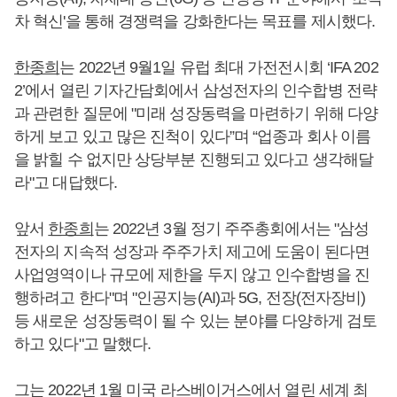
차 혁신'을 통해 경쟁력을 강화한다는 목표를 제시했다.
한종희
는 2022년 9월1일 유럽 최대 가전전시회 ‘IFA 202
2’에서 열린 기자간담회에서 삼성전자의 인수합병 전략
과 관련한 질문에 "미래 성장동력을 마련하기 위해 다양
하게 보고 있고 많은 진척이 있다”며 “업종과 회사 이름
을 밝힐 수 없지만 상당부분 진행되고 있다고 생각해달
라"고 대답했다.
앞서
한종희
는 2022년 3월 정기 주주총회에서는 "삼성
전자의 지속적 성장과 주주가치 제고에 도움이 된다면
사업영역이나 규모에 제한을 두지 않고 인수합병을 진
행하려고 한다"며 "인공지능(AI)과 5G, 전장(전자장비)
등 새로운 성장동력이 될 수 있는 분야를 다양하게 검토
하고 있다"고 말했다.
그는 2022년 1월 미국 라스베이거스에서 열린 세계 최