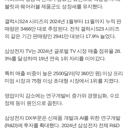
블릿과 웨어러블 제품군도 성장세를 유지했다.
갤럭시S24 시리즈의 2024년 1월부터 11월까지 누적 판
매량은 3466만 대로 추정된다. 전작 갤럭시S23 시리즈
의 같은 기간 판매량인 2941만 대보다 17.9% 늘었다.
삼성전자 TV는 2024년 글로벌 TV 시장 매출 점유율 28.
3%를 달성하며 19년 연속 1위 자리를 이어갔다.
특히 매출 비중이 높은 2500달러(약 360만 원) 이상 프리
미엄 시장과 75형 이상 초대형 시장에서 1위를 지켰다.
영업이익 감소에는 연구개발비 증가와 경쟁심화, 수요
정체 등이 원인으로 꼽힌다.
삼성전자 DX부문은 신제품 개발과 AI를 위한 연구개발
(R&D)에 투자를 확대했다. 2024년 삼성전자 전체 R&D