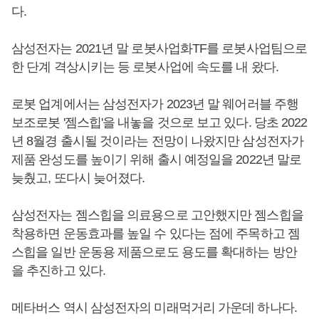
다.
삼성전자는 2021년 말 로봇사업화TF를 로봇사업팀으로
한 단계 격상시키는 등 로봇사업에 속도를 내 왔다.
로봇 업계에서는 삼성전자가 2023년 말 웨어러블 주행
보조로봇 '젬스힙'을 내놓을 것으로 보고 있다. 당초 2022
년 8월경 출시될 것이라는 전망이 나왔지만 삼성전자가
제품 완성도를 높이기 위해 출시 예정일을 2022년 말로
늦췄고, 또다시 늦어졌다.
삼성전자는 젬스힙을 의료용으로 고안했지만 젬스힙을
착용하면 운동효과를 높일 수 있다는 점에 주목하고 젬
스힙을 일반 운동용 제품으로도 용도를 확대하는 방안
을 추진하고 있다.
메타버스 역시 삼성전자의 미래먹거리 가운데 하나다.