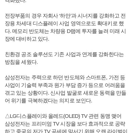
격화했다.
전장부품의 경우 자회사 ‘하만’과 시너지를 강화하고 전
장용 차세대 디스플레이 사업 영역으로도 확대키로 했
다. 메모리 반도체는 차량용 D램에 투자를 늘려 미래 시
장에 대비하고 있다.
친환경 공조 솔루션도 기존 사업과 연계를 강화한다는
방침을 세웠다.
삼성전자는 주력으로 하던 반도체와 스마트폰, 가전 등
사업이 기술력 부족과 원가 부담 증가 등으로 어려움을
겪고 있는 상황이다. 신사업 발굴로 새로운 동력을 만들
어 위기를 극복하겠다는 의지로 보인다.
△LG디스플레이와 올레드(OLED) TV 관련 동맹 맺어
삼성전자는 프리미엄 TV 시장을 보다 효과적으로 공략
하고 중국의 저가 TV 공세에 맞서기 위해 오랜 라이벌이