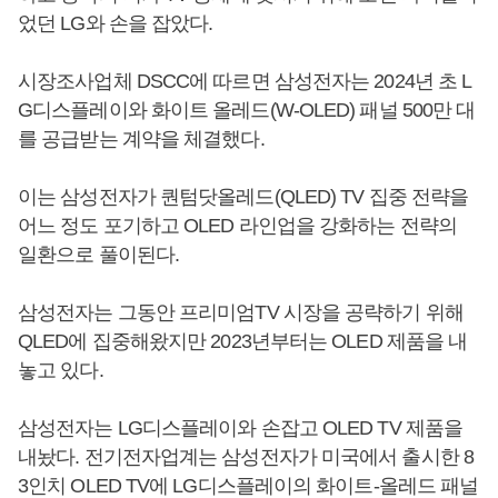
었던 LG와 손을 잡았다.
시장조사업체 DSCC에 따르면 삼성전자는 2024년 초 L
G디스플레이와 화이트 올레드(W-OLED) 패널 500만 대
를 공급받는 계약을 체결했다.
이는 삼성전자가 퀀텀닷올레드(QLED) TV 집중 전략을
어느 정도 포기하고 OLED 라인업을 강화하는 전략의
일환으로 풀이된다.
삼성전자는 그동안 프리미엄TV 시장을 공략하기 위해
QLED에 집중해왔지만 2023년부터는 OLED 제품을 내
놓고 있다.
삼성전자는 LG디스플레이와 손잡고 OLED TV 제품을
내놨다. 전기전자업계는 삼성전자가 미국에서 출시한 8
3인치 OLED TV에 LG디스플레이의 화이트-올레드 패널