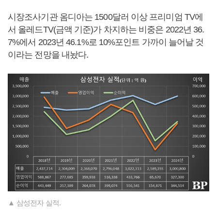
시장조사기관 옴디아는 1500달러 이상 프리미엄 TV에
서 올레드TV(금액 기준)가 차지하는 비중은 2022년 36.
7%에서 2023년 46.1%로 10%포인트 가까이 늘어날 것
이라는 전망을 내놨다.
▲ 삼성전자 실적.