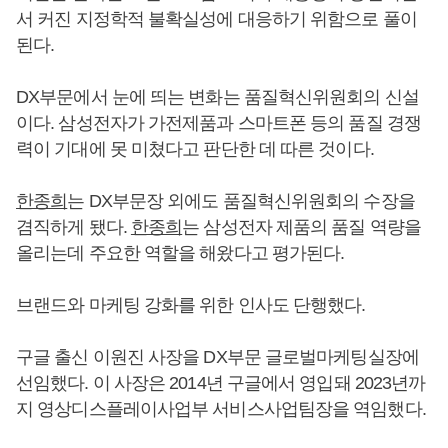
서 커진 지정학적 불확실성에 대응하기 위함으로 풀이
된다.
DX부문에서 눈에 띄는 변화는 품질혁신위원회의 신설
이다. 삼성전자가 가전제품과 스마트폰 등의 품질 경쟁
력이 기대에 못 미쳤다고 판단한 데 따른 것이다.
한종희
는 DX부문장 외에도 품질혁신위원회의 수장을
겸직하게 됐다.
한종희
는 삼성전자 제품의 품질 역량을
올리는데 주요한 역할을 해왔다고 평가된다.
브랜드와 마케팅 강화를 위한 인사도 단행했다.
구글 출신 이원진 사장을 DX부문 글로벌마케팅실장에
선임했다. 이 사장은 2014년 구글에서 영입돼 2023년까
지 영상디스플레이사업부 서비스사업팀장을 역임했다.