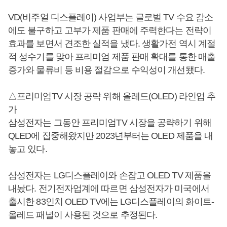
VD(비주얼 디스플레이) 사업부는 글로벌 TV 수요 감소
에도 불구하고 고부가 제품 판매에 주력한다는 전략이
효과를 보면서 견조한 실적을 냈다. 생활가전 역시 계절
적 성수기를 맞아 프리미엄 제품 판매 확대를 통한 매출
증가와 물류비 등 비용 절감으로 수익성이 개선됐다.
△프리미엄TV 시장 공략 위해 올레드(OLED) 라인업 추
가
삼성전자는 그동안 프리미엄TV 시장을 공략하기 위해
QLED에 집중해왔지만 2023년부터는 OLED 제품을 내
놓고 있다.
삼성전자는 LG디스플레이와 손잡고 OLED TV 제품을
내놨다. 전기전자업계에 따르면 삼성전자가 미국에서
출시한 83인치 OLED TV에는 LG디스플레이의 화이트-
올레드 패널이 사용된 것으로 추정된다.