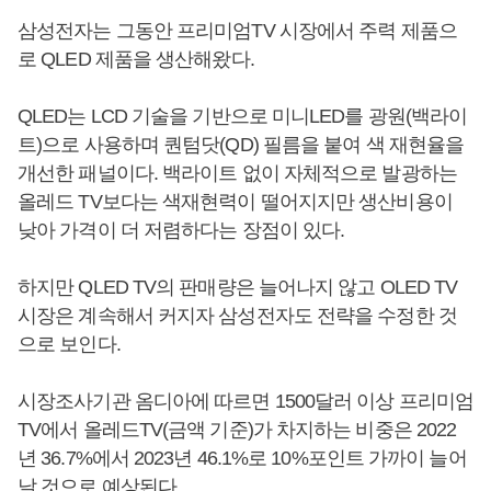
삼성전자는 그동안 프리미엄TV 시장에서 주력 제품으
로 QLED 제품을 생산해왔다.
QLED는 LCD 기술을 기반으로 미니LED를 광원(백라이
트)으로 사용하며 퀀텀닷(QD) 필름을 붙여 색 재현율을
개선한 패널이다. 백라이트 없이 자체적으로 발광하는
올레드 TV보다는 색재현력이 떨어지지만 생산비용이
낮아 가격이 더 저렴하다는 장점이 있다.
하지만 QLED TV의 판매량은 늘어나지 않고 OLED TV
시장은 계속해서 커지자 삼성전자도 전략을 수정한 것
으로 보인다.
시장조사기관 옴디아에 따르면 1500달러 이상 프리미엄
TV에서 올레드TV(금액 기준)가 차지하는 비중은 2022
년 36.7%에서 2023년 46.1%로 10%포인트 가까이 늘어
날 것으로 예상된다.