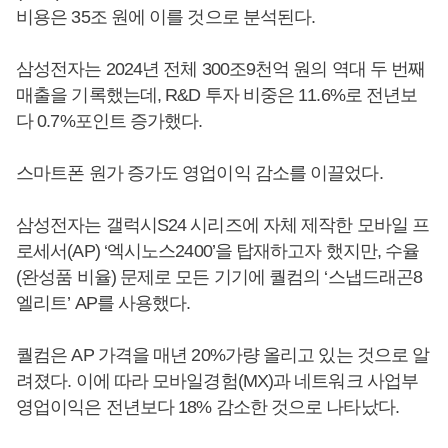
비용은 35조 원에 이를 것으로 분석된다.
삼성전자는 2024년 전체 300조9천억 원의 역대 두 번째
매출을 기록했는데, R&D 투자 비중은 11.6%로 전년보
다 0.7%포인트 증가했다.
스마트폰 원가 증가도 영업이익 감소를 이끌었다.
삼성전자는 갤럭시S24 시리즈에 자체 제작한 모바일 프
로세서(AP) ‘엑시노스2400’을 탑재하고자 했지만, 수율
(완성품 비율) 문제로 모든 기기에 퀄컴의 ‘스냅드래곤8
엘리트’ AP를 사용했다.
퀄컴은 AP 가격을 매년 20%가량 올리고 있는 것으로 알
려졌다. 이에 따라 모바일경험(MX)과 네트워크 사업부
영업이익은 전년보다 18% 감소한 것으로 나타났다.