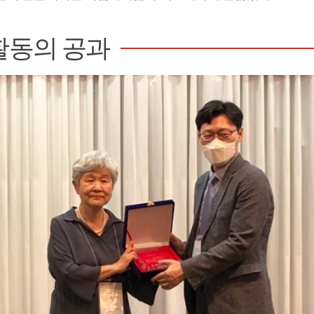
활동의 공과