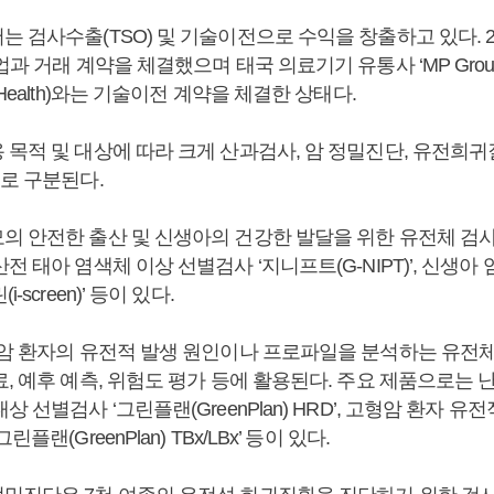
 검사수출(TSO) 및 기술이전으로 수익을 창출하고 있다. 20
업과 거래 계약을 체결했으며 태국 의료기기 유통사 ‘MP Group
Health)와는 기술이전 계약을 체결한 상태다.
 목적 및 대상에 따라 크게 산과검사, 암 정밀진단, 유전희귀
개로 구분된다.
의 안전한 출산 및 신생아의 건강한 발달을 위한 유전체 검사
전 태아 염색체 이상 선별검사 ‘지니프트(G-NIPT)’, 신생아
-screen)’ 등이 있다.
 암 환자의 유전적 발생 원인이나 프로파일을 분석하는 유전체
, 예후 예측, 위험도 평가 등에 활용된다. 주요 제품으로는 
 선별검사 ‘그린플랜(GreenPlan) HRD’, 고형암 환자 유
플랜(GreenPlan) TBx/LBx’ 등이 있다.