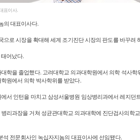
대표이사.
놈의 대표이사다.
미국으로 시장을 확대해 세계 조기진단 시장의 판도를 바꾸려 하
일 태어났다.
대학을 졸업했다. 고려대학교 의과대학원에서 의학 석사학
학원에서 의학 박사학위를 받았다.
에서 인턴을 마치고 삼성서울병원 임상병리과에서 레지던트
 병리과장을 거쳐 성균관대학교 의과대학에 진단검사의학교
체 분석 전문회사인 녹십자지놈의 대표이사에 선임됐다.