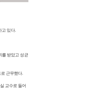
고 있다.
위를 받았고 성균
로 근무했다.
실 교수로 들어