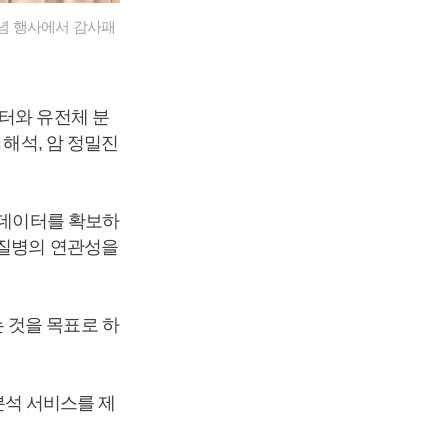
기념 행사에서 감사패
터와 유전체 분
 해석, 암 정밀진
 데이터를 확보하
이와 질병의 연관성을
 것을 목표로 하
 분석 서비스를 제