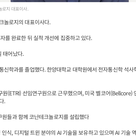
로지 대표이사.
크놀로지의 대표이사다.
자를 완료한 뒤 실적 개선에 집중하고 있다.
5일 태어났다.
통신학과를 졸업했다. 한양대학교 대학원에서 전자통신학 석사
(ETRI) 선임연구원으로 근무했으며, 미국 벨코어(Bellcore)
다.
I 연구원들과 함께 코난테크놀로지를 설립했다
성 인식, 디지털 트윈 분야의 AI 기술을 보유하고 있으며 AI 기술