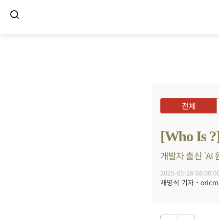
전체
[Who 
개발자 출신 'AI
2025-05-28 08:00:0
채명석 기자 - oricms