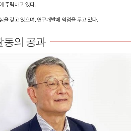
에 주력하고 있다.
을 갖고 있으며, 연구개발에 역점을 두고 있다.
활동의 공과