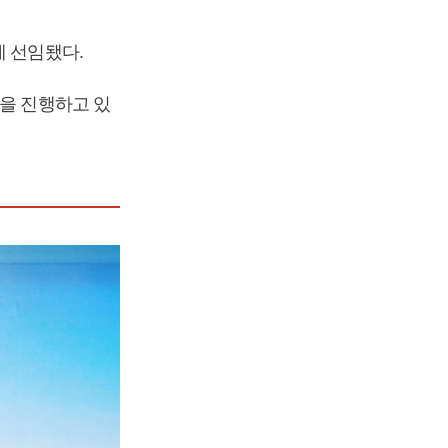
에 선임됐다.
업을 진행하고 있