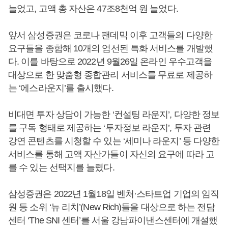
늘었고, 고액 총 자산은 47조8천억 원 늘었다.
앞서 삼성증권은 코로나 팬데믹 이후 고객들의 다양한
요구들을 종합해 10개의 엄선된 특화 서비스를 개발했
다. 이를 바탕으로 2022년 9월26일 온라인 우수고객을
대상으로 한 맞춤형 종합관리 서비스를 무료로 제공하
는 ‘에스라운지’를 출시했다.
비대면 투자 상담이 가능한 ‘컨설팅 라운지’, 다양한 정보
를 구독 형태로 제공하는 ‘투자정보 라운지’, 투자 관련
강연 콘텐츠를 시청할 수 있는 ‘세미나 라운지’ 등 다양한
서비스를 통해 고액 자산가들이 자신의 요구에 따라 고
를 수 있는 선택지를 늘렸다.
삼성증권은 2022년 1월18일 벤처·스타트업 기업의 임직
원 등 소위 ‘뉴 리치’(New Rich)들을 대상으로 하는 전담
센터 ‘The SNI 센터’를 서울 강남파이낸스센터에 개설했