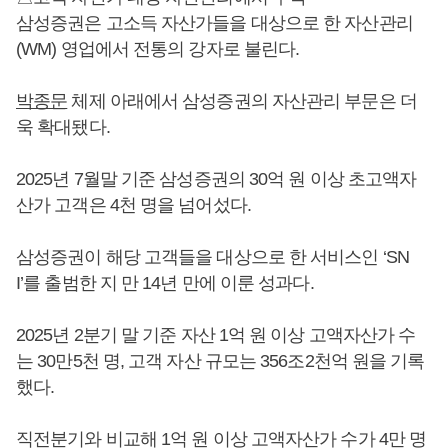
삼성증권은 고소득 자산가들을 대상으로 한 자산관리
(WM) 영업에서 전통의 강자로 불린다.
박종문
체제 아래에서 삼성증권의 자산관리 부문은 더
욱 확대됐다.
2025년 7월말 기준 삼성증권의 30억 원 이상 초고액자
산가 고객은 4천 명을 넘어섰다.
삼성증권이 해당 고객들을 대상으로 한 서비스인 ‘SN
I’를 출범한 지 만 14년 만에 이룬 성과다.
2025년 2분기 말 기준 자산 1억 원 이상 고액자산가 수
는 30만5천 명, 고객 자산 규모는 356조2천억 원을 기록
했다.
직전분기와 비교해 1억 원 이상 고액자산가 수가 4만 명