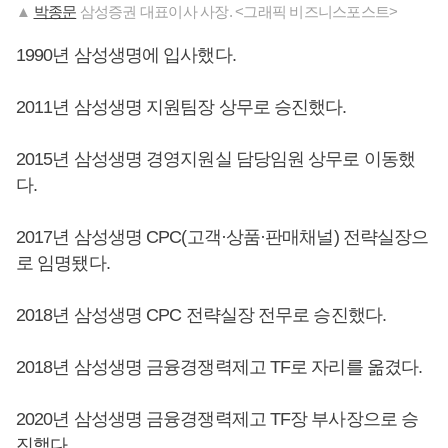
▲
박종문
삼성증권 대표이사 사장. <그래픽 비즈니스포스트>
1990년 삼성생명에 입사했다.
2011년 삼성생명 지원팀장 상무로 승진했다.
2015년 삼성생명 경영지원실 담당임원 상무로 이동했
다.
2017년 삼성생명 CPC(고객·상품·판매채널) 전략실장으
로 임명됐다.
2018년 삼성생명 CPC 전략실장 전무로 승진했다.
2018년 삼성생명 금융경쟁력제고 TF로 자리를 옮겼다.
2020년 삼성생명 금융경쟁력제고 TF장 부사장으로 승
진했다.