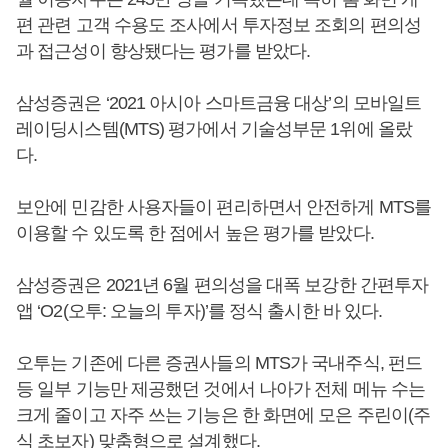
편 관련 고객 수용도 조사에서 투자정보 조회의 편의성
과 접근성이 향상됐다는 평가를 받았다.
삼성증권은 ‘2021 아시아 스마트금융 대상’의 모바일트
레이딩시스템(MTS) 평가에서 기술성부문 1위에 올랐
다.
보안에 민감한 사용자들이 편리하면서 안전하게 MTS를
이용할 수 있도록 한 점에서 높은 평가를 받았다.
삼성증권은 2021년 6월 편의성을 대폭 보강한 간편투자
앱 ‘O2(오투: 오늘의 투자)’를 정식 출시한 바 있다.
오투는 기존에 다른 증권사들의 MTS가 국내주식, 펀드
등 일부 기능만 제공했던 것에서 나아가 전체 메뉴 수는
크게 줄이고 자주 쓰는 기능은 한 화면에 모은 주린이(주
식 초보자) 맞춤형으로 설계했다.