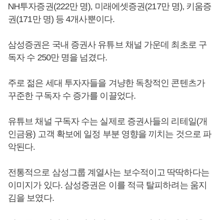
NH투자증권(222만 명), 미래에셋증권(217만 명), 키움증
권(171만 명) 등 4개사뿐이다.
삼성증권은 국내 증권사 유튜브 채널 가운데 최초로 구
독자 수 250만 명을 넘겼다.
주로 젊은 세대 투자자들을 겨냥한 독창적인 콘텐츠가
꾸준한 구독자 수 증가를 이끌었다.
유튜브 채널 구독자 수는 실제로 증권사들의 리테일(개
인금융) 고객 확보에 일정 부분 영향을 끼치는 것으로 파
악된다.
전통적으로 삼성그룹 계열사는 보수적이고 딱딱하다는
이미지가 있다. 삼성증권은 이를 적극 탈피하려는 움지
김을 보였다.