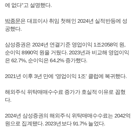
에 없다”고 설명했다.
박종문
은 대표이사 취임 첫해인 2024년 실적반등에 성
공했다.
삼성증권은 2024년 연결기준 영업이익 1조2058억 원,
순이익 8990억 원을 거뒀다. 2023년과 비교해 영업이익
은 62.7%, 순이익은 64.2% 증가했다.
2021년 이후 3년 만에 ‘영업이익 1조’ 클럽에 복귀했다.
해외주식 위탁매매수수료 증가가 호실적 이유로 꼽혔
다.
2024년 삼성증권의 해외주식 위탁매매수수료는 2042억
원으로 집계됐다. 2023년보다 91.7% 늘었다.