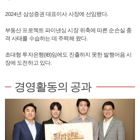
2024년 삼성증권 대표이사 사장에 선임됐다.
부동산 프로젝트 파이낸싱 시장 위축에 따른 순손실 충
격 사태를 수습하는 데 주력해 왔다.
초대형 투자은행(IB)임에도 진출하지 못한 발행어음 시
장에 도전하고 있다.
경영활동의 공과