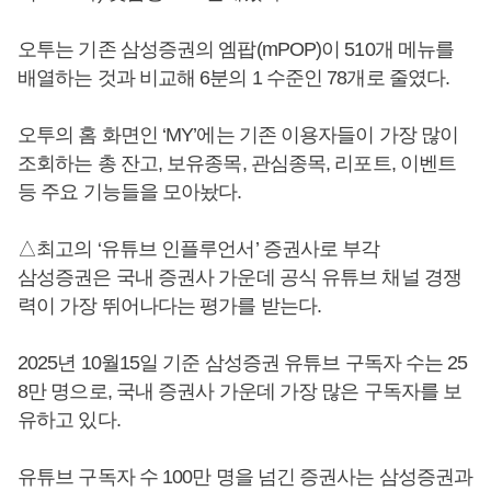
오투는 기존 삼성증권의 엠팝(mPOP)이 510개 메뉴를
배열하는 것과 비교해 6분의 1 수준인 78개로 줄였다.
오투의 홈 화면인 ‘MY’에는 기존 이용자들이 가장 많이
조회하는 총 잔고, 보유종목, 관심종목, 리포트, 이벤트
등 주요 기능들을 모아놨다.
△최고의 ‘유튜브 인플루언서’ 증권사로 부각
삼성증권은 국내 증권사 가운데 공식 유튜브 채널 경쟁
력이 가장 뛰어나다는 평가를 받는다.
2025년 10월15일 기준 삼성증권 유튜브 구독자 수는 25
8만 명으로, 국내 증권사 가운데 가장 많은 구독자를 보
유하고 있다.
유튜브 구독자 수 100만 명을 넘긴 증권사는 삼성증권과