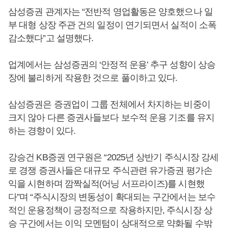
삼성증권 관계자는 “전반적 영업활동은 양호했으나 일
부 대형 상장 주관 건의 일정이 연기되면서 실적이 소폭
감소했다”고 설명했다.
업계에서는 삼성증권의 ‘안정적 운용’ 추구 성향이 상승
장에 불리하게 작용한 것으로 풀이하고 있다.
삼성증권은 증권업이 그룹 전체에서 차지하는 비중이
크지 않아 다른 증권사들보다 보수적 운용 기조를 유지
하는 경향이 있다.
강승건 KB증권 연구원은 “2025년 상반기 주식시장 강세
로 경쟁 증권사들은 대규모 주식관련 유가증권 평가손
익을 시현하며 깜짝실적(어닝 서프라이즈)를 시현했
다”며 “주식시장의 변동성이 확대되는 구간에서는 보수
적인 운용정책이 긍정적으로 작용하지만, 주식시장 상
승 구간에서는 이익 모멘텀이 상대적으로 약화될 수밖