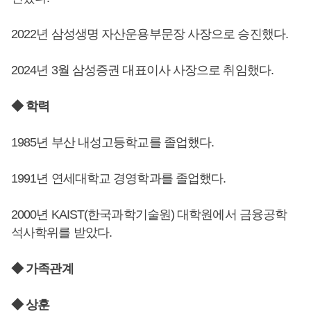
2022년 삼성생명 자산운용부문장 사장으로 승진했다.
2024년 3월 삼성증권 대표이사 사장으로 취임했다.
◆ 학력
1985년 부산 내성고등학교를 졸업했다.
1991년 연세대학교 경영학과를 졸업했다.
2000년 KAIST(한국과학기술원) 대학원에서 금융공학
석사학위를 받았다.
◆ 가족관계
◆ 상훈