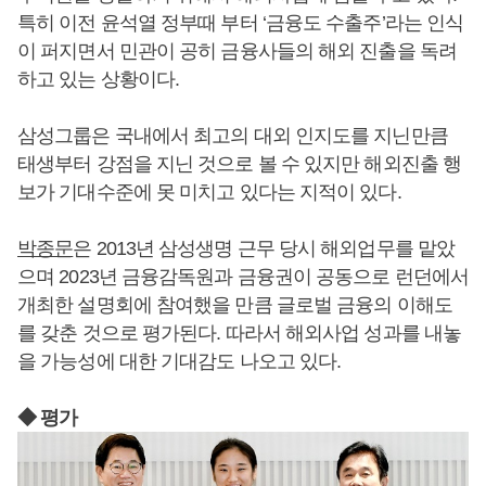
특히 이전 윤석열 정부때 부터 ‘금융도 수출주’라는 인식
이 퍼지면서 민관이 공히 금융사들의 해외 진출을 독려
하고 있는 상황이다.
삼성그룹은 국내에서 최고의 대외 인지도를 지닌만큼
태생부터 강점을 지닌 것으로 볼 수 있지만 해외진출 행
보가 기대수준에 못 미치고 있다는 지적이 있다.
박종문
은 2013년 삼성생명 근무 당시 해외업무를 맡았
으며 2023년 금융감독원과 금융권이 공동으로 런던에서
개최한 설명회에 참여했을 만큼 글로벌 금융의 이해도
를 갖춘 것으로 평가된다. 따라서 해외사업 성과를 내놓
을 가능성에 대한 기대감도 나오고 있다.
◆ 평가