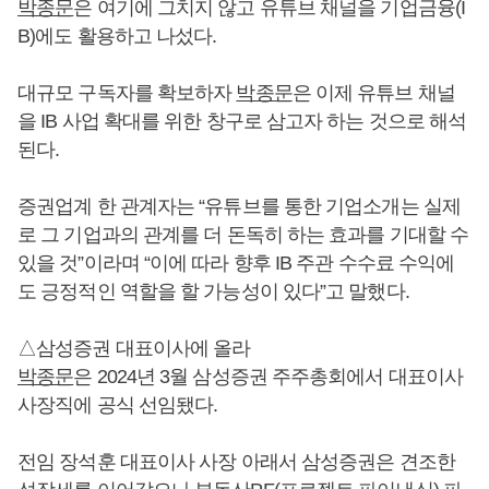
박종문
은 여기에 그치지 않고 유튜브 채널을 기업금융(I
B)에도 활용하고 나섰다.
대규모 구독자를 확보하자
박종문
은 이제 유튜브 채널
을 IB 사업 확대를 위한 창구로 삼고자 하는 것으로 해석
된다.
증권업계 한 관계자는 “유튜브를 통한 기업소개는 실제
로 그 기업과의 관계를 더 돈독히 하는 효과를 기대할 수
있을 것”이라며 “이에 따라 향후 IB 주관 수수료 수익에
도 긍정적인 역할을 할 가능성이 있다”고 말했다.
△삼성증권 대표이사에 올라
박종문
은 2024년 3월 삼성증권 주주총회에서 대표이사
사장직에 공식 선임됐다.
전임 장석훈 대표이사 사장 아래서 삼성증권은 견조한