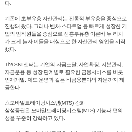
다.
기존에 초부유층 자산관리는 전통적 부유층을 중심으로
진행돼 왔다. 그러나 벤처·스타트업 등 빠르게 성장한 기
업의 임직원들을 중심으로 신흥부유층 이른바 뉴 리치
가 크게 늘자 이들을 대상으로 한 자산관리 영업을 시작
했다.
The SNI 센터는 기업의 자금조달, 사업확장, 지분관리,
자금운용 등 성장 단계별로 필요한 금융서비스를 비롯
인재개발, 제도 운영과 같은 비금융분야의 자문까지 제
공한다.
△모바일트레이딩시스템(MTS) 강화
삼성증권은 모바일트레이딩시스템(MTS) 기능과 편의
성을 꾸준히 강화하고 있다.