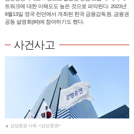
트워크에 대한 이해도도 높은 것으로 파악된다. 2023년
9월13일 영국 런던에서 개최된 한국 금융감독원, 금융권
공동 설명회(IR)에 참여하기도 했다.
사건사고
▲ 삼성증권 사옥. <삼성증권>