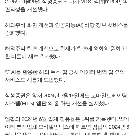
2025년 9월29일 삼성증권은 자사 MTS ‘엠팝(mPOP)’의
편의성을 개선했다.
해외주식 화면 개선과 인공지능(AI) 바탕 정보 서비스를
강화했다.
해외주식 화면 개선으로 현재가 화면에 외화와 원화 전
환 버튼이 새로 추가됐다.
또 AI를 활용한 해외 뉴스 및 공시 데이터 번역 및 요약
서비스도 새롭게 도입했다.
삼성증권은 앞서 2024년 7월16일에도 모바일트레이딩
시스템(MTS) ‘엠팝’의 홈 화면 개선을 실시했다.
엠팝의 2024년 6월 업계 점유율은 1위를 기록했다. 빅데
이터 분석업체 모바일인덱스에 따르면 엠팝의 2024년 6
월 이용자수는 245만 명을 기록했는데 특히 홈 화면 개