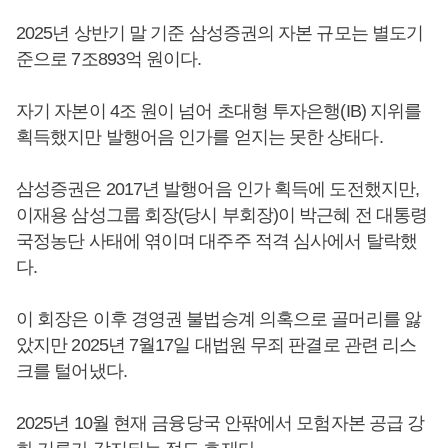
2025년 상반기 말 기준 삼성증권의 자본 규모는 별도기
준으로 7조893억 원이다.
자기 자본이 4조 원이 넘어 초대형 투자은행(IB) 지위를
획득했지만 발행어음 인가를 얻지는 못한 상태다.
삼성증권은 2017년 발행어음 인가 획득에 도전했지만,
이재용 삼성그룹 회장(당시 부회장)이 박근혜 전 대통령
국정농단 사태에 엮이며 대주주 적격 심사에서 탈락했
다.
이 회장은 이후 경영권 불법승계 의혹으로 골머리를 앓
았지만 2025년 7월17일 대법원 무죄 판결로 관련 리스
크를 털어냈다.
2025년 10월 현재 금융당국 안팎에서 모험자본 공급 강