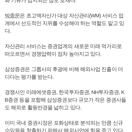
화 기류가 감지되는 점도 호재다.
박종문
은 초고액자산가 대상 자산관리(WM) 서비스 업
계에서 선도적인 지위를 수성해야 하는 역할도 맡고 있
다.
자산관리 서비스는 증권업계의 새로운 미래 먹거리로
떠오르면서 경쟁압력이 점차 높아지고 있다.
삼성증권은 그룹사의 후광에 비해 해외사업 진출이 더
디다는 평가를 받는다.
경쟁사인 미래에셋증권, 한국투자증권, NH투자증권, K
B증권 등을 포함해 삼성증권보다 규모가 작은 증권사들
도 해외로 활동반경을 넓히고 있다.
이미 국내 증권시장은 포화상태로 분석되는 만큼 신규
수익원을 창출하기 위해서 해외사업에 힘을 주고 있다.