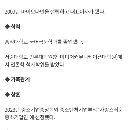
2009년 바이오다인을 설립하고 대표이사가 됐다.
◆ 학력
홍익대학교 국어국문학과를 졸업했다.
서강대학교 언론대학원(현 미디어커뮤니케이션대학원)에
서 언론학 석사학위를 받았다.
◆ 가족관계
◆ 상훈
2023년 중소기업중앙회와 중소벤처기업부의 ‘자랑스러운
중소기업인’에 선정됐다.