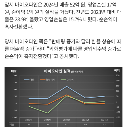
앞서 바이오다인은 2024년 매출 52억 원, 영업손실 17억
원, 순이익 1억 원의 실적을 거뒀다. 전년도 2023년 대비 매
출은 28.9% 올랐고 영업손실은 15.7% 내렸다. 순손익이
흑자전환했다.
당시 바이오다인 쪽은 “판매량 증가와 달러 환율 상승에 따
른 매출액 증가”라며 “외화평가에 따른 영업외수익 증가로
순손익이 흑자전환했다”고 공시했다.