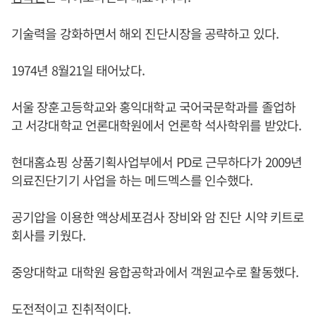
기술력을 강화하면서 해외 진단시장을 공략하고 있다.
1974년 8월21일 태어났다.
서울 장훈고등학교와 홍익대학교 국어국문학과를 졸업하
고 서강대학교 언론대학원에서 언론학 석사학위를 받았다.
현대홈쇼핑 상품기획사업부에서 PD로 근무하다가 2009년
의료진단기기 사업을 하는 메드멕스를 인수했다.
공기압을 이용한 액상세포검사 장비와 암 진단 시약 키트로
회사를 키웠다.
중앙대학교 대학원 융합공학과에서 객원교수로 활동했다.
도전적이고 진취적이다.