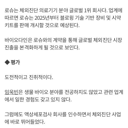
로슈는 체외진단 의료기기 분야 글로벌 1위 회사다. 업계에
따르면 로슈는 2025년부터 블로윙 기술 기반 장비 및 시약
키트를 판매 개시할 것으로 예상된다.
바이오다인은 로슈와의 계약을 통해 글로벌 체외진단 시장
진출을 본격화하게 될 것으로 보인다.
◆ 평가
도전적이고 진취적이다.
임욱빈
은 생물 바이오 분야를 전공하지도 않았고 관련 업계
에서 일한 경험도 갖고 있지 않다.
그럼에도 액상세포검사 회사를 인수하면서 체외진단 사업
에 바로 뛰어들었다.