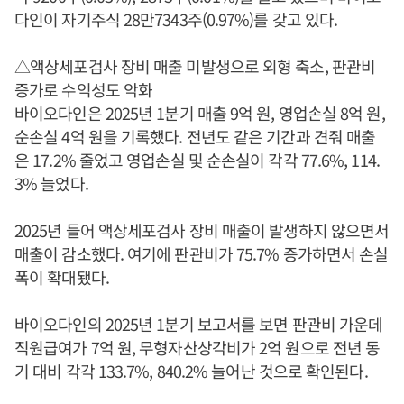
다인이 자기주식 28만7343주(0.97%)를 갖고 있다.
△액상세포검사 장비 매출 미발생으로 외형 축소, 판관비
증가로 수익성도 악화
바이오다인은 2025년 1분기 매출 9억 원, 영업손실 8억 원,
순손실 4억 원을 기록했다. 전년도 같은 기간과 견줘 매출
은 17.2% 줄었고 영업손실 및 순손실이 각각 77.6%, 114.
3% 늘었다.
2025년 들어 액상세포검사 장비 매출이 발생하지 않으면서
매출이 감소했다. 여기에 판관비가 75.7% 증가하면서 손실
폭이 확대됐다.
바이오다인의 2025년 1분기 보고서를 보면 판관비 가운데
직원급여가 7억 원, 무형자산상각비가 2억 원으로 전년 동
기 대비 각각 133.7%, 840.2% 늘어난 것으로 확인된다.