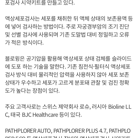
포검사 시약키트를 만들고 있다.
액상세포검사는 세포를 채취한 뒤 액체 상태의 보존용액 등
에 넣어 검사하는 방법이다. 주로 자궁경부암의 조기 진단
및 선별 검사에 사용되며 기존 도말법 대비 정밀하고 오류
가 적은 방식이다.
블로윙은 공기압을 활용해 액상세포 상태 검체를 슬라이드
에 도포 하는 기술을 말한다. 기존 침전식·필터식 액상세포
검사 방식 대비 물리적인 압력을 사용하지 않아 세포 보존
상태가 우수하고 세포가 고르게 분포돼 관찰 및 검진 정확
도가 높다는 장점이 있다.
주요 고객사로는 스위스 제약회사 로슈, 러시아 Bioline LL
C, 태국 BJC Healthcare 등이 있다.
PATHPLORER AUTO, PATHPLORER PLUS 4.7, PATHPLO