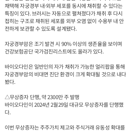
채택해 자궁경부 내·외부 세포를 동시에 채취할 수 있다는
특징이 있다. 브러시는 자동으로 펼쳐졌다가 채취 후 다시
접히는 구조로 채취된 세포를 외부 오염 없이 수용부 내 안
전하게 보관할 수 있도록 설계됐다.
자궁경부암은 조기 발견 시 90% 이상의 생존율을 보이며
건강보험공단 국가검진리스트에도 올라가 있다.
바이오다인은 일반인의 자가 채취가 가능한 얼리팝을 통해
자궁경부암의 비대면 진단 환경이 크게 확대될 것으로 내다
봤다.
△무상증자 단행, 약 2300만 주 발행
바이오다인이 2024년 2월29일 대규모 무상증자를 단행했
다.
이번 무상증자는 주주가치 제고와 주식거래 유동성 확대를