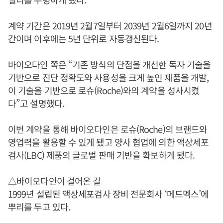
계약 기간은 2019년 2월7일부터 2039년 2월6일까지 20년
간이며 이후에는 5년 단위로 자동갱신된다.
바이오다인 쪽은 “기존 방식의 단점을 개선한 독자 기술을
기반으로 진단 정확도와 사용성을 크게 높인 제품을 개발,
이 기술을 기반으로 로슈(Roche)와의 계약을 성사시켰
다”고 설명했다.
이번 계약을 통해 바이오다인은 로슈(Roche)의 브랜드와
영업력을 활용할 수 있게 됐고 양사 협업에 의한 액상세포
검사(LBC) 제품의 글로벌 판매 기반을 확보하게 됐다.
△바이오다인이 걸어온 길
1999년 설립된 액상세포검사 장비 전문회사 ‘메드멕스’에
뿌리를 두고 있다.