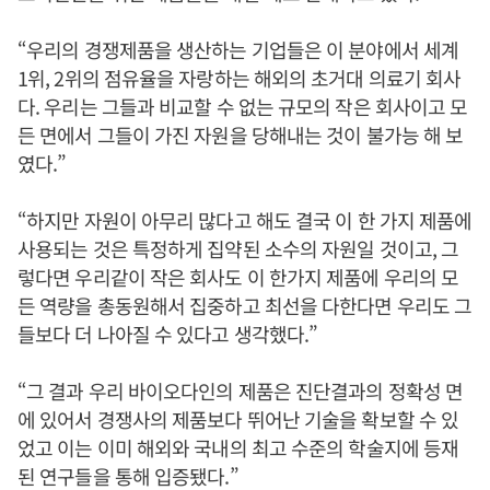
“우리의 경쟁제품을 생산하는 기업들은 이 분야에서 세계
1위, 2위의 점유율을 자랑하는 해외의 초거대 의료기 회사
다. 우리는 그들과 비교할 수 없는 규모의 작은 회사이고 모
든 면에서 그들이 가진 자원을 당해내는 것이 불가능 해 보
였다.”
“하지만 자원이 아무리 많다고 해도 결국 이 한 가지 제품에
사용되는 것은 특정하게 집약된 소수의 자원일 것이고, 그
렇다면 우리같이 작은 회사도 이 한가지 제품에 우리의 모
든 역량을 총동원해서 집중하고 최선을 다한다면 우리도 그
들보다 더 나아질 수 있다고 생각했다.”
“그 결과 우리 바이오다인의 제품은 진단결과의 정확성 면
에 있어서 경쟁사의 제품보다 뛰어난 기술을 확보할 수 있
었고 이는 이미 해외와 국내의 최고 수준의 학술지에 등재
된 연구들을 통해 입증됐다.”