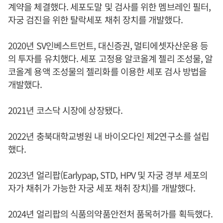
계약을 체결했다. 세포도말 및 검사를 위한 멤브레인 필터,
자궁 검진을 위한 탈락세포 채취 장치를 개발했다.
2020년 SV인베스트먼트, 대신증권, 멀티에셋자산운용 등
의 투자를 유치했다. 세포 고정용 알코올계 젤리 조성물, 알
코올계 용액 조성물의 젤리화를 이용한 세포 검사 방법을
개발했다.
2021년 코스닥 시장에 상장됐다.
2022년 충북대학교병원 내 바이오다인 제2연구소를 설립
했다.
2023년 얼리팝(Earlypap, STD, HPV 및 자궁 경부 세포의
자가 채취가 가능한 자궁 세포 채취 장치)를 개발했다.
2024년 얼리팝의 식품의약품안전처 품목허가를 획득했다.