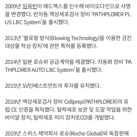
2009년
임욱빈
이 메드멕스를 인수해 바이오다인으로 사명
을 변경했다. 반자동 액상세포검사 장비 ‘PATHPLORER PL
US LBC System’을 출시했다.
2013년 ‘블로윙 방식(Blowing Technology)을 이용한 검진
대상물 착상 장치’에 관한 특허를 등록했다.
2014년 일본 로슈와 공급계약을 체결했다. 자동화 장비 ‘PA
THPLORER AUTO LBC System’을 출시했다.
2015년 SV인베스트먼트의 투자를 유치했다.
2018년 액상세포검사 장비 Cellprep(PATHPLORER)의 유
럽 CE 인증을 획득했다. 탈락세포 보관 및 도말 작업을 위한
바이알 장치, 탈락세포 처리 장치(ECO)를 개발했다.
2019년 스위스 제약회사 로슈(Roche Global)와 독점판매