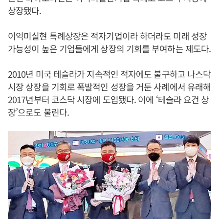
상장됐다.
이익미실현 특례상장은 적자기업이라 하더라도 미래 성장
가능성이 높은 기업들에게 상장의 기회를 부여하는 제도다.
2010년 미국 테슬라가 지속적인 적자에도 불구하고 나스닥
시장 상장을 기회로 폭발적인 성장을 거둔 사례에서 유래해
2017년부터 코스닥 시장에 도입됐다. 이에 ‘테슬라 요건 상
장’으로도 불린다.