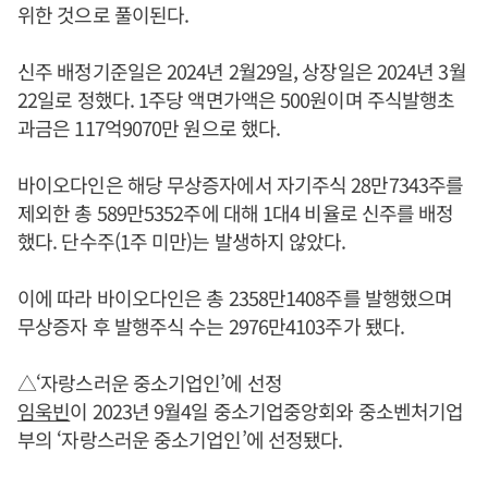
위한 것으로 풀이된다.
신주 배정기준일은 2024년 2월29일, 상장일은 2024년 3월
22일로 정했다. 1주당 액면가액은 500원이며 주식발행초
과금은 117억9070만 원으로 했다.
바이오다인은 해당 무상증자에서 자기주식 28만7343주를
제외한 총 589만5352주에 대해 1대4 비율로 신주를 배정
했다. 단수주(1주 미만)는 발생하지 않았다.
이에 따라 바이오다인은 총 2358만1408주를 발행했으며
무상증자 후 발행주식 수는 2976만4103주가 됐다.
△‘자랑스러운 중소기업인’에 선정
임욱빈
이 2023년 9월4일 중소기업중앙회와 중소벤처기업
부의 ‘자랑스러운 중소기업인’에 선정됐다.