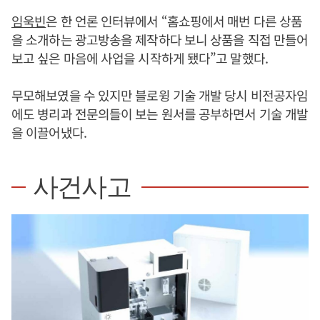
임욱빈
은 한 언론 인터뷰에서 “홈쇼핑에서 매번 다른 상품
을 소개하는 광고방송을 제작하다 보니 상품을 직접 만들어
보고 싶은 마음에 사업을 시작하게 됐다”고 말했다.
무모해보였을 수 있지만 블로윙 기술 개발 당시 비전공자임
에도 병리과 전문의들이 보는 원서를 공부하면서 기술 개발
을 이끌어냈다.
사건사고