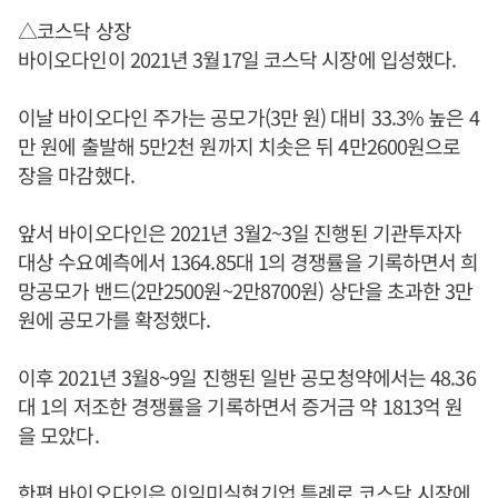
△코스닥 상장
바이오다인이 2021년 3월17일 코스닥 시장에 입성했다.
이날 바이오다인 주가는 공모가(3만 원) 대비 33.3% 높은 4
만 원에 출발해 5만2천 원까지 치솟은 뒤 4만2600원으로
장을 마감했다.
앞서 바이오다인은 2021년 3월2~3일 진행된 기관투자자
대상 수요예측에서 1364.85대 1의 경쟁률을 기록하면서 희
망공모가 밴드(2만2500원~2만8700원) 상단을 초과한 3만
원에 공모가를 확정했다.
이후 2021년 3월8~9일 진행된 일반 공모청약에서는 48.36
대 1의 저조한 경쟁률을 기록하면서 증거금 약 1813억 원
을 모았다.
한편 바이오다인은 이익미실현기업 특례로 코스닥 시장에