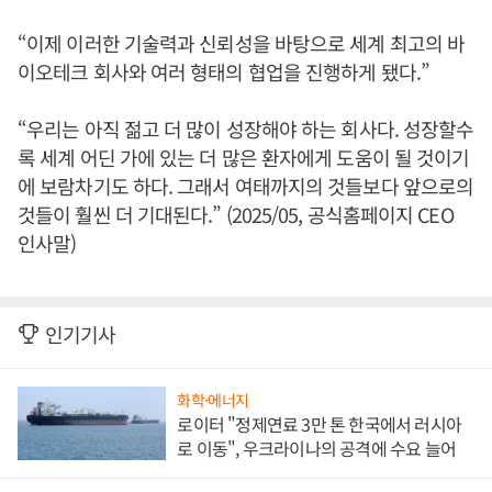
“이제 이러한 기술력과 신뢰성을 바탕으로 세계 최고의 바
이오테크 회사와 여러 형태의 협업을 진행하게 됐다.”
“우리는 아직 젊고 더 많이 성장해야 하는 회사다. 성장할수
록 세계 어딘 가에 있는 더 많은 환자에게 도움이 될 것이기
에 보람차기도 하다. 그래서 여태까지의 것들보다 앞으로의
것들이 훨씬 더 기대된다.” (2025/05, 공식홈페이지 CEO
인사말)
인기기사
화학·에너지
로이터 "정제연료 3만 톤 한국에서 러시아
로 이동", 우크라이나의 공격에 수요 늘어