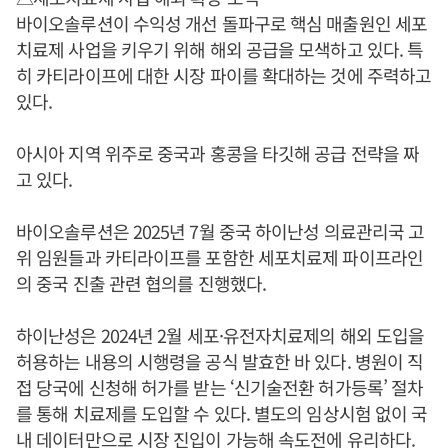
바이오솔루션이 수익성 개선 돌파구로 핵심 매출원인 세포
치료제 사업을 키우기 위해 해외 공급을 모색하고 있다. 특
히 카티라이프에 대한 시장 파이를 확대하는 것에 주력하고
있다.
아시아 지역 위주로 중국과 홍콩을 타깃해 공급 전략을 짜
고 있다.
바이오솔루션은 2025년 7월 중국 하이난성 의료관리국 고
위 임원들과 카티라이프를 포함한 세포치료제 파이프라인
의 중국 진출 관련 협의를 진행했다.
하이난성은 2024년 2월 세포·유전자치료제의 해외 도입을
허용하는 내용의 시행령을 공식 발효한 바 있다. 병원이 직
접 당국에 신청해 허가를 받는 ‘신기술전환 허가등록’ 절차
를 통해 치료제를 도입할 수 있다. 별도의 임상시험 없이 국
내 데이터만으로 시장 진입이 가능해 속도전에 유리하다.