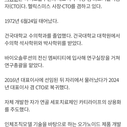
자(CTO)다. 헬릭스미스 사장·CTO를 겸하고 있다.
1972년 6월24일 태어났다.
건국대학교 수의학과를 졸업했다. 건국대학교 대학원에서
수의학 석사학위와 박사학위를 받았다.
바이오솔루션의 전신 엠씨티티에 입사해 연구실장을 거쳐
연구총괄을 맡았다.
2016년 대표이사에 선임된 뒤 자리에서 물러났다가 2024
년 대표이사 겸 CTO로 복귀했다.
자체 개발한 자가 연골 세포치료제인 카티라이프의 상용화
를 주도했다.
인체조직모델 기술을 바탕으로 하는 오가노이드 제품 개발