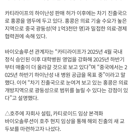
카티라이프의 하이난성 판매 허가 이후에는 차기 진출국으
로 홍콩을 염두에 두고 있다. 홍콩은 의료 기술 수요가 높은
지역으로 중국 광둥성(약 1억3천만 명)과 밀접한 의료·경제
협력권에 속해 있다.
바이오솔루션 관계자는 “카티라이프가 2025년 4월 국내
정식 승인된 이후 대학병원 영업을 강화해 2025년 하반기
부터 매출이 더 올라갈 것으로 보고 있다”며 “중국에서는 2
025년 하반기 하이난성 내 병원 공급을 목표 중”이라고 말
했다. 이어 “차기 진출국으로 눈여겨 보고 있는 홍콩은 의료
개방지역으로 광둥성으로 범위를 늘릴 수 있다는 강점이 있
다”고 설명했다.
△호주에 자회사 설립, 카티로이드 임상 본격화
바이오솔루션이 호주 현지 임상을 통해 해외 진출의 새 교
두보를 마련하고자 나섰다.