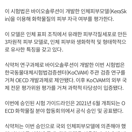
이 시험법은 바이오솔루션이 개발한 인체피부모델(KeraSk
in)을 이용해 화학물질의 피부 자극 여부를 평가한다.
이 모델은 인체 표피 조직에서 유래한 피부각질세포로 만든
3차원적 피부 모델로, 인체 피부와 생화학적 및 형태학적으
로 유사한 특징을 갖고 있다.
식약처 연구과제로 바이오솔루션이 개발한 이번 시험법은
한국동물대체시험법검증센터(KoCVAM) 주관 검증 연구를
거쳐 OECD 개발과제로 제안됐다. 이후 KoCVAM의 외부 국
제 전문 평가위원 평가를 거쳐 과학적 타당성이 입증됐다.
이번에 승인된 시험 가이드라인은 2021년 6월 개최되는 O
ECD 화학물질 분야 합동회의에서 공식 승인 및 공표됐다.
식약처는 이번 승인으로 국외 인체피부모델에 의존해야 했