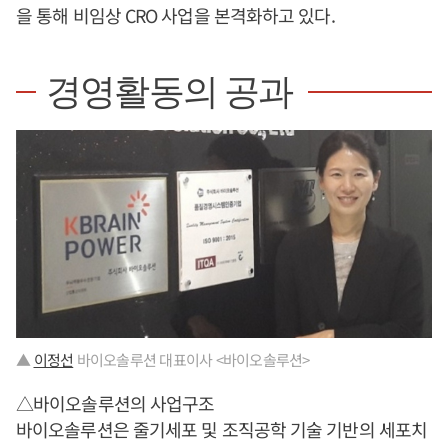
을 통해 비임상 CRO 사업을 본격화하고 있다.
경영활동의 공과
▲
이정선
바이오솔루션 대표이사 <바이오솔루션>
△바이오솔루션의 사업구조
바이오솔루션은 줄기세포 및 조직공학 기술 기반의 세포치