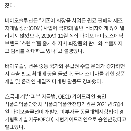
졌다.
바이오솔루션은 “기존에 화장품 사업은 원료 판매와 제조
자개발생산(ODM) 사업에 국한돼 일반 소비자에게 많이 알
려지지 않았으나, 2020년 11월 직접 바이오 더마코스메틱
브랜드 ‘스템수’를 출시해 자사 화장품의 판매와 수출까지
그 범위를 확대하고 있다”고 설명했다.
바이오솔루션은 중동 국가와 유럽권 수출 문의가 증가하면
서 수출 판로 확대에 공을 들였다. 국내 소비자를 위한 상품
개발 및 온라인 세일즈 마케팅 활동도 강화했다.
△국내 개발 피부 자극법, OECD 가이드라인 승인
식품의약품안전처 식품의약품안전평가원은 2021년 5월4
일 바이오솔루션이 개발한 피부자극 동물대체시험법이 경
제협력개발기구(OECD) 시험가이드라인으로 승인받았다고
발표했다.