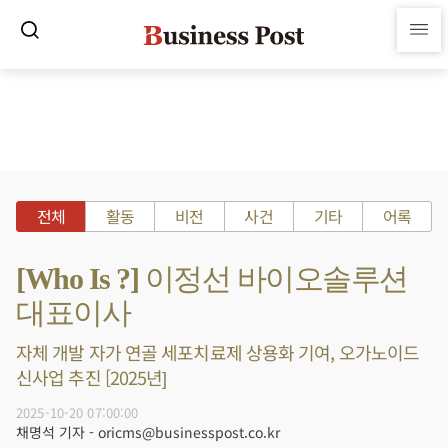
전체
활동
비전
사건
기타
어록
[Who Is ?] 이정선 바이오솔루션
대표이사
자체 개발 자가 연골 세포치료제 상용화 기여, 오가노이드
신사업 추진 [2025년]
2025-10-20 07:00:00
채명석 기자 - oricms@businesspost.co.kr