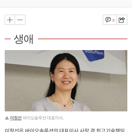
0
생애
▲
이정선
바이오솔루션 대표이사.
이정선
은 바이오솔루션의 대표이사 사장 겸 최고기술책임