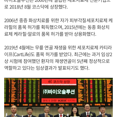
로 2018년 8월 코스닥에 상장했다.
2006년 중증 화상치료를 위한 자가 피부각질세포치료제 케
라힐의 품목 허가를 획득했으며, 2015년에는 동종 화상치
료제 케라힐-알로의 품목 허가를 받아 상용화했다.
2019년 4월에는 무릎 연골 재생을 위한 세포치료제 카티라
이프(CartLife)도 품목 허가를 받았다. 최근에는 과거 임상2
상 시험에 참여했던 환자의 재생연골이 5년째 정상적으로
역할하고 있다는 임상결과가 발표되기도 했다.