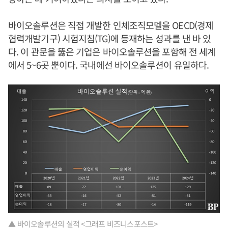
바이오솔루션은 직접 개발한 인체조직모델을 OECD(경제
협력개발기구) 시험지침(TG)에 등재하는 성과를 낸 바 있
다. 이 관문을 뚫은 기업은 바이오솔루션을 포함해 전 세계
에서 5~6곳 뿐이다. 국내에선 바이오솔루션이 유일하다.
▲ 바이오솔루션의 실적 <그래프 비즈니스포스트>