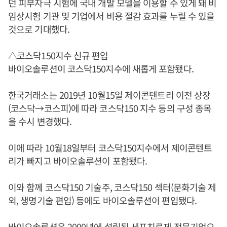
던 피부자극 시험에 국내 개발 모델을 이용할 수 있게 돼 비
임상시험 기관 및 기업에서 비용 절감 효과를 누릴 수 있을
것으로 기대했다.
△코스닥150지수 신규 편입
바이오솔루션이 코스닥150지수에 새롭게 포함됐다.
한국거래소는 2019년 10월15일 제이콘텐트리 이전 상장
(코스닥→코스피)에 따라 코스닥150 지수 등의 구성 종목
을 수시 변경했다.
이에 따라 10월18일부터 코스닥150지수에서 제이콘텐트
리가 빠지고 바이오솔루션이 포함됐다.
이와 함께 코스닥150 기술주, 코스닥150 섹터(문화기술 제
외, 생명기술 편입) 등에도 바이오솔루션이 편입됐다.
바이오솔루션은 2000년에 설립된 세포치료제 전문기업으