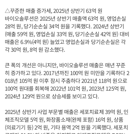
△꾸준한 매출 증가세, 2025년 상반기 63억 원
바이오솔루션은 2025년 상반기 매출액 63억 원, 영업손실
28억 원, 당기순손실 34억 원을 기록했다. 2024년 상반기
(매출 59억 원, 영업손실 33억 원, 당기순손실 42억 원) 대비
매출은 6.9%(4억 원) 늘었고 영업손실과 당기순손실은 각
각 30억 원, 8억 원 감소했다.
큰 폭의 개선은 아니지만, 바이오솔루션 매출은 매년 꾸준
히 증가하고 있다. 2017년까진 100억 원 미만을 기록하다 2
018년 105억 원 이후 잠시 주춤하다 2021년 118억 원으로
100억 원대를 회복해 2022년 101억 원, 2023년 125억 원,
2024년 129억 원으로 상승세를 보이고 있다.
2025년 상반기 사업 부문별 매출은 세포치료제 39억 원, 인
체조직모델 5억 원, 화장품소재(완제 포함) 16억 원, 상품
(의료기기 등) 2억 원, 기타 용역 2억 원을 기록했다. 세포치