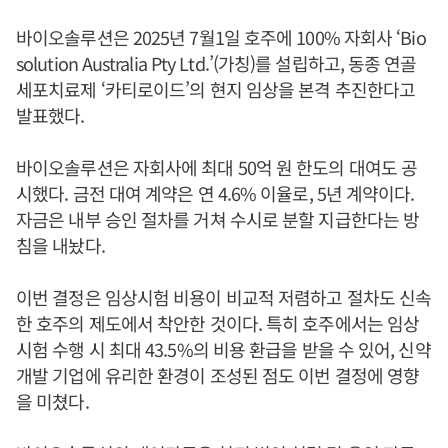
바이오솔루션은 2025년 7월1일 호주에 100% 자회사 ‘Bio
solution Australia Pty Ltd.’(가칭)를 설립하고, 동종 연골
세포치료제 ‘카티로이드’의 현지 임상을 본격 추진한다고
발표했다.
바이오솔루션은 자회사에 최대 50억 원 한도의 대여도 공
시했다. 금전 대여 계약은 연 4.6% 이율로, 5년 계약이다.
자금은 내부 승인 절차를 거쳐 수시로 분할 지급한다는 방
침을 내놨다.
이번 결정은 임상시험 비용이 비교적 저렴하고 절차도 신속
한 호주의 제도에서 착안한 것이다. 특히 호주에서는 임상
시험 수행 시 최대 43.5%의 비용 환급을 받을 수 있어, 신약
개발 기업에 유리한 환경이 조성된 점도 이번 결정에 영향
을 미쳤다.