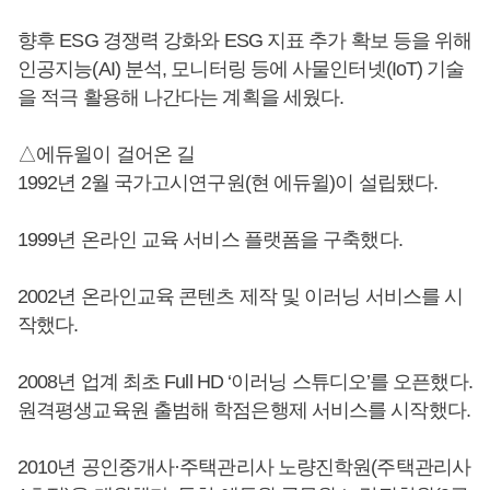
향후 ESG 경쟁력 강화와 ESG 지표 추가 확보 등을 위해
인공지능(AI) 분석, 모니터링 등에 사물인터넷(IoT) 기술
을 적극 활용해 나간다는 계획을 세웠다.
△에듀윌이 걸어온 길
1992년 2월 국가고시연구원(현 에듀윌)이 설립됐다.
1999년 온라인 교육 서비스 플랫폼을 구축했다.
2002년 온라인교육 콘텐츠 제작 및 이러닝 서비스를 시
작했다.
2008년 업계 최초 Full HD ‘이러닝 스튜디오’를 오픈했다.
원격평생교육원 출범해 학점은행제 서비스를 시작했다.
2010년 공인중개사·주택관리사 노량진학원(주택관리사