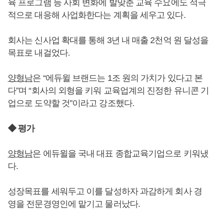
육 프로그램 등 사회 변화에 발맞춘 교육 수요에도 적극
적으로 대응해 사업화한다는 계획을 세우고 있다.
회사는 신사업 확대를 통해 3년 내 매출 2천억 원 달성을
목표로 내걸었다.
양형남
은 “에듀윌 브랜드는 1조 원의 가치가 있다고 본
다”며 “회사의 외형을 키워 교육업계의 진정한 유니콘 기
업으로 도약할 것”이라고 강조했다.
◆ 평가
양형남
은 에듀윌을 국내 대표 종합교육기업으로 키워냈
다.
성장목표를 세워두고 이를 달성하자 과감하게 회사 경
영을 전문경영인에 맡기고 물러났다.