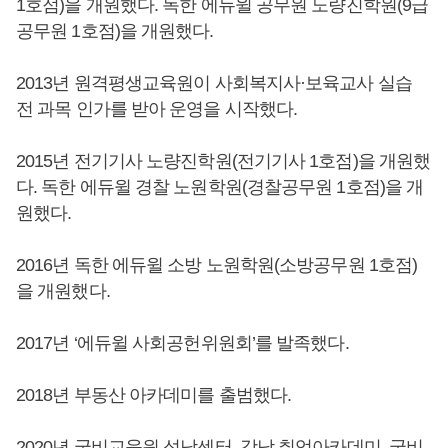
1호점)을 개원했다. 독한 에듀윌 공무원 노량진학원(9급
공무원 1호점)을 개원했다.
2013년 원격평생교육원이 사회복지사·보육교사 실습
전 과목 인가를 받아 운영을 시작했다.
2015년 전기기사 노량진학원(전기기사 1호점)을 개원했
다. 독한 에듀윌 경찰 노원학원(경찰공무원 1호점)을 개
원했다.
2016년 독한 에듀윌 소방 노원학원(소방공무원 1호점)
을 개원했다.
2017년 ‘에듀윌 사회공헌위원회’를 발족했다.
2018년 부동산 아카데미를 출범했다.
2020년 국비교육원 성남센터, 강남 취업아카데미, 국비