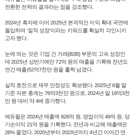
전환한 전략의 결과라는 점을 강조했다.
2024년 흑자에 이어 2025년 본격적인 이익 확대 국면에
돌입하며 ‘질적 성장’이라는 키워드를 확실히 각인시키
고자 했다.
눈에 띄는 것은 기업 간 거래(B2B) 부문의 고속 성장인
데 2025년 상반기에만 72억 원의 매출을 기록해 전년도
연간 매출(52억7천만 원을 훌쩍 넘겼다.
실적 호전으로 재무 안정성도 확보됐다. 2025년 6월 말
기준 자본 총계는 76억3천만 원으로, 2024년 말 19억3천
만 원 대비 약 4배 증가했다.
에듀윌은 2024년 매출액 826억 원, 영업이익 49억 원, 당
기순이익 21억 원을 기록했다. 전년과 비교해 매출액은
26% 줄었다. 2020년부터 2023년까지 4년간 이어간 연