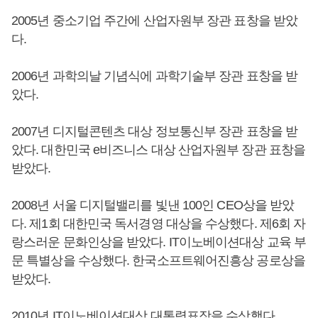
2005년 중소기업 주간에 산업자원부 장관 표창을 받았
다.
2006년 과학의날 기념식에 과학기술부 장관 표창을 받
았다.
2007년 디지털콘텐츠 대상 정보통신부 장관 표창을 받
았다. 대한민국 e비즈니스 대상 산업자원부 장관 표창을
받았다.
2008년 서울 디지털밸리를 빛낸 100인 CEO상을 받았
다. 제1회 대한민국 독서경영 대상을 수상했다. 제6회 자
랑스러운 문화인상을 받았다. IT이노베이션대상 교육 부
문 특별상을 수상했다. 한국소프트웨어진흥상 공로상을
받았다.
2010년 IT이노베이션대상 대통령표장을 수상했다.