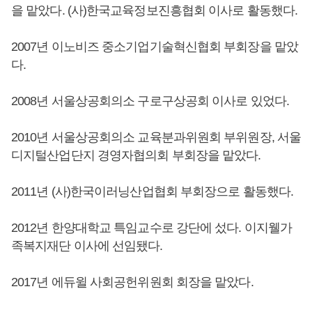
을 맡았다. (사)한국교육정보진흥협회 이사로 활동했다.
2007년 이노비즈 중소기업기술혁신협회 부회장을 맡았
다.
2008년 서울상공회의소 구로구상공회 이사로 있었다.
2010년 서울상공회의소 교육분과위원회 부위원장, 서울
디지털산업단지 경영자협의회 부회장을 맡았다.
2011년 (사)한국이러닝산업협회 부회장으로 활동했다.
2012년 한양대학교 특임교수로 강단에 섰다. 이지웰가
족복지재단 이사에 선임됐다.
2017년 에듀윌 사회공헌위원회 회장을 맡았다.