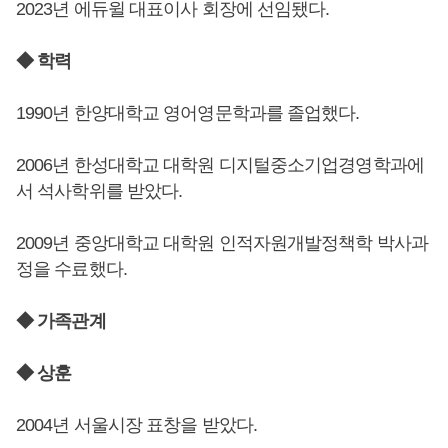
2023년 에듀윌 대표이사 회장에 선임됐다.
◆ 학력
1990년 한양대학교 영어영문학과를 졸업했다.
2006년 한성대학교 대학원 디지털중소기업경영학과에
서 석사학위를 받았다.
2009년 중앙대학교 대학원 인적자원개발정책학 박사과
정을 수료했다.
◆ 가족관계
◆ 상훈
2004년 서울시장 표창을 받았다.