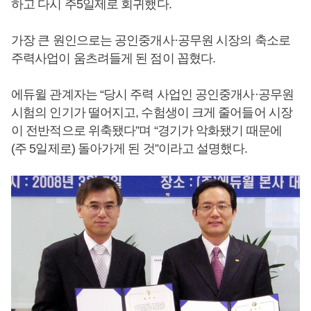
하고 다시 주5일제로 회귀했다.
가장 큰 원인으로는 공인중개사·공무원 시장의 축소로
주력사업이 움츠려들게 된 점이 꼽혔다.
에듀윌 관계자는 “당시 주력 사업인 공인중개사·공무원
시험의 인기가 떨어지고, 수험생이 크게 줄어들어 시장
이 전반적으로 위축됐다”며 “경기가 악화됐기 때문에
(주 5일제로) 돌아가게 된 것”이라고 설명했다.