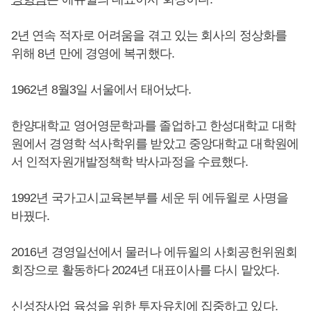
2년 연속 적자로 어려움을 겪고 있는 회사의 정상화를
위해 8년 만에 경영에 복귀했다.
1962년 8월3일 서울에서 태어났다.
한양대학교 영어영문학과를 졸업하고 한성대학교 대학
원에서 경영학 석사학위를 받았고 중앙대학교 대학원에
서 인적자원개발정책학 박사과정을 수료했다.
1992년 국가고시교육본부를 세운 뒤 에듀윌로 사명을
바꿨다.
2016년 경영일선에서 물러나 에듀윌의 사회공헌위원회
회장으로 활동하다 2024년 대표이사를 다시 맡았다.
신성장사업 육성을 위한 투자유치에 집중하고 있다.