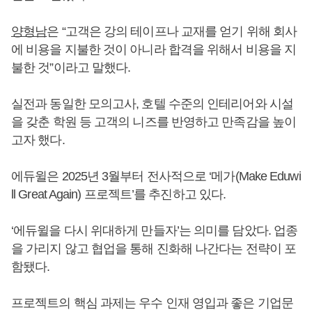
양형남
은 “고객은 강의 테이프나 교재를 얻기 위해 회사
에 비용을 지불한 것이 아니라 합격을 위해서 비용을 지
불한 것”이라고 말했다.
실전과 동일한 모의고사, 호텔 수준의 인테리어와 시설
을 갖춘 학원 등 고객의 니즈를 반영하고 만족감을 높이
고자 했다.
에듀윌은 2025년 3월부터 전사적으로 ‘메가(Make Eduwi
ll Great Again) 프로젝트’를 추진하고 있다.
‘에듀윌을 다시 위대하게 만들자’는 의미를 담았다. 업종
을 가리지 않고 협업을 통해 진화해 나간다는 전략이 포
함됐다.
프로젝트의 핵심 과제는 우수 인재 영입과 좋은 기업문