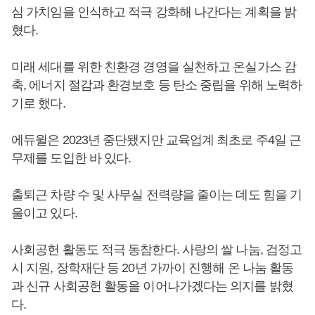
심 가치임을 인식하고 적극 강화해 나간다는 계획을 밝
혔다.
미래 세대를 위한 친환경 경영을 실천하고 온실가스 감
축, 에너지 절감과 환경보호 등 탄소 중립을 위해 노력하
기로 했다.
에듀윌은 2023년 중단됐지만 교육업계 최초로 주4일 근
무제를 도입한 바 있다.
출퇴근 차량 수 및 사무실 전력량을 줄이는 데도 힘을 기
울이고 있다.
사회공헌 활동도 적극 동참한다. 사랑의 쌀 나눔, 검정고
시 지원, 장학재단 등 20년 가까이 진행해 온 나눔 활동
과 신규 사회공헌 활동을 이어나가겠다는 의지를 밝혔
다.