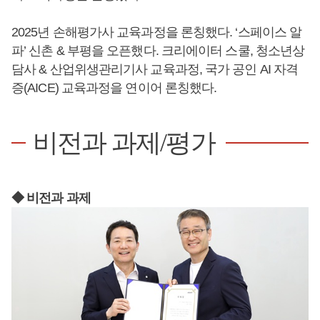
2025년 손해평가사 교육과정을 론칭했다. ‘스페이스 알
파’ 신촌 & 부평을 오픈했다. 크리에이터 스쿨, 청소년상
담사 & 산업위생관리기사 교육과정, 국가 공인 AI 자격
증(AICE) 교육과정을 연이어 론칭했다.
비전과 과제/평가
◆ 비전과 과제