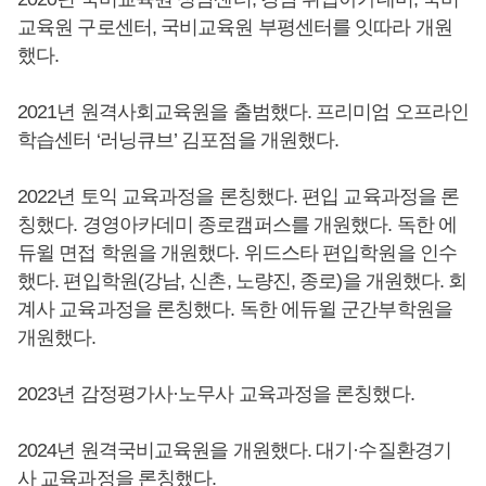
교육원 구로센터, 국비교육원 부평센터를 잇따라 개원
했다.
2021년 원격사회교육원을 출범했다. 프리미엄 오프라인
학습센터 ‘러닝큐브’ 김포점을 개원했다.
2022년 토익 교육과정을 론칭했다. 편입 교육과정을 론
칭했다. 경영아카데미 종로캠퍼스를 개원했다. 독한 에
듀윌 면접 학원을 개원했다. 위드스타 편입학원을 인수
했다. 편입학원(강남, 신촌, 노량진, 종로)을 개원했다. 회
계사 교육과정을 론칭했다. 독한 에듀윌 군간부학원을
개원했다.
2023년 감정평가사·노무사 교육과정을 론칭했다.
2024년 원격국비교육원을 개원했다. 대기·수질환경기
사 교육과정을 론칭했다.