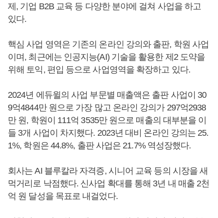
제, 기업 B2B 교육 등 다양한 분야에 걸쳐 사업을 하고
있다.
핵심 사업 영역은 기존의 온라인 강의와 출판, 학원 사업
이며, 최근에는 인공지능(AI) 기술을 활용한 제2 도약을
위해 토익, 편입 등으로 사업영역을 확장하고 있다.
2024년 에듀윌의 사업 부문별 매출액은 출판 사업이 30
9억4844만 원으로 가장 많고 온라인 강의가 297억2938
만 원, 학원이 111억 3535만 원으로 매출의 대부분을 이
들 3개 사업이 차지했다. 2023년 대비 온라인 강의는 25.
1%, 학원은 44.8%, 출판 사업은 21.7% 역성장했다.
회사는 AI 블루칼라 자격증, 시니어 교육 등의 시장을 새
먹거리로 낙점했다. 신사업 확대를 통해 3년 내 매출 2천
억 원 달성을 목표로 내걸었다.