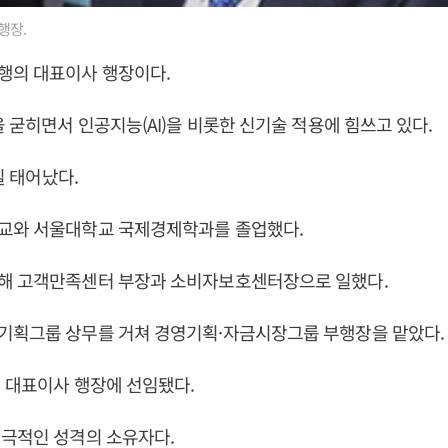
행장.
행의 대표이사 행장이다.
을 굳히면서 인공지능(AI)을 비롯한 신기술 적용에 힘쓰고 있다.
6일 태어났다.
교와 서울대학교 국제경제학과를 졸업했다.
해 고객만족센터 부장과 소비자보호센터장으로 일했다.
기획그룹 상무를 거쳐 경영기획·자금시장그룹 부행장을 맡았다.
행 대표이사 행장에 선임됐다.
적극적인 성격의 소유자다.