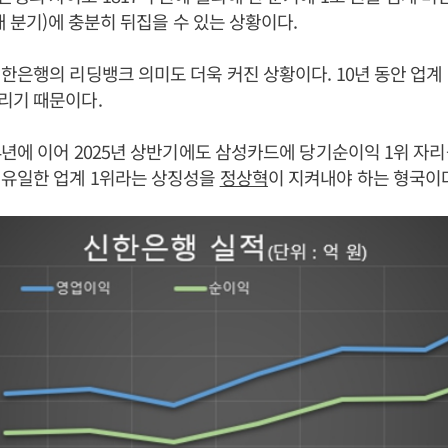
개 분기)에 충분히 뒤집을 수 있는 상황이다.
한은행의 리딩뱅크 의미도 더욱 커진 상황이다. 10년 동안 업계
리기 때문이다.
4년에 이어 2025년 상반기에도 삼성카드에 당기순이익 1위 자리
 유일한 업계 1위라는 상징성을
정상혁
이 지켜내야 하는 형국이