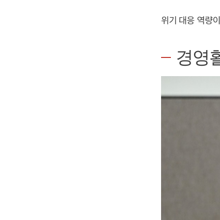
위기 대응 역량이
경영