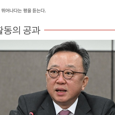
 뛰어나다는 평을 듣는다.
활동의 공과