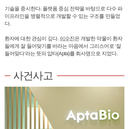
기술을 중시한다. 플랫폼 중심 전략을 바탕으로 다수 파
이프라인을 병렬적으로 개발할 수 있는 구조를 만들었
다.
환자에 대한 관심이 깊다.
이수진
은 개발한 약물이 환자
들에게 잘 들어맞기를 바라는 마음에서 그리스어로 ‘잘
들어맞다’라는 뜻의 압타(Apta)를 회사명으로 지었다.
사건사고