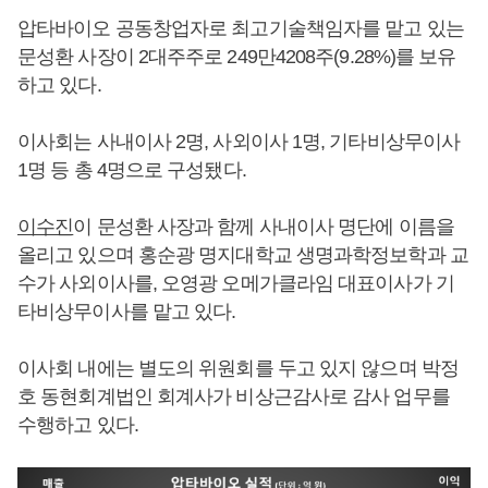
압타바이오 공동창업자로 최고기술책임자를 맡고 있는
문성환 사장이 2대주주로 249만4208주(9.28%)를 보유
하고 있다.
이사회는 사내이사 2명, 사외이사 1명, 기타비상무이사
1명 등 총 4명으로 구성됐다.
이수진
이 문성환 사장과 함께 사내이사 명단에 이름을
올리고 있으며 홍순광 명지대학교 생명과학정보학과 교
수가 사외이사를, 오영광 오메가클라임 대표이사가 기
타비상무이사를 맡고 있다.
이사회 내에는 별도의 위원회를 두고 있지 않으며 박정
호 동현회계법인 회계사가 비상근감사로 감사 업무를
수행하고 있다.