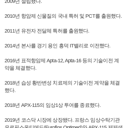
2009년 설립됐다.
2010년 항암제 신물질의 국내 특허 및 PCT를 출원했다.
2011년 유전자 전달체 특허를 출원했다.
2014년 본사를 경기 용인 흥덕 IT밸리로 이전했다.
2016년 표적항암제 Apta-12, Apta-16 등의 기술이전 계
약을 체결했다.
2018년 습성 황반변성 치료제의 기술이전 계약을 체결
했다.
2018년 APX-115의 임상1상 투여를 종료했다.
2019년 코스닥 시장에 상장됐다. 프랑스 임상수탁기관
유로핀스옵티메드(Eurofins Optimed)와 APX-115 제제생