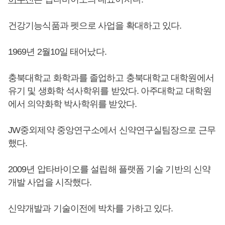
건강기능식품과 펫으로 사업을 확대하고 있다.
1969년 2월10일 태어났다.
충북대학교 화학과를 졸업하고 충북대학교 대학원에서
유기 및 생화학 석사학위를 받았다. 아주대학교 대학원
에서 의약화학 박사학위를 받았다.
JW중외제약 중앙연구소에서 신약연구실팀장으로 근무
했다.
2009년 압타바이오를 설립해 플랫폼 기술 기반의 신약
개발 사업을 시작했다.
신약개발과 기술이전에 박차를 가하고 있다.