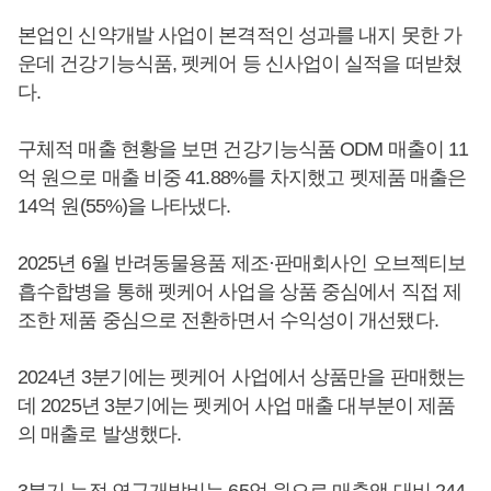
본업인 신약개발 사업이 본격적인 성과를 내지 못한 가
운데 건강기능식품, 펫케어 등 신사업이 실적을 떠받쳤
다.
구체적 매출 현황을 보면 건강기능식품 ODM 매출이 11
억 원으로 매출 비중 41.88%를 차지했고 펫제품 매출은
14억 원(55%)을 나타냈다.
2025년 6월 반려동물용품 제조·판매회사인 오브젝티보
흡수합병을 통해 펫케어 사업을 상품 중심에서 직접 제
조한 제품 중심으로 전환하면서 수익성이 개선됐다.
2024년 3분기에는 펫케어 사업에서 상품만을 판매했는
데 2025년 3분기에는 펫케어 사업 매출 대부분이 제품
의 매출로 발생했다.
3분기 누적 연구개발비는 65억 원으로 매출액 대비 244.