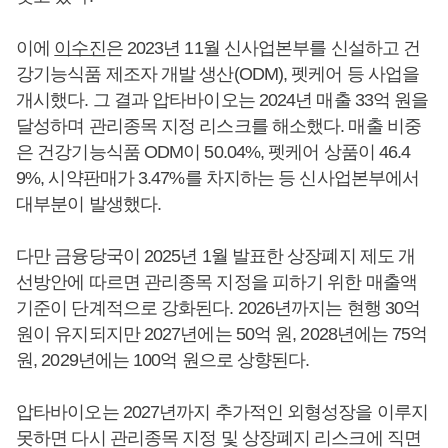
이에
이수진
은 2023년 11월 신사업본부를 신설하고 건
강기능식품 제조자 개발 생산(ODM), 펫케어 등 사업을
개시했다. 그 결과 압타바이오는 2024년 매출 33억 원을
달성하며 관리종목 지정 리스크를 해소했다. 매출 비중
은 건강기능식품 ODM이 50.04%, 펫케어 상품이 46.4
9%, 시약판매가 3.47%를 차지하는 등 신사업본부에서
대부분이 발생했다.
다만 금융당국이 2025년 1월 발표한 상장폐지 제도 개
선방안에 따르면 관리종목 지정을 피하기 위한 매출액
기준이 단계적으로 강화된다. 2026년까지는 현행 30억
원이 유지되지만 2027년에는 50억 원, 2028년에는 75억
원, 2029년에는 100억 원으로 상향된다.
압타바이오는 2027년까지 추가적인 외형성장을 이루지
못하면 다시 관리종목 지정 및 상장폐지 리스크에 직면