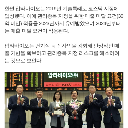
한편 압타바이오는 2019년 기술특례로 코스닥 시장에
입성했다. 이에 관리종목 지정을 위한 매출 미달 요건(30
억 미만) 적용을 2023년까지 유예받았으며 2024년부터
는 매출 미달 요건이 적용된다.
압타바이오는 건기식 등 신사업을 강화해 안정적인 매
출 기반을 확보하고 관리종목 지정 리스크를 해소하려
는 것으로 보인다.