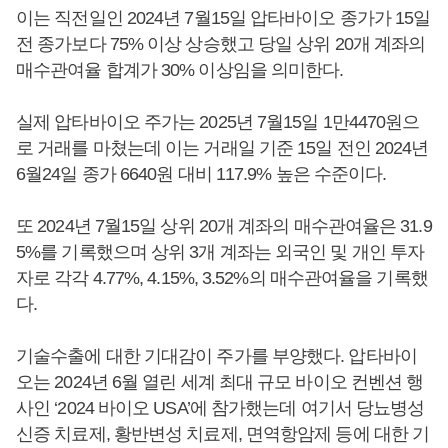
이는 직전일인 2024년 7월15일 압타바이오 종가가 15일
전 종가보다 75% 이상 상승했고 당일 상위 20개 계좌의
매수관여율 합계가 30% 이상임을 의미한다.
실제 압타바이오 주가는 2025년 7월15일 1만4470원으
로 거래를 마쳤는데 이는 거래일 기준 15일 전인 2024년
6월24일 종가 6640원 대비 117.9% 높은 수준이다.
또 2024년 7월15일 상위 20개 계좌의 매수관여율은 31.9
5%를 기록했으며 상위 3개 계좌는 외국인 및 개인 투자
자로 각각 4.77%, 4.15%, 3.52%의 매수관여율을 기록했
다.
기술수출에 대한 기대감이 주가를 부양했다. 압타바이
오는 2024년 6월 열린 세계 최대 규모 바이오 컨벤션 행
사인 ‘2024 바이오 USA’에 참가했는데 여기서 당뇨병성
신증 치료제, 황반변성 치료제, 면역항암제 등에 대한 기