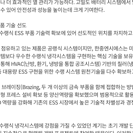
나 더 효과적인 열 관리가 가능하다. 고밀도 배터리 시스템에서
수 있어 안전성과 성능을 높이는데 크게 기여한다.
부품 기술 선도
랭식 ESS 부품 기술력 확보에 있어 선도적인 위치를 차지하고 
을 점유하고 있는 제품은 공랭식 시스템이지만, 한중엔시에스는 
템보다 우수한 수랭식 냉각시스템을 구현하는 핵심 기술을 보유
해 HVAC(난방, 환기, 냉방을 통합 공조시스템) 기반의 칠러(냉
등 대용량 ESS 구현을 위한 수랭 시스템 원천기술을 다수 확보하
브레이징(Brazing, 두 개 이상의 금속 부품을 함께 접합하는 방법
형 프레스 설비 확보 등 양산역량을 확보했으며 범용적으로 활용
R&D 역량을 강화해 기존의 ESS 시장에서 높은 기술적 차별성과 
수랭식 냉각시스템에 강점을 가질 수 있었던 계기는 초기 개발 