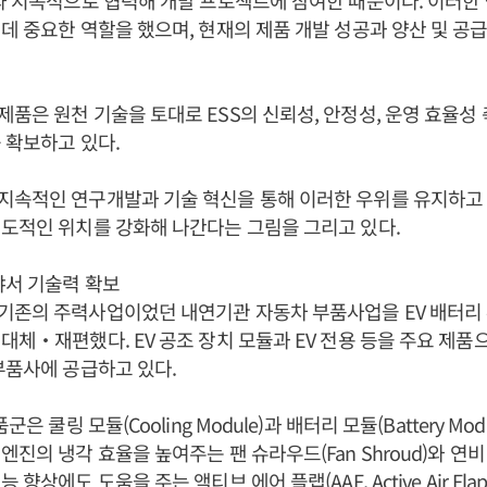
와 지속적으로 협력해 개발 프로젝트에 참여한 때문이다. 이러한
데 중요한 역할을 했으며, 현재의 제품 개발 성공과 양산 및 공
품은 원천 기술을 토대로 ESS의 신뢰성, 안정성, 운영 효율성
 확보하고 있다.
지속적인 연구개발과 기술 혁신을 통해 이러한 우위를 유지하고 
도적인 위치를 강화해 나간다는 그림을 그리고 있다.
야서 기술력 확보
기존의 주력사업이었던 내연기관 자동차 부품사업을 EV 배터리 
대체‧재편했다. EV 공조 장치 모듈과 EV 전용 등을 주요 제품
부품사에 공급하고 있다.
군은 쿨링 모듈(Cooling Module)과 배터리 모듈(Battery Mod
엔진의 냉각 효율을 높여주는 팬 슈라우드(Fan Shroud)와 연
 향상에도 도움을 주는 액티브 에어 플랩(AAF, Active Air Fl