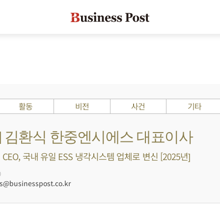
활동
비전
사건
기타
s ?] 김환식 한중엔시에스 대표이사
CEO, 국내 유일 ESS 냉각시스템 업체로 변신 [2025년]
0
@businesspost.co.kr