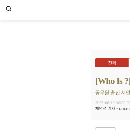
전체
[Who I
공무원 출신 시인 
2025-06-19 08:00:0
채명석 기자 - oricms