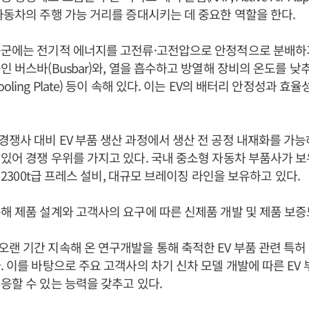
자동차의 주행 가능 거리를 증대시키는 데 중요한 역할을 한다.
품군에는 전기적 에너지를 고전류·고전압으로 안정적으로 분배하
인 버스바(Busbar)와, 열을 흡수하고 방열해 장비의 온도를 낮
oling Plate) 등이 속해 있다. 이는 EV의 배터리 안정성과 효
쟁사 대비 EV 부품 생산 과정에서 생산 전 공정 내재화를 가능
있어 경쟁 우위를 가지고 있다. 국내 중소형 자동차 부품사가 보
, 2300t급 프레스 설비, 대규모 브레이징 라인을 보유하고 있다.
해 제품 설계와 고객사의 요구에 따른 신제품 개발 및 제품 보증
랜 기간 지속해 온 연구개발을 통해 축적한 EV 부품 관련 특허
. 이를 바탕으로 주요 고객사의 차기 신차 모델 개발에 따른 EV 
응할 수 있는 능력을 갖추고 있다.