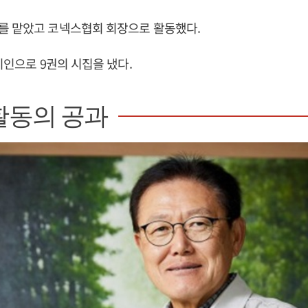
를 맡았고 코넥스협회 회장으로 활동했다.
시인으로 9권의 시집을 냈다.
활동의 공과