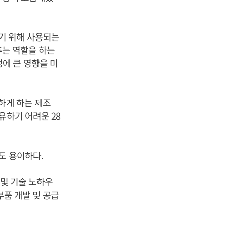
기 위해 사용되는
추는 역할을 하는
율성에 큰 영향을 미
하게 하는 제조
유하기 어려운 28
도 용이하다.
 및 기술 노하우
부품 개발 및 공급