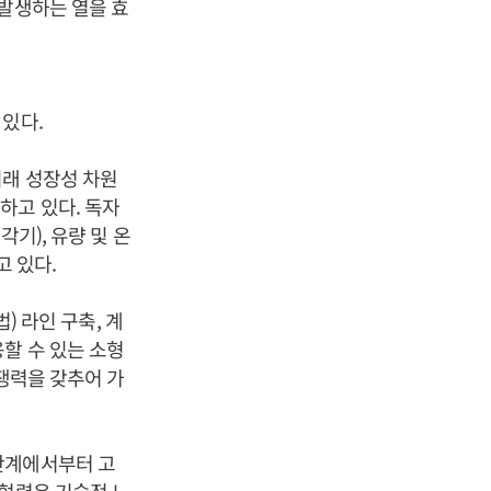
 발생하는 열을 효
있다.
미래 성장성 차원
하고 있다. 독자
각기), 유량 및 온
고 있다.
) 라인 구축, 계
할 수 있는 소형
경쟁력을 갖추어 가
단계에서부터 고