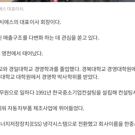
스 대표이사.
시에스의 대표이사 회장이다.
된 매출구조를 다변화 하는 데 관심을 쏟고 있다.
도 영천에서 태어났다.
와 경일대학교 경영학과를 졸업했다. 경북대학교 경영대학원에
일대학교 대학원에서 경영학 박사학위를 받았다.
무원으로 일하다 1991년 한국중소기업컨설팅을 설립해 컨설팅사
 세워 자동차부품 제조사업에 뛰어들었다.
에너지저장장치(ESS) 냉각시스템으로 전환했고 회사이름을 한