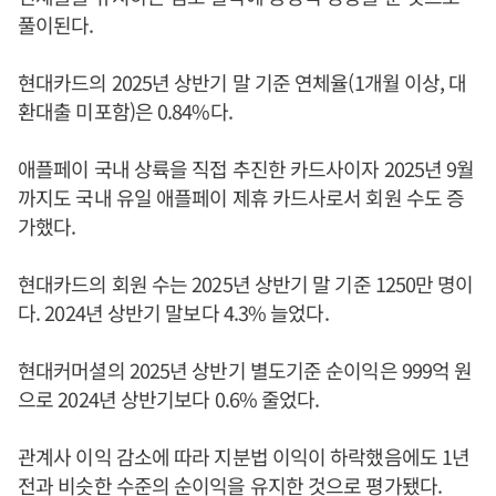
풀이된다.
현대카드의 2025년 상반기 말 기준 연체율(1개월 이상, 대
환대출 미포함)은 0.84%다.
애플페이 국내 상륙을 직접 추진한 카드사이자 2025년 9월
까지도 국내 유일 애플페이 제휴 카드사로서 회원 수도 증
가했다.
현대카드의 회원 수는 2025년 상반기 말 기준 1250만 명이
다. 2024년 상반기 말보다 4.3% 늘었다.
현대커머셜의 2025년 상반기 별도기준 순이익은 999억 원
으로 2024년 상반기보다 0.6% 줄었다.
관계사 이익 감소에 따라 지분법 이익이 하락했음에도 1년
전과 비슷한 수준의 순이익을 유지한 것으로 평가됐다.