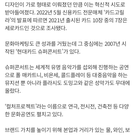
디자인이 가로 형태로 이뤄졌던 만큼 이는 혁신적 시도로
받아들여졌다. 2022년 5월 신용카드 전문매체 ‘카드고릴
라’의 발표에 따르면 2021년 출시된 카드 10장 중의 7장은
세로카드인 것으로 조사됐다.
문화마케팅도 큰 성과를 거뒀는데 그 중심에는 2007년 시
작된 ‘현대카드 슈퍼콘서트’가 있다.
슈퍼콘서트는 세계적 유명 음악가를 섭외해 진행하는 공연
으로 폴 매카트니, 비욘세, 콜드플레이 등 대중음악을 하는
뮤지션 뿐 아니라 플라시도 도밍고와 같은 성악가도 무대에
올랐다.
‘컬처프로젝트’라는 이름으로 연극, 전시전, 건축전 등 다양
한 문화공연도 펼치고 있다.
브랜드 가치를 높이기 위해 본업과 거리가 있는 물, 와인, 보