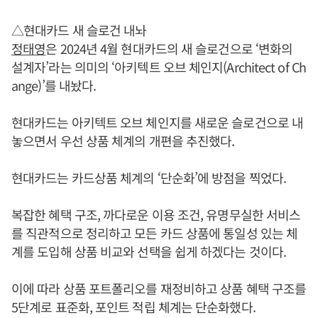
△현대카드 새 슬로건 내놔
정태영
은 2024년 4월 현대카드의 새 슬로건으로 ‘변화의
설계자’라는 의미의 ‘아키텍트 오브 체인지(Architect of Ch
ange)’를 내놨다.
현대카드는 아키텍트 오브 체인지를 새로운 슬로건으로 내
놓으면서 우선 상품 체계의 개편을 추진했다.
현대카드는 카드상품 체계의 ‘단순화’에 방점을 찍었다.
복잡한 혜택 구조, 까다로운 이용 조건, 유명무실한 서비스
를 직관적으로 정리하고 모든 카드 상품에 통일성 있는 체
계를 도입해 상품 비교와 선택을 쉽게 하겠다는 것이다.
이에 따라 상품 포트폴리오를 재정비하고 상품 혜택 구조를
5단계로 표준화, 포인트 적립 체계는 단순화했다.