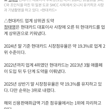
C와 조인식을 마친 뒤 일본 도쿄 SMCC 사옥에서 오니시 유키히코 사장
과 기념촬영을 하고 있다. <현대카드>
△현대카드 업계 상위권 도약
정태영
은 현대카드 대표이사 사장에 오른 뒤 현대카드를 업
계 상위권으로 키워냈다.
2024년 말 기준 현대카드 시장점유율은 약 19.3%로 업계 2
위 수준이다.
2022년까지 업계 4위였던 현대카드는 2023년 3월 애플페
이 도입 뒤 두 단계 도약을 이뤄냈다.
2025년 상반기 말 시장점유율은 약 19.3%를 유지하고 있
다. 다만 순위는 3위로 내렸다.
해외 신용판매취급액 기준 점유율에서는 1위에 자리하고