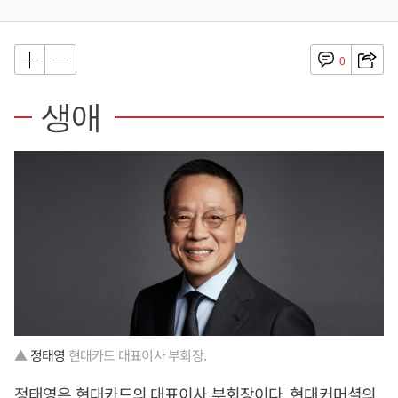
0
생애
▲
정태영
현대카드 대표이사 부회장.
정태영
은 현대카드의 대표이사 부회장이다. 현대커머셜의