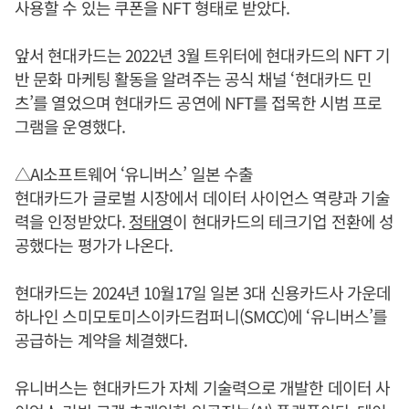
사용할 수 있는 쿠폰을 NFT 형태로 받았다.
앞서 현대카드는 2022년 3월 트위터에 현대카드의 NFT 기
반 문화 마케팅 활동을 알려주는 공식 채널 ‘현대카드 민
츠’를 열었으며 현대카드 공연에 NFT를 접목한 시범 프로
그램을 운영했다.
△AI소프트웨어 ‘유니버스’ 일본 수출
현대카드가 글로벌 시장에서 데이터 사이언스 역량과 기술
력을 인정받았다.
정태영
이 현대카드의 테크기업 전환에 성
공했다는 평가가 나온다.
현대카드는 2024년 10월17일 일본 3대 신용카드사 가운데
하나인 스미모토미스이카드컴퍼니(SMCC)에 ‘유니버스’를
공급하는 계약을 체결했다.
유니버스는 현대카드가 자체 기술력으로 개발한 데이터 사