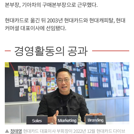
본부장, 기아차의 구매본부장으로 근무했다.
현대카드로 옮긴 뒤 2003년 현대카드와 현대캐피탈, 현대
커머셜 대표이사에 선임됐다.
경영활동의 공과
▲
정태영
현대카드 대표이사 부회장이 2022년 12월 현대카드 다이브