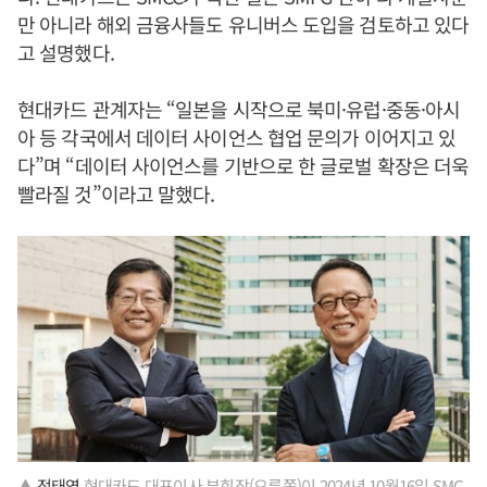
만 아니라 해외 금융사들도 유니버스 도입을 검토하고 있다
고 설명했다.
현대카드 관계자는 “일본을 시작으로 북미·유럽·중동·아시
아 등 각국에서 데이터 사이언스 협업 문의가 이어지고 있
다”며 “데이터 사이언스를 기반으로 한 글로벌 확장은 더욱
빨라질 것”이라고 말했다.
▲
정태영
현대카드 대표이사 부회장(오른쪽)이 2024년 10월16일 SMC