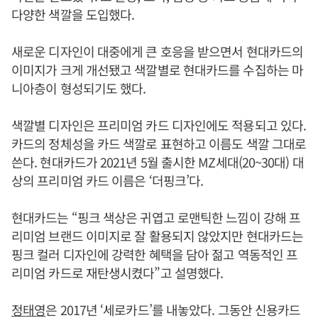
다양한 색깔을 도입했다.
새로운 디자인이 대중에게 큰 호응을 받으면서 현대카드의
이미지가 크게 개선됐고 색깔별로 현대카드를 수집하는 마
니아층이 형성되기도 했다.
색깔별 디자인은 프리미엄 카드 디자인에도 적용되고 있다.
카드의 정체성을 카드 색깔로 표현하고 이름도 색깔 그대로
쓴다. 현대카드가 2021년 5월 출시한 MZ세대(20~30대) 대
상의 프리미엄 카드 이름은 ‘더핑크’다.
현대카드는 “핑크 색상은 귀엽고 로맨틱한 느낌이 강해 프
리미엄 브랜드 이미지로 잘 활용되지 않았지만 현대카드는
핑크 컬러 디자인에 강력한 혜택을 담아 젊고 역동적인 프
리미엄 카드로 재탄생시켰다”고 설명했다.
정태영
은 2017년 ‘세로카드’를 내놓았다. 그동안 신용카드