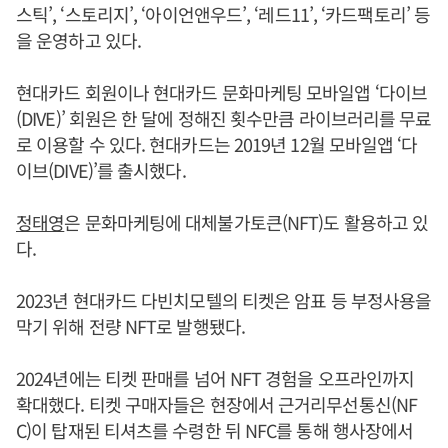
스틱’, ‘스토리지’, ‘아이언앤우드’, ‘레드11’, ‘카드팩토리’ 등
을 운영하고 있다.
현대카드 회원이나 현대카드 문화마케팅 모바일앱 ‘다이브
(DIVE)’ 회원은 한 달에 정해진 횟수만큼 라이브러리를 무료
로 이용할 수 있다. 현대카드는 2019년 12월 모바일앱 ‘다
이브(DIVE)’를 출시했다.
정태영
은 문화마케팅에 대체불가토큰(NFT)도 활용하고 있
다.
2023년 현대카드 다빈치모텔의 티켓은 암표 등 부정사용을
막기 위해 전량 NFT로 발행됐다.
2024년에는 티켓 판매를 넘어 NFT 경험을 오프라인까지
확대했다. 티켓 구매자들은 현장에서 근거리무선통신(NF
C)이 탑재된 티셔츠를 수령한 뒤 NFC를 통해 행사장에서