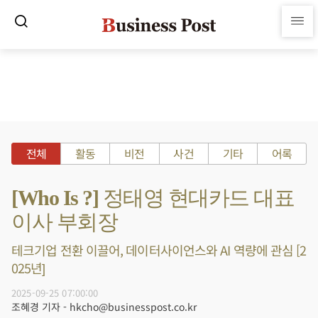
전체
활동
비전
사건
기타
어록
[Who Is ?] 정태영 현대카드 대표
이사 부회장
테크기업 전환 이끌어, 데이터사이언스와 AI 역량에 관심 [2
025년]
2025-09-25 07:00:00
조혜경 기자 - hkcho@businesspost.co.kr