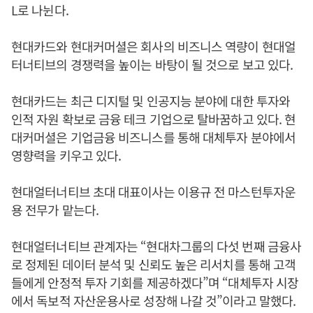
L로 나뉜다.
현대카드와 현대커머셜은 회사의 비즈니스 역량이 현대얼
터너티브의 경쟁력을 높이는 바탕이 될 것으로 보고 있다.
현대카드는 최근 디지털 및 인공지능 분야에 대한 투자와
인적 자원 확보로 금융 테크 기업으로 탈바꿈하고 있다. 현
대커머셜은 기업금융 비즈니스를 통해 대체투자 분야에서
영향력을 키우고 있다.
현대얼터너티브 초대 대표이사는 이용규 전 마스턴투자운
용 전무가 맡는다.
현대얼터너티브 관계자는 “현대차그룹의 다섯 번째 금융사
로 정제된 데이터 분석 및 신뢰도 높은 리서치를 통해 고객
들에게 안정적 투자 기회를 제공하겠다”며 “대체투자 시장
에서 독보적 자산운용사로 성장해 나갈 것”이라고 말했다.