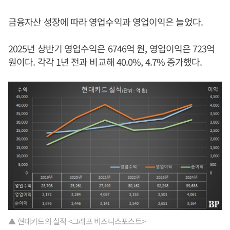
금융자산 성장에 따라 영업수익과 영업이익은 늘었다.
2025년 상반기 영업수익은 6746억 원, 영업이익은 723억
원이다. 각각 1년 전과 비교해 40.0%, 4.7% 증가했다.
▲ 현대카드의 실적 <그래프 비즈니스포스트>