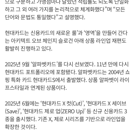
으로 구분하고 가맹점마다 달랐던 적립률도 되도록 단일화
하고 그 외 여러 가지를 논리적으로 체계화했다”며 “모든
단어와 문법도 통일했다”고 설명했다.
현대카드는 신용카드의 새로운 룰’과 ‘영역’을 만들어 간다
는 아키텍트 오브 체인지 슬로건 아래 상품 라인업 재편도
활발히 진행하고 있다.
2025년 9월 ‘알파벳카드’를 다시 선보였다. 11년 만에 다시
현대카드 포트폴리오에 포함됐다. 알파벳카드는 2004년 쇼
핑 특화 카드 현대카드S에서 출발했다. 상품 알파벳이 라이
프스타일과 연계된 상품이다.
2025년 6월에는 ‘현대카드 X 컷(Cut)’, ‘현대카드 X 세이브
(Save)’, ‘현대카드 제로 업(ZERO Up)’ 등 신규 신용카드 3
종을 출시했다. 기존 X, 제로 시리즈를 기반으로 라인업을
확장한 것이다.