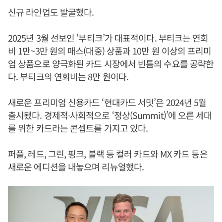
신규 라인업도 발굴했다.
2025년 3월 선보인 ‘부티크’가 대표적이다. 부티크는 연회
비 1만~3만 원의 매스(대중) 상품과 10만 원 이상의 프리미
엄 상품으로 양극화된 카드 시장에서 빈틈의 수요를 공략한
다. 부티크의 연회비는 8만 원이다.
새로운 프리미엄 신용카드 ‘현대카드 서밋’은 2024년 5월
출시됐다. 경제적∙사회적으로 ‘정상(Summit)’에 오른 세대
를 위한 카드라는 콘셉트를 가지고 있다.
퍼플, 레드, 그린, 핑크, 블랙 등 컬러 카드와 MX 카드 등은
새로운 에디션을 내놓으며 리뉴얼했다.