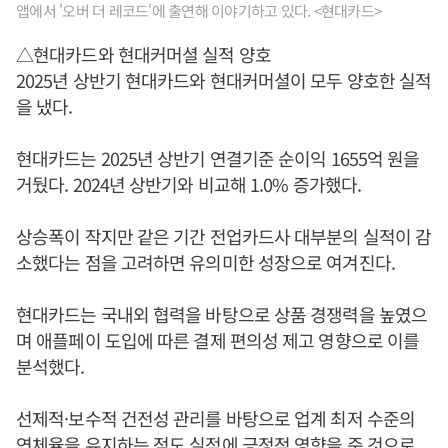
앱에서 '오버 더 레코드'에 출연해 이야기하고 있다. <현대카드>
△현대카드와 현대커머셜 실적 양호
2025년 상반기 현대카드와 현대커머셜이 모두 양호한 실적
을 냈다.
현대카드는 2025년 상반기 연결기준 순이익 1655억 원을
거뒀다. 2024년 상반기와 비교해 1.0% 증가했다.
상승폭이 작지만 같은 기간 전업카드사 대부분의 실적이 감
소했다는 점을 고려하면 유의미한 성장으로 여겨진다.
현대카드는 국내외 협력을 바탕으로 상품 경쟁력을 높였으
며 애플페이 도입에 따른 결제 편의성 제고 영향으로 이를
분석했다.
선제적·보수적 건전성 관리를 바탕으로 업계 최저 수준의
연체율을 유지하는 점도 실적에 긍정적 영향을 준 것으로