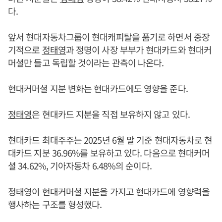
다.
앞서 현대자동차그룹이 현대캐피탈을 품기로 하면서 중장
기적으로
정태영
과 정명이 사장 부부가 현대카드와 현대커
머셜만 들고 독립할 것이라는 관측이 나온다.
현대커머셜 지분 변화는 현대카드에도 영향을 준다.
정태영
은 현대카드 지분을 직접 보유하지 않고 있다.
현대카드 최대주주는 2025년 6월 말 기준 현대자동차로 현
대카드 지분 36.96%를 보유하고 있다. 다음으로 현대커머
셜 34.62%, 기아자동차 6.48%의 순이다.
정태영
이 현대커머셜 지분을 가지고 현대카드에 영향력을
행사하는 구조를 형성했다.