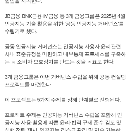
협업을 지속한다.
JB금융·BNK금융·iM금융 등 3개 금융그룹은 2025년 4월
인공지능 기술 활용을 위한 ‘공동 인공지능 거버넌스’를
수립키로 했다.
공동 인공지능 거버넌스는 인공지능 사용자 윤리관련
사내 표준규정을 마련하고 내부통제 프로세스를 구축하
는 등 소비자 보호장치를 만드는 것을 목표로 한다.
3개 금융그룹은 이번 거버넌스 수립을 위해 공동 컨설팅
프로젝트를 마련한다.
이 프로젝트는 5가지 주제를 정해 단계별로 진행된다.
프로젝트 주제는 인공지능 거버넌스 수립을 포함해 인
공지능 사용·활용에 따른 윤리·법적 규제 준수 검토 및
실행 전략 제시, 인공지능 리스크 관리 및 지속 가능한