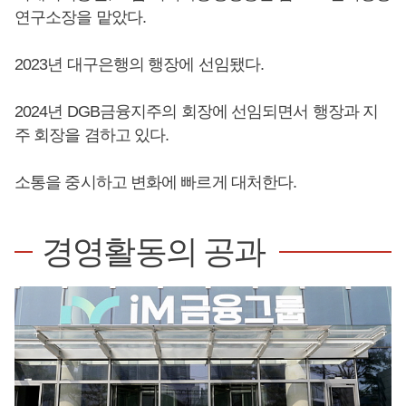
연구소장을 맡았다.
2023년 대구은행의 행장에 선임됐다.
2024년 DGB금융지주의 회장에 선임되면서 행장과 지
주 회장을 겸하고 있다.
소통을 중시하고 변화에 빠르게 대처한다.
경영활동의 공과