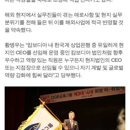
해외 현지에서 실무진들이 겪는 애로사항 및 현지 실무
분위기를 전해 들은 뒤 이를 해외사업에 적극 반영할 것
을 약속했다.
황병우는 “캄보디아 내 한국계 상업은행 중 유일하게 현
지인 CEO를 선임해 운영 중인 캄보디아 법인처럼 향후
우수하고 역량 있는 직원은 누구든지 현지법인의 CEO
또는 지점장으로 선임될 수 있으니 자기 계발 및 글로벌
역량 강화에 힘써 달라”고 당부했다.