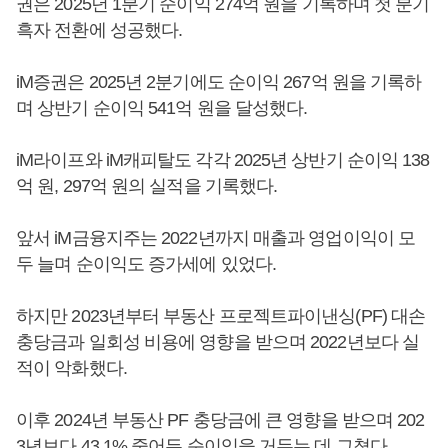
권은 2025년 1분기 순이익 274억 원을 기록하며 첫 분기
흑자 전환에 성공했다.
iM증권은 2025년 2분기에도 순이익 267억 원을 기록하
며 상반기 순이익 541억 원을 달성했다.
iM라이프와 iM캐피탈도 각각 2025년 상반기 순이익 138
억 원, 297억 원의 실적을 기록했다.
앞서 iM금융지주는 2022년까지 매출과 영업이익이 모
두 늘며 순이익도 증가세에 있었다.
하지만 2023년부터 부동산 프로젝트파이낸싱(PF) 대손
충당금과 일회성 비용에 영향을 받으며 2022년보다 실
적이 악화했다.
이후 2024년 부동산 PF 충당금에 큰 영향을 받으며 202
3년보다 43.1% 줄어든 순이익을 거두는 데 그쳤다.