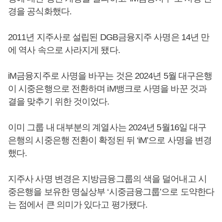
경을 공식화했다.
2011년 지주사로 설립된 DGB금융지주 사명은 14년 만
에 역사 속으로 사라지게 됐다.
iM금융지주로 사명을 바꾸는 것은 2024년 5월 대구은행
이 시중은행으로 전환하며 iM뱅크로 사명을 바꾼 것과
결을 맞추기 위한 것이었다.
이미 그룹 내 대부분의 계열사는 2024년 5월16일 대구
은행의 시중은행 전환이 확정된 뒤 ‘iM’으로 사명을 변경
했다.
지주사 사명 변경은 지방금융그룹의 색을 덜어내고 시
중은행을 보유한 명실상부 ‘시중금융그룹’으로 도약한다
는 점에서 큰 의미가 있다고 평가됐다.