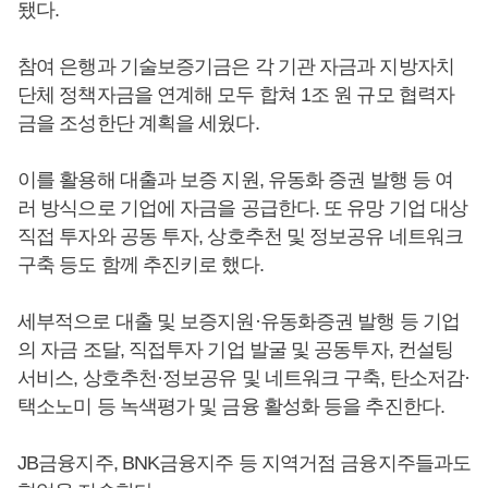
됐다.
참여 은행과 기술보증기금은 각 기관 자금과 지방자치
단체 정책자금을 연계해 모두 합쳐 1조 원 규모 협력자
금을 조성한단 계획을 세웠다.
이를 활용해 대출과 보증 지원, 유동화 증권 발행 등 여
러 방식으로 기업에 자금을 공급한다. 또 유망 기업 대상
직접 투자와 공동 투자, 상호추천 및 정보공유 네트워크
구축 등도 함께 추진키로 했다.
세부적으로 대출 및 보증지원·유동화증권 발행 등 기업
의 자금 조달, 직접투자 기업 발굴 및 공동투자, 컨설팅
서비스, 상호추천·정보공유 및 네트워크 구축, 탄소저감·
택소노미 등 녹색평가 및 금융 활성화 등을 추진한다.
JB금융지주, BNK금융지주 등 지역거점 금융지주들과도