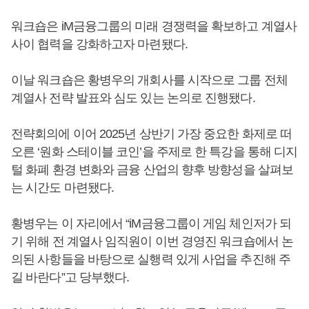
워크숍은 iM금융그룹의 미래 경쟁력을 확보하고 계열사
사이 협력을 강화하고자 마련됐다.
이날 워크숍은 황병우의 개회사를 시작으로 그룹 전체
계열사 전략 발표와 심도 있는 논의로 진행됐다.
전략회의에 이어 2025년 상반기 가장 중요한 화제로 떠
오른 ‘원화 스테이블 코인’을 주제로 한 특강을 통해 디지
털 화폐 환경 변화와 금융 산업의 향후 방향성을 살펴보
는 시간도 마련됐다.
황병우는 이 자리에서 “iM금융그룹이 게임 체인저가 되
기 위해 전 계열사 임직원이 이번 경영진 워크숍에서 논
의된 사항들을 바탕으로 실행력 있게 사업을 추진해 주
길 바란다”고 당부했다.