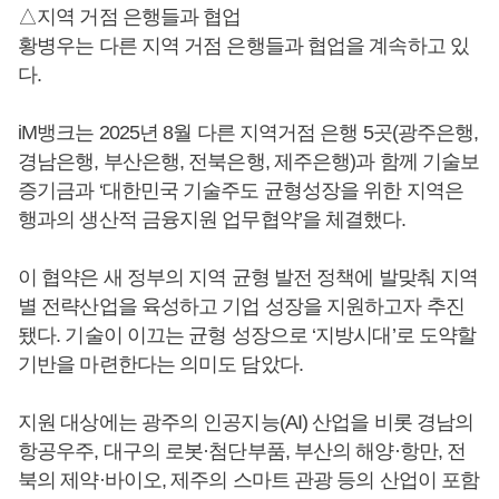
△지역 거점 은행들과 협업
황병우는 다른 지역 거점 은행들과 협업을 계속하고 있
다.
iM뱅크는 2025년 8월 다른 지역거점 은행 5곳(광주은행,
경남은행, 부산은행, 전북은행, 제주은행)과 함께 기술보
증기금과 ‘대한민국 기술주도 균형성장을 위한 지역은
행과의 생산적 금융지원 업무협약’을 체결했다.
이 협약은 새 정부의 지역 균형 발전 정책에 발맞춰 지역
별 전략산업을 육성하고 기업 성장을 지원하고자 추진
됐다. 기술이 이끄는 균형 성장으로 ‘지방시대’로 도약할
기반을 마련한다는 의미도 담았다.
지원 대상에는 광주의 인공지능(AI) 산업을 비롯 경남의
항공우주, 대구의 로봇·첨단부품, 부산의 해양·항만, 전
북의 제약·바이오, 제주의 스마트 관광 등의 산업이 포함