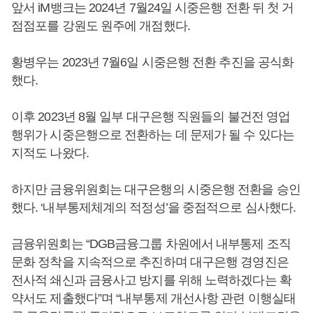
앞서 iM뱅크는 2024년 7월24일 시중은행 전환 뒤 첫 거
점점포를 강원도 원주에 개점했다.
황병우는 2023년 7월6일 시중은행 전환 추진을 공식화
했다.
이후 2023년 8월 일부 대구은행 직원들의 불건전 영업
행위가 시중은행으로 전환하는 데 문제가 될 수 있다는
지적도 나왔다.
하지만 금융위원회는 대구은행의 시중은행 전환을 승인
했다. ‘내부통제체계의 적정성’을 중점적으로 심사했다.
금융위원회는 “DGB금융그룹 차원에서 내부통제 조직
문화 정착을 지속적으로 추진하며 대구은행 경영진은
전사적 쇄신과 금융사고 방지를 위해 노력하겠다는 확
약서도 제출했다”며 “내부통제 개선사항 관련 이행실태