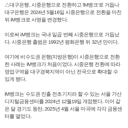
△대구은행, 시중은행으로 전환하고 'iM뱅크'로 거듭나
대구은행은 2024년 5월16일 시중은행으로 전환을 마친
뒤 iM뱅크로 사명을 변경했다.
이로써 iM뱅크는 국내 일곱 번째 시중은행으로 거듭났
다. 시중은행 출범은 1992년 평화은행 뒤 32년 만이다.
여기에 비수도권 은행(지방은행)이 시중은행으로 전환
한 사례는 iM뱅크가 처음이었다. 시중은행 전환에 따라
영업구역을 대구경북지역이 아닌 전국으로 확대할 수
있게 됐다.
iM뱅크는 수도권 진출 전초기지라 할 수 있는 서울 가산
디지털금융센터를 2024년 12월19일 개점했다. 이어 같
은 달 경기도 동탄, 2025년 4월 서울 마곡에 각각 금융센
터를 열었다.