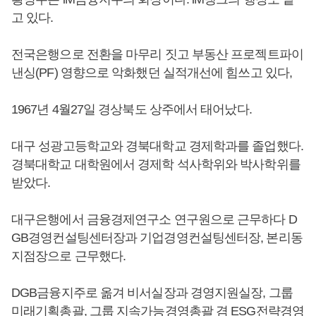
고 있다.
전국은행으로 전환을 마무리 짓고 부동산 프로젝트파이
낸싱(PF) 영향으로 악화했던 실적개선에 힘쓰고 있다,
1967년 4월27일 경상북도 상주에서 태어났다.
대구 성광고등학교와 경북대학교 경제학과를 졸업했다.
경북대학교 대학원에서 경제학 석사학위와 박사학위를
받았다.
대구은행에서 금융경제연구소 연구원으로 근무하다 D
GB경영컨설팅센터장과 기업경영컨설팅센터장, 본리동
지점장으로 근무했다.
DGB금융지주로 옮겨 비서실장과 경영지원실장, 그룹
미래기획총괄, 그룹 지속가능경영총괄 겸 ESG전략경영