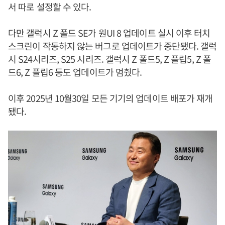
서 따로 설정할 수 있다.
다만 갤럭시 Z 폴드 SE가 원UI 8 업데이트 실시 이후 터치
스크린이 작동하지 않는 버그로 업데이트가 중단됐다. 갤럭
시 S24시리즈, S25 시리즈. 갤럭시 Z 폴드5, Z 플립5, Z 폴
드6, Z 플립6 등도 업데이트가 멈췄다.
이후 2025년 10월30일 모든 기기의 업데이트 배포가 재개
됐다.