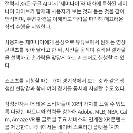
갤럭시 XR은 구글 AI 비서 ‘제미나이’와 대화에 특화된 제미
나이 라이브가 탑재돼 사용자가 보는 것과 듣는 것을 같이
인식하며, 주변 환경을 이해하고 맥락을 파악해 매끄러운
작업 수행을 지원한다.
사용자는 제미나이에게 음성으로 유튜브에서 원하는 영상
콘텐츠를 찾아 달라고 한 뒤, 시선을 움직여 검색된 결과물
을 선택하고 손가락을 맞닿게 하는 제스처로 실행할 수 있
다.
스포츠를 시청할 때는 마치 경기장에서 보는 것과 같은 생
생한 현장감과 함께 여러 경기를 동시에 시청할 수도 있다.
삼성전자는 더 많은 소비자들이 XR의 가치를 느낄 수 있도
록 다양한 파트너와 협력을 강화해 Adobe, MLB, NBA, Cal
m, Amaze VR 등 글로벌 주요 서비스와 연계한 XR 콘텐츠
를 제공한다. 국내에서는 네이버 스트리밍 플랫폼 '치지