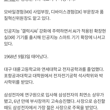
모바일경험(MX) 사업부장, 디바이스경험(DX) 부문장과 품
질혁신위원장도 맡고 있다.
인공지능 ‘갤럭시AI’ 강화에 주력하면서 AI가 적용된 확장현
실(XR) 기기를 출시해 인공지능 스마트 기기 확장에 나서고
있다.
1968년 9월3일 태어났다.
대구 대륜고등학교와 연세대학교 전자공학과를 졸업했다.
포항공과대학교 대학원에서 전자전기공학 석사학위와 박
사학위를 받았다.
삼성전자에 연구원으로 입사해 삼성전자의 최연소 상무가
됐고, 6년 만에 부사장까지 고속승진했다. 사장으로 승진할
때도 삼성전자에서 가장 젊은 사장으로 주목을 받았다.