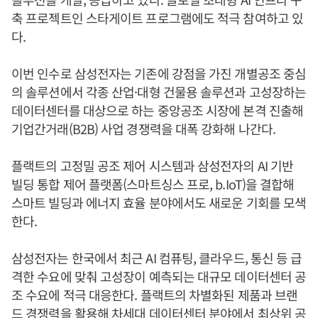
축 프로젝트인 스타게이트 프로그램에도 적극 참여하고 있
다.
이번 인수로 삼성전자는 기존에 강점을 가진 개별공조 중심
의 솔루션에서 각종 산업·대형 건물용 솔루션과 고성장하는
데이터센터를 대상으로 하는 중앙공조 시장에 본격 진출해
기업간거래(B2B) 사업 경쟁력을 대폭 강화해 나간다.
플랙트의 고정밀 공조 제어 시스템과 삼성전자의 AI 기반
빌딩 통합 제어 플랫폼(스마트싱스 프로, b.IoT)을 결합해
스마트 빌딩과 에너지 효율 분야에서도 새로운 기회를 모색
한다.
삼성전자는 한국에서 최근 AI 컴퓨팅, 클라우드, 통신 등 급
격한 수요에 맞춰 고성장이 예측되는 대규모 데이터센터 공
조 수요에 적극 대응한다. 플랙트의 차별화된 제품과 브랜
드 경쟁력을 활용해 차세대 데이터센터 분야에서 최상위 공