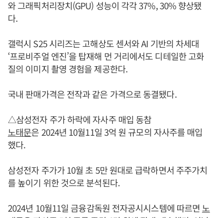
와 그래픽처리장치(GPU) 성능이 각각 37%, 30% 향상됐
다.
갤럭시 S25 시리즈는 고해상도 센서와 AI 기반의 차세대
‘프로비주얼 엔진’을 탑재해 먼 거리에서도 디테일한 고화
질의 이미지 촬영 경험을 제공한다.
국내 판매가격은 전작과 같은 가격으로 동결됐다.
△삼성전자 주가 하락에 자사주 매입 동참
노태문
은 2024년 10월11일 3억 원 규모의 자사주를 매입
했다.
삼성전자 주가가 10월 초 5만 원대로 급락하면서 주주가치
를 높이기 위한 것으로 분석된다.
2024년 10월11일 금융감독원 전자공시시스템에 따르면
노