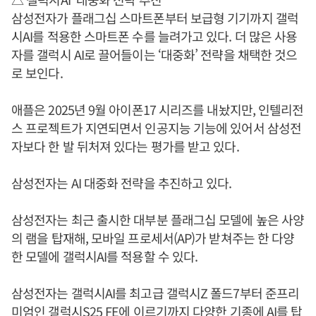
삼성전자가 플래그십 스마트폰부터 보급형 기기까지 갤럭
시AI를 적용한 스마트폰 수를 늘려가고 있다. 더 많은 사용
자를 갤럭시 AI로 끌어들이는 ‘대중화’ 전략을 채택한 것으
로 보인다.
애플은 2025년 9월 아이폰17 시리즈를 내놨지만, 인텔리전
스 프로젝트가 지연되면서 인공지능 기능에 있어서 삼성전
자보다 한 발 뒤처져 있다는 평가를 받고 있다.
삼성전자는 AI 대중화 전략을 추진하고 있다.
삼성전자는 최근 출시한 대부분 플래그십 모델에 높은 사양
의 램을 탑재해, 모바일 프로세서(AP)가 받쳐주는 한 다양
한 모델에 갤럭시AI를 적용할 수 있다.
삼성전자는 갤럭시AI를 최고급 갤럭시Z 폴드7부터 준프리
미엄인 갤럭시S25 FE에 이르기까지 다양한 기종에 AI를 탑