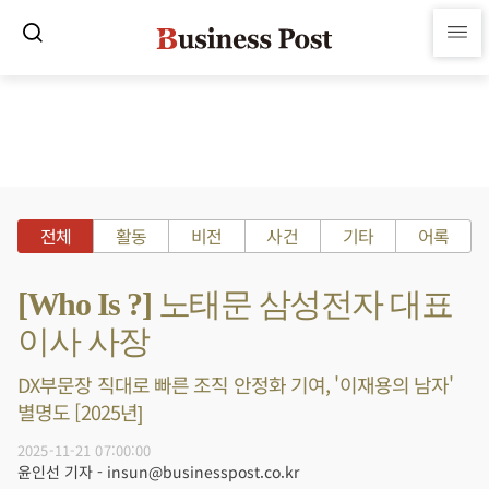
전체
활동
비전
사건
기타
어록
[Who Is ?] 노태문 삼성전자 대표
이사 사장
DX부문장 직대로 빠른 조직 안정화 기여, '이재용의 남자'
별명도 [2025년]
2025-11-21 07:00:00
윤인선 기자 - insun@businesspost.co.kr