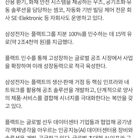
산용 환기, 화재 안전 시스템을 제공하는 우즈, 공기조화·유
동 솔루션을 담당하는 셈코, 자동화 기반 빌딩 제어 전문 회
사 SE-Elektronic 등 자회사도 운영하고 있다.
삼성전자는 플랙트그룹 지분 100%를 인수하는 데 15억 유
로(약 2조4천억 원)를 지급했다.
플랙트 인수를 통해 고성장하는 글로벌 공조 시장에서 사업
을 확장하며 미래 성장동력으로 적극 육성한다.
삼성전자는 플랙트의 생산·판매 거점 등 핵심 인프라와 네
트워크를 활용해 공조 솔루션을 개발하고, 단계적으로 양사
의 제품·서비스를 결합해 시너지를 극대화한다는 복안을 갖
고 있다.
플랙트는 글로벌 선두 데이터센터 기업들과 협업해 공기냉
각·액체냉각을 아우르는 인공지능(AI) 데이터센터용 장비와
솔루션을 개발, 공급하고 있다. 글로벌 초대형 AI 인프라 구