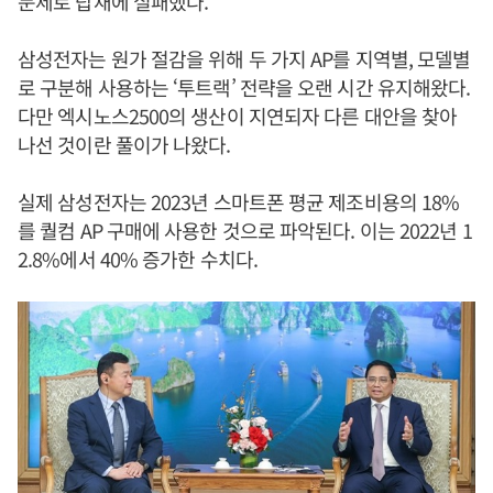
문제로 탑재에 실패했다.
삼성전자는 원가 절감을 위해 두 가지 AP를 지역별, 모델별
로 구분해 사용하는 ‘투트랙’ 전략을 오랜 시간 유지해왔다.
다만 엑시노스2500의 생산이 지연되자 다른 대안을 찾아
나선 것이란 풀이가 나왔다.
실제 삼성전자는 2023년 스마트폰 평균 제조비용의 18%
를 퀄컴 AP 구매에 사용한 것으로 파악된다. 이는 2022년 1
2.8%에서 40% 증가한 수치다.