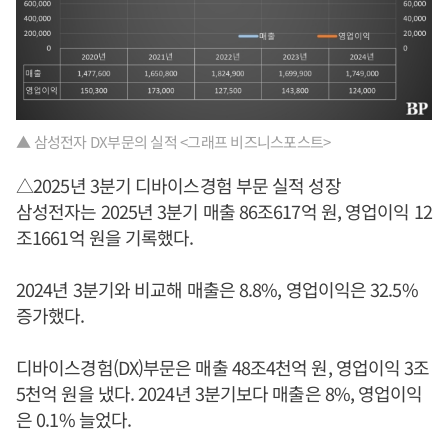
▲ 삼성전자 DX부문의 실적 <그래프 비즈니스포스트>
△2025년 3분기 디바이스경험 부문 실적 성장
삼성전자는 2025년 3분기 매출 86조617억 원, 영업이익 12
조1661억 원을 기록했다.
2024년 3분기와 비교해 매출은 8.8%, 영업이익은 32.5%
증가했다.
디바이스경험(DX)부문은 매출 48조4천억 원, 영업이익 3조
5천억 원을 냈다. 2024년 3분기보다 매출은 8%, 영업이익
은 0.1% 늘었다.