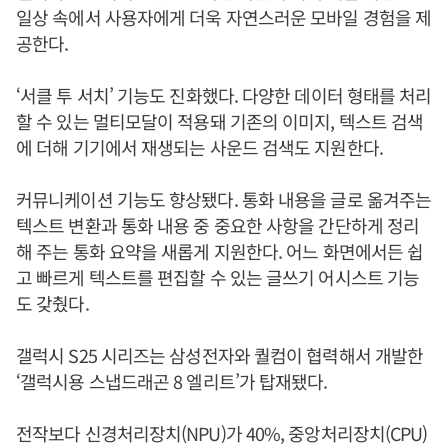
일상 속에서 사용자에게 더욱 자연스러운 모바일 경험을 제
공한다.
‘서클 투 서치’ 기능도 진화했다. 다양한 데이터 형태를 처리
할 수 있는 멀티모달이 적용돼 기존의 이미지, 텍스트 검색
에 더해 기기에서 재생되는 사운드 검색도 지원한다.
커뮤니케이션 기능도 향상됐다. 통화 내용을 글로 옮겨주는
텍스트 변환과 통화 내용 중 중요한 사항을 간단하게 정리
해 주는 통화 요약을 새롭게 지원한다. 어느 화면에서든 쉽
고 빠르게 텍스트를 편집할 수 있는 글쓰기 어시스트 기능
도 갖췄다.
갤럭시 S25 시리즈는 삼성전자와 퀄컴이 협력해서 개발한
‘갤럭시용 스냅드래곤 8 엘리트’가 탑재됐다.
전작보다 신경처리장치(NPU)가 40%, 중앙처리장치(CPU)