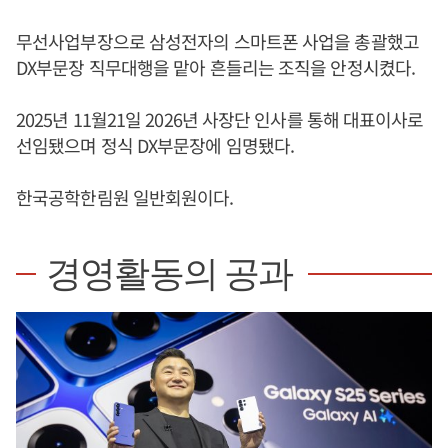
무선사업부장으로 삼성전자의 스마트폰 사업을 총괄했고
DX부문장 직무대행을 맡아 흔들리는 조직을 안정시켰다.
2025년 11월21일 2026년 사장단 인사를 통해 대표이사로
선임됐으며 정식 DX부문장에 임명됐다.
한국공학한림원 일반회원이다.
경영활동의 공과