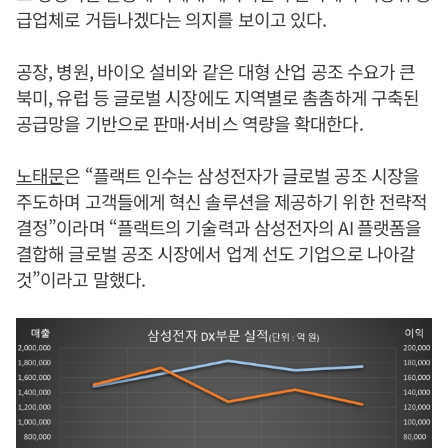
급업체로 거듭나겠다는 의지를 보이고 있다.
공장, 병원, 바이오 설비와 같은 대형 산업 공조 수요가 큰
북미, 유럽 등 글로벌 시장에도 지역별로 촘촘하게 구축된
공급망을 기반으로 판매·서비스 역량을 확대한다.
노태문
은 “플랙트 인수는 삼성전자가 글로벌 공조 시장을
주도하며 고객들에게 혁신 솔루션을 제공하기 위한 전략적
결정”이라며 “플랙트의 기술력과 삼성전자의 AI 플랫폼을
결합해 글로벌 공조 시장에서 업계 선도 기업으로 나아갈
것”이라고 말했다.