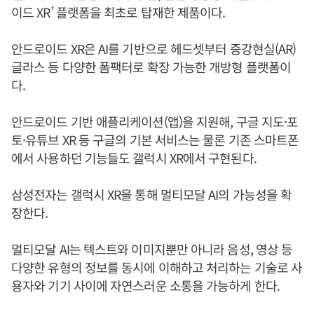
이드 XR’ 플랫폼을 최초로 탑재한 제품이다.
안드로이드 XR은 AI를 기반으로 헤드셋부터 증강현실(AR)
글라스 등 다양한 폼팩터로 확장 가능한 개방형 플랫폼이
다.
안드로이드 기반 애플리케이션(앱)을 지원해, 구글 지도·포
토·유튜브 XR 등 구글의 기본 서비스는 물론 기존 스마트폰
에서 사용하던 기능들도 갤럭시 XR에서 구현된다.
삼성전자는 갤럭시 XR을 통해 멀티모달 AI의 가능성을 확
장한다.
멀티모달 AI는 텍스트와 이미지뿐만 아니라 음성, 영상 등
다양한 유형의 정보를 동시에 이해하고 처리하는 기술로 사
용자와 기기 사이에 자연스러운 소통을 가능하게 한다.