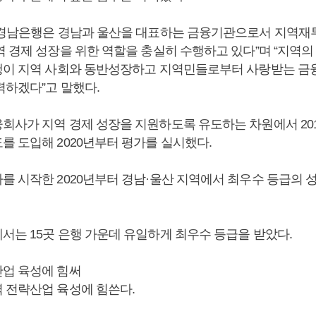
NK경남은행은 경남과 울산을 대표하는 금융기관으로서 지역재
역 경제 성장을 위한 역할을 충실히 수행하고 있다”며 “지역의
행이 지역 사회와 동반성장하고 지역민들로부터 사랑받는 금
력하겠다”고 말했다.
회사가 지역 경제 성장을 지원하도록 유도하는 차원에서 201
를 도입해 2020년부터 평가를 실시했다.
를 시작한 2020년부터 경남·울산 지역에서 최우수 등급의 
서는 15곳 은행 가운데 유일하게 최우수 등급을 받았다.
업 육성에 힘써
 전략산업 육성에 힘쓴다.