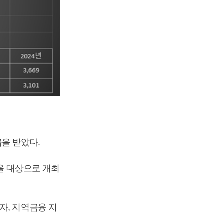
을 받았다.
곳을 대상으로 개최
자, 지역금융 지