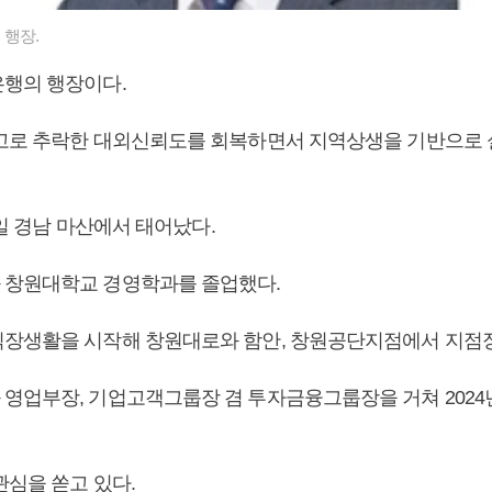
행장.
은행의 행장이다.
고로 추락한 대외신뢰도를 회복하면서 지역상생을 기반으로
25일 경남 마산에서 태어났다.
 창원대학교 경영학과를 졸업했다.
장생활을 시작해 창원대로와 함안, 창원공단지점에서 지점
영업부장, 기업고객그룹장 겸 투자금융그룹장을 거쳐 2024
관심을 쏟고 있다.