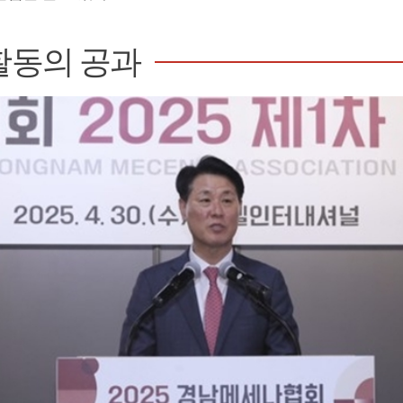
활동의 공과