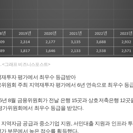
. <그래프 비즈니스포스트>
역재투자 평가에서 최우수 등급받아
위원회 주최 지역재투자 평가에서 6년 연속으로 최우수 등급
5년 8월 금융위원회가 전날 은행 15곳과 상호저축은행 12
평가위원회에서 최우수 등급을 받았다.
 지역자금 공급과 중소기업 지원, 서민대출 지원과 인프라 투
평가 부문에서 높은 점수를 획득했다.