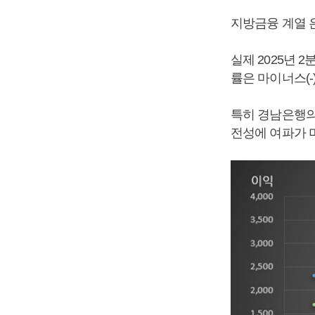
지방금융 계열 
실제 2025년 
률은 마이너스(-
특히 경남은행의
전성에 여파가 